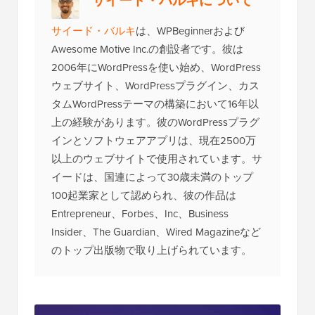
サイード・バルキについて
サイード・バルキ
は、WPBeginnerおよび
Awesome Motive Inc.の創設者です。彼は
2006年にWordPressを使い始め、WordPress
ウェブサイト、WordPressプラグイン、カス
タムWordPressテーマの構築において16年以
上の経験があります。彼のWordPressプラグ
インとソフトウェアアプリは、現在2500万
以上のウェブサイトで使用されています。サ
イードは、国連によって30歳未満のトップ
100起業家として認められ、彼の作品は
Entrepreneur、Forbes、Inc、Business
Insider、The Guardian、Wired Magazineなど
のトップ出版物で取り上げられています。