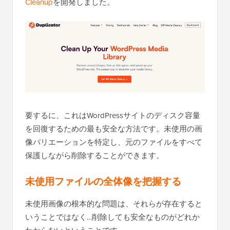
Cleanup
を開発しました。
要するに、これはWordPressサイトのディスク容量
を回復するための最も安全な方法です。未使用の画
像バリエーションを特定し、元のファイルをすべて
保護しながら削除することができます。
未使用ファイルの全体像を把握する
未使用画像の根本的な問題は、それらが存在すると
いうことではなく…削除しても安全なものがどれか