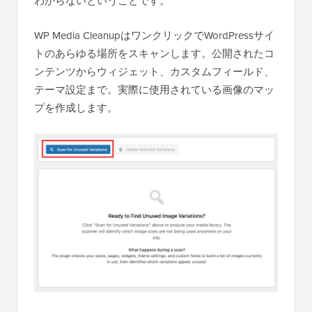
わからないということです。
WP Media CleanupはワンクリックでWordPressサイ
トのあらゆる場所をスキャンします。公開されたコ
ンテンツからウィジェット、カスタムフィールド、
テーマ設定まで。実際に使用されている画像のマッ
プを作成します。