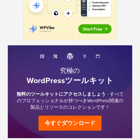
究極の
WordPressツールキット
無料のツールキットにアクセスしましょう
- すべて
のプロフェッショナルが持つべきWordPress関連の
製品とリソースのコレクションです！
今すぐダウンロード