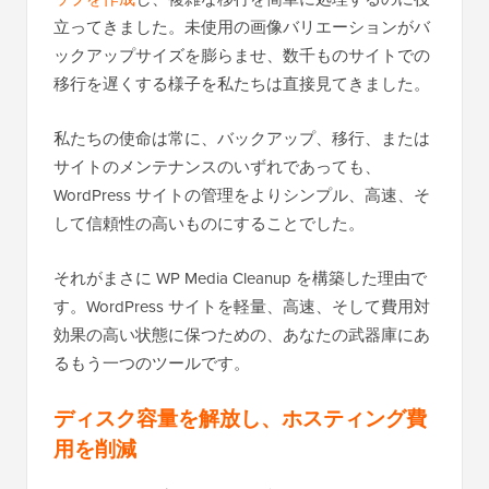
立ってきました。未使用の画像バリエーションがバ
ックアップサイズを膨らませ、数千ものサイトでの
移行を遅くする様子を私たちは直接見てきました。
私たちの使命は常に、バックアップ、移行、または
サイトのメンテナンスのいずれであっても、
WordPress サイトの管理をよりシンプル、高速、そ
して信頼性の高いものにすることでした。
それがまさに WP Media Cleanup を構築した理由で
す。WordPress サイトを軽量、高速、そして費用対
効果の高い状態に保つための、あなたの武器庫にあ
るもう一つのツールです。
ディスク容量を解放し、ホスティング費
用を削減