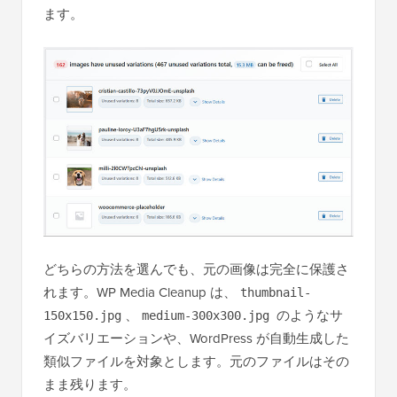
ます。
どちらの方法を選んでも、元の画像は完全に保護さ
れます。WP Media Cleanup は、
thumbnail-
、
のようなサ
150x150.jpg
medium-300x300.jpg
イズバリエーションや、WordPress が自動生成した
類似ファイルを対象とします。元のファイルはその
まま残ります。