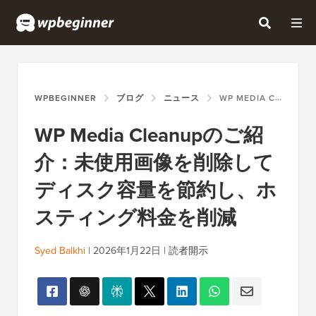
WPBEGINNER
ブログ
ニュース
WP MEDIA CLEANUPのご紹介：未使用画像を削除してディスク容量を節約し、ホスティング料金を削減
WP Media Cleanupのご紹
介：未使用画像を削除して
ディスク容量を節約し、ホ
スティング料金を削減
Syed Balkhi
|
2026年1月22日
|
読者開示