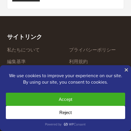
サイトリンク
私たちについて
プライバシーポリシー
編集基準
利用規約
レビューボードのご紹介
FTC開示
プレス＆ブランドアセッ
個人情報の販売を停止す
ト
る
お問い合わせ
グロースファンド