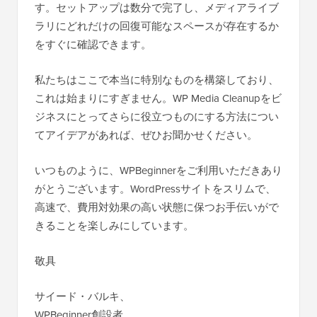
す。セットアップは数分で完了し、メディアライブ
ラリにどれだけの回復可能なスペースが存在するか
をすぐに確認できます。
私たちはここで本当に特別なものを構築しており、
これは始まりにすぎません。WP Media Cleanupをビ
ジネスにとってさらに役立つものにする方法につい
てアイデアがあれば、ぜひお聞かせください。
いつものように、WPBeginnerをご利用いただきあり
がとうございます。WordPressサイトをスリムで、
高速で、費用対効果の高い状態に保つお手伝いがで
きることを楽しみにしています。
敬具
サイード・バルキ、
WPBeginner創設者