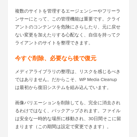
複数のサイトを管理するエージェンシーやフリーラ
ンサーにとって、この管理機能は重要です。クライ
アントのコンテンツを危険にさらしたり、元に戻せ
ない変更を加えたりする心配なく、自信を持ってク
ライアントのサイトを整理できます。
今すぐ削除、必要なら後で復元
メディアライブラリの整理は、リスクを感じるべき
ではありません。だからこそ、WP Media Cleanup
は最初から復旧システムを組み込んでいます。
画像バリエーションを削除しても、完全に消去され
るわけではなく、バックアップされます。ファイル
は安全な一時的な場所に移動され、30日間そこに留
まります（この期間は設定で変更できます）。