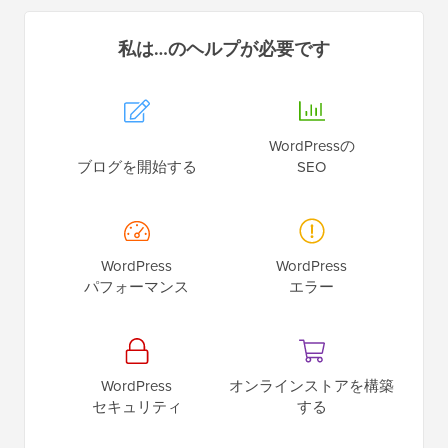
私は…のヘルプが必要です
WordPressの
ブログを開始する
SEO
WordPress
WordPress
パフォーマンス
エラー
WordPress
オンラインストアを構築
セキュリティ
する