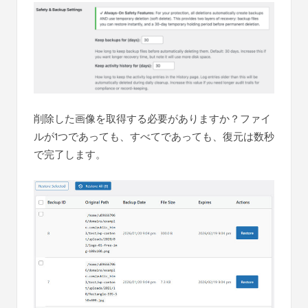
削除した画像を取得する必要がありますか？ファイ
ルが1つであっても、すべてであっても、復元は数秒
で完了します。