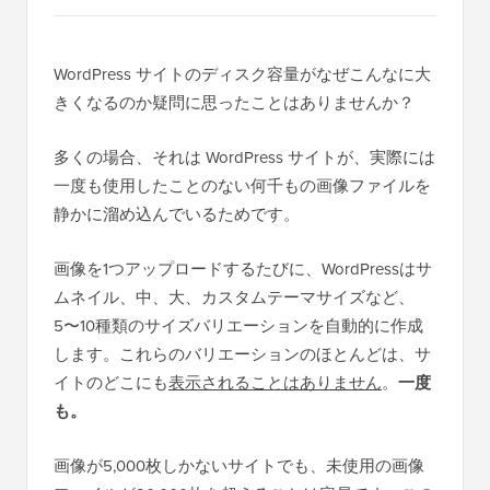
WordPress サイトのディスク容量がなぜこんなに大
きくなるのか疑問に思ったことはありませんか？
多くの場合、それは WordPress サイトが、実際には
一度も使用したことのない何千もの画像ファイルを
静かに溜め込んでいるためです。
画像を1つアップロードするたびに、WordPressはサ
ムネイル、中、大、カスタムテーマサイズなど、
5〜10種類のサイズバリエーションを自動的に作成
します。これらのバリエーションのほとんどは、サ
イトのどこにも
表示されることはありません
。
一度
も。
画像が5,000枚しかないサイトでも、未使用の画像