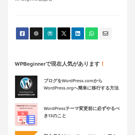
WPBeginnerで現在人気があります
！
ブログをWordPress.comから
WordPress.orgへ簡単に移行する方法
WordPressテーマ変更前に必ずやるべ
き13のこと