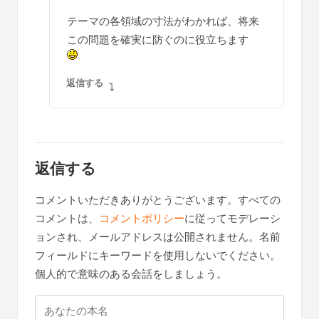
テーマの各領域の寸法がわかれば、将来
この問題を確実に防ぐのに役立ちます
返信する
返信する
コメントいただきありがとうございます。すべての
コメントは、
コメントポリシー
に従ってモデレーシ
ョンされ、メールアドレスは公開されません。名前
フィールドにキーワードを使用しないでください。
個人的で意味のある会話をしましょう。