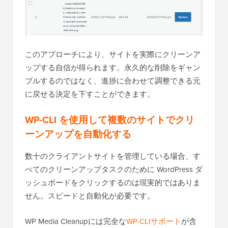
このアプローチにより、サイトを実際にクリーンア
ップする自信が得られます。永久的な削除をギャン
ブルするのではなく、進捗に合わせて調整できる元
に戻せる決定を下すことができます。
WP-CLI を使用して複数のサイトでクリ
ーンアップを自動化する
数十のクライアントサイトを管理している場合、す
べてのクリーンアップタスクのために WordPress ダ
ッシュボードをクリックするのは現実的ではありま
せん。スピードと自動化が必要です。
WP Media Cleanupには完全な
WP-CLIサポート
が含