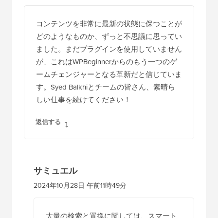
コンテンツを非常に最新の状態に保つことが
どのようなものか、ずっと不思議に思ってい
ました。まだプラグインを使用していません
が、これはWPBeginnerからのもう一つのゲ
ームチェンジャーとなる革新だと信じていま
す。Syed Balkhiとチームの皆さん、素晴ら
しい仕事を続けてください！
返信する
サミュエル
2024年10月28日 午前11時49分
大量の検索と置換に関しては、スマート