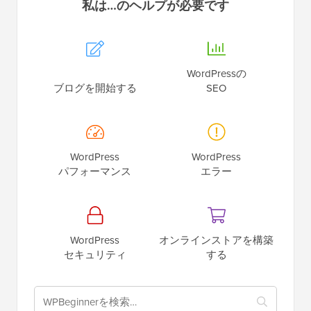
私は…のヘルプが必要です
WordPressの
ブログを開始する
SEO
WordPress
WordPress
パフォーマンス
エラー
WordPress
オンラインストアを構築
セキュリティ
する