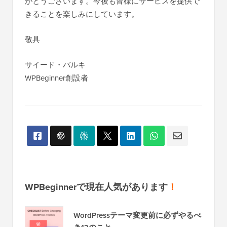
がとうございます。今後も皆様にサービスを提供で
きることを楽しみにしています。
敬具
サイード・バルキ
WPBeginner創設者
WPBeginnerで現在人気があります
！
WordPressテーマ変更前に必ずやるべ