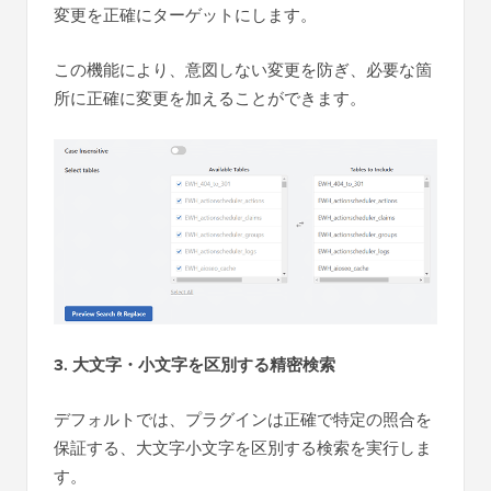
変更を正確にターゲットにします。
この機能により、意図しない変更を防ぎ、必要な箇
所に正確に変更を加えることができます。
3. 大文字・小文字を区別する精密検索
デフォルトでは、プラグインは正確で特定の照合を
保証する、大文字小文字を区別する検索を実行しま
す。