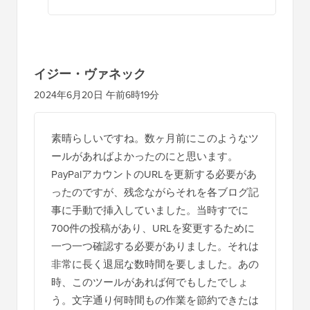
イジー・ヴァネック
2024年6月20日 午前6時19分
素晴らしいですね。数ヶ月前にこのようなツ
ールがあればよかったのにと思います。
PayPalアカウントのURLを更新する必要があ
ったのですが、残念ながらそれを各ブログ記
事に手動で挿入していました。当時すでに
700件の投稿があり、URLを変更するために
一つ一つ確認する必要がありました。それは
非常に長く退屈な数時間を要しました。あの
時、このツールがあれば何でもしたでしょ
う。文字通り何時間もの作業を節約できたは