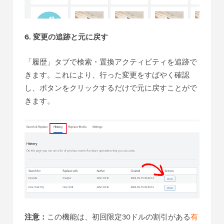
6. 変更の追跡と元に戻す
「履歴」タブで検索・置換アクティビティを追跡で
きます。これにより、行った変更をすばやく確認
し、ボタンをクリックするだけで元に戻すことがで
きます。
注意：
この機能は、初回限定30ドルの割引がある
有