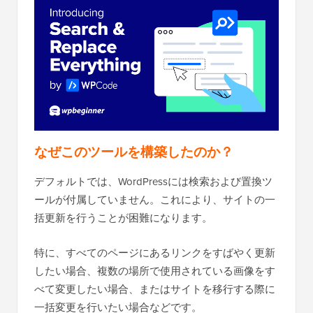
なぜこのツールを構築したのか？
デフォルトでは、WordPressには検索および置換ツ
ールが付属していません。これにより、サイトの一
括更新を行うことが困難になります。
特に、すべてのページにあるリンクをすばやく更新
したい場合、複数の場所で使用されている画像をす
べて変更したい場合、またはサイトを移行する際に
一括変更を行いたい場合などです。