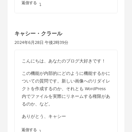
返信する
キャシー・クラール
2024年6月28日 午後2時39分
こんにちは、あなたのブログ大好きです！
この機能が内部的にどのように機能するかに
ついての質問です。新しい画像へのリダイレ
クトを作成するのか、それとも WordPress
内でファイルを実際にリネームする権限があ
るのか、など。
ありがとう、キャシー
返信する