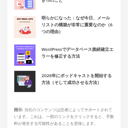
き13のこと
明らかになった：なぜ今日、メール
リストの構築が非常に重要なのか（6
つの理由）
WordPressでデータベース接続確立エ
ラーを修正する方法
2026年にポッドキャストを開始する
方法（そして成功させる方法）
開示:
当社のコンテンツは読者によってサポートされて
います。これは、一部のリンクをクリックすると、手数
料が発生する可能性があることを意味します。