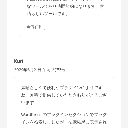
なツールであり時間節約になります。素
晴らしいツールです。
返信する
Kurt
2024年6月21日 午前4時53分
素晴らしくて便利なプラグインのようです
ね。無料で提供していただきありがとうござ
います。
WordPress のプラグインセクションでプラグ
インを検索しましたが、検索結果に表示され