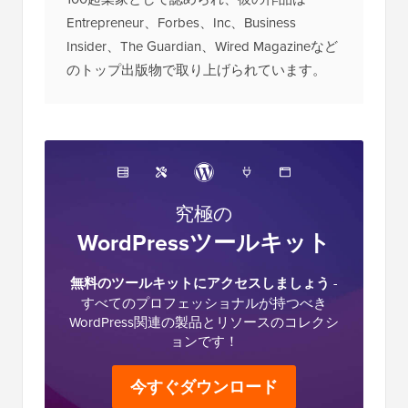
Entrepreneur、Forbes、Inc、Business
Insider、The Guardian、Wired Magazineなど
のトップ出版物で取り上げられています。
究極の
WordPressツールキット
無料のツールキットにアクセスしましょう
-
すべてのプロフェッショナルが持つべき
WordPress関連の製品とリソースのコレクシ
ョンです！
今すぐダウンロード