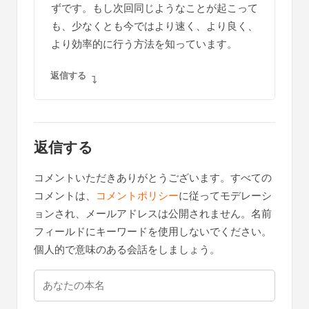
ずです。もし次回同じようなことが起こって
も、少なくとも今ではより速く、より良く、
より効率的に行う方法を知っています。
返信する
返信する
コメントいただきありがとうございます。すべての
コメントは、
コメントポリシー
に従ってモデレーシ
ョンされ、メールアドレスは公開されません。名前
フィールドにキーワードを使用しないでください。
個人的で意味のある会話をしましょう。