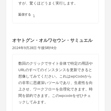
すが、驚くほどうまく実行します。
返信する
オヤトグン・オルワセウン・サミュエル
2024年9月28日 午後5時14分
数回のクリックでサイト全体で特定の用語や
URLのすべてのインスタンスを更新できると
想像してみてください。これはwpCodeから
の非常に思慮深いツールであり、生産性を向
上させ、ワークフローを合理化できます。時
間を節約できます。このwpcodeをぜひチェ
ックしてみます。