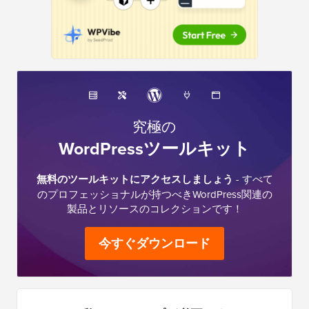
究極の
WordPressツールキット
無料のツールキットにアクセスしましょう
- すべて
のプロフェッショナルが持つべきWordPress関連の
製品とリソースのコレクションです！
今すぐダウンロード