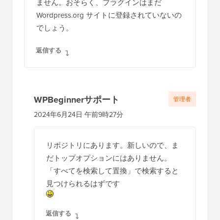
ません。おそらく、プラグインはまだ
Wordpress.org サイトに登録されていないの
でしょう。
返信する
WPBeginnerサポート
管理者
2024年6月24日 午前9時27分
リポジトリにあります。新しいので、ま
だトップオプションにはありません。
「すべてを検索して置換」で検索すると
見つけられるはずです
返信する