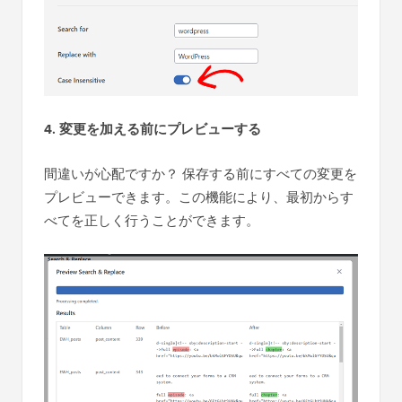
4. 変更を加える前にプレビューする
間違いが心配ですか？ 保存する前にすべての変更を
プレビューできます。この機能により、最初からす
べてを正しく行うことができます。