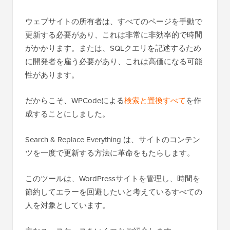
ウェブサイトの所有者は、すべてのページを手動で
更新する必要があり、これは非常に非効率的で時間
がかかります。または、SQLクエリを記述するため
に開発者を雇う必要があり、これは高価になる可能
性があります。
だからこそ、WPCodeによる
検索と置換すべて
を作
成することにしました。
Search & Replace Everything は、サイトのコンテン
ツを一度で更新する方法に革命をもたらします。
このツールは、WordPressサイトを管理し、時間を
節約してエラーを回避したいと考えているすべての
人を対象としています。