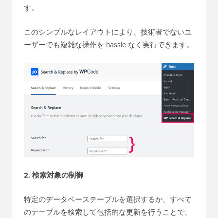
す。
このシンプルなレイアウトにより、技術者でないユ
ーザーでも複雑な操作を hassle なく実行できます。
2. 検索対象の制御
特定のデータベーステーブルを選択するか、すべて
のテーブルを検索して包括的な更新を行うことで、