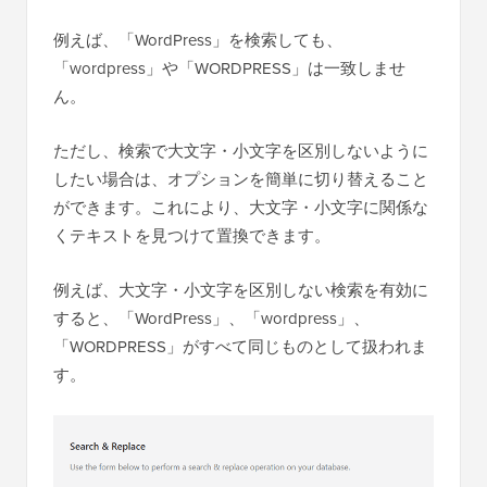
例えば、「WordPress」を検索しても、
「wordpress」や「WORDPRESS」は一致しませ
ん。
ただし、検索で大文字・小文字を区別しないように
したい場合は、オプションを簡単に切り替えること
ができます。これにより、大文字・小文字に関係な
くテキストを見つけて置換できます。
例えば、大文字・小文字を区別しない検索を有効に
すると、「WordPress」、「wordpress」、
「WORDPRESS」がすべて同じものとして扱われま
す。