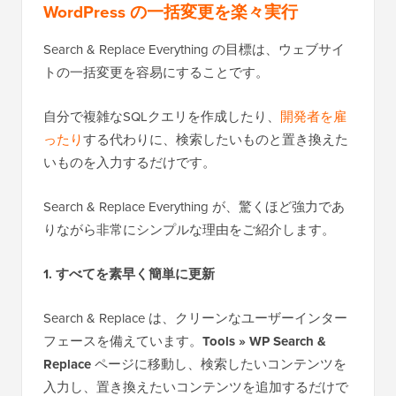
WordPress の一括変更を楽々実行
Search & Replace Everything の目標は、ウェブサイ
トの一括変更を容易にすることです。
自分で複雑なSQLクエリを作成したり、
開発者を雇
ったり
する代わりに、検索したいものと置き換えた
いものを入力するだけです。
Search & Replace Everything が、驚くほど強力であ
りながら非常にシンプルな理由をご紹介します。
1. すべてを素早く簡単に更新
Search & Replace は、クリーンなユーザーインター
フェースを備えています。
Tools » WP Search &
Replace
ページに移動し、検索したいコンテンツを
入力し、置き換えたいコンテンツを追加するだけで