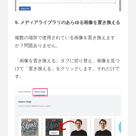
5. メディアライブラリのあらゆる画像を置き換える
複数の場所で使用されている画像を置き換えます
か？問題ありません。
「画像を置き換える」タブに切り替え、画像を見つ
けて「置き換える」をクリックします。それだけで
す。