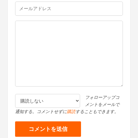
フォローアップコ
メントをメールで
通知する。コメントせずに
購読
することもできます。