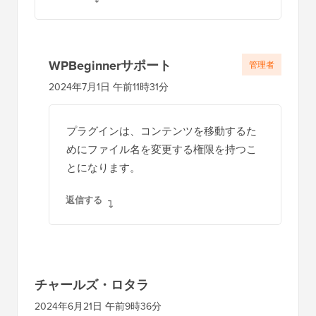
WPBeginnerサポート
管理者
2024年7月1日 午前11時31分
プラグインは、コンテンツを移動するた
めにファイル名を変更する権限を持つこ
とになります。
返信する
チャールズ・ロタラ
2024年6月21日 午前9時36分