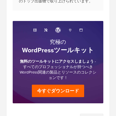
のトップ出版物で取り上げられています。
究極の
WordPressツールキット
無料のツールキットにアクセスしましょう
-
すべてのプロフェッショナルが持つべき
WordPress関連の製品とリソースのコレクシ
ョンです！
今すぐダウンロード