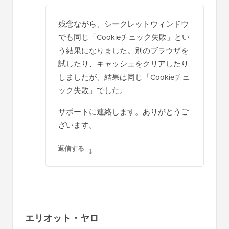
残念ながら、シークレットウィンドウ
でも同じ「Cookieチェック失敗」とい
う結果になりました。別のブラウザを
試したり、キャッシュをクリアしたり
しましたが、結果は同じ「Cookieチェ
ック失敗」でした。
サポートに連絡します。ありがとうご
ざいます。
返信する
エリオット・ヤロ