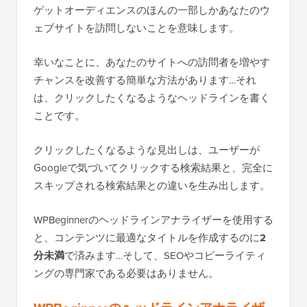
ゲットオーディエンスのほんの一部しかあなたのウ
ェブサイトを訪問しないことを意味します。
幸いなことに、あなたのサイトへの訪問者を増やす
チャンスを改善する簡単な方法があります…それ
は、クリックしたくなるようなヘッドラインを書く
ことです。
クリックしたくなるような見出しは、ユーザーが
Googleで気づいてクリックする検索結果と、完全に
スキップされる検索結果との違いを生み出します。
WPBeginnerのヘッドラインアナライザーを使用する
と、コンテンツに最適なタイトルを作成するのに
2
分未満
で済みます…そして、SEOやコピーライティ
ングの専門家である必要はありません。