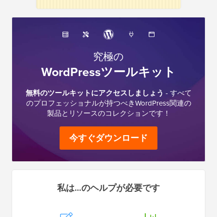
究極の
WordPressツールキット
無料のツールキットにアクセスしましょう
- すべて
のプロフェッショナルが持つべきWordPress関連の
製品とリソースのコレクションです！
今すぐダウンロード
私は…のヘルプが必要です