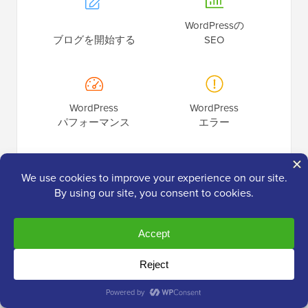
WordPressの
ブログを開始する
SEO
WordPress
WordPress
パフォーマンス
エラー
WordPress
オンラインストアを構築
セキュリティ
する