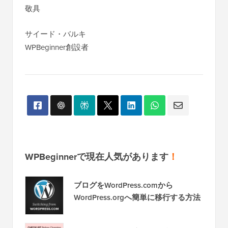
敬具
サイード・バルキ
WPBeginner創設者
WPBeginnerで現在人気があります
！
ブログをWordPress.comから
WordPress.orgへ簡単に移行する方法