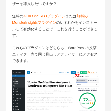
ザーを導入したいですか？
無料の
All in One SEOプラグイン
または
無料の
MonsterInsightsプラグイン
のいずれかをインストー
ルして有効化することで、これを行うことができま
す。
これらのプラグインはどちらも、WordPressの投稿
エディター内で同じ見出しアナライザーにアクセス
できます。