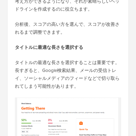
考え方ができるようになり、それが素晴らしいヘッ
ドラインを作成するのに役立ちます。
分析後、スコアの高い方を選んで、スコアが改善さ
れるまで調整できます。
タイトルに最適な長さを選択する
タイトルの最適な長さを選択することは重要です。
長すぎると、Google検索結果、メールの受信トレ
イ、ソーシャルメディアのフィードなどで切り取ら
れてしまう可能性があります。