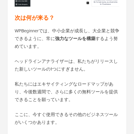
次は何が来る？
WPBeginnerでは、中小企業が成長し、大企業と競争
できるように、常に
強力なツールを構築
するよう努
めています。
ヘッドラインアナライザーは、私たちがリリースし
た新しいツールの1つにすぎません。
私たちにはエキサイティングなロードマップがあ
り、今後数週間で、さらに多くの無料ツールを提供
できることを願っています。
ここに、今すぐ使用できるその他のビジネスツール
がいくつかあります。