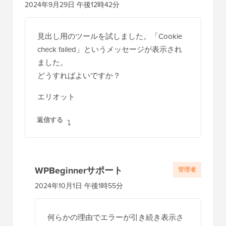
2024年9月29日 午後12時42分
見出し用のツールを試しました。「Cookie
check failed」というメッセージが表示され
ました。
どうすればよいですか？
エリオット
返信する
WPBeginnerサポート
管理者
2024年10月1日 午後1時55分
何らかの理由でエラーが引き続き表示さ