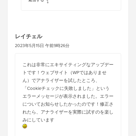
レイチェル
2023年5月15日 午前9時26分
これは非常にエキサイティングなアップデー
トです！ウェブサイト（WPではありませ
ん）でアナライザーを試したところ、
「Cookieチェックに失敗しました」という
エラーメッセージが表示されました。エラー
についてお知らせしたかったのです！修正さ
れたら、アナライザーを実際に試すのを楽し
みにしています