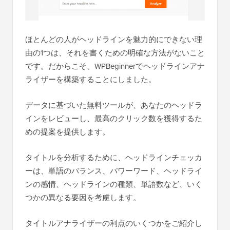
ほとんどの人がヘッドラインを魅力的にできない理
由の1つは、それを書くための明確な方法がないこと
です。だからこそ、WPBeginnerでヘッドラインアナ
ライザーを構築することにしました。
データに基づいた無料ツールが、あなたのヘッドラ
インをレビューし、最高のクリック数を獲得するた
めの提案を提供します。
タイトルを分析するために、ヘッドラインチェッカ
ーは、単語のバランス、パワーワード、ヘッドライ
ンの感情、ヘッドラインの種類、単語数など、いく
つかの異なる要因を考慮します。
タイトルアナライザーの利点のいくつかをご紹介し