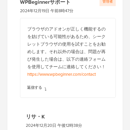
WPBeginnerサポート
管理者
2024年12月19日 午前8時47分
ブラウザのアドオンが正しく機能するの
を妨げている可能性があるため、シーク
レットブラウザの使用を試すことをお勧
めします。それ以外の場合は、問題が再
び発生した場合は、以下の連絡フォーム
を使用してチームに連絡してください！
https://www.wpbeginner.com/contact
返信する
リサ・K
2024年12月20日 午後12時38分