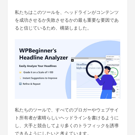
私たちはこのツールを、ヘッドラインがコンテンツ
を成功させるか失敗させるかの最も重要な要因であ
ると信じているため、構築しました。
私たちのツールで、すべてのブロガーやウェブサイ
ト所有者が素晴らしいヘッドラインを書けるように
し、大手と競合してより多くのトラフィックを誘導
できるようにしたいと考えています。