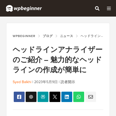
WPBEGINNER
ブログ
ニュース
ヘッドラインアナライザーのご紹介 – 魅力的なヘッドラインの作成が簡単に
ヘッドラインアナライザー
のご紹介 – 魅力的なヘッド
ラインの作成が簡単に
Syed Balkhi
|
2023年5月9日
|
読者開示