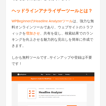
ヘッドラインアナライザーツールとは？
WPBeginnerのHeadline Analyzerツール
は、強力な無
料オンラインツールであり、ウェブサイトのトラフ
ィックを
増加させ
、共有を促し、検索結果でのラン
キングを向上させる魅力的な見出しを簡単に作成で
きます。
しかも無料ツールです…サインアップや登録は不要
です！