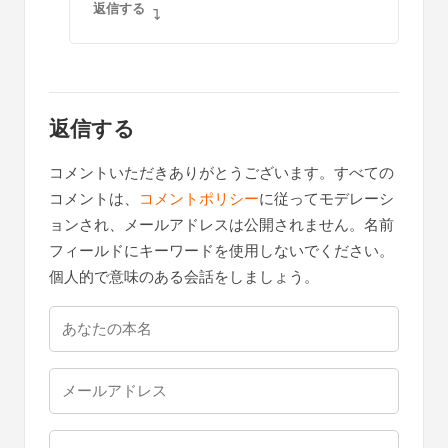
返信する
返信する
コメントいただきありがとうございます。すべての
コメントは、
コメントポリシー
に従ってモデレーシ
ョンされ、メールアドレスは公開されません。名前
フィールドにキーワードを使用しないでください。
個人的で意味のある会話をしましょう。