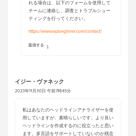
れる場合は、以下のフォームを使用して
チームに連絡し、調査とトラブルシュー
ティングを行ってください。
https://www.wpbeginner.com/contact/
返信する
イジー・ヴァネック
2023年11月30日 午前7時45分
私はあなたのヘッドラインアナライザーを使
用していますが、素晴らしいです。より良い
ヘッドラインを作成するのに役立ったと思い
ます。多言語をサポートしていないのが残念