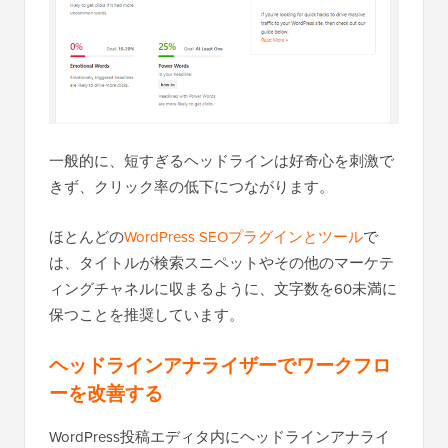
一般的に、短すぎるヘッドラインは好奇心を刺激で
きず、クリック率の低下につながります。
ほとんどの
WordPress SEOプラグインとツール
で
は、タイトルが検索スニペットやその他のマーケテ
ィングチャネルに収まるように、文字数を60未満に
保つことを推奨しています。
ヘッドラインアナライザーでワークフロ
ーを改善する
WordPress投稿エディタ内にヘッドラインアナライ