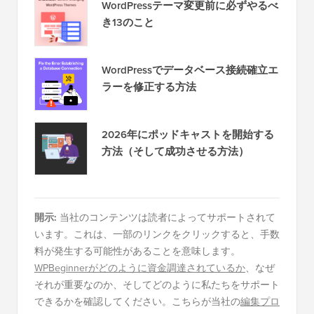
WordPressテーマ変更前に必ずやるべ
き13のこと
WordPressでデータベース接続確立エ
ラーを修正する方法
2026年にポッドキャストを開始する
方法（そして成功させる方法）
開示:
当社のコンテンツは読者によってサポートされて
います。これは、一部のリンクをクリックすると、手数
料が発生する可能性があることを意味します。
WPBeginnerがどのように資金調達されているか
、なぜ
それが重要なのか、そしてどのように私たちをサポート
できるかを確認してください。こちらが当社の
編集プロ