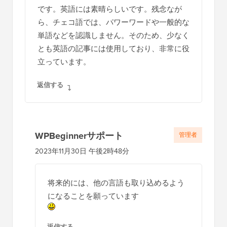
です。英語には素晴らしいです。残念なが
ら、チェコ語では、パワーワードや一般的な
単語などを認識しません。そのため、少なく
とも英語の記事には使用しており、非常に役
立っています。
返信する
WPBeginnerサポート
管理者
2023年11月30日 午後2時48分
将来的には、他の言語も取り込めるよう
になることを願っています
返信する