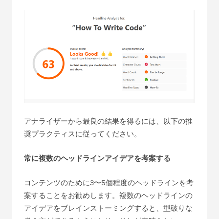
アナライザーから最良の結果を得るには、以下の推
奨プラクティスに従ってください。
常に複数のヘッドラインアイデアを考案する
コンテンツのために3〜5個程度のヘッドラインを考
案することをお勧めします。複数のヘッドラインの
アイデアをブレインストーミングすると、型破りな