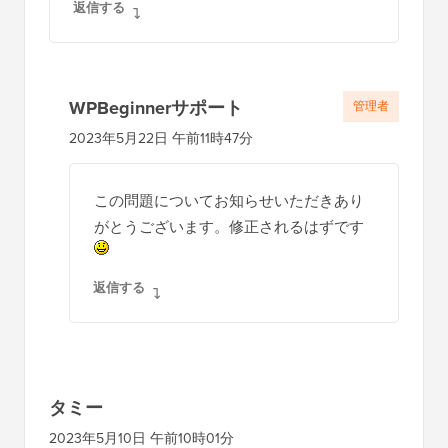
返信する
WPBeginnerサポート
管理者
2023年5月22日 午前11時47分
この問題についてお知らせいただきあり
がとうございます。修正されるはずです
返信する
タミー
2023年5月10日 午前10時01分