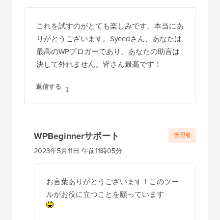
これを試すのがとても楽しみです。本当にあ
りがとうございます。Syeedさん、あなたは
最高のWPブロガーであり、あなたの助言は
決して外れません。皆さん最高です！
返信する
WPBeginnerサポート
管理者
2023年5月11日 午前11時05分
お言葉ありがとうございます！このツー
ルがお役に立つことを願っています