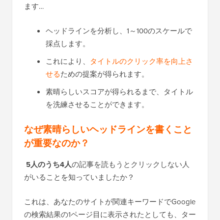
ます…
ヘッドラインを分析し、1～100のスケールで
採点します。
これにより、
タイトルのクリック率を向上さ
せる
ための提案が得られます。
素晴らしいスコアが得られるまで、タイトル
を洗練させることができます。
なぜ素晴らしいヘッドラインを書くこと
が重要なのか？
5人のうち4人
の記事を読もうとクリックしない人
がいることを知っていましたか？
これは、あなたのサイトが関連キーワードでGoogle
の検索結果の1ページ目に表示されたとしても、ター