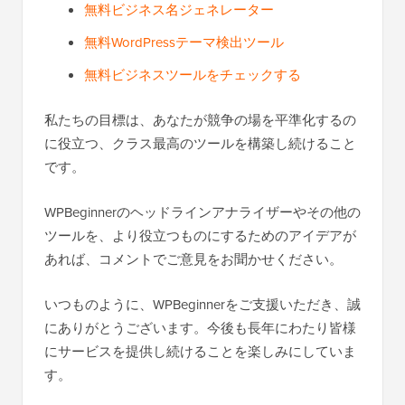
無料ビジネス名ジェネレーター
無料WordPressテーマ検出ツール
無料ビジネスツールをチェックする
私たちの目標は、あなたが競争の場を平準化するの
に役立つ、クラス最高のツールを構築し続けること
です。
WPBeginnerのヘッドラインアナライザーやその他の
ツールを、より役立つものにするためのアイデアが
あれば、コメントでご意見をお聞かせください。
いつものように、WPBeginnerをご支援いただき、誠
にありがとうございます。今後も長年にわたり皆様
にサービスを提供し続けることを楽しみにしていま
す。