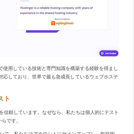
.comで使用している技術と専門知識を構築する経験を得まし
客に対応しており、世界で最も急成長しているウェブホステ
テスト
ビューを信頼しています。なぜなら、私たちは個人的にテスト
からです。
ーについて、私たちはアカウントにサインアップし、包括的