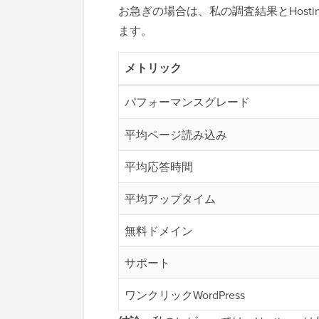
お急ぎの場合は、私の調査結果とHost
ます。
メトリック
パフォーマンスグレード
平均ページ読み込み
平均応答時間
平均アップタイム
無料ドメイン
サポート
ワンクリックWordPress