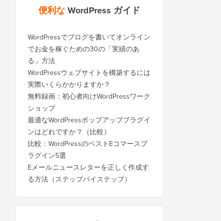
便利な
WordPress ガイド
WordPressでブログを書いてオンライン
でお金を稼ぐための30の「実績のあ
る」方法
WordPressウェブサイトを構築するには
実際いくらかかりますか？
無料録画：初心者向けWordPressワーク
ショップ
最適なWordPressポップアッププラグイ
ンはどれですか？（比較）
比較：WordPressのベストEコマースプ
ラグイン5選
Eメールニュースレターを正しく作成す
る方法（ステップバイステップ）