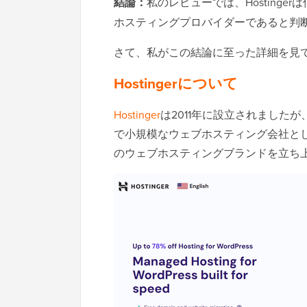
結論：
私のレビューでは、Hosting
ホスティングプロバイダーであると判
さて、私がこの結論に至った詳細を見
Hostingerについて
Hostinger
は2011年に設立されました
で小規模なウェブホスティング会社として
のウェブホスティングブランドを立ち