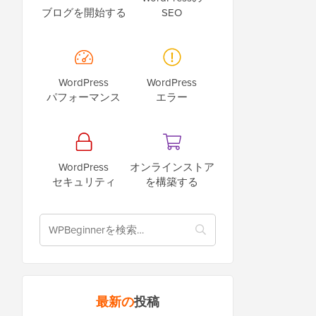
ブログを開始する
SEO
WordPress
WordPress
パフォーマンス
エラー
WordPress
オンラインストア
セキュリティ
を構築する
最新の
投稿