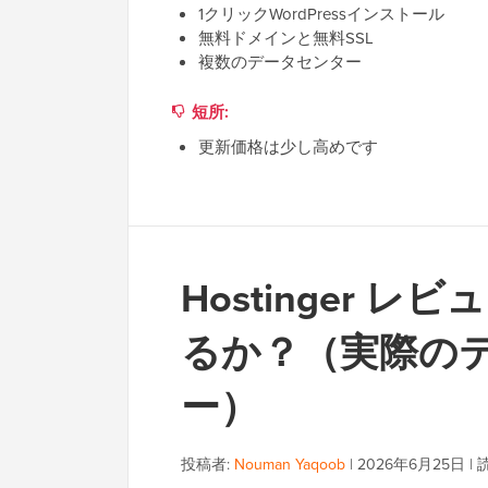
1クリックWordPressインストール
無料ドメインと無料SSL
複数のデータセンター
短所:
更新価格は少し高めです
Hostinger 
るか？（実際の
ー）
投稿者:
Nouman Yaqoob
|
2026年6月25日
|