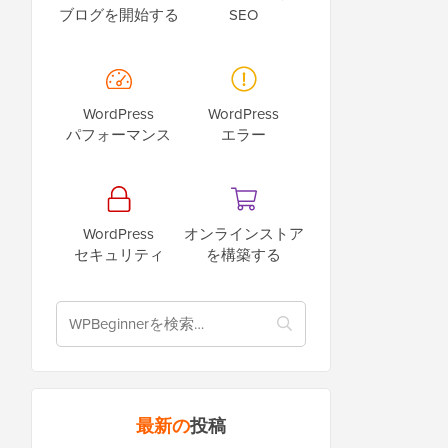
ブログを開始する
SEO
WordPress
WordPress
パフォーマンス
エラー
WordPress
オンラインストア
セキュリティ
を構築する
最新の
投稿