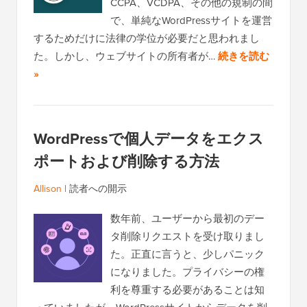
CCPA、VCDPA、その他の規制の間
で、単純なWordPressサイトを運営
するためだけに法律の学位が必要だと思われまし
た。しかし、ウェブサイトの所有者が…
続きを読む
»
WordPressで個人データをエクス
ポートおよび削除する方法
Allison
|
読者への開示
数年前、ユーザーから最初のデー
タ削除リクエストを受け取りまし
た。正直に言うと、少しパニック
になりました。プライバシーの権
利を尊重する必要があることは知