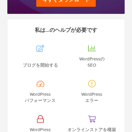
私は…のヘルプが必要です
WordPressの
ブログを開始する
SEO
WordPress
WordPress
パフォーマンス
エラー
WordPress
オンラインストアを構築