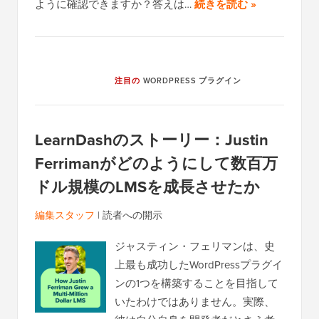
ように確認できますか？答えは…
続きを読む »
注目の
WORDPRESS プラグイン
LearnDashのストーリー：Justin
Ferrimanがどのようにして数百万
ドル規模のLMSを成長させたか
編集スタッフ
|
読者への開示
ジャスティン・フェリマンは、史
上最も成功したWordPressプラグイ
ンの1つを構築することを目指して
いたわけではありません。実際、