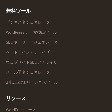
プレス＆ブランドアセッ
個人情報の販売を停止す
ト
る
お問い合わせ
グロースファンド
無料ツール
ビジネス名ジェネレーター
WordPress テーマ検出ツール
SEOキーワードジェネレーター
ヘッドラインアナライザー
ウェブサイトSEOアナライザー