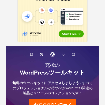
ー
究極の
WordPressツールキット
無料のツールキットにアクセスしましょう
- すべて
のプロフェッショナルが持つべきWordPress関連の
製品とリソースのコレクションです！
今すぐダウンロード