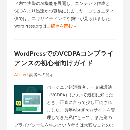
ド内で実際のAI機能を展開し、コンテンツ作成と
SEOをより迅速かつ容易にしました。コミュニティ
側では、エキサイティングな勢いが見られました。
WordPress.orgは…
続きを読む »
WordPressでのVCDPAコンプライ
アンスの初心者向けガイド
Allison
|
読者への開示
バージニア州消費者データ保護法
（VCDPA）について最初に知った
とき、正直に言って少し圧倒され
ました。長年WordPressサイトを管
理してきた私にとって、また別の
プライバシー法を学ぶという考えは大変なことのよ