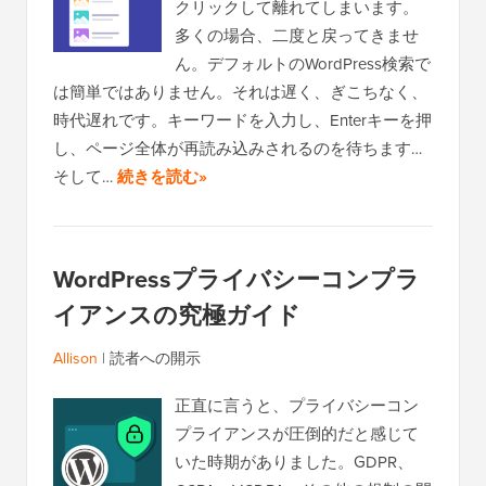
クリックして離れてしまいます。
多くの場合、二度と戻ってきませ
ん。デフォルトのWordPress検索で
は簡単ではありません。それは遅く、ぎこちなく、
時代遅れです。キーワードを入力し、Enterキーを押
し、ページ全体が再読み込みされるのを待ちます…
そして…
続きを読む»
WordPressプライバシーコンプラ
イアンスの究極ガイド
Allison
|
読者への開示
正直に言うと、プライバシーコン
プライアンスが圧倒的だと感じて
いた時期がありました。GDPR、