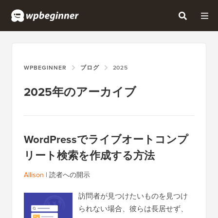
WPBEGINNER
ブログ
2025
2025年のアーカイブ
WordPressでライブオートコンプ
リート検索を作成する方法
Allison
|
読者への開示
訪問者が見つけたいものを見つけ
られない場合、彼らは長居せず、