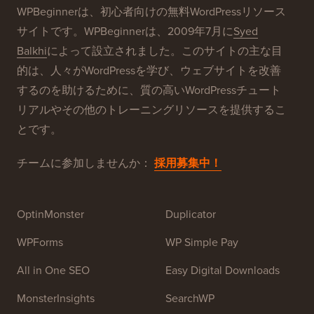
当社のブランド
WPBeginner®について
WPBeginnerは、初心者向けの無料WordPressリソース
サイトです。WPBeginnerは、2009年7月に
Syed
Balkhi
によって設立されました。このサイトの主な目
的は、人々がWordPressを学び、ウェブサイトを改善
するのを助けるために、質の高いWordPressチュート
リアルやその他のトレーニングリソースを提供するこ
とです。
チームに参加しませんか：
採用募集中！