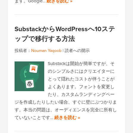
ます。Google…
続きを読む »
SubstackからWordPressへ10ステ
ップで移行する方法
投稿者：
Nouman Yaqoob
|
読者への開示
Substackは開始が簡単ですが、そ
のシンプルさにはクリエイターに
とって隠れたコストが伴うことが
よくあります。フォントを変更し
たり、カスタムランディングペー
ジを作成したりしたい場合、すぐに壁にぶつかりま
す。本当の問題は、オーディエンスを完全に所有し
ていないことです…
続きを読む »