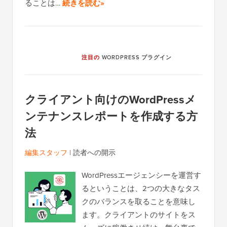
ることは…
続きを読む»
注目の
WORDPRESS プラグイン
クライアント向けのWordPressメ
ンテナンスレポートを作成する方
法
編集スタッフ
|
読者への開示
WordPressエージェンシーを運営す
るということは、2つの大きなタス
クのバランスを取ることを意味し
ます。クライアントのサイトをス