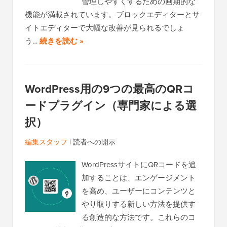
管理しやすくするための画期的な
機能が満載されています。ブロックエディターとサ
イトエディターで大幅な改善が見られるでしょ
う…
続きを読む »
WordPress用の9つの最高のQRコ
ードプラグイン（専門家による選
択）
編集スタッフ
|
読者への開示
WordPressサイトにQRコードを追
加することは、エンゲージメント
を高め、ユーザーにコンテンツと
やり取りする新しい方法を提供す
る創造的な方法です。これらのコ