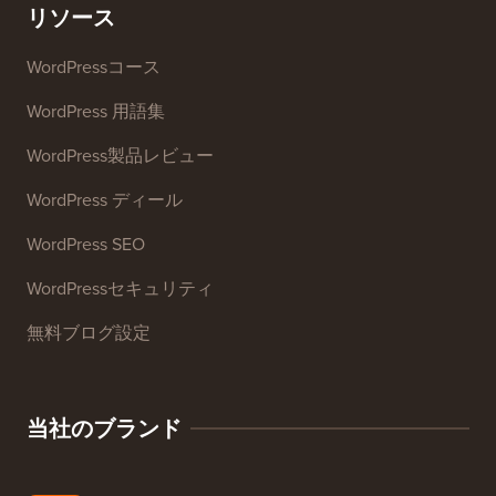
ウェブサイトSEOアナライザー
メール署名ジェネレーター
27以上の無料ビジネスツール
リソース
WordPressコース
WordPress 用語集
WordPress製品レビュー
WordPress ディール
WordPress SEO
WordPressセキュリティ