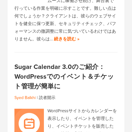
ムーズに稼働させ続け、舞台裏で
行っている作業を明確に示すことです。難しい点は
何でしょうか？クライアントは、彼らのウェブサイ
トを健全に保つ更新、セキュリティチェック、パフ
ォーマンスの微調整に常に気づいているわけではあ
りません。彼らは…
続きを読む »
Sugar Calendar 3.0のご紹介：
WordPressでのイベント＆チケッ
ト管理が簡単に
Syed Balkhi
|
読者開示
WordPressサイトからカレンダーを
表示したり、イベントを管理した
り、イベントチケットを販売した