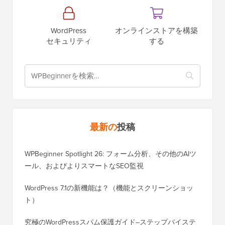
WordPress
オンラインストアを構築
セキュリティ
する
最新の
投稿
WPBeginner Spotlight 26: フォーム分析、その他のAIツ
ール、およびよりスマートなSEO監視
WordPress 7.1の新機能は？（機能とスクリーンショッ
ト）
究極のWordPressスパム保護ガイド–ステップバイステ