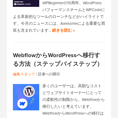
WPBeginnerの15周年、WordPress
パフォーマンスチームとWPCodeに
よる革新的なツールのローンチなどがハイライトで
す。今月のニュースには、Awesomeによる重要な買
収も含まれています…
続きを読む »
WebflowからWordPressへ移行す
る方法（ステップバイステップ）
編集スタッフ
|
読者への開示
多くのユーザーは、高額なコスト
とウェブサイトオーナーにとって
の柔軟性の制限から、Webflowから
移行したいと考えています。
WebflowからWordPressへの移行は