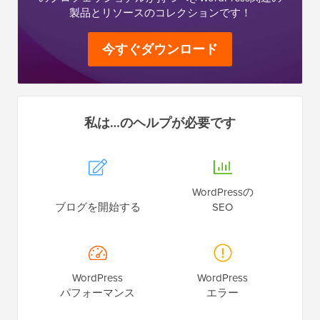
製品とリソースのコレクションです！
今すぐダウンロード
私は…のヘルプが必要です
WordPressの
ブログを開始する
SEO
WordPress
WordPress
パフォーマンス
エラー