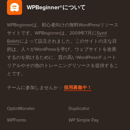
無料ブログ設定
当社のブランド
WPBeginner®について
WPBeginnerは、初心者向けの無料WordPressリソース
サイトです。WPBeginnerは、2009年7月に
Syed
Balkhi
によって設立されました。このサイトの主な目
的は、人々がWordPressを学び、ウェブサイトを改善
するのを助けるために、質の高いWordPressチュート
リアルやその他のトレーニングリソースを提供するこ
とです。