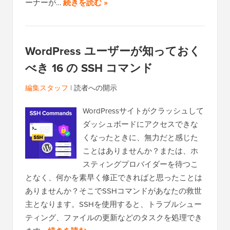
ーナーが…
続きを読む »
WordPress ユーザーが知っておく
べき 16 の SSH コマンド
編集スタッフ
|
読者への開示
WordPressサイトがクラッシュして
ダッシュボードにアクセスできな
くなったときに、無力だと感じた
ことはありませんか？または、ホ
スティングプロバイダーを待つこ
となく、何かを素早く修正できればと思ったことは
ありませんか？そこでSSHコマンドがあなたの救世
主となります。SSHを使用すると、トラブルシュー
ティング、ファイルの更新などのタスクを処理でき