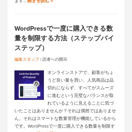
ます…
続きを読む »
WordPressで一度に購入できる数
量を制限する方法（ステップバイ
ステップ）
編集スタッフ
|
読者への開示
オンラインストアで、顧客がちょ
うど良い量を買い、人気商品は品
切れにならず、すべてがスムーズ
に進むという完璧なバランスが取
れているように見えることに気づ
いたことはありませんか？それは偶然ではありませ
ん。それはスマートな数量管理が機能しているから
です。WordPressで一度に購入できる数量を制限す