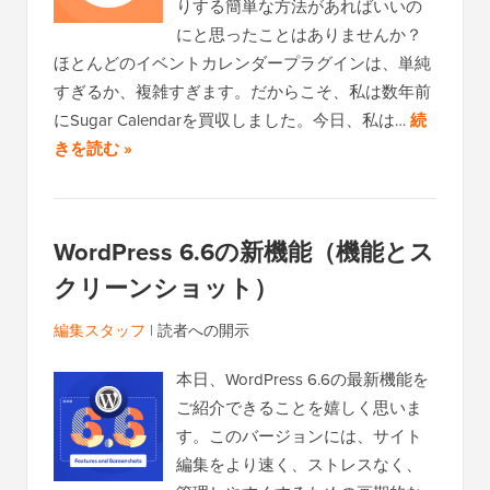
りする簡単な方法があればいいの
にと思ったことはありませんか？
ほとんどのイベントカレンダープラグインは、単純
すぎるか、複雑すぎます。だからこそ、私は数年前
にSugar Calendarを買収しました。今日、私は…
続
きを読む »
WordPress 6.6の新機能（機能とス
クリーンショット）
編集スタッフ
|
読者への開示
本日、WordPress 6.6の最新機能を
ご紹介できることを嬉しく思いま
す。このバージョンには、サイト
編集をより速く、ストレスなく、