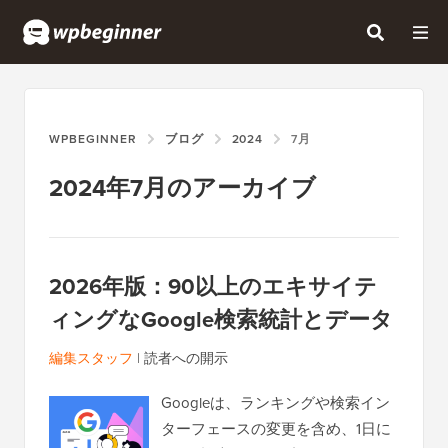
WPBEGINNER
ブログ
2024
7月
2024年7月のアーカイブ
2026年版：90以上のエキサイテ
ィングなGoogle検索統計とデータ
編集スタッフ
|
読者への開示
Googleは、ランキングや検索イン
ターフェースの変更を含め、1日に