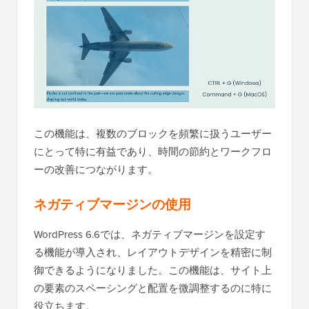
この機能は、複数のブロックを頻繁に扱うユーザー
にとって特に有益であり、時間の節約とワークフロ
ーの改善につながります。
ネガティブマージンの使用
WordPress 6.6では、ネガティブマージンを設定す
る機能が導入され、レイアウトデザインを精密に制
御できるようになりました。この機能は、サイト上
の要素のスペーシングと配置を微調整するのに特に
役立ちます。