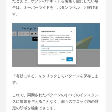
たとえば、ボタンのテキストを編集可能にしたい場
合は、オーバーライドを「ボタンラベル」と呼びま
す。
「有効にする」をクリックしてパターンを保存しま
す。
これで、同期されたパターンのすべてのインスタン
スに影響を与えることなく、個々のブロック内の特
定の領域を編集できます。