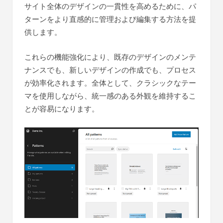
サイト全体のデザインの一貫性を高めるために、パ
ターンをより直感的に管理および編集する方法を提
供します。
これらの機能強化により、既存のデザインのメンテ
ナンスでも、新しいデザインの作成でも、プロセス
が効率化されます。全体として、クラシックなテー
マを使用しながら、統一感のある外観を維持するこ
とが容易になります。