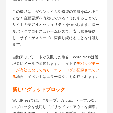
この機能は、ダウンタイムや機能の問題を恐れるこ
となく自動更新を有効にできるようにすることで、
サイトの安定性とセキュリティを強化します。ロー
ルバックプロセスはシームレスで、安心感を提供
し、サイトがスムーズに稼働し続けることを保証し
ます。
自動アップデートが失敗した場合、WordPressは管
理者にメールで通知します。サイトで
デバッグモー
ドが有効になっており、エラーログが記録されてい
る
場合、イベントはエラーログにも保存されます。
新しいグリッドブロック
WordPressでは、グループ、カラム、テーブルなど
のブロックを使用してグリッドレイアウトを簡単に