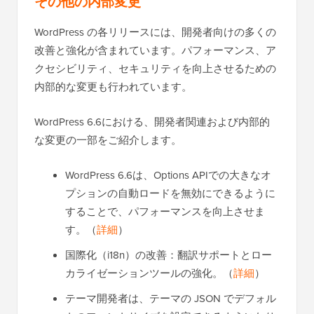
その他の内部変更
WordPress の各リリースには、開発者向けの多くの
改善と強化が含まれています。パフォーマンス、ア
クセシビリティ、セキュリティを向上させるための
内部的な変更も行われています。
WordPress 6.6における、開発者関連および内部的
な変更の一部をご紹介します。
WordPress 6.6は、Options APIでの大きなオ
プションの自動ロードを無効にできるように
することで、パフォーマンスを向上させま
す。（
詳細
）
国際化（i18n）の改善：翻訳サポートとロー
カライゼーションツールの強化。（
詳細
）
テーマ開発者は、テーマの JSON でデフォル