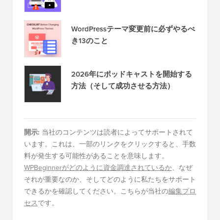
WordPressテーマ変更前に必ずやるべ
き13のこと
2026年にポッドキャストを開始する
方法（そして成功させる方法）
開示:
当社のコンテンツは読者によってサポートされて
います。これは、一部のリンクをクリックすると、手数
料が発生する可能性があることを意味します。
WPBeginnerがどのように資金調達されているか
、なぜ
それが重要なのか、そしてどのように私たちをサポート
できるかを確認してください。こちらが当社の
編集プロ
セス
です。