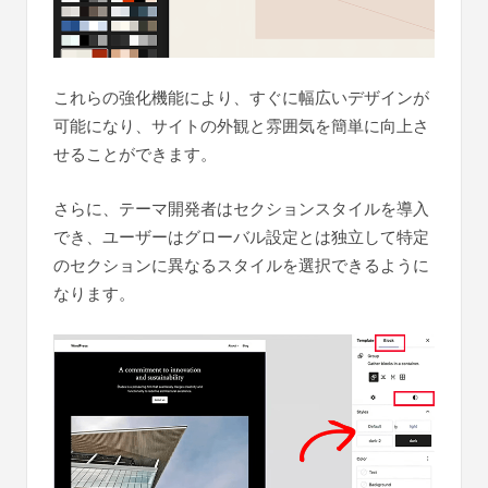
これらの強化機能により、すぐに幅広いデザインが
可能になり、サイトの外観と雰囲気を簡単に向上さ
せることができます。
さらに、テーマ開発者はセクションスタイルを導入
でき、ユーザーはグローバル設定とは独立して特定
のセクションに異なるスタイルを選択できるように
なります。