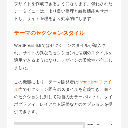
ブサイトを作成できるようになります。強化された
データビューは、より良い整理と編集機能もサポー
トし、サイト管理をより効率的にします。
テーマのセクションスタイル
WordPress 6.6ではセクションスタイルが導入さ
れ、サイトの異なるセクションに個別のスタイルを
適用できるようになり、デザインの柔軟性が向上し
ました。
この機能により、テーマ開発者は
theme.jsonファイ
ル
内でセクション固有のスタイルを定義でき、個々
のセクションに対して独自のカラーパレット、タイ
ポグラフィ、レイアウト調整などのオプションを提
供できます。