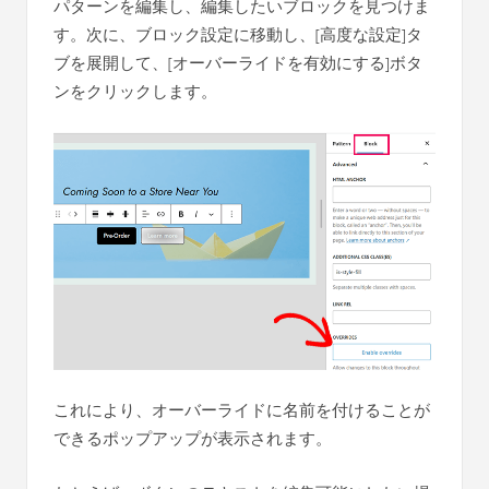
パターンを編集し、編集したいブロックを見つけま
す。次に、ブロック設定に移動し、[高度な設定]タ
ブを展開して、[オーバーライドを有効にする]ボタ
ンをクリックします。
これにより、オーバーライドに名前を付けることが
できるポップアップが表示されます。