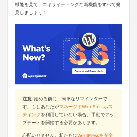
機能を見て、エキサイティングな新機能をすべて発
見しましょう！
注意:
始める前に、簡単なリマインダーで
す。もしあなたが
マネージドWordPressホス
ティング
を利用していない場合、手動でアッ
プデートを開始する必要があります。
心配いりません。私たちは
WordPressを安全