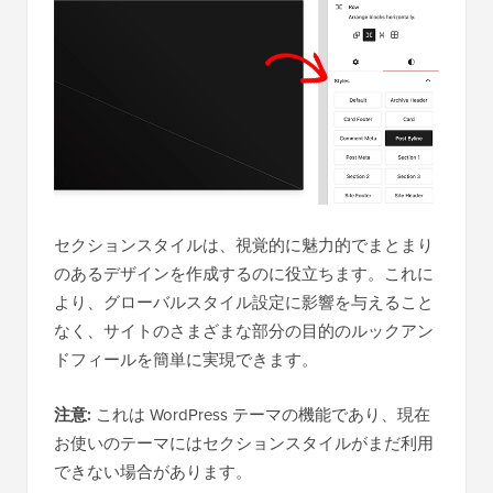
セクションスタイルは、視覚的に魅力的でまとまり
のあるデザインを作成するのに役立ちます。これに
より、グローバルスタイル設定に影響を与えること
なく、サイトのさまざまな部分の目的のルックアン
ドフィールを簡単に実現できます。
注意:
これは WordPress テーマの機能であり、現在
お使いのテーマにはセクションスタイルがまだ利用
できない場合があります。