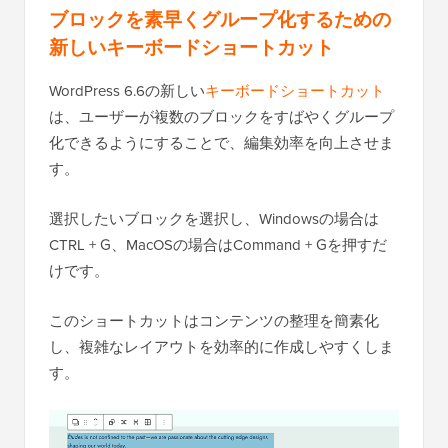
ブロックを素早くグループ化するための
新しいキーボードショートカット
WordPress 6.6の新しい
キーボードショートカット
は、ユーザーが複数のブロックをすばやくグループ
化できるようにすることで、編集効率を向上させま
す。
選択したいブロックを選択し、Windowsの場合は
CTRL + G、MacOSの場合はCommand + Gを押すだ
けです。
このショートカットはコンテンツの整理を簡素化
し、複雑なレイアウトを効率的に作成しやすくしま
す。