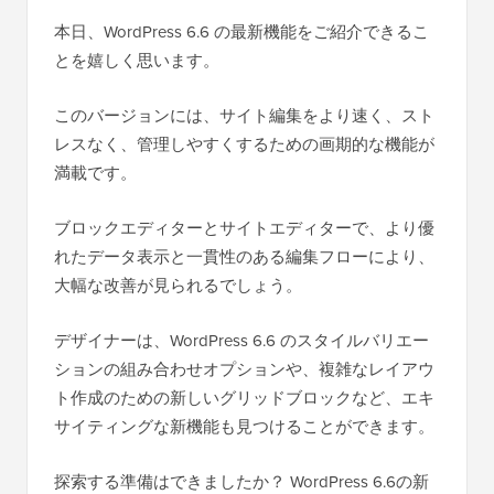
本日、WordPress 6.6 の最新機能をご紹介できるこ
とを嬉しく思います。
このバージョンには、サイト編集をより速く、スト
レスなく、管理しやすくするための画期的な機能が
満載です。
ブロックエディターとサイトエディターで、より優
れたデータ表示と一貫性のある編集フローにより、
大幅な改善が見られるでしょう。
デザイナーは、WordPress 6.6 のスタイルバリエー
ションの組み合わせオプションや、複雑なレイアウ
ト作成のための新しいグリッドブロックなど、エキ
サイティングな新機能も見つけることができます。
探索する準備はできましたか？ WordPress 6.6の新