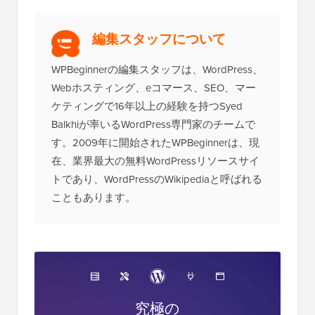
編集スタッフについて
WPBeginnerの編集スタッフは、WordPress、
Webホスティング、eコマース、SEO、マー
ケティングで16年以上の経験を持つSyed
Balkhiが率いるWordPress専門家のチームで
す。2009年に開始されたWPBeginnerは、現
在、業界最大の無料WordPressリソースサイ
トであり、WordPressのWikipediaと呼ばれる
こともあります。
究極の