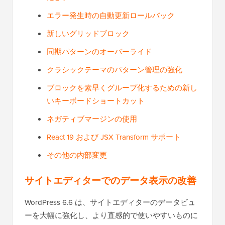
エラー発生時の自動更新ロールバック
新しいグリッドブロック
同期パターンのオーバーライド
クラシックテーマのパターン管理の強化
ブロックを素早くグループ化するための新し
いキーボードショートカット
ネガティブマージンの使用
React 19 および JSX Transform サポート
その他の内部変更
サイトエディターでのデータ表示の改善
WordPress 6.6 は、サイトエディターのデータビュ
ーを大幅に強化し、より直感的で使いやすいものに