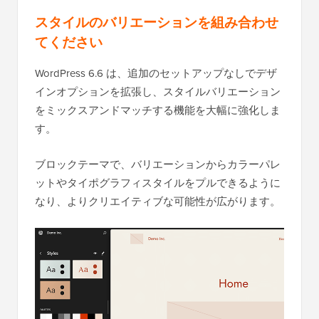
スタイルのバリエーションを組み合わせ
てください
WordPress 6.6 は、追加のセットアップなしでデザ
インオプションを拡張し、スタイルバリエーション
をミックスアンドマッチする機能を大幅に強化しま
す。
ブロックテーマで、バリエーションからカラーパレ
ットやタイポグラフィスタイルをプルできるように
なり、よりクリエイティブな可能性が広がります。