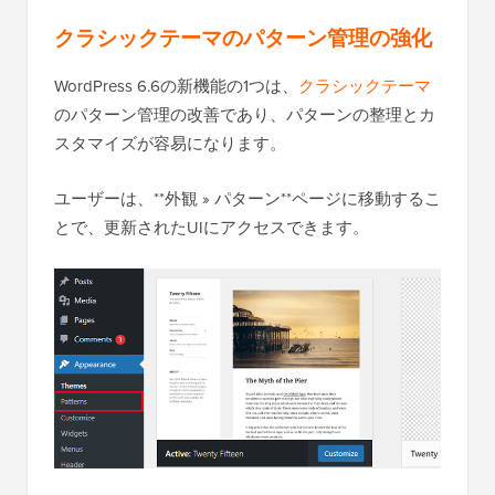
クラシックテーマのパターン管理の強化
WordPress 6.6の新機能の1つは、
クラシックテーマ
のパターン管理の改善であり、パターンの整理とカ
スタマイズが容易になります。
ユーザーは、**外観 » パターン**ページに移動するこ
とで、更新されたUIにアクセスできます。