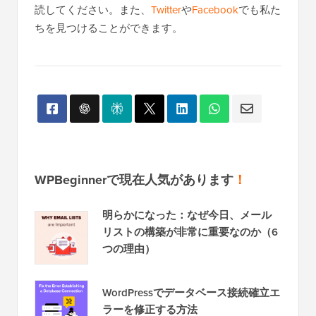
読してください。また、
Twitter
や
Facebook
でも私た
ちを見つけることができます。
WPBeginnerで現在人気があります
！
明らかになった：なぜ今日、メール
リストの構築が非常に重要なのか（6
つの理由）
WordPressでデータベース接続確立エ
ラーを修正する方法