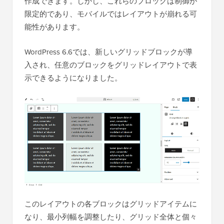
作成できます。しかし、これらのブロックは制御が
限定的であり、モバイルではレイアウトが崩れる可
能性があります。
WordPress 6.6では、新しいグリッドブロックが導
入され、任意のブロックをグリッドレイアウトで表
示できるようになりました。
このレイアウトの各ブロックはグリッドアイテムに
なり、最小列幅を調整したり、グリッド全体と個々