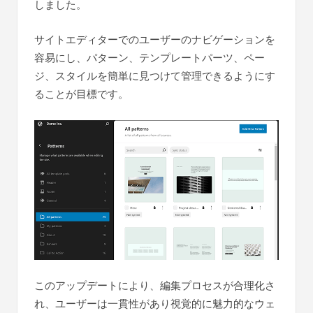
しました。
サイトエディターでのユーザーのナビゲーションを
容易にし、パターン、テンプレートパーツ、ペー
ジ、スタイルを簡単に見つけて管理できるようにす
ることが目標です。
このアップデートにより、編集プロセスが合理化さ
れ、ユーザーは一貫性があり視覚的に魅力的なウェ