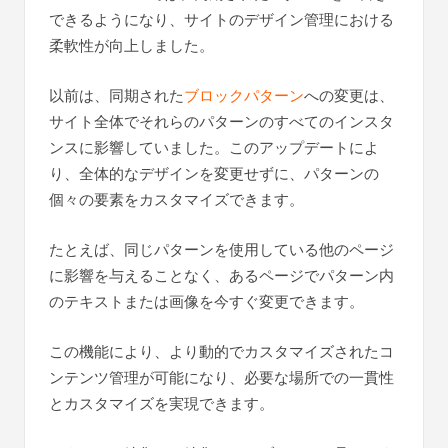
できるようになり、サイトのデザイン管理における
柔軟性が向上しました。
以前は、同期された
ブロックパターン
への変更は、
サイト全体でそれらのパターンのすべてのインスタ
ンスに影響していました。このアップデートによ
り、全体的なデザインを変更せずに、パターンの
個々の要素をカスタマイズできます。
たとえば、同じパターンを使用している他のページ
に影響を与えることなく、あるページでパターン内
のテキストまたは画像を今すぐ変更できます。
この機能により、より動的でカスタマイズされたコ
ンテンツ管理が可能になり、必要な場所での一貫性
とカスタマイズを実現できます。