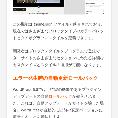
この機能は theme.json ファイルと統合されており、
現在ではさまざまなブロックタイプのカラーパレッ
トとタイポグラフィスタイルを定義できます。
開発者はブロックスタイルをプログラムで登録で
き、サイトのさまざまなセクションにわたる詳細な
カスタマイズとスタイルの適用が可能になります。
エラー発生時の自動更新ロールバック
WordPress 6.6では、待望の機能であるプラグイン
アップデートの自動
ロールバック
が導入されまし
た。これは、自動アップデートがサイトを壊した場
合、WordPressが自動的に以前の安定バージョンに
復元することを意味します。