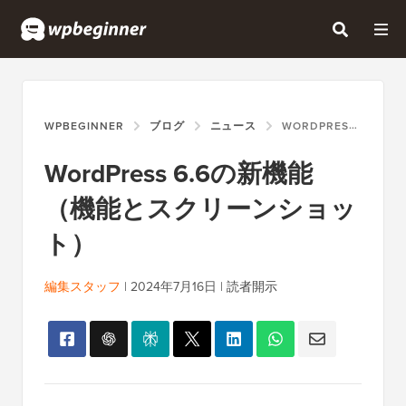
WPBEGINNER
ブログ
ニュース
WORDPRESS 6.6の新機能（機能とスクリーンショット）
WordPress 6.6の新機能
（機能とスクリーンショッ
ト）
編集スタッフ
|
2024年7月16日
|
読者開示