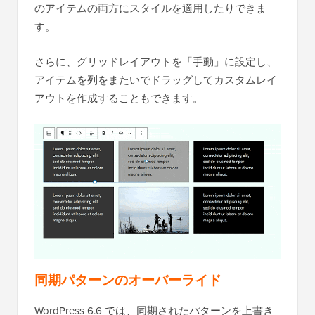
のアイテムの両方にスタイルを適用したりできま
す。
さらに、グリッドレイアウトを「手動」に設定し、
アイテムを列をまたいでドラッグしてカスタムレイ
アウトを作成することもできます。
同期パターンのオーバーライド
WordPress 6.6 では、同期されたパターンを上書き