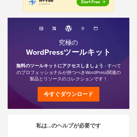
究極の
WordPressツールキット
無料のツールキットにアクセスしましょう
- すべて
のプロフェッショナルが持つべきWordPress関連の
製品とリソースのコレクションです！
今すぐダウンロード
私は…のヘルプが必要です