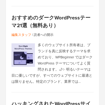
おすすめのダークWordPressテー
マ21選（無料あり）
編集スタッフ
|
読者への開示
多くのウェブサイト所有者は、ブ
ランドを真に反映するテーマを求
めており、WPBeginner ではダーク
WordPress テーマについてよく質
問されます。🌙✨ 明るいテーマは
目に優しいですが、すべてのウェブサイトに最適と
は限りません。特定のブランド、業界では…
ハッキングされたWordPressサイ