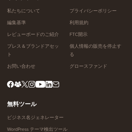
私たちについて
プライバシーポリシー
編集基準
利用規約
レビューボードのご紹介
FTC開示
プレス＆ブランドアセッ
個人情報の販売を停止す
ト
る
お問い合わせ
グロースファンド
無料ツール
ビジネス名ジェネレーター
WordPress テーマ検出ツール