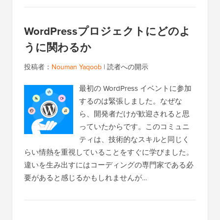
WordPressプロジェクトにどのよ
うに関わるか
投稿者：
Nouman Yaqoob
|
読者への開示
最初の WordPress イベントに参加
するのは緊張しました。なぜな
ら、開発者だけが歓迎されると思
っていたからです。このコミュニ
ティは、技術的なスキルと同じく
らい情熱を重視していることをすぐに学びました。
違いを生み出すにはコーディングの専門家である必
要があると感じるかもしれませんが…