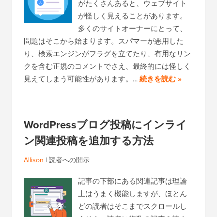
がたくさんあると、ウェブサイト
が怪しく見えることがあります。
多くのサイトオーナーにとって、
問題はそこから始まります。スパマーが悪用した
り、検索エンジンがフラグを立てたり、有用なリン
クを含む正規のコメントでさえ、最終的には怪しく
見えてしまう可能性があります。…
続きを読む »
WordPressブログ投稿にインライ
ン関連投稿を追加する方法
Allison
|
読者への開示
記事の下部にある関連記事は理論
上はうまく機能しますが、ほとん
どの読者はそこまでスクロールし