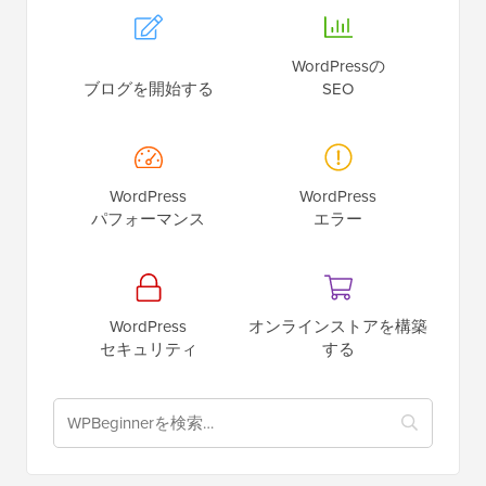
WordPressの
ブログを開始する
SEO
WordPress
WordPress
パフォーマンス
エラー
WordPress
オンラインストアを構築
セキュリティ
する