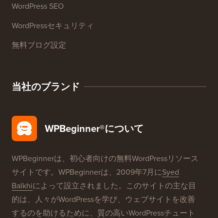
WordPress SEO
WordPressセキュリティ
無料ブログ設定
当社のブランド
WPBeginner®について
WPBeginnerは、初心者向けの無料WordPressリソース
サイトです。WPBeginnerは、2009年7月に
Syed
Balkhi
によって設立されました。このサイトの主な目
的は、人々がWordPressを学び、ウェブサイトを改善
するのを助けるために、質の高いWordPressチュート