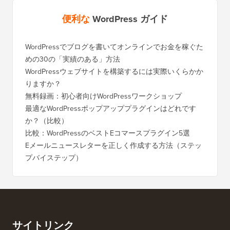
便利な
WordPress ガイド
WordPressでブログを書いてオンラインでお金を稼ぐた
めの30の「実績のある」方法
WordPressウェブサイトを構築するには実際いくらかか
りますか？
無料録画：初心者向けWordPressワークショップ
最適なWordPressポップアッププラグインはどれです
か？（比較）
比較：WordPressのベストEコマースプラグイン5選
Eメールニュースレターを正しく作成する方法（ステッ
プバイステップ）
サイトリンク