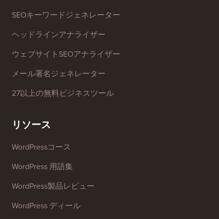
SEOキーワードジェネレーター
ヘッドラインアナライザー
ウェブサイトSEOアナライザー
メール署名ジェネレーター
27以上の無料ビジネスツール
リソース
WordPressコース
WordPress 用語集
WordPress製品レビュー
WordPress ディール