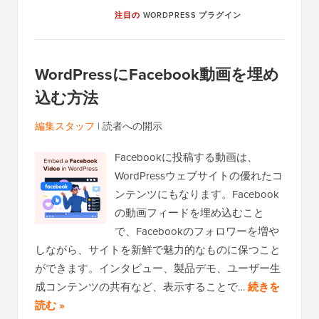
注目の
WORDPRESS プラグイン
WordPressにFacebook動画を埋め
込む方法
編集スタッフ
|
読者への開示
Facebookに投稿する動画は、
WordPressウェブサイトの優れたコ
ンテンツにもなります。Facebook
の動画フィードを埋め込むこと
で、Facebookのフォロワーを増や
しながら、サイトを新鮮で魅力的なものに保つこと
ができます。インタビュー、製品デモ、ユーザー生
成コンテンツの共有など、表示することで…
続きを
読む »