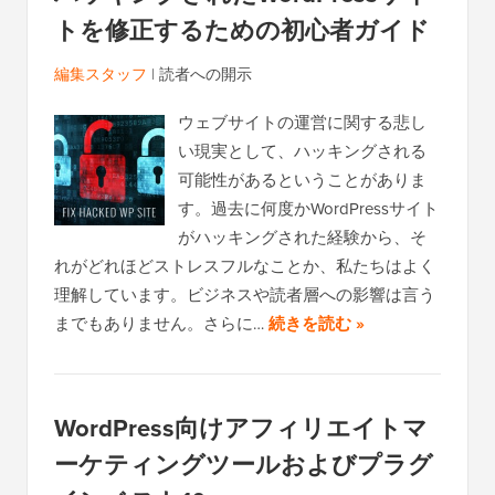
トを修正するための初心者ガイド
編集スタッフ
|
読者への開示
ウェブサイトの運営に関する悲し
い現実として、ハッキングされる
可能性があるということがありま
す。過去に何度かWordPressサイト
がハッキングされた経験から、そ
れがどれほどストレスフルなことか、私たちはよく
理解しています。ビジネスや読者層への影響は言う
までもありません。さらに…
続きを読む »
WordPress向けアフィリエイトマ
ーケティングツールおよびプラグ