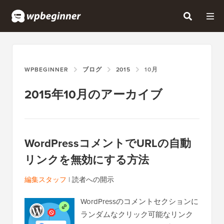
WPBEGINNER
ブログ
2015
10月
2015年10月のアーカイブ
WordPressコメントでURLの自動
リンクを無効にする方法
編集スタッフ
|
読者への開示
WordPressのコメントセクションに
ランダムなクリック可能なリンク