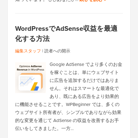
WordPressでAdSense収益を最適
化する方法
編集スタッフ
|
読者への開示
Google AdSense でより多くのお金
を稼ぐことは、単にウェブサイト
に広告を追加するだけではありま
せん。それはスマートな最適化で
あり、既にある広告をより効果的
に機能させることです。WPBeginner では、多くの
ウェブサイト所有者が、シンプルでありながら効果
的な変更を通じて AdSense の収益を改善するお手
伝いをしてきました。一方…