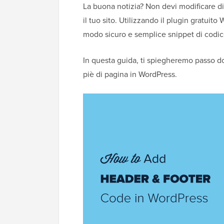
La buona notizia? Non devi modificare di
il tuo sito. Utilizzando il plugin gratui
modo sicuro e semplice snippet di codice 
In questa guida, ti spiegheremo passo d
piè di pagina in WordPress.