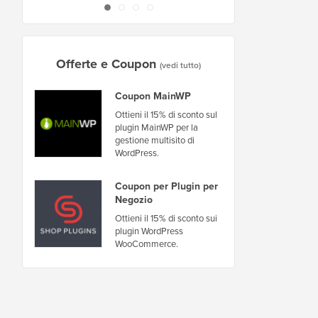
Offerte e Coupon
(vedi tutto)
Coupon MainWP
Ottieni il 15% di sconto sul
plugin MainWP per la
gestione multisito di
WordPress.
Coupon per Plugin per
Negozio
Ottieni il 15% di sconto sui
plugin WordPress
WooCommerce.