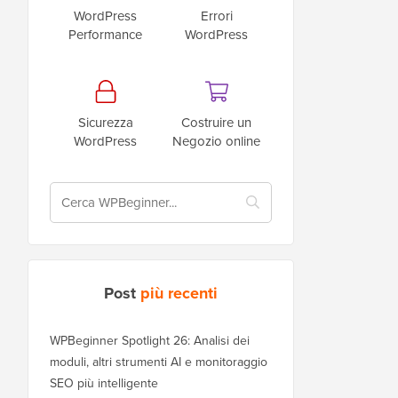
WordPress
Errori
Performance
WordPress
Sicurezza
Costruire un
WordPress
Negozio online
Post
più recenti
WPBeginner Spotlight 26: Analisi dei
moduli, altri strumenti AI e monitoraggio
SEO più intelligente