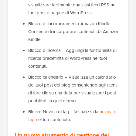
visualizzare facilmente qualsiasi feed RSS nei
tuoi post e pagine di WordPress.
Blocco di incorporamento Amazon Kindle –
Consente di incorporare contenuti da Amazon
Kindle
Blocco di ricerca – Aggiungi la funzionalità di
ricerca predefinita di WordPress nei tuoi
contenuti.
Blocco calendario – Visualizza un calendario
dei tuoi post del blog consentendo agli utenti
di fare clic su una data per visualizzare i post
pubblicati in quel giorno.
Blocco Nuvola di tag – Visualizza la
nuvola di
tag
nel tuo contenuto.
Un nuovo strumento di gestione dei