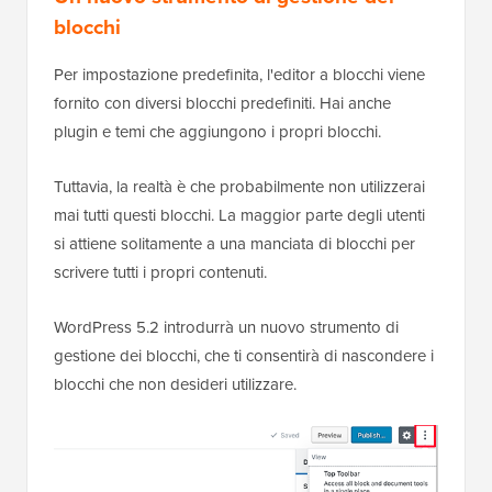
blocchi
Per impostazione predefinita, l'editor a blocchi viene
fornito con diversi blocchi predefiniti. Hai anche
plugin e temi che aggiungono i propri blocchi.
Tuttavia, la realtà è che probabilmente non utilizzerai
mai tutti questi blocchi. La maggior parte degli utenti
si attiene solitamente a una manciata di blocchi per
scrivere tutti i propri contenuti.
WordPress 5.2 introdurrà un nuovo strumento di
gestione dei blocchi, che ti consentirà di nascondere i
blocchi che non desideri utilizzare.