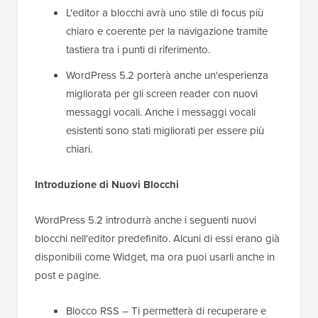
L'editor a blocchi avrà uno stile di focus più
chiaro e coerente per la navigazione tramite
tastiera tra i punti di riferimento.
WordPress 5.2 porterà anche un'esperienza
migliorata per gli screen reader con nuovi
messaggi vocali. Anche i messaggi vocali
esistenti sono stati migliorati per essere più
chiari.
Introduzione di Nuovi Blocchi
WordPress 5.2 introdurrà anche i seguenti nuovi
blocchi nell'editor predefinito. Alcuni di essi erano già
disponibili come Widget, ma ora puoi usarli anche in
post e pagine.
Blocco RSS – Ti permetterà di recuperare e