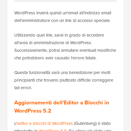
WordPress invierà quindi un'email all'indirizzo email
dell'amministratore con un link di accesso speciale.
Utilizzando quel link, sarai in grado di accedere
all'area di amministrazione di WordPress.
Successivamente, potrai annullare eventuali modifiche
che potrebbero aver causato l'errore fatale.
Questa funzionalità sarà una benedizione per molti
principianti che trovano piuttosto difficile correggere
tali errori.
Aggiornamenti dell'Editor a Blocchi in
WordPress 5.2
L'
editor a blocchi di WordPress
(Gutenberg) è stato