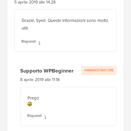
5 aprile 2019 alle 14:28
Grazie, Syed. Queste informazioni sono molto
utili.
Rispondi
Supporto WPBeginner
AMMINISTRATORE
8 aprile 2019 alle 11:18
Prego
Rispondi