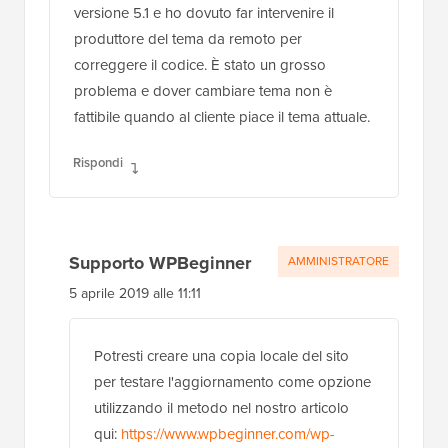
versione 5.1 e ho dovuto far intervenire il
produttore del tema da remoto per
correggere il codice. È stato un grosso
problema e dover cambiare tema non è
fattibile quando al cliente piace il tema attuale.
Rispondi
Supporto WPBeginner
AMMINISTRATORE
5 aprile 2019 alle 11:11
Potresti creare una copia locale del sito
per testare l'aggiornamento come opzione
utilizzando il metodo nel nostro articolo
qui:
https://www.wpbeginner.com/wp-