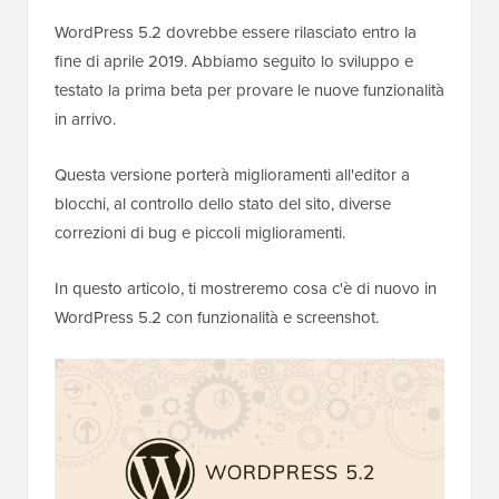
WordPress 5.2 dovrebbe essere rilasciato entro la
fine di aprile 2019. Abbiamo seguito lo sviluppo e
testato la prima beta per provare le nuove funzionalità
in arrivo.
Questa versione porterà miglioramenti all'editor a
blocchi, al controllo dello stato del sito, diverse
correzioni di bug e piccoli miglioramenti.
In questo articolo, ti mostreremo cosa c'è di nuovo in
WordPress 5.2 con funzionalità e screenshot.