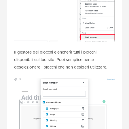
Il gestore dei blocchi elencherà tutti i blocchi
disponibili sul tuo sito. Puoi semplicemente
deselezionare i blocchi che non desideri utilizzare.