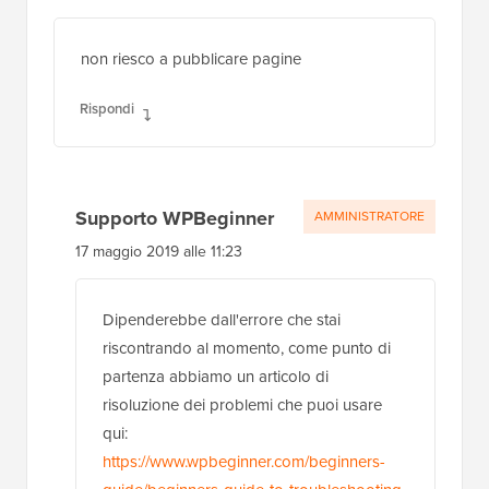
non riesco a pubblicare pagine
Rispondi
Supporto WPBeginner
AMMINISTRATORE
17 maggio 2019 alle 11:23
Dipenderebbe dall'errore che stai
riscontrando al momento, come punto di
partenza abbiamo un articolo di
risoluzione dei problemi che puoi usare
qui:
https://www.wpbeginner.com/beginners-