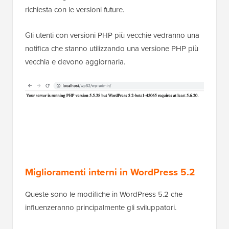
richiesta con le versioni future.
Gli utenti con versioni PHP più vecchie vedranno una
notifica che stanno utilizzando una versione PHP più
vecchia e devono aggiornarla.
Miglioramenti interni in WordPress 5.2
Queste sono le modifiche in WordPress 5.2 che
influenzeranno principalmente gli sviluppatori.