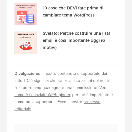
13 cose che DEVI fare prima di
cambiare tema WordPress
Svelato: Perché costruire una lista
email è così importante oggi (6
motivi)
Divulgazione:
Il nostro contenuto è supportato dai
lettori. Ciò significa che se fai clic su alcuni dei nostri
link, potremmo guadagnare una commissione. Vedi
come è finanziato WPBeginner
, perché è importante e
come puoi supportarci. Ecco il nostro
processo
editoriale
.