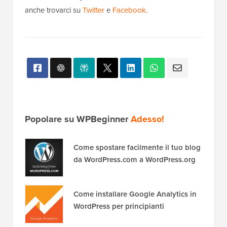
anche trovarci su
Twitter
e
Facebook
.
Popolare su WPBeginner
Adesso!
Come spostare facilmente il tuo blog
da WordPress.com a WordPress.org
Come installare Google Analytics in
WordPress per principianti