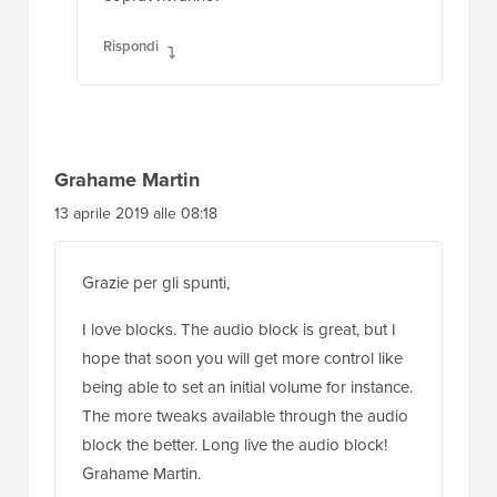
Rispondi
Grahame Martin
13 aprile 2019 alle 08:18
Grazie per gli spunti,
I love blocks. The audio block is great, but I
hope that soon you will get more control like
being able to set an initial volume for instance.
The more tweaks available through the audio
block the better. Long live the audio block!
Grahame Martin.