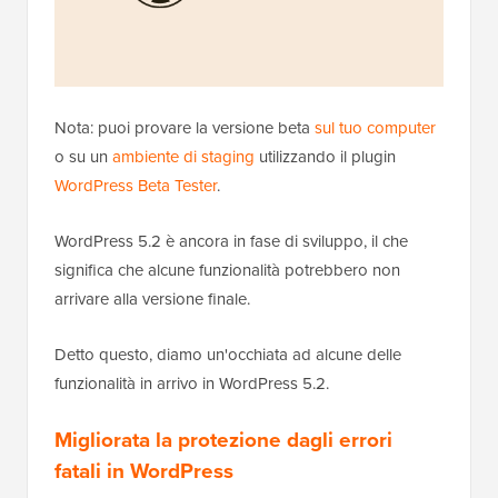
Nota: puoi provare la versione beta
sul tuo computer
o su un
ambiente di staging
utilizzando il plugin
WordPress Beta Tester
.
WordPress 5.2 è ancora in fase di sviluppo, il che
significa che alcune funzionalità potrebbero non
arrivare alla versione finale.
Detto questo, diamo un'occhiata ad alcune delle
funzionalità in arrivo in WordPress 5.2.
Migliorata la protezione dagli errori
fatali in WordPress