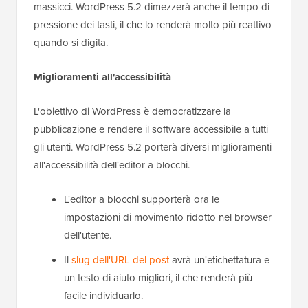
massicci. WordPress 5.2 dimezzerà anche il tempo di
pressione dei tasti, il che lo renderà molto più reattivo
quando si digita.
Miglioramenti all'accessibilità
L'obiettivo di WordPress è democratizzare la
pubblicazione e rendere il software accessibile a tutti
gli utenti. WordPress 5.2 porterà diversi miglioramenti
all'accessibilità dell'editor a blocchi.
L'editor a blocchi supporterà ora le
impostazioni di movimento ridotto nel browser
dell'utente.
Il
slug dell'URL del post
avrà un'etichettatura e
un testo di aiuto migliori, il che renderà più
facile individuarlo.