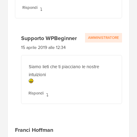
Rispondi
Supporto WPBeginner
AMMINISTRATORE
15 aprile 2019 alle 12:34
Siamo lieti che ti piacciano le nostre
intuizioni
Rispondi
Franci Hoffman