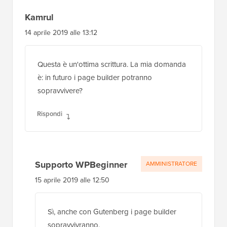
Kamrul
14 aprile 2019 alle 13:12
Questa è un'ottima scrittura. La mia domanda
è: in futuro i page builder potranno
sopravvivere?
Rispondi
Supporto WPBeginner
AMMINISTRATORE
15 aprile 2019 alle 12:50
Sì, anche con Gutenberg i page builder
sopravvivranno.