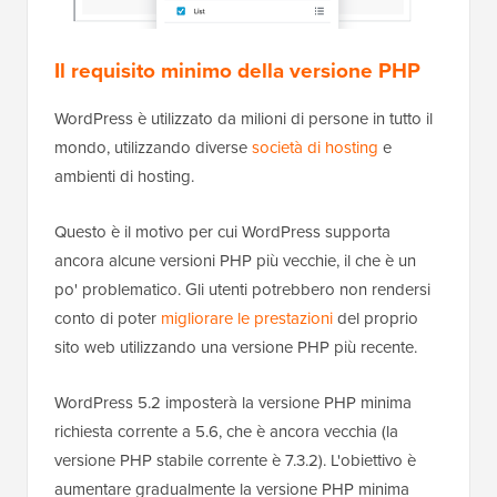
Il requisito minimo della versione PHP
WordPress è utilizzato da milioni di persone in tutto il
mondo, utilizzando diverse
società di hosting
e
ambienti di hosting.
Questo è il motivo per cui WordPress supporta
ancora alcune versioni PHP più vecchie, il che è un
po' problematico. Gli utenti potrebbero non rendersi
conto di poter
migliorare le prestazioni
del proprio
sito web utilizzando una versione PHP più recente.
WordPress 5.2 imposterà la versione PHP minima
richiesta corrente a 5.6, che è ancora vecchia (la
versione PHP stabile corrente è 7.3.2). L'obiettivo è
aumentare gradualmente la versione PHP minima