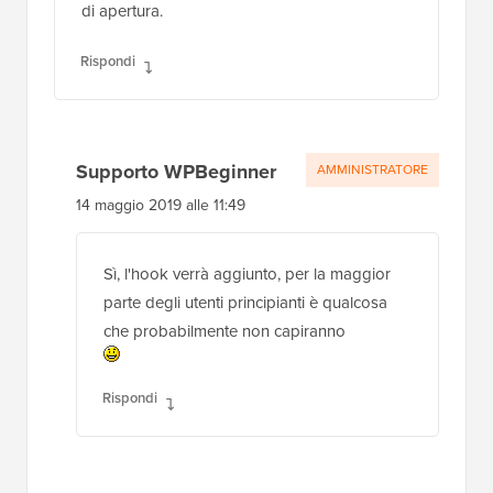
di apertura.
Rispondi
Supporto WPBeginner
AMMINISTRATORE
14 maggio 2019 alle 11:49
Sì, l'hook verrà aggiunto, per la maggior
parte degli utenti principianti è qualcosa
che probabilmente non capiranno
Rispondi