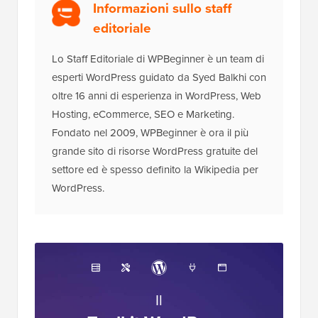
Informazioni sullo staff
editoriale
Lo Staff Editoriale di WPBeginner è un team di
esperti WordPress guidato da Syed Balkhi con
oltre 16 anni di esperienza in WordPress, Web
Hosting, eCommerce, SEO e Marketing.
Fondato nel 2009, WPBeginner è ora il più
grande sito di risorse WordPress gratuite del
settore ed è spesso definito la Wikipedia per
WordPress.
Il