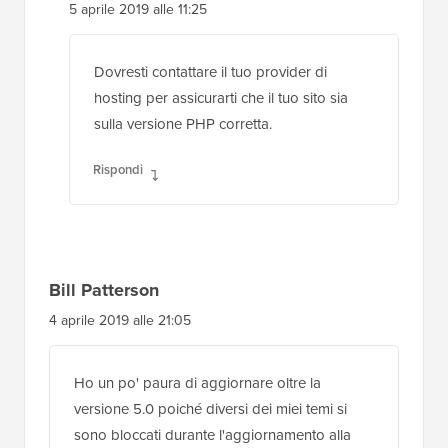
5 aprile 2019 alle 11:25
Dovresti contattare il tuo provider di
hosting per assicurarti che il tuo sito sia
sulla versione PHP corretta.
Rispondi
Bill Patterson
4 aprile 2019 alle 21:05
Ho un po' paura di aggiornare oltre la
versione 5.0 poiché diversi dei miei temi si
sono bloccati durante l'aggiornamento alla