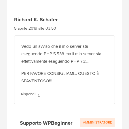
Richard K. Schafer
5 aprile 2019 alle 03:50
Vedo un avviso che il mio server sta
eseguendo PHP 5.538 ma il mio server sta
effettivamente eseguendo PHP 7.2...
PER FAVORE CONSIGLIAMI... QUESTO È
SPAVENTOSO!!!
Rispondi
Supporto WPBeginner
AMMINISTRATORE