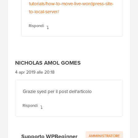
tutorials/how-to-move-live-wordpress-site-
to-local-server/
Rispondi
NICHOLAS AMOL GOMES
4 apr 2019 alle 20:18
Grazie syed per il post dell'articolo
Rispondi
Supporto WPBeginner
AMMINISTRATORE