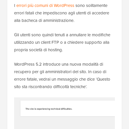
I
errori più comuni di WordPress
sono solitamente
errori fatali che impediscono agli utenti di accedere
alla bacheca di amministrazione.
Gli utenti sono quindi tenuti a annullare le modifiche
utilizzando un client FTP o a chiedere supporto alla
propria società di hosting.
WordPress 5.2 introduce una nuova modalità di
recupero per gli amministratori del sito. In caso di
errore fatale, vedrai un messaggio che dice ‘Questo
sito sta riscontrando difficoltà tecniche’.