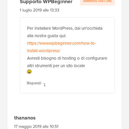
Supporto WPBeginner
AMMINISTRATORE
1 luglio 2019 alle 13:33
Per installare WordPress, dai un'occhiata
alla nostra guida qui:
https://www.wpbeginner.com/how-to-
install-wordpress/
Avresti bisogno di hosting o di configurare
altri strumenti per un sito locale
Rispondi
thananos
17 maggio 2019 alle 10:51