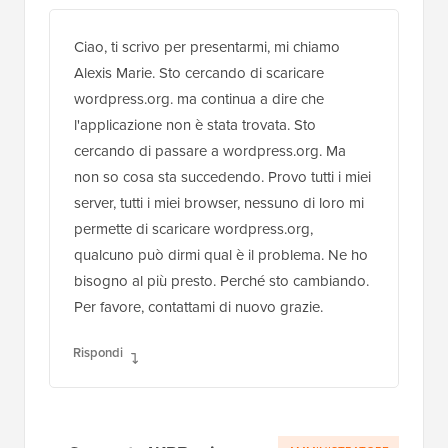
Ciao, ti scrivo per presentarmi, mi chiamo
Alexis Marie. Sto cercando di scaricare
wordpress.org. ma continua a dire che
l'applicazione non è stata trovata. Sto
cercando di passare a wordpress.org. Ma
non so cosa sta succedendo. Provo tutti i miei
server, tutti i miei browser, nessuno di loro mi
permette di scaricare wordpress.org,
qualcuno può dirmi qual è il problema. Ne ho
bisogno al più presto. Perché sto cambiando.
Per favore, contattami di nuovo grazie.
Rispondi