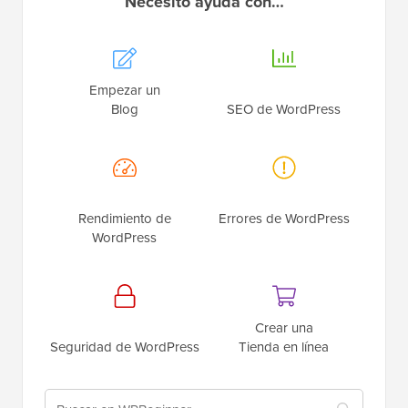
Necesito ayuda con…
Empezar un
Blog
SEO de WordPress
Rendimiento de
Errores de WordPress
WordPress
Crear una
Seguridad de WordPress
Tienda en línea