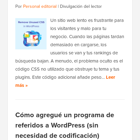
Por
Personal editorial
|
Divulgación del lector
Un sitio web lento es frustrante para
los visitantes y malo para tu
negocio. Cuando las páginas tardan
demasiado en cargarse, los
usuarios se van y tus rankings de
búsqueda bajan. A menudo, el problema oculto es el
código CSS no utilizado que obstruye tu tema y tus
plugins. Este código adicional añade peso…
Leer
más »
Cómo agregué un programa de
referidos a WordPress (sin
necesidad de codificación)