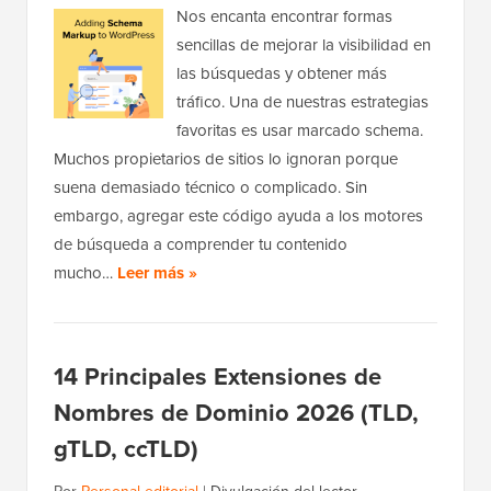
Nos encanta encontrar formas
sencillas de mejorar la visibilidad en
las búsquedas y obtener más
tráfico. Una de nuestras estrategias
favoritas es usar marcado schema.
Muchos propietarios de sitios lo ignoran porque
suena demasiado técnico o complicado. Sin
embargo, agregar este código ayuda a los motores
de búsqueda a comprender tu contenido
mucho…
Leer más »
14 Principales Extensiones de
Nombres de Dominio 2026 (TLD,
gTLD, ccTLD)