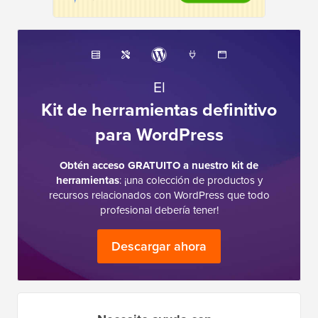
El
Kit de herramientas definitivo
para WordPress
Obtén acceso GRATUITO a nuestro kit de
herramientas
: ¡una colección de productos y
recursos relacionados con WordPress que todo
profesional debería tener!
Descargar ahora