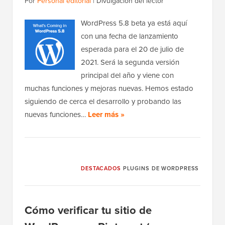
Por
Personal editorial
|
Divulgación del lector
WordPress 5.8 beta ya está aquí
con una fecha de lanzamiento
esperada para el 20 de julio de
2021. Será la segunda versión
principal del año y viene con
muchas funciones y mejoras nuevas. Hemos estado
siguiendo de cerca el desarrollo y probando las
nuevas funciones…
Leer más »
DESTACADOS
PLUGINS DE WORDPRESS
Cómo verificar tu sitio de