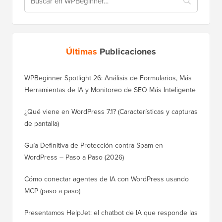
Últimas
Publicaciones
WPBeginner Spotlight 26: Análisis de Formularios, Más
Herramientas de IA y Monitoreo de SEO Más Inteligente
¿Qué viene en WordPress 7.1? (Características y capturas
de pantalla)
Guía Definitiva de Protección contra Spam en
WordPress – Paso a Paso (2026)
Cómo conectar agentes de IA con WordPress usando
MCP (paso a paso)
Presentamos HelpJet: el chatbot de IA que responde las