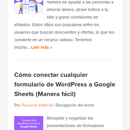
manera de ayudar a las personas a
ahorrar dinero, atraer tráfico a tu
sitio y ganar comisiones de
afiliados. Estos sitios son populares entre los
usuarios que buscan descuentos y ofertas, lo que los
convierte en un recurso valioso. Tenemos
mucho…
Leer más »
Cómo conectar cualquier
formulario de WordPress a Google
Sheets (Manera fácil)
Por
Personal editorial
|
Divulgación del lector
Recopilar y organizar las
presentaciones de formularios