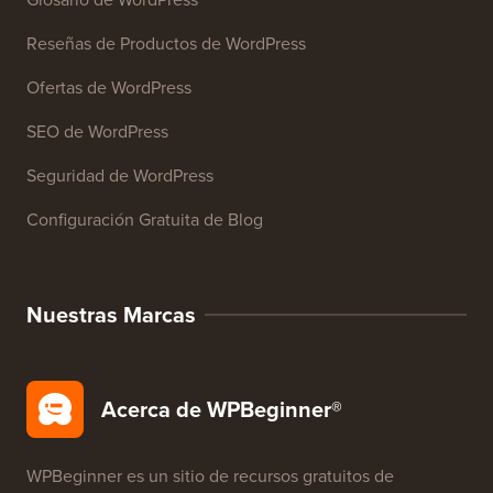
Recursos
Cursos de WordPress
Glosario de WordPress
Reseñas de Productos de WordPress
Ofertas de WordPress
SEO de WordPress
Seguridad de WordPress
Configuración Gratuita de Blog
Nuestras Marcas