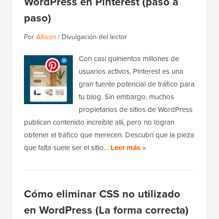
WordPress en Pinterest (paso a
paso)
Por
Allison
|
Divulgación del lector
Con casi quinientos millones de
usuarios activos, Pinterest es una
gran fuente potencial de tráfico para
tu blog. Sin embargo, muchos
propietarios de sitios de WordPress
publican contenido increíble allí, pero no logran
obtener el tráfico que merecen. Descubrí que la pieza
que falta suele ser el sitio…
Leer más »
Cómo eliminar CSS no utilizado
en WordPress (La forma correcta)