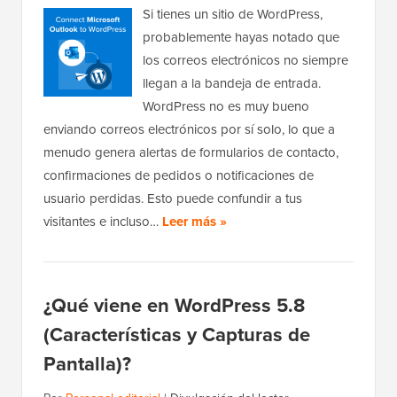
Si tienes un sitio de WordPress,
probablemente hayas notado que
los correos electrónicos no siempre
llegan a la bandeja de entrada.
WordPress no es muy bueno
enviando correos electrónicos por sí solo, lo que a
menudo genera alertas de formularios de contacto,
confirmaciones de pedidos o notificaciones de
usuario perdidas. Esto puede confundir a tus
visitantes e incluso…
Leer más »
¿Qué viene en WordPress 5.8
(Características y Capturas de
Pantalla)?