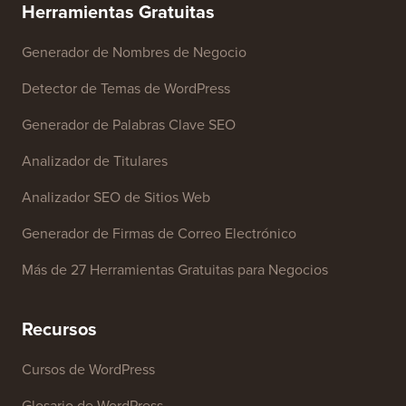
Contáctanos
Herramientas Gratuitas
Generador de Nombres de Negocio
Detector de Temas de WordPress
Generador de Palabras Clave SEO
Analizador de Titulares
Analizador SEO de Sitios Web
Generador de Firmas de Correo Electrónico
Más de 27 Herramientas Gratuitas para Negocios