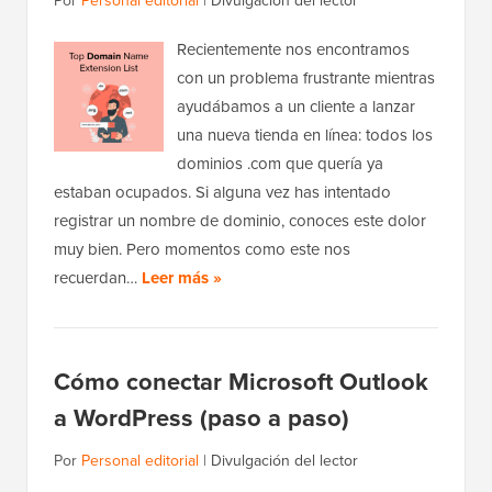
Por
Personal editorial
|
Divulgación del lector
Recientemente nos encontramos
con un problema frustrante mientras
ayudábamos a un cliente a lanzar
una nueva tienda en línea: todos los
dominios .com que quería ya
estaban ocupados. Si alguna vez has intentado
registrar un nombre de dominio, conoces este dolor
muy bien. Pero momentos como este nos
recuerdan…
Leer más »
Cómo conectar Microsoft Outlook
a WordPress (paso a paso)
Por
Personal editorial
|
Divulgación del lector