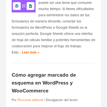
puede ser una tarea que consume
mucho tiempo. Si tienes dificultades
para administrar los datos de tus
formularios de manera eficiente, conectar tus
formularios de WordPress a Google Sheets es la
solución perfecta. Google Sheets ofrece una interfaz
de hoja de cálculo familiar y potentes herramientas de
colaboración para mejorar el flujo de trabajo.
Esto…
Leer más »
Cómo agregar marcado de
esquema en WordPress y
WooCommerce
Por
Personal editorial
|
Divulgación del lector