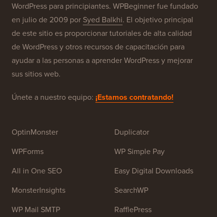
Acerca de WPBeginner®
WPBeginner es un sitio de recursos gratuitos de
WordPress para principiantes. WPBeginner fue fundado
en julio de 2009 por
Syed Balkhi
. El objetivo principal
de este sitio es proporcionar tutoriales de alta calidad
de WordPress y otros recursos de capacitación para
ayudar a las personas a aprender WordPress y mejorar
sus sitios web.
Únete a nuestro equipo:
¡Estamos contratando!
OptinMonster
Duplicator