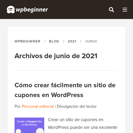
WPBEGINNER
BLOG
2021
JUNIO
Archivos de junio de 2021
Cómo crear fácilmente un sitio de
cupones en WordPress
Por
Personal editorial
|
Divulgación del lector
Crear un sitio de cupones en
WordPress puede ser una excelente