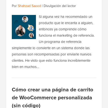
Por
Shahzad Saeed
|
Divulgación del lector
Si alguna vez ha recomendado un
producto que le encanta a alguien,
entonces ya comprende cómo
funciona el marketing de referencia.
Un programa de referencia
simplemente lo convierte en un sistema donde las
personas son recompensadas por enviarle nuevos
clientes. He visto que esto funciona increíblemente
bien en muchos…
Cómo crear una página de carrito
de WooCommerce personalizada
(sin código)