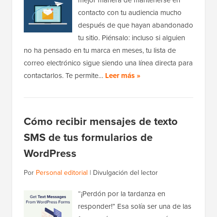
contacto con tu audiencia mucho
después de que hayan abandonado
tu sitio. Piénsalo: incluso si alguien
no ha pensado en tu marca en meses, tu lista de
correo electrónico sigue siendo una línea directa para
contactarlos. Te permite…
Leer más »
Cómo recibir mensajes de texto
SMS de tus formularios de
WordPress
Por
Personal editorial
|
Divulgación del lector
“¡Perdón por la tardanza en
responder!” Esa solía ser una de las