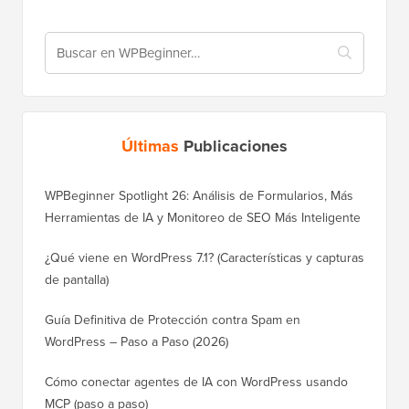
Últimas
Publicaciones
WPBeginner Spotlight 26: Análisis de Formularios, Más
Herramientas de IA y Monitoreo de SEO Más Inteligente
¿Qué viene en WordPress 7.1? (Características y capturas
de pantalla)
Guía Definitiva de Protección contra Spam en
WordPress – Paso a Paso (2026)
Cómo conectar agentes de IA con WordPress usando
MCP (paso a paso)