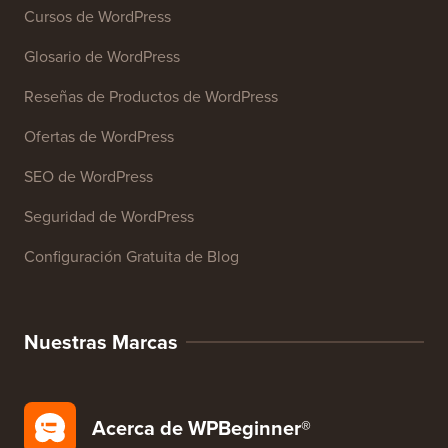
Cursos de WordPress
Glosario de WordPress
Reseñas de Productos de WordPress
Ofertas de WordPress
SEO de WordPress
Seguridad de WordPress
Configuración Gratuita de Blog
Nuestras Marcas
Acerca de WPBeginner®