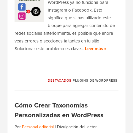
WordPress ya no funciona para
Instagram o Facebook. Esto
significa que si has utilizado este
bloque para agregar contenido de
redes sociales anteriormente, es posible que ahora
veas errores o secciones faltantes en tu sitio.
Solucionar este problema es clave…
Leer más »
DESTACADOS
PLUGINS DE WORDPRESS
Cómo Crear Taxonomías
Personalizadas en WordPress
Por
Personal editorial
|
Divulgación del lector