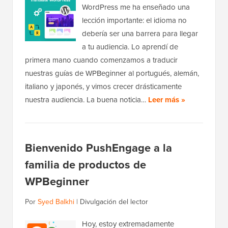
WordPress me ha enseñado una
lección importante: el idioma no
debería ser una barrera para llegar
a tu audiencia. Lo aprendí de
primera mano cuando comenzamos a traducir
nuestras guías de WPBeginner al portugués, alemán,
italiano y japonés, y vimos crecer drásticamente
nuestra audiencia. La buena noticia…
Leer más »
Bienvenido PushEngage a la
familia de productos de
WPBeginner
Por
Syed Balkhi
|
Divulgación del lector
Hoy, estoy extremadamente