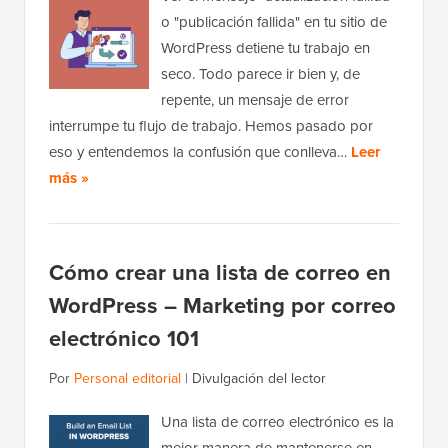
o "publicación fallida" en tu sitio de
WordPress detiene tu trabajo en
seco. Todo parece ir bien y, de
repente, un mensaje de error
interrumpe tu flujo de trabajo. Hemos pasado por
eso y entendemos la confusión que conlleva…
Leer
más »
Cómo crear una lista de correo en
WordPress – Marketing por correo
electrónico 101
Por
Personal editorial
|
Divulgación del lector
Una lista de correo electrónico es la
mejor manera de mantenerse en