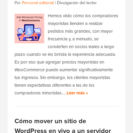
Por
Personal editorial
|
Divulgación del lector
Hemos visto cómo los compradores
mayoristas tienden a realizar
pedidos más grandes, con mayor
frecuencia y, a menudo, se
convierten en socios leales a largo
plazo cuando se les brinda la experiencia adecuada.
Es por eso que agregar precios mayoristas en
WooCommerce puede aumentar significativamente
tus ingresos. Sin embargo, los clientes mayoristas
tienen expectativas diferentes a las de los
compradores minoristas.…
Leer más »
Cómo mover un sitio de
WordPress en vivo a un servidor