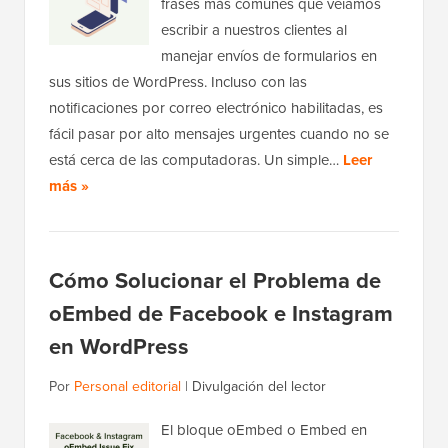
frases más comunes que veíamos
escribir a nuestros clientes al
manejar envíos de formularios en
sus sitios de WordPress. Incluso con las
notificaciones por correo electrónico habilitadas, es
fácil pasar por alto mensajes urgentes cuando no se
está cerca de las computadoras. Un simple…
Leer
más »
Cómo Solucionar el Problema de
oEmbed de Facebook e Instagram
en WordPress
Por
Personal editorial
|
Divulgación del lector
El bloque oEmbed o Embed en