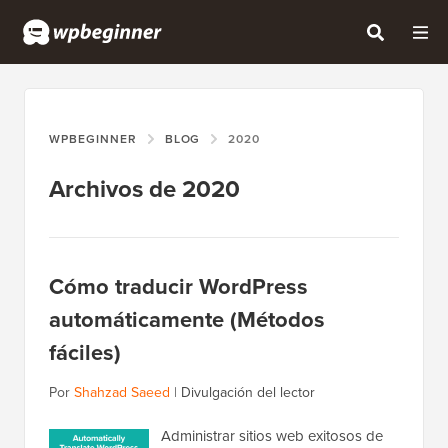
WPBEGINNER
BLOG
2020
Archivos de 2020
Cómo traducir WordPress
automáticamente (Métodos
fáciles)
Por
Shahzad Saeed
|
Divulgación del lector
Administrar sitios web exitosos de