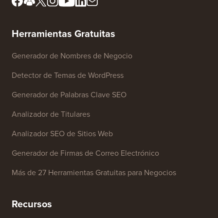
Herramientas Gratuitas
Generador de Nombres de Negocio
Detector de Temas de WordPress
Generador de Palabras Clave SEO
Analizador de Titulares
Analizador SEO de Sitios Web
Generador de Firmas de Correo Electrónico
Más de 27 Herramientas Gratuitas para Negocios
Recursos