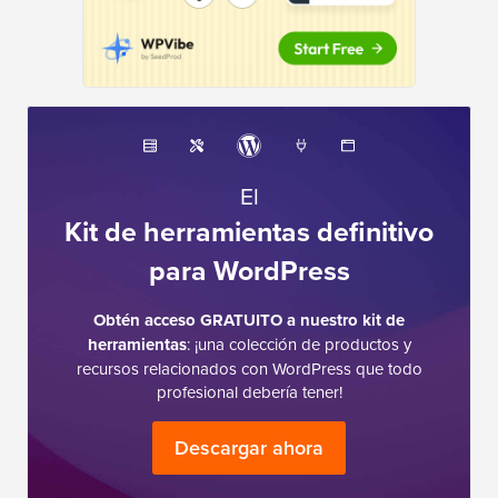
El
Kit de herramientas definitivo
para WordPress
Obtén acceso GRATUITO a nuestro kit de
herramientas
: ¡una colección de productos y
recursos relacionados con WordPress que todo
profesional debería tener!
Descargar ahora