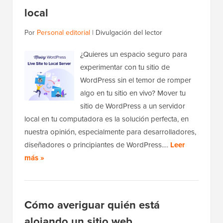
local
Por
Personal editorial
|
Divulgación del lector
¿Quieres un espacio seguro para
experimentar con tu sitio de
WordPress sin el temor de romper
algo en tu sitio en vivo? Mover tu
sitio de WordPress a un servidor
local en tu computadora es la solución perfecta, en
nuestra opinión, especialmente para desarrolladores,
diseñadores o principiantes de WordPress.…
Leer
más »
Cómo averiguar quién está
alojando un sitio web