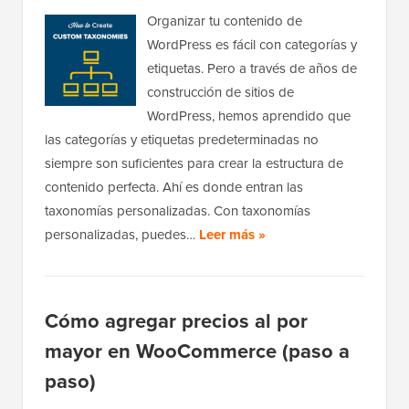
Organizar tu contenido de
WordPress es fácil con categorías y
etiquetas. Pero a través de años de
construcción de sitios de
WordPress, hemos aprendido que
las categorías y etiquetas predeterminadas no
siempre son suficientes para crear la estructura de
contenido perfecta. Ahí es donde entran las
taxonomías personalizadas. Con taxonomías
personalizadas, puedes…
Leer más »
Cómo agregar precios al por
mayor en WooCommerce (paso a
paso)