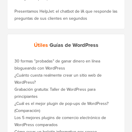
Presentamos HelpJet: el chatbot de IA que responde las
preguntas de sus clientes en segundos
Útiles
Guías de WordPress
30 formas "probadas" de ganar dinero en línea
blogueando con WordPress
¿Cuánto cuesta realmente crear un sitio web de
WordPress?
Grabación gratuita: Taller de WordPress para
principiantes
¿Cuál es el mejor plugin de pop-ups de WordPress?
(Comparación)
Los 5 mejores plugins de comercio electrónico de
WordPress comparados
Cómo crear un boletín informativo por correo