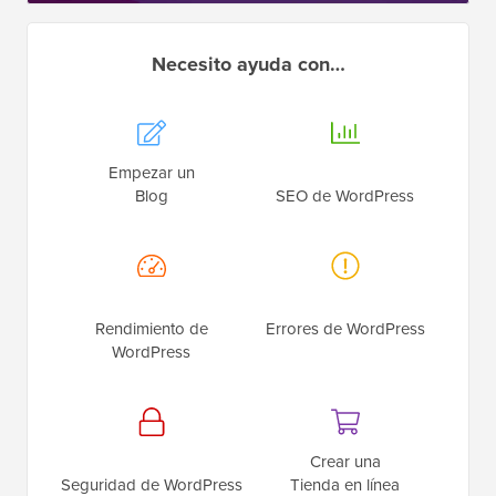
Necesito ayuda con…
Empezar un
Blog
SEO de WordPress
Rendimiento de
Errores de WordPress
WordPress
Crear una
Seguridad de WordPress
Tienda en línea