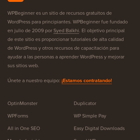
WPBeginner es un sitio de recursos gratuitos de
WordPress para principiantes. WPBeginner fue fundado
en julio de 2009 por
Syed Balkhi
. El objetivo principal
de este sitio es proporcionar tutoriales de alta calidad
de WordPress y otros recursos de capacitación para
ayudar a las personas a aprender WordPress y mejorar
sus sitios web.
Únete a nuestro equipo:
¡Estamos contratando!
OptinMonster
Duplicator
WPForms
WP Simple Pay
All in One SEO
Easy Digital Downloads