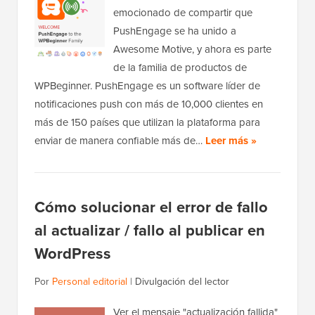
emocionado de compartir que
PushEngage se ha unido a
Awesome Motive, y ahora es parte
de la familia de productos de
WPBeginner. PushEngage es un software líder de
notificaciones push con más de 10,000 clientes en
más de 150 países que utilizan la plataforma para
enviar de manera confiable más de…
Leer más »
Cómo solucionar el error de fallo
al actualizar / fallo al publicar en
WordPress
Por
Personal editorial
|
Divulgación del lector
Ver el mensaje "actualización fallida"