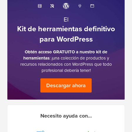
El
Kit de herramientas definitivo
para WordPress
Obtén acceso GRATUITO a nuestro kit de
herramientas
: ¡una colección de productos y
recursos relacionados con WordPress que todo
profesional debería tener!
Descargar ahora
Necesito ayuda con…