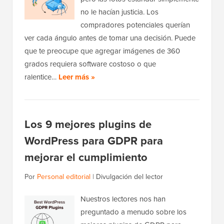
no le hacían justicia. Los
compradores potenciales querían
ver cada ángulo antes de tomar una decisión. Puede
que te preocupe que agregar imágenes de 360
grados requiera software costoso o que
ralentice…
Leer más »
Los 9 mejores plugins de
WordPress para GDPR para
mejorar el cumplimiento
Por
Personal editorial
|
Divulgación del lector
Nuestros lectores nos han
preguntado a menudo sobre los