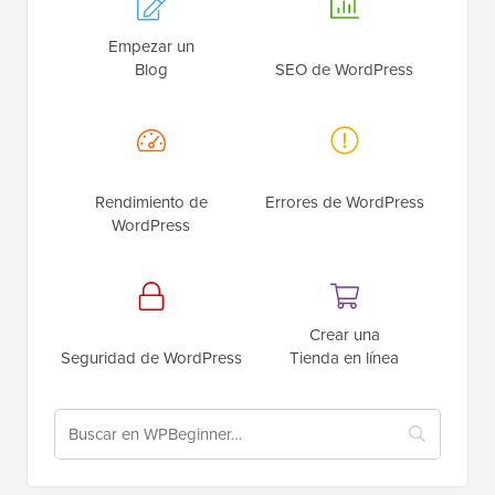
Empezar un
Blog
SEO de WordPress
Rendimiento de
Errores de WordPress
WordPress
Crear una
Seguridad de WordPress
Tienda en línea