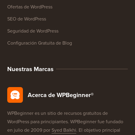
Cursos de WordPress
Glosario de WordPress
Reseñas de Productos de WordPress
Ofertas de WordPress
SEO de WordPress
Seguridad de WordPress
Configuración Gratuita de Blog
Nuestras Marcas