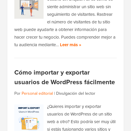
siente administrar un sitio web sin
seguimiento de visitantes. Rastrear
el número de visitantes de tu sitio
web puede ayudarte a obtener información para
hacer crecer tu negocio. Puedes comprender mejor a
tu audiencia mediante…
Leer más »
Cómo importar y exportar
usuarios de WordPress fácilmente
Por
Personal editorial
|
Divulgación del lector
¿Quieres importar y exportar
usuarios de WordPress de un sitio
web a otro? Esto podría ser muy útil
si estás fusionando varios sitios y