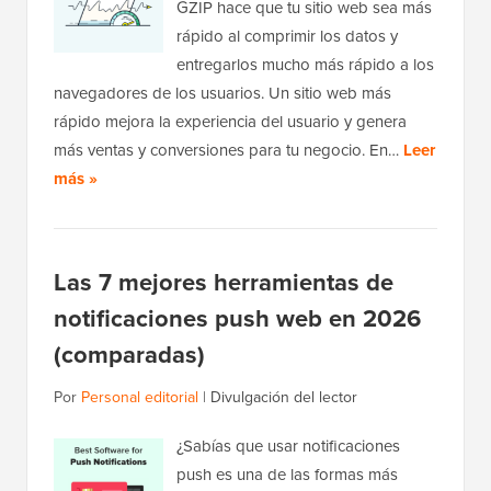
GZIP hace que tu sitio web sea más
rápido al comprimir los datos y
entregarlos mucho más rápido a los
navegadores de los usuarios. Un sitio web más
rápido mejora la experiencia del usuario y genera
más ventas y conversiones para tu negocio. En…
Leer
más »
Las 7 mejores herramientas de
notificaciones push web en 2026
(comparadas)
Por
Personal editorial
|
Divulgación del lector
¿Sabías que usar notificaciones
push es una de las formas más