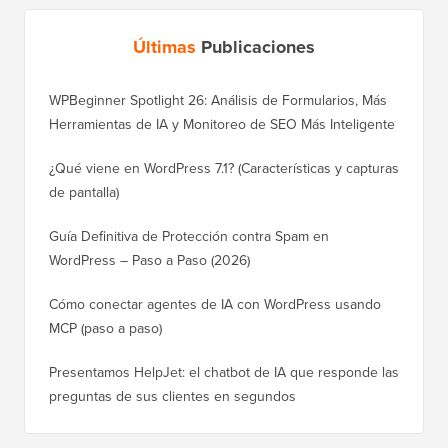
Últimas
Publicaciones
WPBeginner Spotlight 26: Análisis de Formularios, Más
Herramientas de IA y Monitoreo de SEO Más Inteligente
¿Qué viene en WordPress 7.1? (Características y capturas
de pantalla)
Guía Definitiva de Protección contra Spam en
WordPress – Paso a Paso (2026)
Cómo conectar agentes de IA con WordPress usando
MCP (paso a paso)
Presentamos HelpJet: el chatbot de IA que responde las
preguntas de sus clientes en segundos