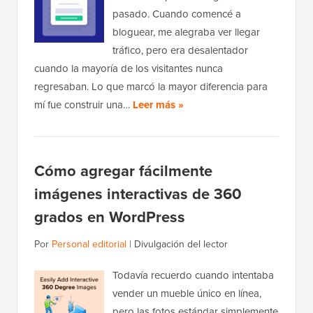
pasado. Cuando comencé a
bloguear, me alegraba ver llegar
tráfico, pero era desalentador
cuando la mayoría de los visitantes nunca
regresaban. Lo que marcó la mayor diferencia para
mí fue construir una…
Leer más »
Cómo agregar fácilmente
imágenes interactivas de 360
grados en WordPress
Por
Personal editorial
|
Divulgación del lector
Todavía recuerdo cuando intentaba
vender un mueble único en línea,
pero las fotos estándar simplemente