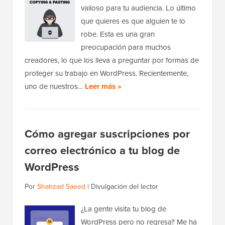
valioso para tu audiencia. Lo último
que quieres es que alguien te lo
robe. Esta es una gran
preocupación para muchos
creadores, lo que los lleva a preguntar por formas de
proteger su trabajo en WordPress. Recientemente,
uno de nuestros…
Leer más »
Cómo agregar suscripciones por
correo electrónico a tu blog de
WordPress
Por
Shahzad Saeed
|
Divulgación del lector
¿La gente visita tu blog de
WordPress pero no regresa? Me ha