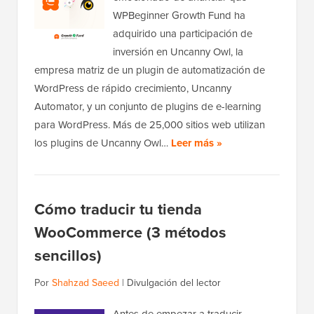
WPBeginner Growth Fund ha
adquirido una participación de
inversión en Uncanny Owl, la
empresa matriz de un plugin de automatización de
WordPress de rápido crecimiento, Uncanny
Automator, y un conjunto de plugins de e-learning
para WordPress. Más de 25,000 sitios web utilizan
los plugins de Uncanny Owl…
Leer más »
Cómo traducir tu tienda
WooCommerce (3 métodos
sencillos)
Por
Shahzad Saeed
|
Divulgación del lector