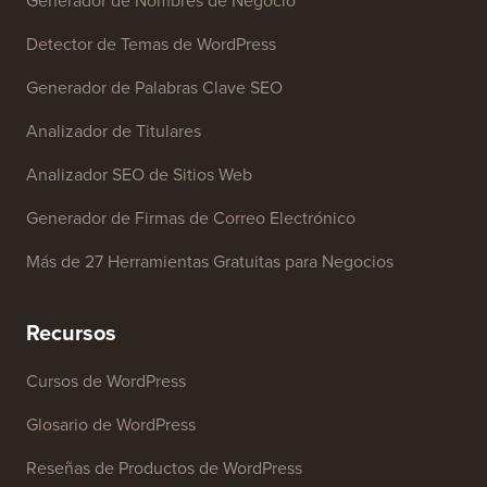
Herramientas Gratuitas
Generador de Nombres de Negocio
Detector de Temas de WordPress
Generador de Palabras Clave SEO
Analizador de Titulares
Analizador SEO de Sitios Web
Generador de Firmas de Correo Electrónico
Más de 27 Herramientas Gratuitas para Negocios
Recursos