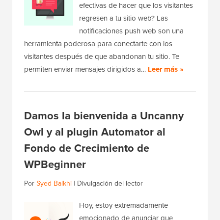
efectivas de hacer que los visitantes
regresen a tu sitio web? Las
notificaciones push web son una
herramienta poderosa para conectarte con los
visitantes después de que abandonan tu sitio. Te
permiten enviar mensajes dirigidos a…
Leer más »
Damos la bienvenida a Uncanny
Owl y al plugin Automator al
Fondo de Crecimiento de
WPBeginner
Por
Syed Balkhi
|
Divulgación del lector
Hoy, estoy extremadamente
emocionado de anunciar que