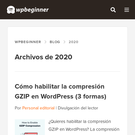
WPBEGINNER
BLOG
2020
Archivos de 2020
Cómo habilitar la compresión
GZIP en WordPress (3 formas)
Por
Personal editorial
|
Divulgación del lector
¿Quieres habilitar la compresión
GZIP en WordPress? La compresión