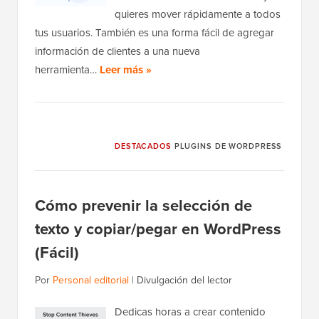
quieres mover rápidamente a todos
tus usuarios. También es una forma fácil de agregar
información de clientes a una nueva
herramienta…
Leer más »
DESTACADOS
PLUGINS DE WORDPRESS
Cómo prevenir la selección de
texto y copiar/pegar en WordPress
(Fácil)
Por
Personal editorial
|
Divulgación del lector
Dedicas horas a crear contenido