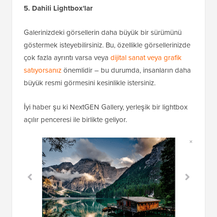
5. Dahili Lightbox'lar
Galerinizdeki görsellerin daha büyük bir sürümünü
göstermek isteyebilirsiniz. Bu, özellikle görsellerinizde
çok fazla ayrıntı varsa veya
dijital sanat veya grafik
satıyorsanız
önemlidir – bu durumda, insanların daha
büyük resmi görmesini kesinlikle istersiniz.
İyi haber şu ki NextGEN Gallery, yerleşik bir lightbox
açılır penceresi ile birlikte geliyor.