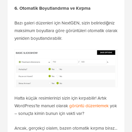
6. Otomatik Boyutlandırma ve Kırpma
Bazı galeri düzenleri için NextGEN, sizin belirlediğiniz
maksimum boyutlara göre görüntüleri otomatik olarak
yeniden boyutlandırabilir.
Hatta küçük resimlerinizi sizin için kırpabilir! Artık
WordPress'te manuel olarak
görüntü düzenlemek
yok
– sonuçta kimin bunun için vakti var?
Ancak, gerçekçi olalım, bazen otomatik kırpma biraz...