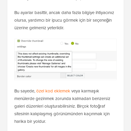
Bu ayarlar basittir, ancak daha fazla bilgiye ihtiyacınız
olursa, yardımcı bir ipucu görmek için bir seçeneğin
üzerine gelmeniz yeterlidir.
Bu sayede,
özel kod eklemek
veya karmaşık
menülerde gezinmek zorunda kalmadan benzersiz
galeri düzenleri oluşturabilirsiniz. Birçok fotoğraf
sitesinin kalıplaşmış görünümünden kaçınmak için
harika bir yoldur.