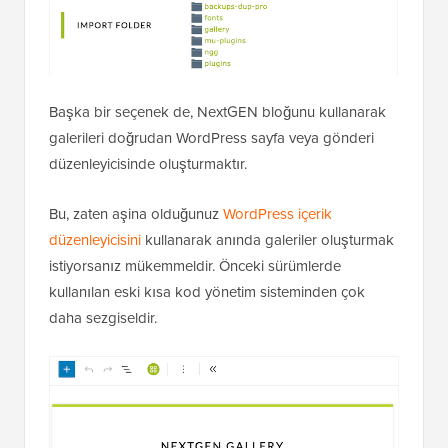
Başka bir seçenek de, NextGEN bloğunu kullanarak
galerileri doğrudan WordPress sayfa veya gönderi
düzenleyicisinde oluşturmaktır.
Bu, zaten aşina olduğunuz
WordPress içerik
düzenleyicisini
kullanarak anında galeriler oluşturmak
istiyorsanız mükemmeldir. Önceki sürümlerde
kullanılan eski kısa kod yönetim sisteminden çok
daha sezgiseldir.