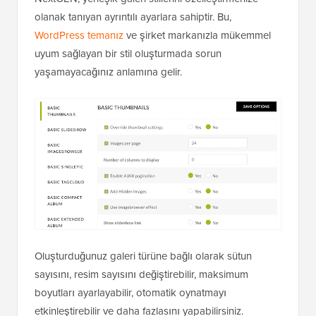
olanak tanıyan ayrıntılı ayarlara sahiptir. Bu,
WordPress temanız
ve şirket markanızla mükemmel
uyum sağlayan bir stil oluşturmada sorun
yaşamayacağınız anlamına gelir.
Oluşturduğunuz galeri türüne bağlı olarak sütun
sayısını, resim sayısını değiştirebilir, maksimum
boyutları ayarlayabilir, otomatik oynatmayı
etkinleştirebilir ve daha fazlasını yapabilirsiniz.