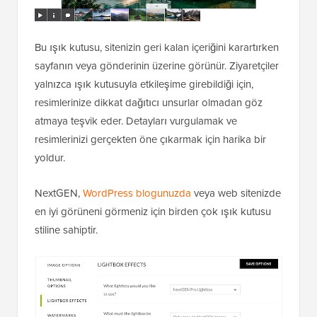
Bu ışık kutusu, sitenizin geri kalan içeriğini karartırken
sayfanın veya gönderinin üzerine görünür. Ziyaretçiler
yalnızca ışık kutusuyla etkileşime girebildiği için,
resimlerinize dikkat dağıtıcı unsurlar olmadan göz
atmaya teşvik eder. Detayları vurgulamak ve
resimlerinizi gerçekten öne çıkarmak için harika bir
yoldur.
NextGEN,
WordPress blogunuzda
veya web sitenizde
en iyi görüneni görmeniz için birden çok ışık kutusu
stiline sahiptir.