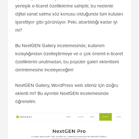
yerleşik e-ticaret özelliklerine sahiptir, bu nedenle
dijital sanat satma söz konusu olduğunda tüm kutuları
işaretliyor gibi görünüyor. Peki, abartıldığı kadar iyi
mi?
Bu NextGEN Gallery incelemesinde, kullanım
kolaylığından özelleştirmeye ve o çok önemli e-ticaret
özelliklerini unutmadan, bu popüler galeri eklentisini
derinlemesine inceleyeceğim!
NextGEN Gallery, WordPress web siteniz için doğru
eklenti mi? Bu ayrıntılı NextGEN incelemesinde
öğrenelim.