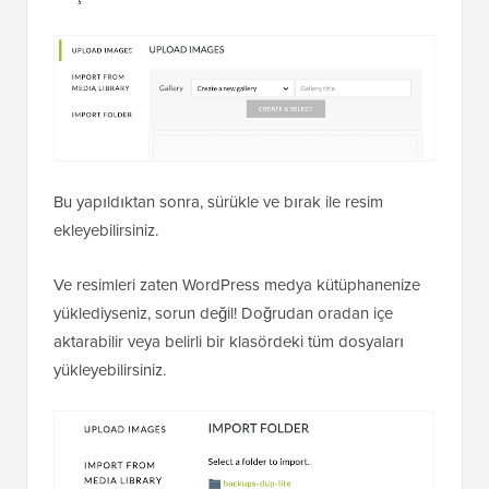
Bu yapıldıktan sonra, sürükle ve bırak ile resim
ekleyebilirsiniz.
Ve resimleri zaten WordPress medya kütüphanenize
yüklediyseniz, sorun değil! Doğrudan oradan içe
aktarabilir veya belirli bir klasördeki tüm dosyaları
yükleyebilirsiniz.