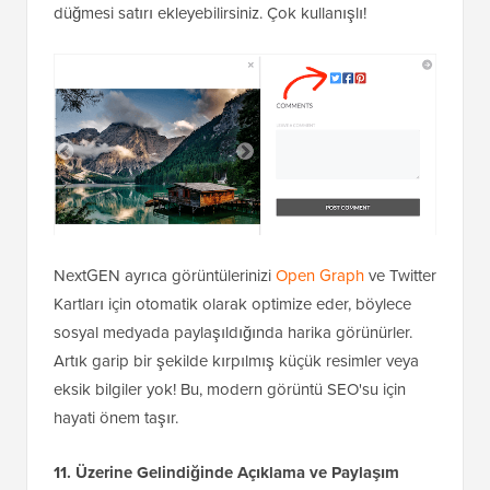
düğmesi satırı ekleyebilirsiniz. Çok kullanışlı!
NextGEN ayrıca görüntülerinizi
Open Graph
ve Twitter
Kartları için otomatik olarak optimize eder, böylece
sosyal medyada paylaşıldığında harika görünürler.
Artık garip bir şekilde kırpılmış küçük resimler veya
eksik bilgiler yok! Bu, modern görüntü SEO'su için
hayati önem taşır.
11. Üzerine Gelindiğinde Açıklama ve Paylaşım