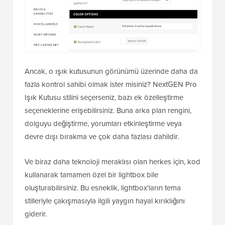
Ancak, o ışık kutusunun görünümü üzerinde daha da
fazla kontrol sahibi olmak ister misiniz? NextGEN Pro
Işık Kutusu stilini seçerseniz, bazı ek özelleştirme
seçeneklerine erişebilirsiniz. Buna arka plan rengini,
dolguyu değiştirme, yorumları etkinleştirme veya
devre dışı bırakma ve çok daha fazlası dahildir.
Ve biraz daha teknoloji meraklısı olan herkes için, kod
kullanarak tamamen özel bir lightbox bile
oluşturabilirsiniz. Bu esneklik, lightbox'ların tema
stilleriyle çakışmasıyla ilgili yaygın hayal kırıklığını
giderir.