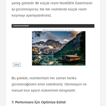
yanlış gidebilir. Bir küçük resim NextGEN Galerinizde
iyi görünmüyorsa, tek tek resimlerde küçük resim
kırpmayı ayarlayabilirsiniz.
Bu şekilde, resimlerinizin her zaman harika
görüneceğinden emin olabilirsiniz. Otomasyon ve
manuel ince ayarın mükemmel dengesidir.
7. Performans İçin Optimize Edildi