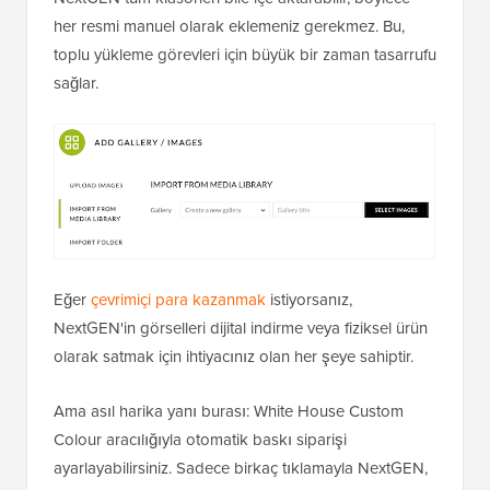
her resmi manuel olarak eklemeniz gerekmez. Bu,
toplu yükleme görevleri için büyük bir zaman tasarrufu
sağlar.
Eğer
çevrimiçi para kazanmak
istiyorsanız,
NextGEN'in görselleri dijital indirme veya fiziksel ürün
olarak satmak için ihtiyacınız olan her şeye sahiptir.
Ama asıl harika yanı burası: White House Custom
Colour aracılığıyla otomatik baskı siparişi
ayarlayabilirsiniz. Sadece birkaç tıklamayla NextGEN,