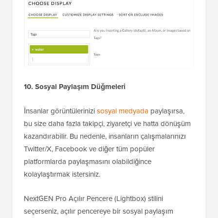
10. Sosyal Paylaşım Düğmeleri
İnsanlar görüntülerinizi
sosyal medyada
paylaşırsa,
bu size daha fazla takipçi, ziyaretçi ve hatta dönüşüm
kazandırabilir. Bu nedenle, insanların çalışmalarınızı
Twitter/X, Facebook ve diğer tüm popüler
platformlarda paylaşmasını olabildiğince
kolaylaştırmak istersiniz.
NextGEN Pro Açılır Pencere (Lightbox) stilini
seçerseniz, açılır pencereye bir sosyal paylaşım