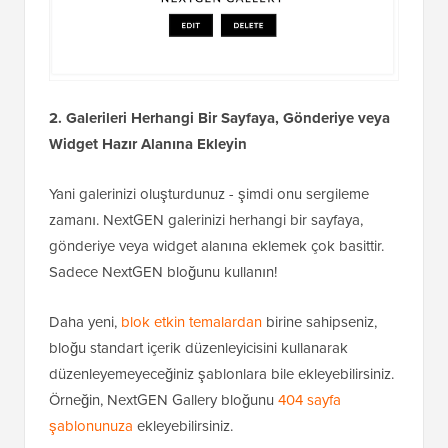
2. Galerileri Herhangi Bir Sayfaya, Gönderiye veya
Widget Hazır Alanına Ekleyin
Yani galerinizi oluşturdunuz - şimdi onu sergileme
zamanı. NextGEN galerinizi herhangi bir sayfaya,
gönderiye veya widget alanına eklemek çok basittir.
Sadece NextGEN bloğunu kullanın!
Daha yeni,
blok etkin temalardan
birine sahipseniz,
bloğu standart içerik düzenleyicisini kullanarak
düzenleyemeyeceğiniz şablonlara bile ekleyebilirsiniz.
Örneğin, NextGEN Gallery bloğunu
404 sayfa
şablonunuza
ekleyebilirsiniz.