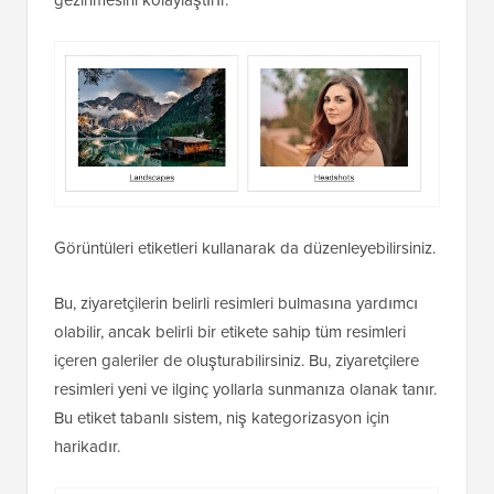
Görüntüleri etiketleri kullanarak da düzenleyebilirsiniz.
Bu, ziyaretçilerin belirli resimleri bulmasına yardımcı
olabilir, ancak belirli bir etikete sahip tüm resimleri
içeren galeriler de oluşturabilirsiniz. Bu, ziyaretçilere
resimleri yeni ve ilginç yollarla sunmanıza olanak tanır.
Bu etiket tabanlı sistem, niş kategorizasyon için
harikadır.