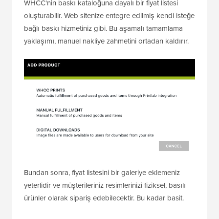
WHCC'nin baskı kataloğuna dayalı bir fiyat listesi
oluşturabilir. Web sitenize entegre edilmiş kendi isteğe
bağlı baskı hizmetiniz gibi. Bu aşamalı tamamlama
yaklaşımı, manuel nakliye zahmetini ortadan kaldırır.
Bundan sonra, fiyat listesini bir galeriye eklemeniz
yeterlidir ve müşterileriniz resimlerinizi fiziksel, basılı
ürünler olarak sipariş edebilecektir. Bu kadar basit.