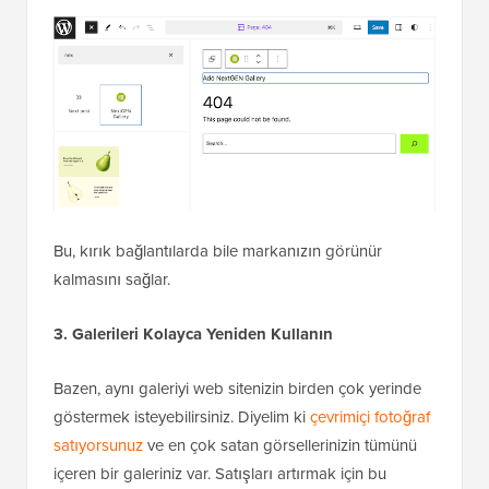
Bu, kırık bağlantılarda bile markanızın görünür
kalmasını sağlar.
3. Galerileri Kolayca Yeniden Kullanın
Bazen, aynı galeriyi web sitenizin birden çok yerinde
göstermek isteyebilirsiniz. Diyelim ki
çevrimiçi fotoğraf
satıyorsunuz
ve en çok satan görsellerinizin tümünü
içeren bir galeriniz var. Satışları artırmak için bu