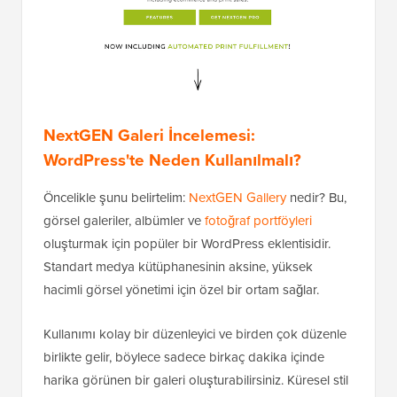
NextGEN Galeri İncelemesi:
WordPress'te Neden Kullanılmalı?
Öncelikle şunu belirtelim:
NextGEN Gallery
nedir? Bu,
görsel galeriler, albümler ve
fotoğraf portföyleri
oluşturmak için popüler bir WordPress eklentisidir.
Standart medya kütüphanesinin aksine, yüksek
hacimli görsel yönetimi için özel bir ortam sağlar.
Kullanımı kolay bir düzenleyici ve birden çok düzenle
birlikte gelir, böylece sadece birkaç dakika içinde
harika görünen bir galeri oluşturabilirsiniz. Küresel stil