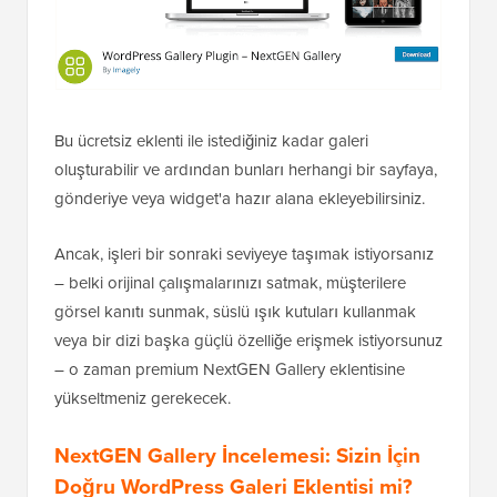
Bu ücretsiz eklenti ile istediğiniz kadar galeri
oluşturabilir ve ardından bunları herhangi bir sayfaya,
gönderiye veya widget'a hazır alana ekleyebilirsiniz.
Ancak, işleri bir sonraki seviyeye taşımak istiyorsanız
– belki orijinal çalışmalarınızı satmak, müşterilere
görsel kanıtı sunmak, süslü ışık kutuları kullanmak
veya bir dizi başka güçlü özelliğe erişmek istiyorsunuz
– o zaman premium NextGEN Gallery eklentisine
yükseltmeniz gerekecek.
NextGEN Gallery İncelemesi: Sizin İçin
Doğru WordPress Galeri Eklentisi mi?