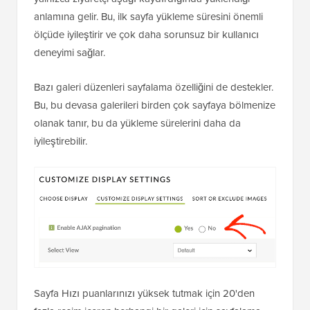
anlamına gelir. Bu, ilk sayfa yükleme süresini önemli
ölçüde iyileştirir ve çok daha sorunsuz bir kullanıcı
deneyimi sağlar.
Bazı galeri düzenleri sayfalama özelliğini de destekler.
Bu, bu devasa galerileri birden çok sayfaya bölmenize
olanak tanır, bu da yükleme sürelerini daha da
iyileştirebilir.
Sayfa Hızı puanlarınızı yüksek tutmak için 20'den