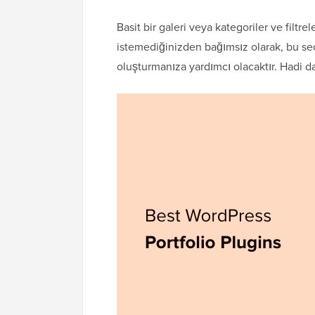
Basit bir galeri veya kategoriler ve filtre
istemediğinizden bağımsız olarak, bu se
oluşturmanıza yardımcı olacaktır. Hadi d