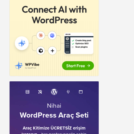
Nihai
WordPress Araç Seti
Araç Kitimize ÜCRETSİZ erişim