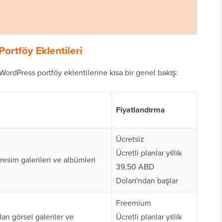
Portföy Eklentileri
i WordPress portföy eklentilerine kısa bir genel bakış:
Fiyatlandırma
Ücretsiz
Ücretli planlar yıllık
resim galerileri ve albümleri
39,50 ABD
Doları'ndan başlar
Freemium
lan görsel galeriler ve
Ücretli planlar yıllık