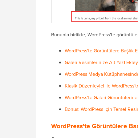
Bununla birlikte, WordPress'te görüntüle
WordPress'te Görüntülere Başlık 
Galeri Resimlerinize Alt Yazı Ekley
WordPress Medya Kütüphanesinde
Klasik Düzenleyici ile WordPress
WordPress'te Galeri Görüntülerine
Bonus: WordPress için Temel Resi
WordPress'te Görüntülere Ba