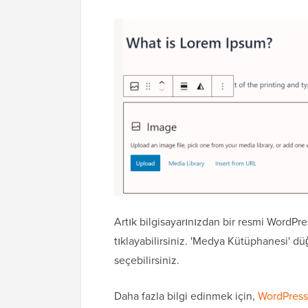
Artık bilgisayarınızdan bir resmi WordP
tıklayabilirsiniz. 'Medya Kütüphanesi' d
seçebilirsiniz.
Daha fazla bilgi edinmek için,
WordPress'