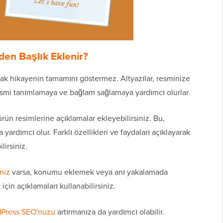
en Başlık Eklenir?
ncak hikayenin tamamını göstermez. Altyazılar, resminize
Resmi tanımlamaya ve bağlam sağlamaya yardımcı olurlar.
ürün resimlerine açıklamalar ekleyebilirsiniz. Bu,
yardımcı olur. Farklı özellikleri ve faydaları açıklayarak
lirsiniz.
niz
varsa, konumu eklemek veya anı yakalamada
için açıklamaları kullanabilirsiniz.
Press SEO'nuzu
artırmanıza da yardımcı olabilir.