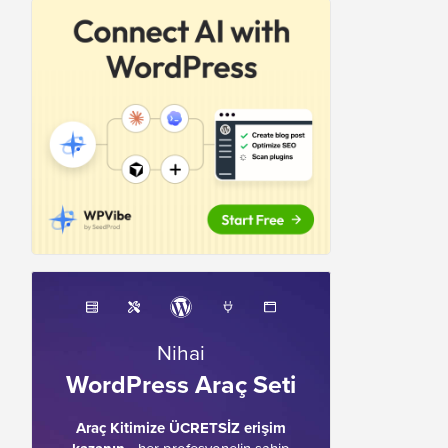
Nihai
WordPress Araç Seti
Araç Kitimize ÜCRETSİZ erişim