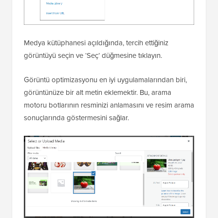
Medya kütüphanesi açıldığında, tercih ettiğiniz
görüntüyü seçin ve ‘Seç’ düğmesine tıklayın.
Görüntü optimizasyonu en iyi uygulamalarından biri,
görüntünüze bir alt metin eklemektir. Bu, arama
motoru botlarının resminizi anlamasını ve resim arama
sonuçlarında göstermesini sağlar.