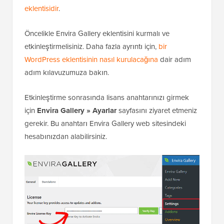
eklentisidir
.
Öncelikle Envira Gallery eklentisini kurmalı ve
etkinleştirmelisiniz. Daha fazla ayrıntı için,
bir
WordPress eklentisinin nasıl kurulacağına
dair adım
adım kılavuzumuza bakın.
Etkinleştirme sonrasında lisans anahtarınızı girmek
için
Envira Gallery » Ayarlar
sayfasını ziyaret etmeniz
gerekir. Bu anahtarı Envira Gallery web sitesindeki
hesabınızdan alabilirsiniz.