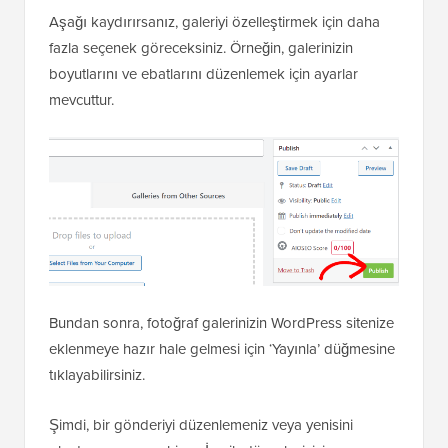
Aşağı kaydırırsanız, galeriyi özelleştirmek için daha
fazla seçenek göreceksiniz. Örneğin, galerinizin
boyutlarını ve ebatlarını düzenlemek için ayarlar
mevcuttur.
Bundan sonra, fotoğraf galerinizin WordPress sitenize
eklenmeye hazır hale gelmesi için ‘Yayınla’ düğmesine
tıklayabilirsiniz.
Şimdi, bir gönderiyi düzenlemeniz veya yenisini