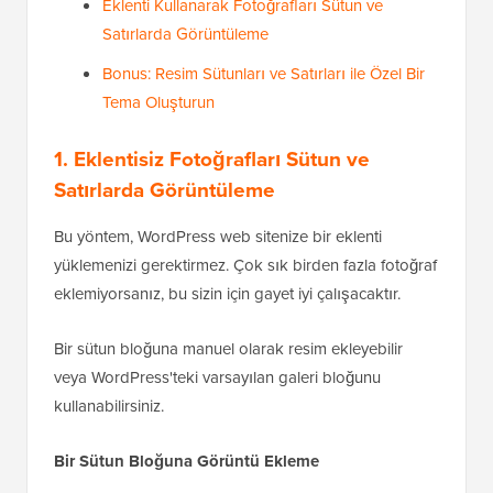
Eklenti Kullanarak Fotoğrafları Sütun ve
Satırlarda Görüntüleme
Bonus: Resim Sütunları ve Satırları ile Özel Bir
Tema Oluşturun
1. Eklentisiz Fotoğrafları Sütun ve
Satırlarda Görüntüleme
Bu yöntem, WordPress web sitenize bir eklenti
yüklemenizi gerektirmez. Çok sık birden fazla fotoğraf
eklemiyorsanız, bu sizin için gayet iyi çalışacaktır.
Bir sütun bloğuna manuel olarak resim ekleyebilir
veya WordPress'teki varsayılan galeri bloğunu
kullanabilirsiniz.
Bir Sütun Bloğuna Görüntü Ekleme