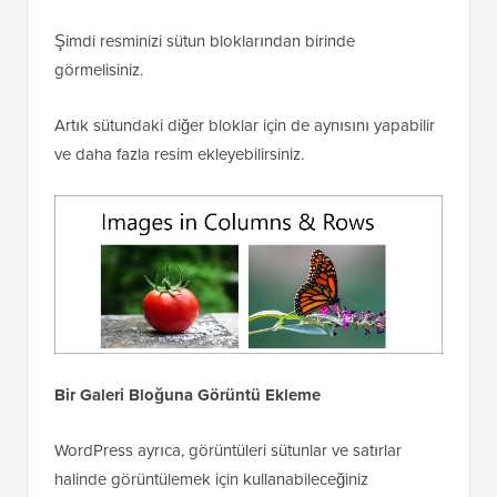
Şimdi resminizi sütun bloklarından birinde
görmelisiniz.
Artık sütundaki diğer bloklar için de aynısını yapabilir
ve daha fazla resim ekleyebilirsiniz.
Bir Galeri Bloğuna Görüntü Ekleme
WordPress ayrıca, görüntüleri sütunlar ve satırlar
halinde görüntülemek için kullanabileceğiniz