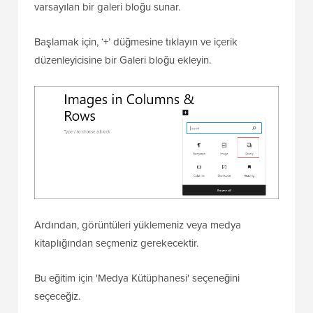
varsayılan bir galeri bloğu sunar.
Başlamak için, ‘+’ düğmesine tıklayın ve içerik
düzenleyicisine bir Galeri bloğu ekleyin.
Ardından, görüntüleri yüklemeniz veya medya
kitaplığından seçmeniz gerekecektir.
Bu eğitim için 'Medya Kütüphanesi' seçeneğini
seçeceğiz.