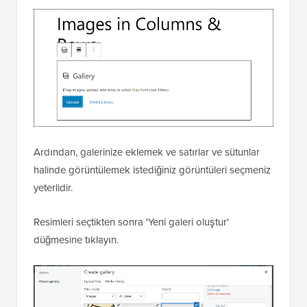
Ardından, galerinize eklemek ve satırlar ve sütunlar
halinde görüntülemek istediğiniz görüntüleri seçmeniz
yeterlidir.
Resimleri seçtikten sonra 'Yeni galeri oluştur'
düğmesine tıklayın.