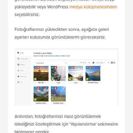
yükleyebilir veya WordPress
medya kütüphanesinden
seçebilirsiniz.
Fotoğraflarınızı yükledikten sonra, aşağıda galeri
ayarları kutusunda göründüklerini göreceksiniz.
Ardından, fotoğraflarınızı nasıl görüntülemek
istediğinizi özelleştirmek için 'Yapılandırma' sekmesine
tıklamanız gerekir.