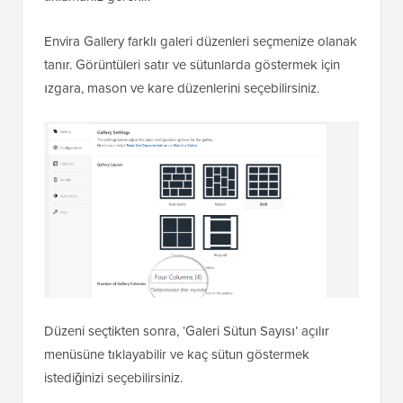
Envira Gallery farklı galeri düzenleri seçmenize olanak
tanır. Görüntüleri satır ve sütunlarda göstermek için
ızgara, mason ve kare düzenlerini seçebilirsiniz.
Düzeni seçtikten sonra, ‘Galeri Sütun Sayısı’ açılır
menüsüne tıklayabilir ve kaç sütun göstermek
istediğinizi seçebilirsiniz.