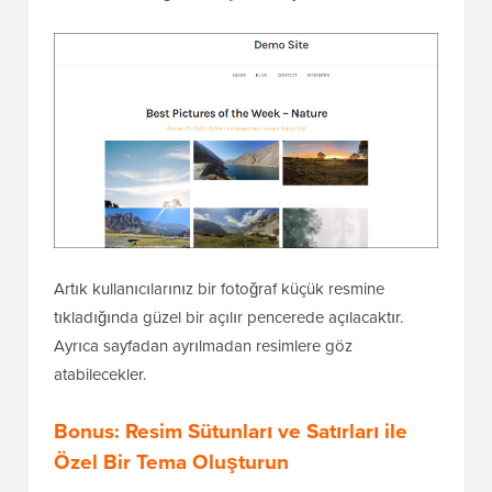
Artık kullanıcılarınız bir fotoğraf küçük resmine
tıkladığında güzel bir açılır pencerede açılacaktır.
Ayrıca sayfadan ayrılmadan resimlere göz
atabilecekler.
Bonus: Resim Sütunları ve Satırları ile
Özel Bir Tema Oluşturun