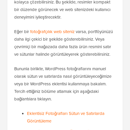
kolayca çözebilirsiniz. Bu şekilde, resimler kompakt
bir düzende görünecek ve web sitenizdeki kullanıcı
deneyimini iyileştirecektir.
Eğer bir
fotoğrafçılık web siteniz
varsa, portföyünüzü
daha ilgi çekici bir şekilde gösterebilirsiniz. Veya
çevrimiçi bir mağazada daha fazla ürün resmini satır
ve sütunlar halinde görüntüleyerek gösterebilirsiniz.
Bununla birlikte, WordPress fotoğraflarını manuel
olarak sütun ve satırlarda nasıl görüntüleyeceğimize
veya bir WordPress eklentisi kullanmaya bakalım.
Tercih ettiğiniz bölüme atlamak için aşağıdaki
bağlantılara tıklayın.
Eklentisiz Fotoğrafları Sütun ve Satırlarda
Görüntüleme