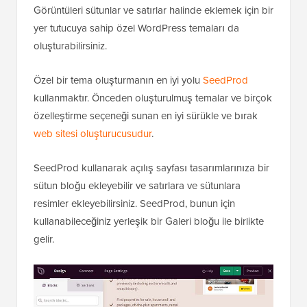
Görüntüleri sütunlar ve satırlar halinde eklemek için bir
yer tutucuya sahip özel WordPress temaları da
oluşturabilirsiniz.
Özel bir tema oluşturmanın en iyi yolu
SeedProd
kullanmaktır. Önceden oluşturulmuş temalar ve birçok
özelleştirme seçeneği sunan en iyi sürükle ve bırak
web sitesi oluşturucusudur
.
SeedProd kullanarak açılış sayfası tasarımlarınıza bir
sütun bloğu ekleyebilir ve satırlara ve sütunlara
resimler ekleyebilirsiniz. SeedProd, bunun için
kullanabileceğiniz yerleşik bir Galeri bloğu ile birlikte
gelir.