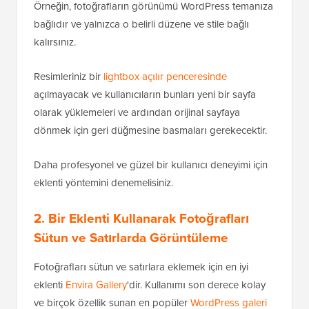
Örneğin, fotoğrafların görünümü WordPress temanıza
bağlıdır ve yalnızca o belirli düzene ve stile bağlı
kalırsınız.
Resimleriniz bir
lightbox açılır penceresinde
açılmayacak ve kullanıcıların bunları yeni bir sayfa
olarak yüklemeleri ve ardından orijinal sayfaya
dönmek için geri düğmesine basmaları gerekecektir.
Daha profesyonel ve güzel bir kullanıcı deneyimi için
eklenti yöntemini denemelisiniz.
2. Bir Eklenti Kullanarak Fotoğrafları
Sütun ve Satırlarda Görüntüleme
Fotoğrafları sütun ve satırlara eklemek için en iyi
eklenti
Envira Gallery
'dir. Kullanımı son derece kolay
ve birçok özellik sunan en popüler
WordPress galeri