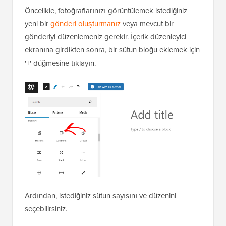
Öncelikle, fotoğraflarınızı görüntülemek istediğiniz
yeni bir
gönderi oluşturmanız
veya mevcut bir
gönderiyi düzenlemeniz gerekir. İçerik düzenleyici
ekranına girdikten sonra, bir sütun bloğu eklemek için
'+' düğmesine tıklayın.
Ardından, istediğiniz sütun sayısını ve düzenini
seçebilirsiniz.