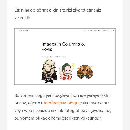
Etkin halde görmek için sitenizi ziyaret etmeniz
yeterlidir.
Bu yöntem çoğu yeni başlayan için işe yarayacaktır.
Ancak, eğer bir
fotoğrafçılık blogu
çalıştırıyorsanız
veya web sitenizde sık sık fotoğraf paylaşıyorsanız,
bu yöntem birkaç önemli özellikten yoksundur.