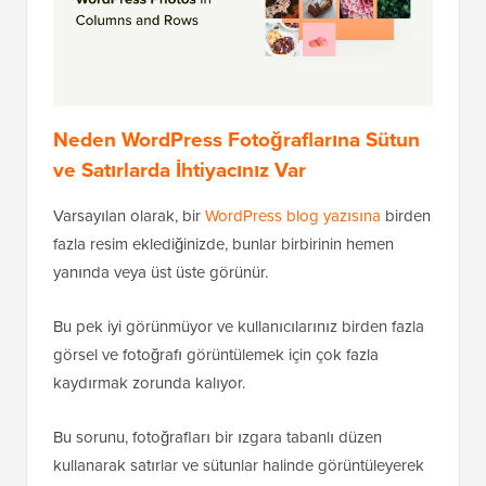
Neden WordPress Fotoğraflarına Sütun
ve Satırlarda İhtiyacınız Var
Varsayılan olarak, bir
WordPress blog yazısına
birden
fazla resim eklediğinizde, bunlar birbirinin hemen
yanında veya üst üste görünür.
Bu pek iyi görünmüyor ve kullanıcılarınız birden fazla
görsel ve fotoğrafı görüntülemek için çok fazla
kaydırmak zorunda kalıyor.
Bu sorunu, fotoğrafları bir ızgara tabanlı düzen
kullanarak satırlar ve sütunlar halinde görüntüleyerek