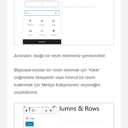
Ardından, bloğa bir resim eklemeniz gerekecektir.
Bilgisayarınızdan bir resim eklemek için 'Yükle'
düğmesine tıklayabilir veya mevcut bir resmi
kullanmak için 'Medya Kütüphanesi' seçeneğini
seçebilirsiniz.