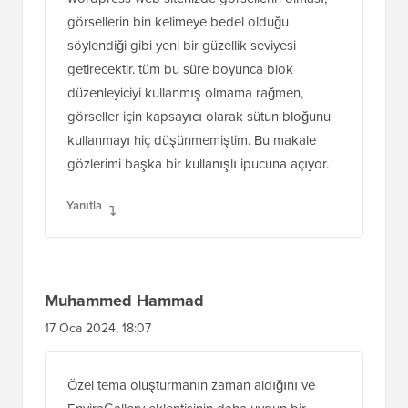
görsellerin bin kelimeye bedel olduğu
söylendiği gibi yeni bir güzellik seviyesi
getirecektir. tüm bu süre boyunca blok
düzenleyiciyi kullanmış olmama rağmen,
görseller için kapsayıcı olarak sütun bloğunu
kullanmayı hiç düşünmemiştim. Bu makale
gözlerimi başka bir kullanışlı ipucuna açıyor.
Yanıtla
Muhammed Hammad
17 Oca 2024, 18:07
Özel tema oluşturmanın zaman aldığını ve