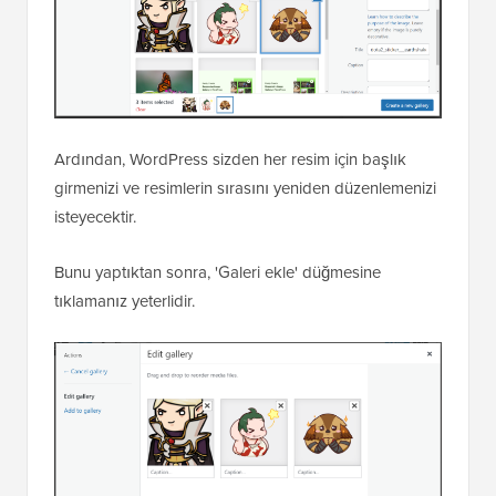
Ardından, WordPress sizden her resim için başlık
girmenizi ve resimlerin sırasını yeniden düzenlemenizi
isteyecektir.
Bunu yaptıktan sonra, 'Galeri ekle' düğmesine
tıklamanız yeterlidir.