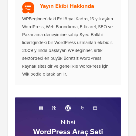
Yayın Ekibi Hakkında
WPBeginner'daki Editöryal Kadro, 16 yılı aşkın
WordPress, Web Barındırma, E-ticaret, SEO ve
Pazarlama deneyimine sahip Syed Balkhi
liderliğindeki bir WordPress uzmanları ekibidir.
2009 yılında başlayan WPBeginner, artık
sektördeki en büyük ücretsiz WordPress
kaynak sitesidir ve genellikle WordPress için
Wikipedia olarak anılır.
Nihai
WordPress Araç Seti