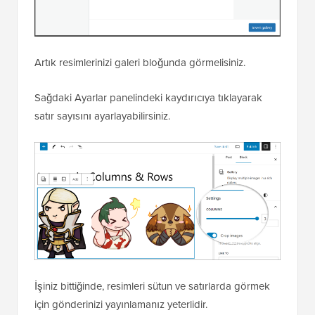
Artık resimlerinizi galeri bloğunda görmelisiniz.
Sağdaki Ayarlar panelindeki kaydırıcıya tıklayarak
satır sayısını ayarlayabilirsiniz.
İşiniz bittiğinde, resimleri sütun ve satırlarda görmek
için gönderinizi yayınlamanız yeterlidir.