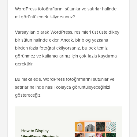
WordPress fotoğraflarını sütunlar ve satırlar halinde
mi görüntülemek istiyorsunuz?
Varsayılan olarak WordPress, resimleri üst üste dikey
bir sütun halinde ekler. Ancak, bir blog yazısına
birden fazla fotoğraf ekliyorsanız, bu pek temiz
görünmez ve kullanıcılarınız için çok fazla kaydırma
gerektirir.
Bu makalede, WordPress fotoğraflarını sütunlar ve
satırlar halinde nasıl kolayca görüntüleyeceğinizi
göstereceğiz.