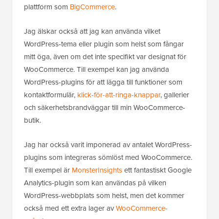
plattform som
BigCommerce
.
Jag älskar också att jag kan använda vilket
WordPress-tema eller plugin som helst som fångar
mitt öga, även om det inte specifikt var designat för
WooCommerce. Till exempel kan jag använda
WordPress-plugins för att lägga till funktioner som
kontaktformulär,
klick-för-att-ringa-knappar
, gallerier
och säkerhetsbrandväggar till min WooCommerce-
butik.
Jag har också varit imponerad av antalet WordPress-
plugins som integreras sömlöst med WooCommerce.
Till exempel är
MonsterInsights
ett fantastiskt Google
Analytics-plugin som kan användas på vilken
WordPress-webbplats som helst, men det kommer
också med ett extra lager av
WooCommerce-