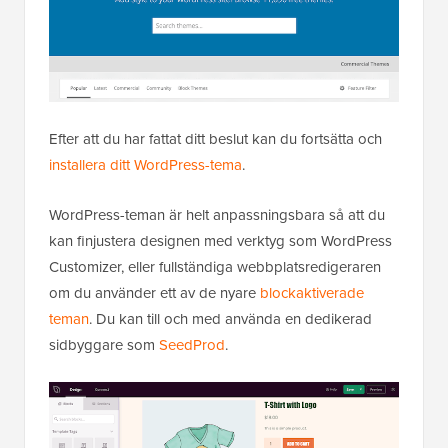
Efter att du har fattat ditt beslut kan du fortsätta och
installera ditt WordPress-tema
.
WordPress-teman är helt anpassningsbara så att du
kan finjustera designen med verktyg som WordPress
Customizer, eller fullständiga webbplatsredigeraren
om du använder ett av de nyare
blockaktiverade
teman
. Du kan till och med använda en dedikerad
sidbyggare som
SeedProd
.