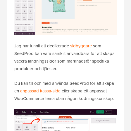
Jag har funnit att dedikerade
sidbyggare
som
SeedProd kan vara särskilt användbara för att skapa
vackra landningssidor som marknadsför specifika
produkter och tjänster.
Du kan till och med använda SeedProd för att skapa
en
anpassad kassa-sida
eller skapa ett anpassat
WooCommerce-tema utan någon kodningskunskap.