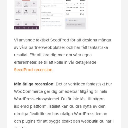
Vi använde faktiskt SeedProd för att designa många
av våra partnerwebbplatser och har fått fantastiska
resultat. För att lära dig mer om våra egna
erfarenheter, se till att kolla in vår detaljerade
SeedProd-recension
.
Min ärliga recension:
Det är verkligen fantastiskt hur
WooCommerce ger dig omedelbar tillgång till hela
WordPress-ekosystemet. Du är inte låst till någon
isolerad plattform. Istället kan du dra nytta av den
otroliga flexibiliteten hos otaliga WordPress-teman
och plugins för att bygga exakt den webbutik du har i