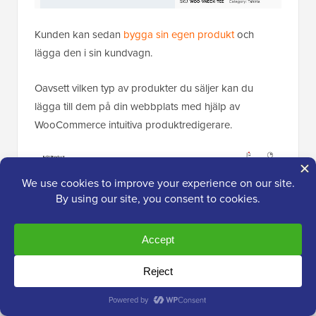
Kunden kan sedan
bygga sin egen produkt
och
lägga den i sin kundvagn.
Oavsett vilken typ av produkter du säljer kan du
lägga till dem på din webbplats med hjälp av
WooCommerce intuitiva produktredigerare.
Att använda WooCommerce intuitiva