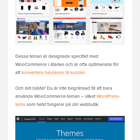
Dessa teman är designade specifikt med
WooCommerce i åtanke och är ofta optimerade för
att
konvertera besökare till kunder
.
Och det bästa? Du är inte begränsad till att bara
använda WooCommerce-teman – vilket
WordPress-
tema
som helst fungerar på din webbutik.