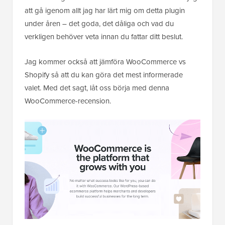
att gå igenom allt jag har lärt mig om detta plugin
under åren – det goda, det dåliga och vad du
verkligen behöver veta innan du fattar ditt beslut.
Jag kommer också att jämföra WooCommerce vs
Shopify så att du kan göra det mest informerade
valet. Med det sagt, låt oss börja med denna
WooCommerce-recension.