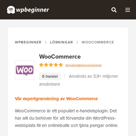
WPBEGINNER
LÖSNINGAR
WOOCOMMERCE
WooCommerce
Användarrecensioner
Används av 3,9+ miljoner
E-handel
användare
Vår expertgranskning av WooCommerce
WooCommerce är ett populärt e-handelsplugin. Det
har allt du behöver för att förvandla din WordPress-
webbplats till en onlinebutik och tjäna pengar online.