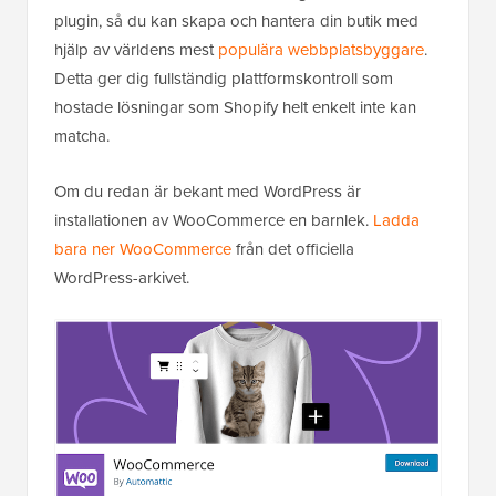
plugin, så du kan skapa och hantera din butik med
hjälp av världens mest
populära webbplatsbyggare
.
Detta ger dig fullständig plattformskontroll som
hostade lösningar som Shopify helt enkelt inte kan
matcha.
Om du redan är bekant med WordPress är
installationen av WooCommerce en barnlek.
Ladda
bara ner WooCommerce
från det officiella
WordPress-arkivet.