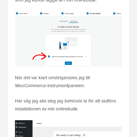
När det var klart omdirigerades jag till
WooCommerce-instrumentpanelen.
Här såg jag alla steg jag behövde ta för att slutföra
installationen av min onlinebutik.