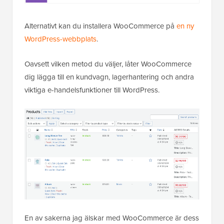
Alternativt kan du installera WooCommerce på
en ny
WordPress-webbplats
.
Oavsett vilken metod du väljer, låter WooCommerce
dig lägga till en kundvagn, lagerhantering och andra
viktiga e-handelsfunktioner till WordPress.
En av sakerna jag älskar med WooCommerce är dess