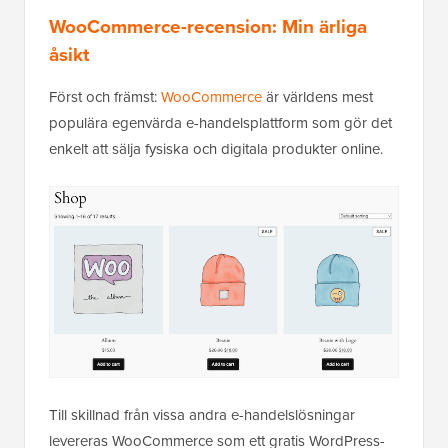
WooCommerce-recension: Min ärliga
åsikt
Först och främst:
WooCommerce
är världens mest
populära egenvärda e-handelsplattform som gör det
enkelt att sälja fysiska och digitala produkter online.
Till skillnad från vissa andra e-handelslösningar
levereras WooCommerce som ett gratis WordPress-