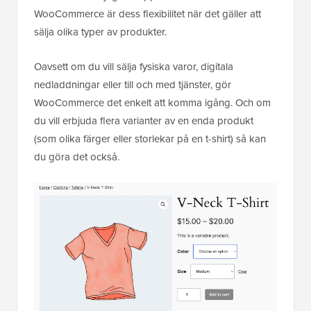
WooCommerce är dess flexibilitet när det gäller att
sälja olika typer av produkter.
Oavsett om du vill sälja fysiska varor, digitala
nedladdningar eller till och med tjänster, gör
WooCommerce det enkelt att komma igång. Och om
du vill erbjuda flera varianter av en enda produkt
(som olika färger eller storlekar på en t-shirt) så kan
du göra det också.