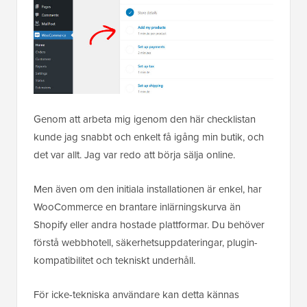
Genom att arbeta mig igenom den här checklistan
kunde jag snabbt och enkelt få igång min butik, och
det var allt. Jag var redo att börja sälja online.
Men även om den initiala installationen är enkel, har
WooCommerce en brantare inlärningskurva än
Shopify eller andra hostade plattformar. Du behöver
förstå webbhotell, säkerhetsuppdateringar, plugin-
kompatibilitet och tekniskt underhåll.
För icke-tekniska användare kan detta kännas