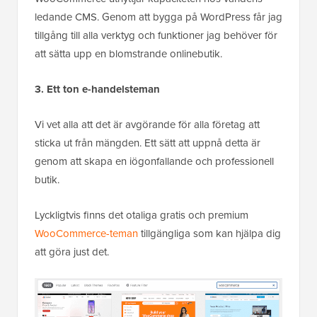
ledande CMS. Genom att bygga på WordPress får jag
tillgång till alla verktyg och funktioner jag behöver för
att sätta upp en blomstrande onlinebutik.
3. Ett ton e-handelsteman
Vi vet alla att det är avgörande för alla företag att
sticka ut från mängden. Ett sätt att uppnå detta är
genom att skapa en iögonfallande och professionell
butik.
Lyckligtvis finns det otaliga gratis och premium
WooCommerce-teman
tillgängliga som kan hjälpa dig
att göra just det.