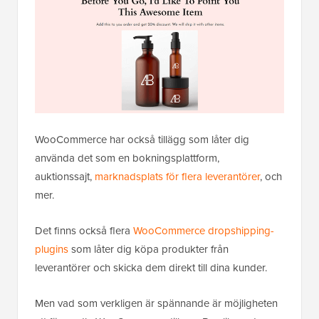
WooCommerce har också tillägg som låter dig
använda det som en bokningsplattform,
auktionssajt,
marknadsplats för flera leverantörer
, och
mer.
Det finns också flera
WooCommerce dropshipping-
plugins
som låter dig köpa produkter från
leverantörer och skicka dem direkt till dina kunder.
Men vad som verkligen är spännande är möjligheten