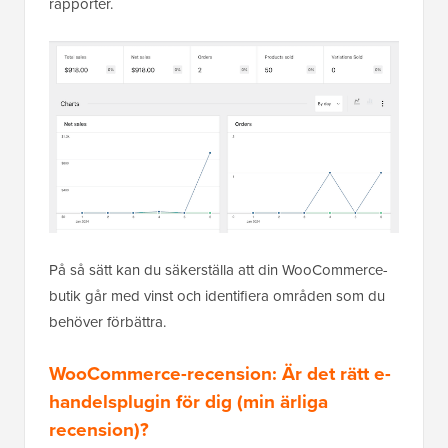
rapporter.
På så sätt kan du säkerställa att din WooCommerce-
butik går med vinst och identifiera områden som du
behöver förbättra.
WooCommerce-recension: Är det rätt e-
handelsplugin för dig (min ärliga
recension)?