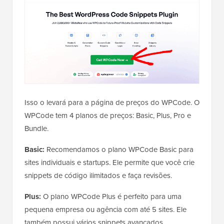
Isso o levará para a página de preços do WPCode. O
WPCode tem 4 planos de preços: Basic, Plus, Pro e
Bundle.
Basic:
Recomendamos o plano WPCode Basic para
sites individuais e startups. Ele permite que você crie
snippets de código ilimitados e faça revisões.
Plus:
O plano WPCode Plus é perfeito para uma
pequena empresa ou agência com até 5 sites. Ele
também possui vários snippets avançados.