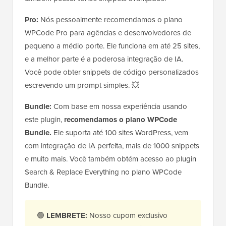
Pro:
Nós pessoalmente recomendamos o plano
WPCode Pro para agências e desenvolvedores de
pequeno a médio porte. Ele funciona em até 25 sites,
e a melhor parte é a poderosa integração de IA.
Você pode obter snippets de código personalizados
escrevendo um prompt simples. 💥
Bundle:
Com base em nossa experiência usando
este plugin,
recomendamos o plano WPCode
Bundle.
Ele suporta até 100 sites WordPress, vem
com integração de IA perfeita, mais de 1000 snippets
e muito mais. Você também obtém acesso ao plugin
Search & Replace Everything no plano WPCode
Bundle.
🟢
LEMBRETE:
Nosso cupom exclusivo