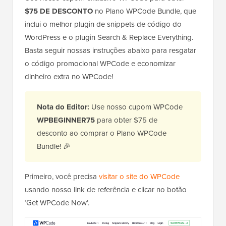
$75 DE DESCONTO
no Plano WPCode Bundle, que
inclui o melhor plugin de snippets de código do
WordPress e o plugin Search & Replace Everything.
Basta seguir nossas instruções abaixo para resgatar
o código promocional WPCode e economizar
dinheiro extra no WPCode!
Nota do Editor:
Use nosso cupom WPCode
WPBEGINNER75
para obter $75 de
desconto ao comprar o Plano WPCode
Bundle! 🎉
Primeiro, você precisa
visitar o site do WPCode
usando nosso link de referência e clicar no botão
‘Get WPCode Now’.