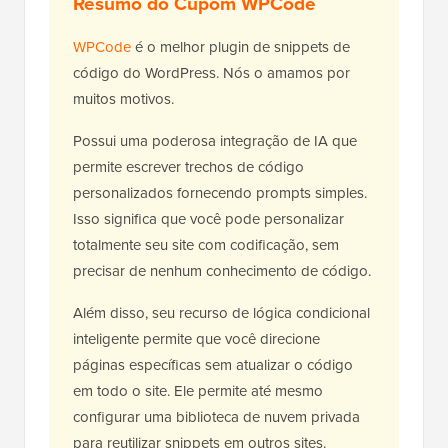
Resumo do Cupom WPCode
WPCode
é o melhor plugin de snippets de
código do WordPress. Nós o amamos por
muitos motivos.
Possui uma poderosa integração de IA que
permite escrever trechos de código
personalizados fornecendo prompts simples.
Isso significa que você pode personalizar
totalmente seu site com codificação, sem
precisar de nenhum conhecimento de código.
Além disso, seu recurso de lógica condicional
inteligente permite que você direcione
páginas específicas sem atualizar o código
em todo o site. Ele permite até mesmo
configurar uma biblioteca de nuvem privada
para reutilizar snippets em outros sites.