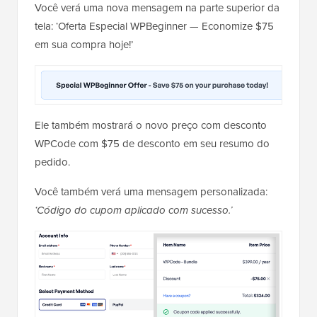
Você verá uma nova mensagem na parte superior da
tela: ‘Oferta Especial WPBeginner — Economize $75
em sua compra hoje!’
Ele também mostrará o novo preço com desconto
WPCode com $75 de desconto em seu resumo do
pedido.
Você também verá uma mensagem personalizada:
‘Código do cupom aplicado com sucesso.’