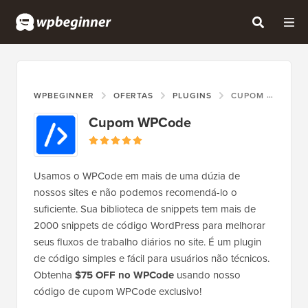
WPBEGINNER
OFERTAS
PLUGINS
CUPOM WPCODE
Cupom WPCode
Usamos o WPCode em mais de uma dúzia de
nossos sites e não podemos recomendá-lo o
suficiente. Sua biblioteca de snippets tem mais de
2000 snippets de código WordPress para melhorar
seus fluxos de trabalho diários no site. É um plugin
de código simples e fácil para usuários não técnicos.
Obtenha
$75 OFF no WPCode
usando nosso
código de cupom WPCode exclusivo!