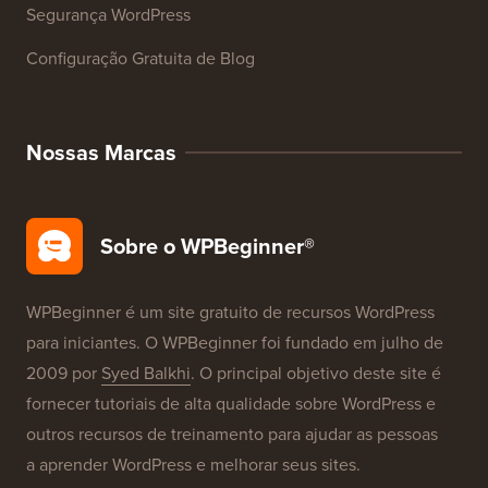
Segurança WordPress
Configuração Gratuita de Blog
Nossas Marcas
Sobre o WPBeginner®
WPBeginner é um site gratuito de recursos WordPress
para iniciantes. O WPBeginner foi fundado em julho de
2009 por
Syed Balkhi
. O principal objetivo deste site é
fornecer tutoriais de alta qualidade sobre WordPress e
outros recursos de treinamento para ajudar as pessoas
a aprender WordPress e melhorar seus sites.