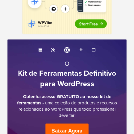
O
Kit de Ferramentas Definitivo
para WordPress
Obtenha acesso GRATUITO ao nosso kit de
ferramentas
- uma coleção de produtos e recursos
relacionados ao WordPress que todo profissional
deve ter!
Baixar Agora