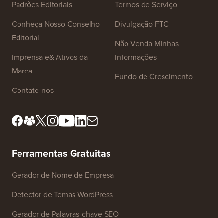
Padrões Editoriais
Termos de Serviço
Conheça Nosso Conselho
Divulgação FTC
Editorial
Não Venda Minhas
Imprensa e& Ativos da
Informações
Marca
Fundo de Crescimento
Contate-nos
Ferramentas Gratuitas
Gerador de Nome de Empresa
Detector de Temas WordPress
Gerador de Palavras-chave SEO