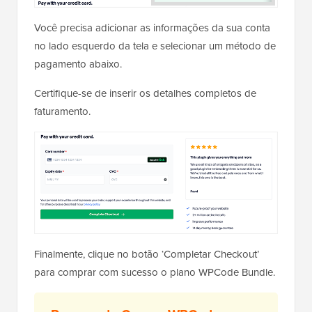
Você precisa adicionar as informações da sua conta
no lado esquerdo da tela e selecionar um método de
pagamento abaixo.
Certifique-se de inserir os detalhes completos de
faturamento.
Finalmente, clique no botão ‘Completar Checkout’
para comprar com sucesso o plano WPCode Bundle.