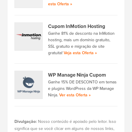
esta Oferta »
Cupom InMotion Hosting
Ganhe 81% de desconto na InMotion
hosting, mais um domínio gratuito,
SSL gratuito e migração de site
gratuita!
Veja esta Oferta »
WP Manage Ninja Cupom
Ganhe 15% DE DESCONTO em temas
e plugins WordPress da WP Manage
Ninja.
Ver esta Oferta »
Divulgação:
Nosso conteúdo é apoiado pelo leitor. Isso
significa que se você clicar em alguns de nossos links,