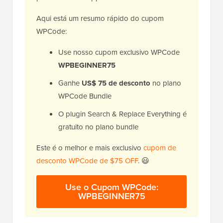
Aqui está um resumo rápido do cupom
WPCode:
Use nosso cupom exclusivo WPCode
WPBEGINNER75
Ganhe
US$ 75 de desconto
no plano
WPCode Bundle
O plugin Search & Replace Everything é
gratuito no plano bundle
Este é o melhor e mais exclusivo
cupom de
desconto WPCode de $75 OFF
. 😃
Use o Cupom WPCode:
WPBEGINNER75