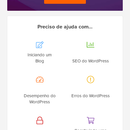
Preciso de ajuda com…
Iniciando um
Blog
SEO do WordPress
Desempenho do
Erros do WordPress
WordPress