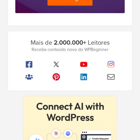
Barra
Mais de
2.000.000+
Leitores
Lateral
Receba conteúdo novo do WPBeginner
Principal