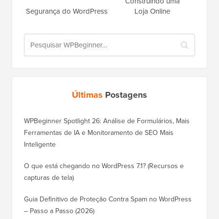
Construindo uma
Segurança do WordPress
Loja Online
Últimas
Postagens
WPBeginner Spotlight 26: Análise de Formulários, Mais
Ferramentas de IA e Monitoramento de SEO Mais
Inteligente
O que está chegando no WordPress 7.1? (Recursos e
capturas de tela)
Guia Definitivo de Proteção Contra Spam no WordPress
– Passo a Passo (2026)