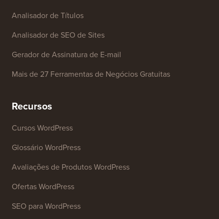
Analisador de Títulos
Analisador de SEO de Sites
Gerador de Assinatura de E-mail
Mais de 27 Ferramentas de Negócios Gratuitas
Recursos
Cursos WordPress
Glossário WordPress
Avaliações de Produtos WordPress
Ofertas WordPress
SEO para WordPress