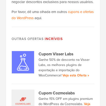
negociar descontos exclusivos para nossos usuários.
Por favor, dê uma olhada em outros
cupons e ofertas
do WordPress
aqui.
OUTRAS OFERTAS
INCRÍVEIS
Cupom Visser Labs
Ganhe 50% de desconto na Visser
Labs, os melhores plugins de
exportação e importação do
WooCommerce!
Veja esta Oferta »
Cupom Cozmoslabs
Ganhe 15% OFF em plugins premium
do WordPress da Cozmoslabs.
Veja