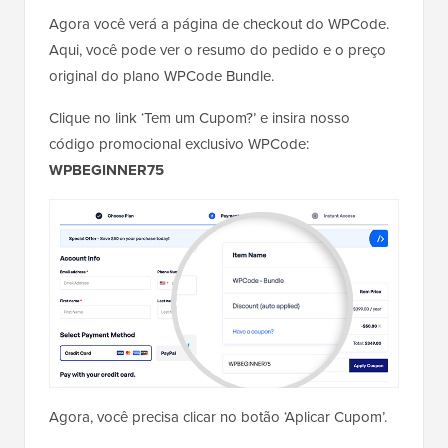
Agora você verá a página de checkout do WPCode.
Aqui, você pode ver o resumo do pedido e o preço
original do plano WPCode Bundle.
Clique no link ‘Tem um Cupom?’ e insira nosso
código promocional exclusivo WPCode:
WPBEGINNER75
Agora, você precisa clicar no botão ‘Aplicar Cupom’.