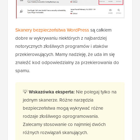
Skanery bezpieczeństwa WordPress
są całkiem
dobre w wykrywaniu niektórych z najbardziej
notorycznych złośliwych programów i ataków
przekierowujących. Mamy nadzieję, że uda im się
znaleźć kod odpowiedzialny za przekierowania do
spamu.
💡
Wskazówka eksperta:
Nie polegaj tylko na
jednym skanerze. Różne narzędzia
bezpieczeństwa mogą wykrywać różne
rodzaje złośliwego oprogramowania.
Zalecamy stosowanie co najmniej dwóch
różnych rozwiązań skanujących.