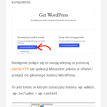
komputerze.
Następnie połącz się ze swoją witryną za pomocą
klienta FTP
lub aplikacji Menedżer plików w cPanel i
przejdź do głównego folderu WordPress.
To jest folder, w którym zobaczysz foldery
,
wp-admin
i
.
wp-includes
wp-content