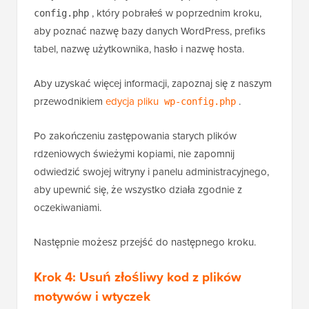
, który pobrałeś w poprzednim kroku,
config.php
aby poznać nazwę bazy danych WordPress, prefiks
tabel, nazwę użytkownika, hasło i nazwę hosta.
Aby uzyskać więcej informacji, zapoznaj się z naszym
przewodnikiem
edycja pliku
.
wp-config.php
Po zakończeniu zastępowania starych plików
rdzeniowych świeżymi kopiami, nie zapomnij
odwiedzić swojej witryny i panelu administracyjnego,
aby upewnić się, że wszystko działa zgodnie z
oczekiwaniami.
Następnie możesz przejść do następnego kroku.
Krok 4: Usuń złośliwy kod z plików
motywów i wtyczek