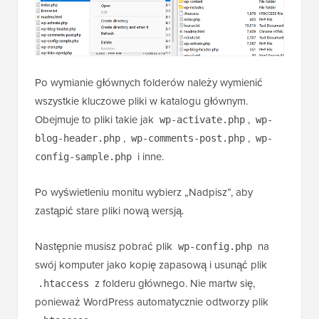
Po wymianie głównych folderów należy wymienić
wszystkie kluczowe pliki w katalogu głównym.
Obejmuje to pliki takie jak
,
wp-activate.php
wp-
,
,
blog-header.php
wp-comments-post.php
wp-
i inne.
config-sample.php
Po wyświetleniu monitu wybierz „Nadpisz”, aby
zastąpić stare pliki nową wersją.
Następnie musisz pobrać plik
na
wp-config.php
swój komputer jako kopię zapasową i usunąć plik
z folderu głównego. Nie martw się,
.htaccess
ponieważ WordPress automatycznie odtworzy plik