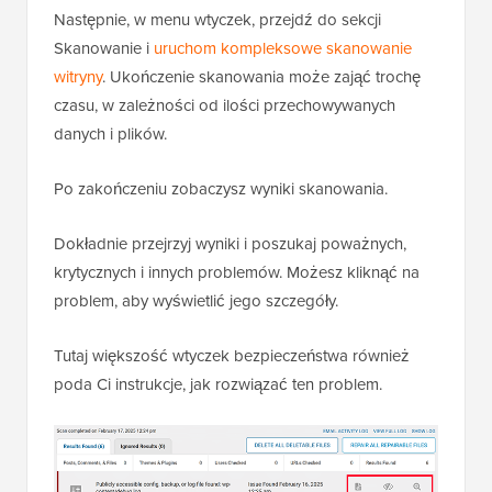
Następnie, w menu wtyczek, przejdź do sekcji
Skanowanie i
uruchom kompleksowe skanowanie
witryny
. Ukończenie skanowania może zająć trochę
czasu, w zależności od ilości przechowywanych
danych i plików.
Po zakończeniu zobaczysz wyniki skanowania.
Dokładnie przejrzyj wyniki i poszukaj poważnych,
krytycznych i innych problemów. Możesz kliknąć na
problem, aby wyświetlić jego szczegóły.
Tutaj większość wtyczek bezpieczeństwa również
poda Ci instrukcje, jak rozwiązać ten problem.