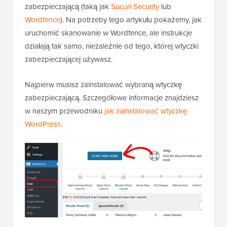
zabezpieczającą (taką jak
Sucuri Security
lub
Wordfence
). Na potrzeby tego artykułu pokażemy, jak
uruchomić skanowanie w Wordfence, ale instrukcje
działają tak samo, niezależnie od tego, której wtyczki
zabezpieczającej używasz.
Najpierw musisz zainstalować wybraną wtyczkę
zabezpieczającą. Szczegółowe informacje znajdziesz
w naszym przewodniku
jak zainstalować wtyczkę
WordPress
.