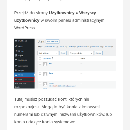
Przejdź do strony
Użytkownicy » Wszyscy
użytkownicy
w swoim panelu administracyjnym
WordPress.
Tutaj musisz poszukać kont, których nie
rozpoznajesz. Mogą to być konta z losowymi
numerami lub dziwnymi nazwami użytkowników, lub
konta udające konta systemowe.