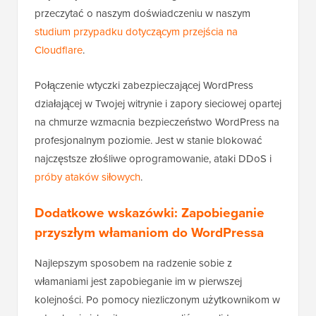
przeczytać o naszym doświadczeniu w naszym
studium przypadku dotyczącym przejścia na
Cloudflare
.
Połączenie wtyczki zabezpieczającej WordPress
działającej w Twojej witrynie i zapory sieciowej opartej
na chmurze wzmacnia bezpieczeństwo WordPress na
profesjonalnym poziomie. Jest w stanie blokować
najczęstsze złośliwe oprogramowanie, ataki DDoS i
próby ataków siłowych
.
Dodatkowe wskazówki: Zapobieganie
przyszłym włamaniom do WordPressa
Najlepszym sposobem na radzenie sobie z
włamaniami jest zapobieganie im w pierwszej
kolejności. Po pomocy niezliczonym użytkownikom w