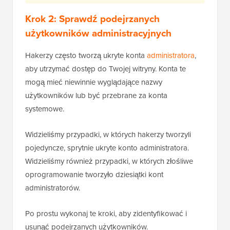
Krok 2: Sprawdź podejrzanych
użytkowników administracyjnych
Hakerzy często tworzą ukryte konta
administratora
,
aby utrzymać dostęp do Twojej witryny. Konta te
mogą mieć niewinnie wyglądające nazwy
użytkowników lub być przebrane za konta
systemowe.
Widzieliśmy przypadki, w których hakerzy tworzyli
pojedyncze, sprytnie ukryte konto administratora.
Widzieliśmy również przypadki, w których złośliwe
oprogramowanie tworzyło dziesiątki kont
administratorów.
Po prostu wykonaj te kroki, aby zidentyfikować i
usunąć podejrzanych użytkowników.