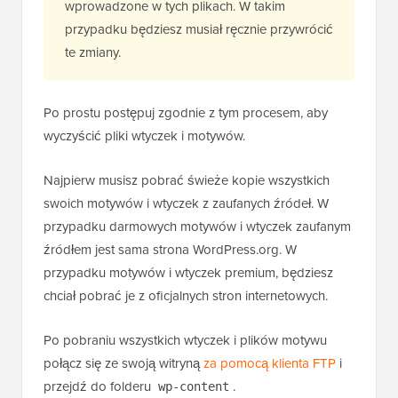
wprowadzone w tych plikach. W takim
przypadku będziesz musiał ręcznie przywrócić
te zmiany.
Po prostu postępuj zgodnie z tym procesem, aby
wyczyścić pliki wtyczek i motywów.
Najpierw musisz pobrać świeże kopie wszystkich
swoich motywów i wtyczek z zaufanych źródeł. W
przypadku darmowych motywów i wtyczek zaufanym
źródłem jest sama strona WordPress.org. W
przypadku motywów i wtyczek premium, będziesz
chciał pobrać je z oficjalnych stron internetowych.
Po pobraniu wszystkich wtyczek i plików motywu
połącz się ze swoją witryną
za pomocą klienta FTP
i
przejdź do folderu
.
wp-content