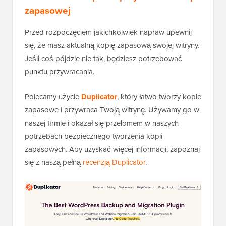
zapasowej
Przed rozpoczęciem jakichkolwiek napraw upewnij
się, że masz aktualną kopię zapasową swojej witryny.
Jeśli coś pójdzie nie tak, będziesz potrzebować
punktu przywracania.
Polecamy użycie
Duplicator
, który łatwo tworzy kopie
zapasowe i przywraca Twoją witrynę. Używamy go w
naszej firmie i okazał się przełomem w naszych
potrzebach bezpiecznego tworzenia kopii
zapasowych. Aby uzyskać więcej informacji, zapoznaj
się z naszą pełną
recenzją Duplicator
.