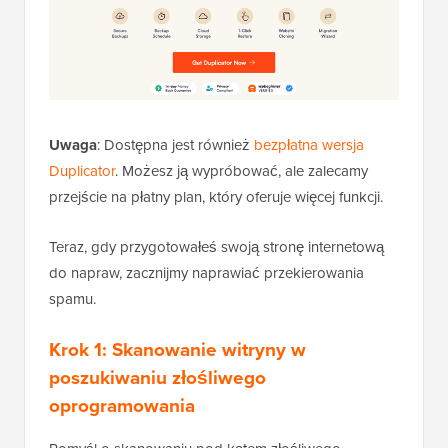
Uwaga
: Dostępna jest również
bezpłatna wersja
Duplicator
. Możesz ją wypróbować, ale zalecamy
przejście na płatny plan, który oferuje więcej funkcji.
Teraz, gdy przygotowałeś swoją stronę internetową
do napraw, zacznijmy naprawiać przekierowania
spamu.
Krok 1: Skanowanie witryny w
poszukiwaniu złośliwego
oprogramowania