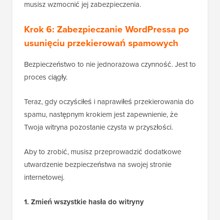
musisz wzmocnić jej zabezpieczenia.
Krok 6: Zabezpieczanie WordPressa po
usunięciu przekierowań spamowych
Bezpieczeństwo to nie jednorazowa czynność. Jest to
proces ciągły.
Teraz, gdy oczyściłeś i naprawiłeś przekierowania do
spamu, następnym krokiem jest zapewnienie, że
Twoja witryna pozostanie czysta w przyszłości.
Aby to zrobić, musisz przeprowadzić dodatkowe
utwardzenie bezpieczeństwa na swojej stronie
internetowej.
1. Zmień wszystkie hasła do witryny