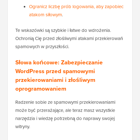
Ogranicz liczbę prób logowania, aby zapobiec
atakom siłowym
.
Te wskazówki są szybkie i łatwe do wdrożenia.
Ochronią Cię przed złośliwymi atakami przekierowań
spamowych w przyszłości.
Słowa końcowe: Zabezpieczanie
WordPress przed spamowymi
przekierowaniami i złośliwym
oprogramowaniem
Radzenie sobie ze spamowymi przekierowaniami
może być przerażające, ale teraz masz wszystkie
narzędzia i wiedzę potrzebną do naprawy swojej
witryny.