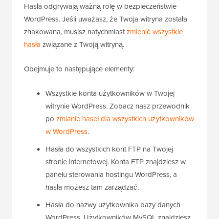
Hasła odgrywają ważną rolę w bezpieczeństwie
WordPress. Jeśli uważasz, że Twoja witryna została
zhakowana, musisz natychmiast
zmienić wszystkie
hasła
związane z Twoją witryną.
Obejmuje to następujące elementy:
Wszystkie konta użytkowników w Twojej
witrynie WordPress. Zobacz nasz przewodnik
po
zmianie haseł dla wszystkich użytkowników
w WordPress
.
Hasła do wszystkich kont FTP na Twojej
stronie internetowej. Konta FTP znajdziesz w
panelu sterowania hostingu WordPress, a
hasła możesz tam zarządzać.
Hasła do nazwy użytkownika bazy danych
WordPress. Użytkowników MySQL znajdziesz