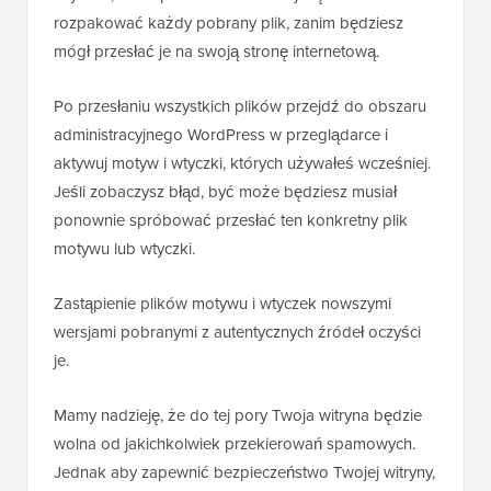
rozpakować każdy pobrany plik, zanim będziesz
mógł przesłać je na swoją stronę internetową.
Po przesłaniu wszystkich plików przejdź do obszaru
administracyjnego WordPress w przeglądarce i
aktywuj motyw i wtyczki, których używałeś wcześniej.
Jeśli zobaczysz błąd, być może będziesz musiał
ponownie spróbować przesłać ten konkretny plik
motywu lub wtyczki.
Zastąpienie plików motywu i wtyczek nowszymi
wersjami pobranymi z autentycznych źródeł oczyści
je.
Mamy nadzieję, że do tej pory Twoja witryna będzie
wolna od jakichkolwiek przekierowań spamowych.
Jednak aby zapewnić bezpieczeństwo Twojej witryny,