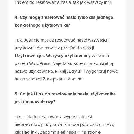
linkiem do resetowania hasła, tak jak wszyscy inni.
4. Czy mogę zresetować hasło tylko dla jednego
konkretnego użytkownika?
Tak. Jeśli nie musisz resetować haseł wszystkich
użytkowników, możesz przejść do sekcji
Użytkownicy » Wszyscy użytkownicy
w swoim
panelu WordPress. Najedź kursorem na konkretną
nazwę użytkownika, kliknij „Edytuj” i wygeneruj nowe
hasło w sekcji Zarządzanie kontem.
5. Co jeśli link do resetowania hasła użytkownika
jest nieprawidłowy?
Jeśli link do resetowania wygasł lub jest
nieprawidłowy, użytkownik może poprosić o nowy,
klikając link „Zapomniałeś hasła?” na stronie