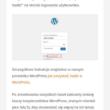
hasła?” na stronie logowania użytkownika.
Szczegółowe instrukcje znajdziesz w naszym
poradniku WordPress
jak odzyskać hasło w
WordPress
.
Po zresetowaniu wszystkich haseł zalecamy zmianę
kluczy bezpieczeństwa WordPress, znanych również
jako SALTy. Aby dowiedzieć się więcej na ich temat,