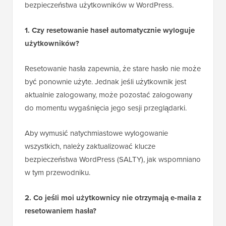
bezpieczeństwa użytkowników w WordPress.
1. Czy resetowanie haseł automatycznie wyloguje
użytkowników?
Resetowanie hasła zapewnia, że stare hasło nie może
być ponownie użyte. Jednak jeśli użytkownik jest
aktualnie zalogowany, może pozostać zalogowany
do momentu wygaśnięcia jego sesji przeglądarki.
Aby wymusić natychmiastowe wylogowanie
wszystkich, należy zaktualizować klucze
bezpieczeństwa WordPress (SALTY), jak wspomniano
w tym przewodniku.
2. Co jeśli moi użytkownicy nie otrzymają e-maila z
resetowaniem hasła?