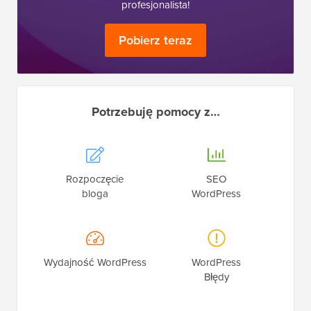
profesjonalista!
Pobierz teraz
Potrzebuję pomocy z…
Rozpoczęcie
SEO
bloga
WordPress
Wydajność WordPress
WordPress
Błędy