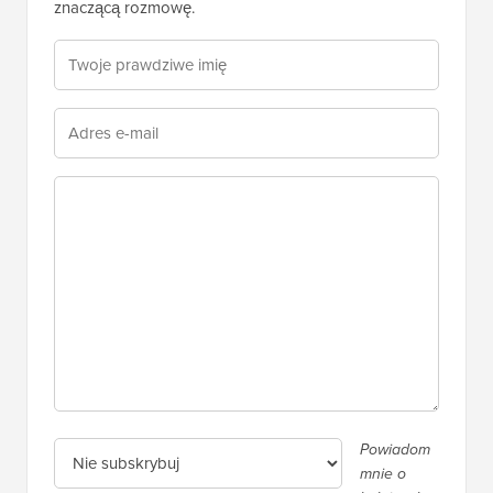
znaczącą rozmowę.
Powiadom
mnie o