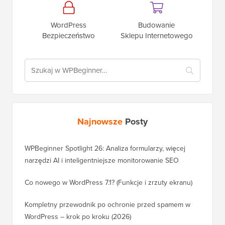
WordPress
Budowanie
Bezpieczeństwo
Sklepu Internetowego
Najnowsze
Posty
WPBeginner Spotlight 26: Analiza formularzy, więcej
narzędzi AI i inteligentniejsze monitorowanie SEO
Co nowego w WordPress 7.1? (Funkcje i zrzuty ekranu)
Kompletny przewodnik po ochronie przed spamem w
WordPress – krok po kroku (2026)