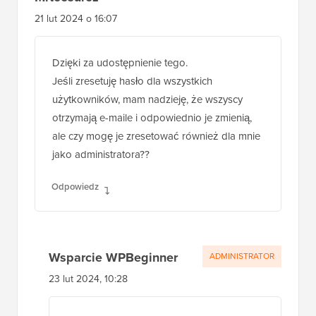
21 lut 2024 o 16:07
Dzięki za udostępnienie tego.
Jeśli zresetuję hasło dla wszystkich
użytkowników, mam nadzieję, że wszyscy
otrzymają e-maile i odpowiednio je zmienią,
ale czy mogę je zresetować również dla mnie
jako administratora??
Odpowiedz
Wsparcie WPBeginner
ADMINISTRATOR
23 lut 2024, 10:28