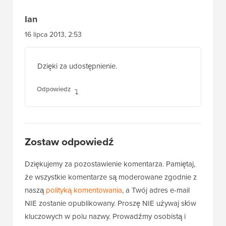
Ian
16 lipca 2013, 2:53
Dzięki za udostępnienie.
Odpowiedz
Zostaw odpowiedź
Dziękujemy za pozostawienie komentarza. Pamiętaj,
że wszystkie komentarze są moderowane zgodnie z
naszą
polityką komentowania
, a Twój adres e-mail
NIE zostanie opublikowany. Proszę NIE używaj słów
kluczowych w polu nazwy. Prowadźmy osobistą i