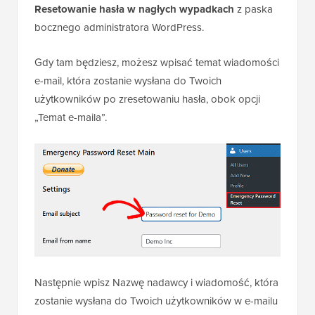
Resetowanie hasła w nagłych wypadkach
z paska
bocznego administratora WordPress.
Gdy tam będziesz, możesz wpisać temat wiadomości
e-mail, która zostanie wysłana do Twoich
użytkowników po zresetowaniu hasła, obok opcji
„Temat e-maila”.
Następnie wpisz Nazwę nadawcy i wiadomość, która
zostanie wysłana do Twoich użytkowników w e-mailu