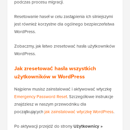
podczas procesu migracji.
Resetowanie haseł w celu zastąpienia ich silniejszymi
jest również korzystne dla ogólnego bezpieczeństwa
WordPress.
Zobaczmy, jak łatwo zresetować hasła użytkowników
WordPress.
Jak zresetować hasła wszystkich
użytkowników w WordPress
Najpierw musisz zainstalować i aktywować wtyczkę
Emergency Password Reset
. Szczegółowe instrukcje
znajdziesz w naszym przewodniku dla
początkujących
jak zainstalować wtyczkę WordPress
.
Po aktywacji przejdź do strony
Użytkownicy »