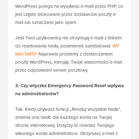
WordPress polega na wysyłaniu e-maili przez PHP, co
jest często blokowane przez dostawców poczty e-
mail lub oznaczane jako spam.
Jeśli Twoi użytkownicy nie otrzymują e-maili z linkiem
do resetowania hasła, powinieneś zainstalować
WP
Mail SMTP
. Naprawia problemy z dostarczaniem
poczty WordPress, kierując Twoje wiadomości e-mail
przez odpowiedni serwer pocztowy.
3. Czy wtyczka Emergency Password Reset wpływa
na administratorów?
Tak. Kiedy używasz funkcji „Resetuj wszystkie hasła”,
zmienia ona hasło dla każdego konta na Twojej
stronie internetowej. Dotyczy to również Twojego
własnego konta administratora. Otrzymasz e-mail z