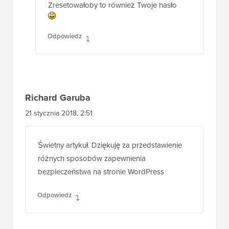
Zresetowałoby to również Twoje hasło
Odpowiedz
Richard Garuba
21 stycznia 2018, 2:51
Świetny artykuł. Dziękuję za przedstawienie
różnych sposobów zapewnienia
bezpieczeństwa na stronie WordPress
Odpowiedz