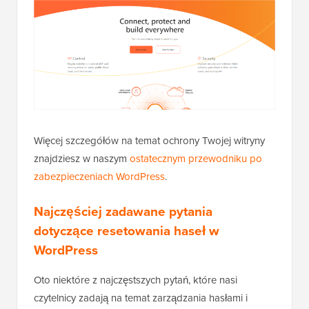
Więcej szczegółów na temat ochrony Twojej witryny
znajdziesz w naszym
ostatecznym przewodniku po
zabezpieczeniach WordPress
.
Najczęściej zadawane pytania
dotyczące resetowania haseł w
WordPress
Oto niektóre z najczęstszych pytań, które nasi
czytelnicy zadają na temat zarządzania hasłami i