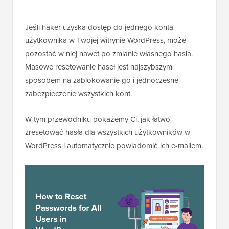
Jeśli haker uzyska dostęp do jednego konta
użytkownika w Twojej witrynie WordPress, może
pozostać w niej nawet po zmianie własnego hasła.
Masowe resetowanie haseł jest najszybszym
sposobem na zablokowanie go i jednoczesne
zabezpieczenie wszystkich kont.
W tym przewodniku pokażemy Ci, jak łatwo
zresetować hasła dla wszystkich użytkowników w
WordPress i automatycznie powiadomić ich e-mailem.