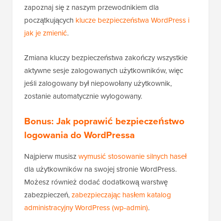
zapoznaj się z naszym przewodnikiem dla
początkujących
klucze bezpieczeństwa WordPress i
jak je zmienić
.
Zmiana kluczy bezpieczeństwa zakończy wszystkie
aktywne sesje zalogowanych użytkowników, więc
jeśli zalogowany był niepowołany użytkownik,
zostanie automatycznie wylogowany.
Bonus: Jak poprawić bezpieczeństwo
logowania do WordPressa
Najpierw musisz
wymusić stosowanie silnych haseł
dla użytkowników na swojej stronie WordPress.
Możesz również dodać dodatkową warstwę
zabezpieczeń,
zabezpieczając hasłem katalog
administracyjny WordPress (wp-admin)
.