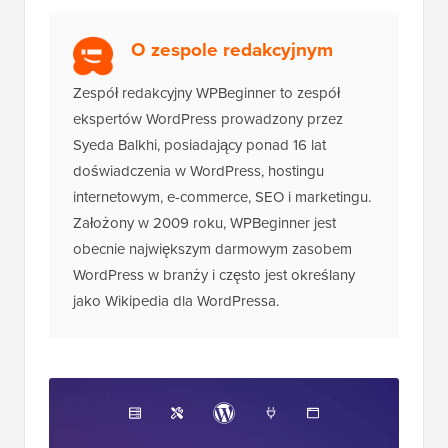
O zespole redakcyjnym
Zespół redakcyjny WPBeginner to zespół
ekspertów WordPress prowadzony przez
Syeda Balkhi, posiadający ponad 16 lat
doświadczenia w WordPress, hostingu
internetowym, e-commerce, SEO i marketingu.
Założony w 2009 roku, WPBeginner jest
obecnie największym darmowym zasobem
WordPress w branży i często jest określany
jako Wikipedia dla WordPressa.