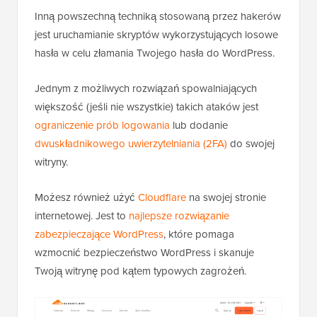
Inną powszechną techniką stosowaną przez hakerów
jest uruchamianie skryptów wykorzystujących losowe
hasła w celu złamania Twojego hasła do WordPress.
Jednym z możliwych rozwiązań spowalniających
większość (jeśli nie wszystkie) takich ataków jest
ograniczenie prób logowania
lub dodanie
dwuskładnikowego uwierzytelniania (2FA)
do swojej
witryny.
Możesz również użyć
Cloudflare
na swojej stronie
internetowej. Jest to
najlepsze rozwiązanie
zabezpieczające WordPress
, które pomaga
wzmocnić bezpieczeństwo WordPress i skanuje
Twoją witrynę pod kątem typowych zagrożeń.