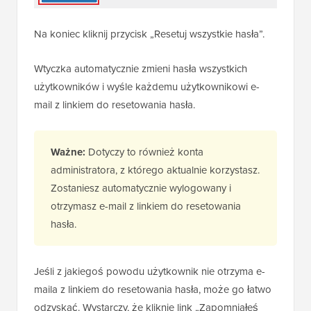
Na koniec kliknij przycisk „Resetuj wszystkie hasła”.
Wtyczka automatycznie zmieni hasła wszystkich
użytkowników i wyśle każdemu użytkownikowi e-
mail z linkiem do resetowania hasła.
Ważne:
Dotyczy to również konta
administratora, z którego aktualnie korzystasz.
Zostaniesz automatycznie wylogowany i
otrzymasz e-mail z linkiem do resetowania
hasła.
Jeśli z jakiegoś powodu użytkownik nie otrzyma e-
maila z linkiem do resetowania hasła, może go łatwo
odzyskać. Wystarczy, że kliknie link „Zapomniałeś