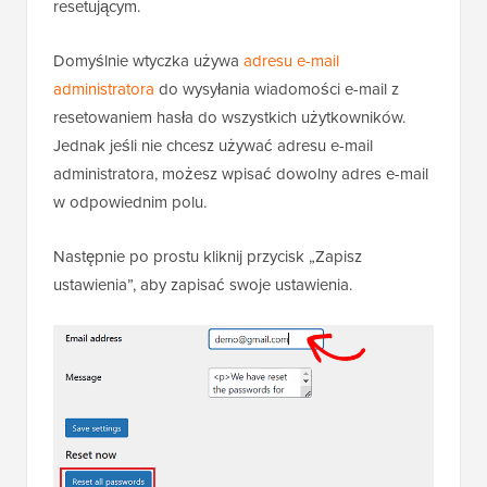
resetującym.
Domyślnie wtyczka używa
adresu e-mail
administratora
do wysyłania wiadomości e-mail z
resetowaniem hasła do wszystkich użytkowników.
Jednak jeśli nie chcesz używać adresu e-mail
administratora, możesz wpisać dowolny adres e-mail
w odpowiednim polu.
Następnie po prostu kliknij przycisk „Zapisz
ustawienia”, aby zapisać swoje ustawienia.