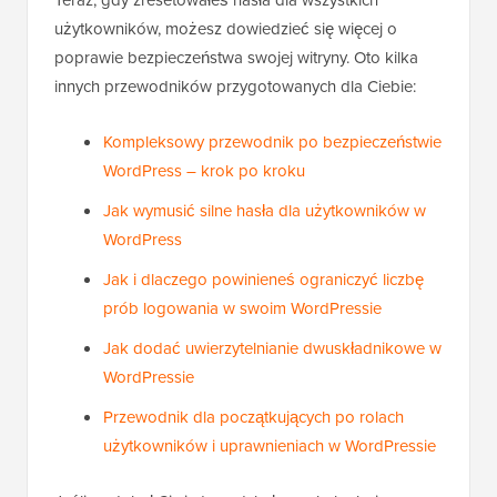
użytkowników, możesz dowiedzieć się więcej o
poprawie bezpieczeństwa swojej witryny. Oto kilka
innych przewodników przygotowanych dla Ciebie:
Kompleksowy przewodnik po bezpieczeństwie
WordPress – krok po kroku
Jak wymusić silne hasła dla użytkowników w
WordPress
Jak i dlaczego powinieneś ograniczyć liczbę
prób logowania w swoim WordPressie
Jak dodać uwierzytelnianie dwuskładnikowe w
WordPressie
Przewodnik dla początkujących po rolach
użytkowników i uprawnieniach w WordPressie