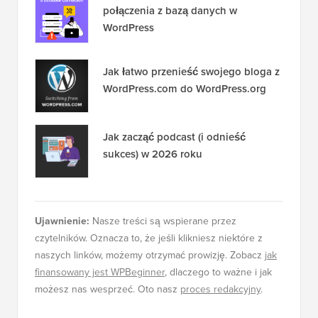
połączenia z bazą danych w
WordPress
Jak łatwo przenieść swojego bloga z
WordPress.com do WordPress.org
Jak zacząć podcast (i odnieść
sukces) w 2026 roku
Ujawnienie:
Nasze treści są wspierane przez
czytelników. Oznacza to, że jeśli klikniesz niektóre z
naszych linków, możemy otrzymać prowizję. Zobacz
jak
finansowany jest WPBeginner
, dlaczego to ważne i jak
możesz nas wesprzeć. Oto nasz
proces redakcyjny
.