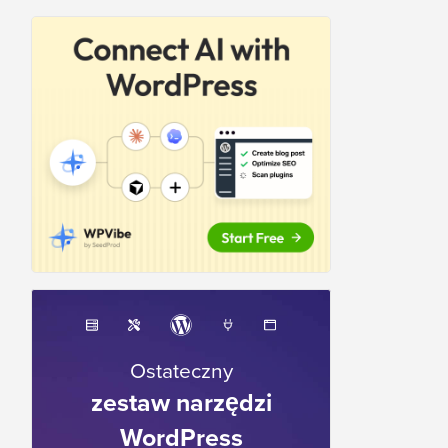
Ostateczny
zestaw narzędzi
WordPress