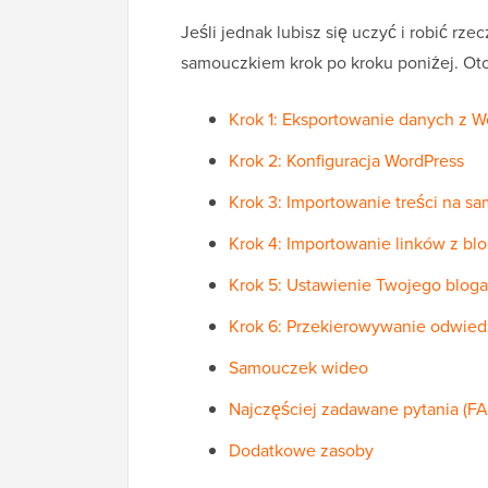
Jeśli jednak lubisz się uczyć i robić 
samouczkiem krok po kroku poniżej. Oto
Krok 1: Eksportowanie danych z 
Krok 2: Konfiguracja WordPress
Krok 3: Importowanie treści na s
Krok 4: Importowanie linków z blog
Krok 5: Ustawienie Twojego blog
Krok 6: Przekierowywanie odwied
Samouczek wideo
Najczęściej zadawane pytania (F
Dodatkowe zasoby