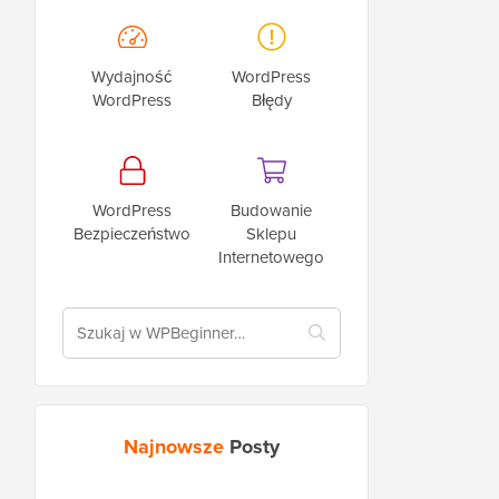
Wydajność
WordPress
WordPress
Błędy
WordPress
Budowanie
Bezpieczeństwo
Sklepu
Internetowego
Najnowsze
Posty