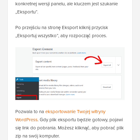
konkretnej wersji panelu, ale kluczem jest szukanie
„Eksportu”.
Po przejściu na stronę Eksport kliknij przycisk
„Eksportuj wszystko”, aby rozpocząć proces.
Pozwala to na
eksportowanie Twojej witryny
WordPress
. Gdy plik eksportu będzie gotowy, pojawi
się link do pobrania. Możesz kliknąć, aby pobrać plik
zip na swój komputer.