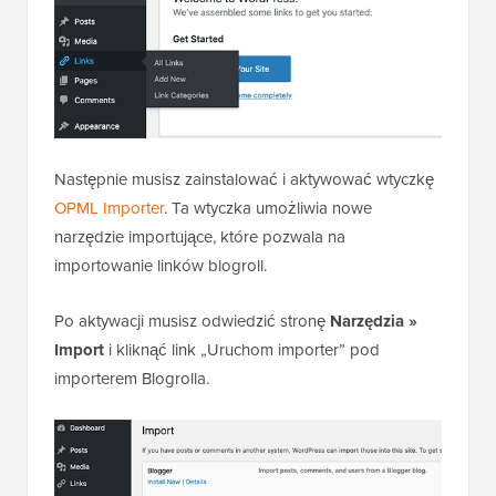
Następnie musisz zainstalować i aktywować wtyczkę
OPML Importer
. Ta wtyczka umożliwia nowe
narzędzie importujące, które pozwala na
importowanie linków blogroll.
Po aktywacji musisz odwiedzić stronę
Narzędzia »
Import
i kliknąć link „Uruchom importer” pod
importerem Blogrolla.