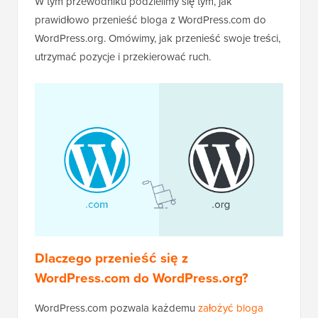
W tym przewodniku podzielimy się tym, jak
prawidłowo przenieść bloga z WordPress.com do
WordPress.org. Omówimy, jak przenieść swoje treści,
utrzymać pozycje i przekierować ruch.
Dlaczego przenieść się z
WordPress.com do WordPress.org?
WordPress.com pozwala każdemu
założyć bloga