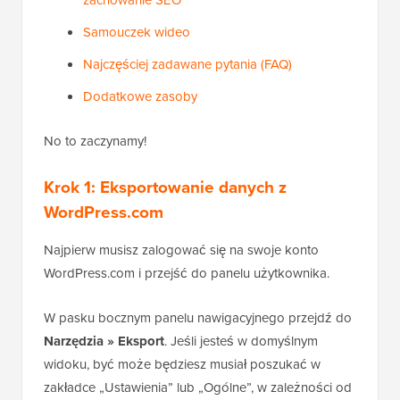
Samouczek wideo
Najczęściej zadawane pytania (FAQ)
Dodatkowe zasoby
No to zaczynamy!
Krok 1: Eksportowanie danych z
WordPress.com
Najpierw musisz zalogować się na swoje konto
WordPress.com i przejść do panelu użytkownika.
W pasku bocznym panelu nawigacyjnego przejdź do
Narzędzia » Eksport
. Jeśli jesteś w domyślnym
widoku, być może będziesz musiał poszukać w
zakładce „Ustawienia” lub „Ogólne”, w zależności od