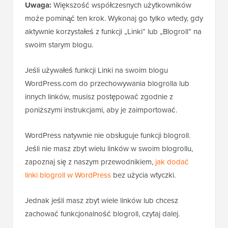
Uwaga:
Większość współczesnych użytkowników
może pominąć ten krok. Wykonaj go tylko wtedy, gdy
aktywnie korzystałeś z funkcji „Linki” lub „Blogroll” na
swoim starym blogu.
Jeśli używałeś funkcji Linki na swoim blogu
WordPress.com do przechowywania blogrolla lub
innych linków, musisz postępować zgodnie z
poniższymi instrukcjami, aby je zaimportować.
WordPress natywnie nie obsługuje funkcji blogroll.
Jeśli nie masz zbyt wielu linków w swoim blogrollu,
zapoznaj się z naszym przewodnikiem,
jak dodać
linki blogroll w WordPress
bez użycia wtyczki.
Jednak jeśli masz zbyt wiele linków lub chcesz
zachować funkcjonalność blogroll, czytaj dalej.