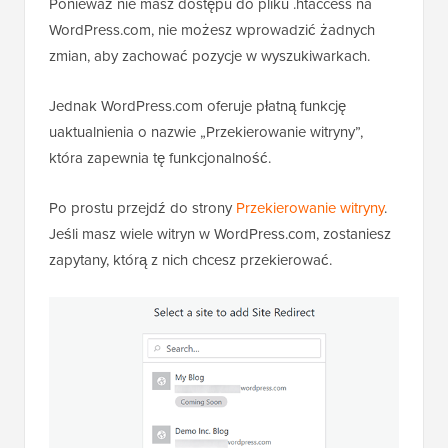
Ponieważ nie masz dostępu do pliku .htaccess na
WordPress.com, nie możesz wprowadzić żadnych
zmian, aby zachować pozycje w wyszukiwarkach.
Jednak WordPress.com oferuje płatną funkcję
uaktualnienia o nazwie „Przekierowanie witryny”,
która zapewnia tę funkcjonalność.
Po prostu przejdź do strony
Przekierowanie witryny
.
Jeśli masz wiele witryn w WordPress.com, zostaniesz
zapytany, którą z nich chcesz przekierować.