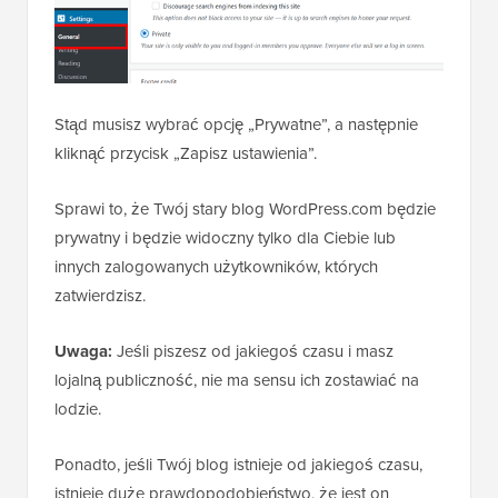
Stąd musisz wybrać opcję „Prywatne”, a następnie
kliknąć przycisk „Zapisz ustawienia”.
Sprawi to, że Twój stary blog WordPress.com będzie
prywatny i będzie widoczny tylko dla Ciebie lub
innych zalogowanych użytkowników, których
zatwierdzisz.
Uwaga:
Jeśli piszesz od jakiegoś czasu i masz
lojalną publiczność, nie ma sensu ich zostawiać na
lodzie.
Ponadto, jeśli Twój blog istnieje od jakiegoś czasu,
istnieje duże prawdopodobieństwo, że jest on