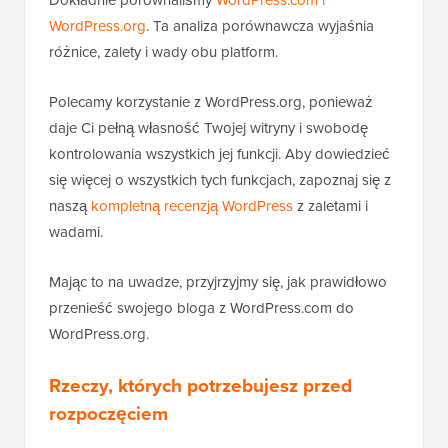
WordPress.org
. Ta analiza porównawcza wyjaśnia
różnice, zalety i wady obu platform.
Polecamy korzystanie z WordPress.org, ponieważ
daje Ci pełną własność Twojej witryny i swobodę
kontrolowania wszystkich jej funkcji. Aby dowiedzieć
się więcej o wszystkich tych funkcjach, zapoznaj się z
naszą
kompletną recenzją WordPress
z zaletami i
wadami.
Mając to na uwadze, przyjrzyjmy się, jak prawidłowo
przenieść swojego bloga z WordPress.com do
WordPress.org.
Rzeczy, których potrzebujesz przed
rozpoczęciem