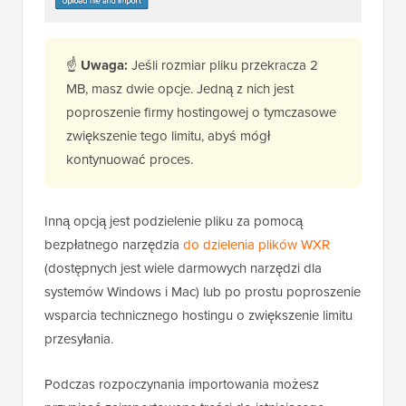
☝
Uwaga:
Jeśli rozmiar pliku przekracza 2
MB, masz dwie opcje. Jedną z nich jest
poproszenie firmy hostingowej o tymczasowe
zwiększenie tego limitu, abyś mógł
kontynuować proces.
Inną opcją jest podzielenie pliku za pomocą
bezpłatnego narzędzia
do dzielenia plików WXR
(dostępnych jest wiele darmowych narzędzi dla
systemów Windows i Mac) lub po prostu poproszenie
wsparcia technicznego hostingu o zwiększenie limitu
przesyłania.
Podczas rozpoczynania importowania możesz