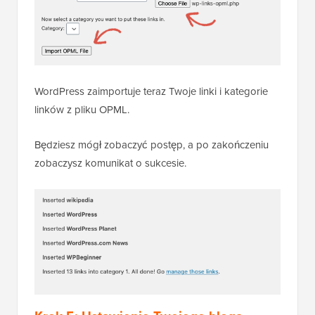
WordPress zaimportuje teraz Twoje linki i kategorie
linków z pliku OPML.
Będziesz mógł zobaczyć postęp, a po zakończeniu
zobaczysz komunikat o sukcesie.