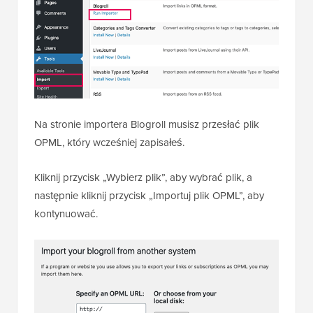
Na stronie importera Blogroll musisz przesłać plik
OPML, który wcześniej zapisałeś.
Kliknij przycisk „Wybierz plik”, aby wybrać plik, a
następnie kliknij przycisk „Importuj plik OPML”, aby
kontynuować.