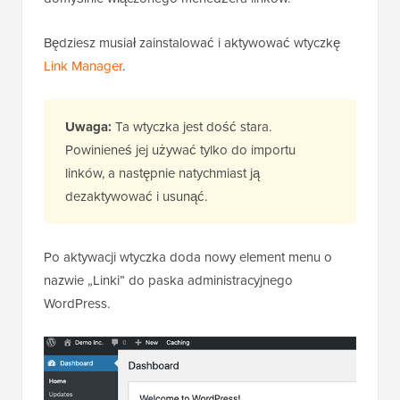
Będziesz musiał zainstalować i aktywować wtyczkę
Link Manager
.
Uwaga:
Ta wtyczka jest dość stara.
Powinieneś jej używać tylko do importu
linków, a następnie natychmiast ją
dezaktywować i usunąć.
Po aktywacji wtyczka doda nowy element menu o
nazwie „Linki” do paska administracyjnego
WordPress.