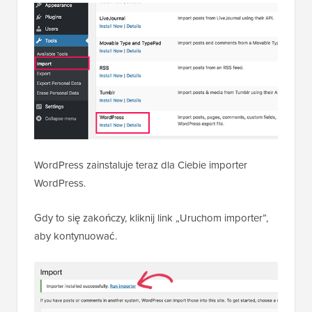
WordPress zainstaluje teraz dla Ciebie importer
WordPress.
Gdy to się zakończy, kliknij link „Uruchom importer”,
aby kontynuować.