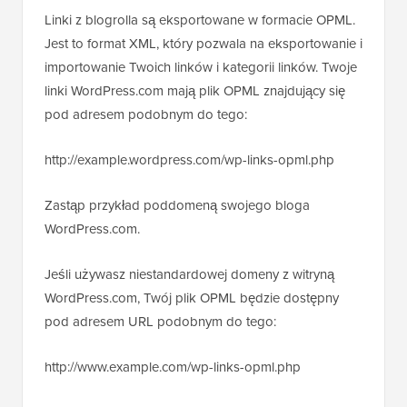
Linki z blogrolla są eksportowane w formacie OPML.
Jest to format XML, który pozwala na eksportowanie i
importowanie Twoich linków i kategorii linków. Twoje
linki WordPress.com mają plik OPML znajdujący się
pod adresem podobnym do tego:
http://example.wordpress.com/wp-links-opml.php
Zastąp przykład poddomeną swojego bloga
WordPress.com.
Jeśli używasz niestandardowej domeny z witryną
WordPress.com, Twój plik OPML będzie dostępny
pod adresem URL podobnym do tego:
http://www.example.com/wp-links-opml.php