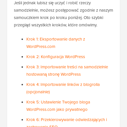
Jeśli jednak lubisz się uczyć i robić rzeczy
samodzielnie, możesz postępować zgodnie z naszym
samouczkiem krok po kroku poniżej. Oto szybki
przegląd wszystkich kroków, które omówimy.
Krok 1: Eksportowanie danych z
WordPress.com
Krok 2: Konfiguracja WordPress
Krok 3: Importowanie treści na samodzielnie
hostowaną stronę WordPress
Krok 4: Importowanie linków z blogrolla
(opcjonalnie)
Krok 5: Ustawienie Twojego bloga
WordPress.com jako prywatnego
Krok 6: Przekierowywanie odwiedzających i
zachowanie SEO