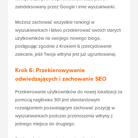
zaindeksowany przez Google i inne wyszukiwarki.
Możesz zachować wszystkie rankingi w
wyszukiwarkach i łatwo przekierować swoich starych
użytkowników na swojego nowego bloga,
postępując zgodnie z Krokiem 6 (zdecydowanie
zalecane, jeśli Twoja witryna jest już ugruntowana).
Krok 6: Przekierowywanie
odwiedzających i zachowanie SEO
Przekierowanie użytkowników do nowej lokalizacji za
pomocą nagłówka 301 jest standardowym
rozwiązaniem pozwalającym zachować pozycję w
wyszukiwarkach podczas przenoszenia witryny z
jednego miejsca do drugiego.