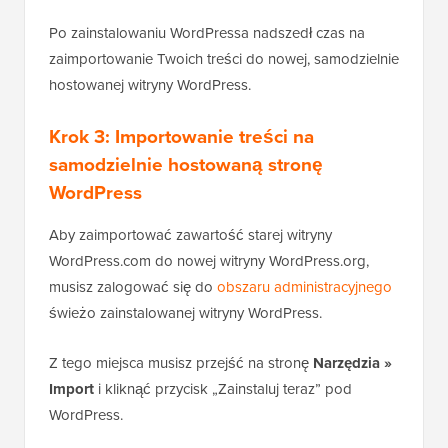
Po zainstalowaniu WordPressa nadszedł czas na
zaimportowanie Twoich treści do nowej, samodzielnie
hostowanej witryny WordPress.
Krok 3: Importowanie treści na
samodzielnie hostowaną stronę
WordPress
Aby zaimportować zawartość starej witryny
WordPress.com do nowej witryny WordPress.org,
musisz zalogować się do
obszaru administracyjnego
świeżo zainstalowanej witryny WordPress.
Z tego miejsca musisz przejść na stronę
Narzędzia »
Import
i kliknąć przycisk „Zainstaluj teraz” pod
WordPress.