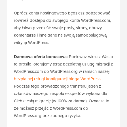
Oprócz konta hostingowego będziesz potrzebować
również dostępu do swojego konta WordPress.com,
aby łatwo przenieść swoje posty, strony, obrazy,
komentarze i inne dane na swoją samoobsługową
witrynę WordPress.
Darmowa oferta bonusowa:
Ponieważ wielu z Was o
to prosiło, oferujemy teraz bezpłatną usługę migracji z
WordPress.com do WordPress.org w ramach naszej
bezpłatnej usługi konfiguracji bloga WordPress
.
Podczas tego prowadzonego transferu jeden z
członków naszego zespołu ekspertów wykona dla
Ciebie całą migrację (w 100% za darmo). Oznacza to,
że możesz przejść z WordPress.com do
WordPress.org bez żadnego ryzyka.