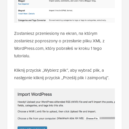
Zostaniesz przeniesiony na ekran, na którym
zostaniesz poproszony o przesłanie pliku XML z
WordPress.com, który pobrałeś w kroku 1 tego
tutorialu.
Kliknij przycisk „Wybierz plik”, aby wybrać plik, a
następnie kliknij przycisk „Prześlij plik i zaimportuj”.