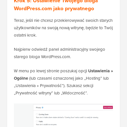
Krok 5: Ustawienie Twojego bloga
WordPress.com jako prywatnego
Teraz, jeśli nie chcesz przekierowywać swoich starych
użytkowników na swoją nową witrynę, będzie to Twój
ostatni krok.
Najpierw odwiedź panel administracyjny swojego
starego bloga WordPress.com.
W menu po lewej stronie poszukaj opcji
Ustawienia »
Ogólne
(lub czasami oznaczonej jako „Hosting” lub
„Ustawienia » Prywatność”). Szukasz sekcji
„Prywatność witryny” lub „Widoczność”.