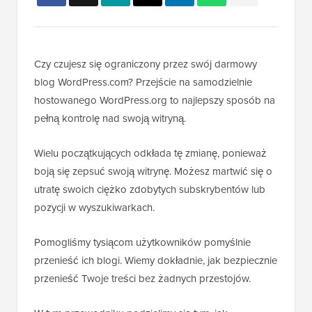
Czy czujesz się ograniczony przez swój darmowy
blog WordPress.com? Przejście na samodzielnie
hostowanego WordPress.org to najlepszy sposób na
pełną kontrolę nad swoją witryną.
Wielu początkujących odkłada tę zmianę, ponieważ
boją się zepsuć swoją witrynę. Możesz martwić się o
utratę swoich ciężko zdobytych subskrybentów lub
pozycji w wyszukiwarkach.
Pomogliśmy tysiącom użytkowników pomyślnie
przenieść ich blogi. Wiemy dokładnie, jak bezpiecznie
przenieść Twoje treści bez żadnych przestojów.