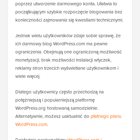
poprzez utworzenie darmowego konta. Ułatwia to
początkującym szybkie rozpoczęcie blogowania bez
konieczności zajmowania się kwestiami technicznymi.
Jednak wielu użytkowników zdaje sobie sprawę, że
ich darmowy blog WordPress.com ma pewne
ograniczenia. Obejmują one ograniczoną możliwość
monetyzacji, brak możliwości instalacji wtyczek,
reklamy stron trzecich wyświetlane użytkownikom i
wiele więcej.
Dlatego użytkownicy często przechodzą na
potężniejszą i popularniejszą platformę
WordPress.org hostowaną samodzielnie.
Alternatywnie, możesz uaktualnić do
płatnego planu
WordPress.com
.
Dokładnie porównaliśmy
WordPress.com i