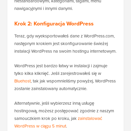
niestandardowymi, kategoriami, tagami, menu
nawigacyjnymi i innymi danymi.
Krok 2: Konfiguracja WordPress
Teraz, gdy wyeksportowałeś dane z WordPress.com,
następnym krokiem jest skonfigurowanie świeżej
instalacji WordPress na swoim hostingu internetowym.
WordPress jest bardzo łatwy w instalacji i zajmuje
tylko kilka kliknięć. Jeśli zarejestrowałeś się w
Bluehost
, tak jak wspomnieliśmy powyżej, WordPress
zostanie zainstalowany automatycznie.
Alternatywnie, jeśli wybierzesz inną usługę
hostingową, możesz postępować zgodnie z naszym
samouczkiem krok po kroku, jak
zainstalować
WordPress w ciągu 5 minut
.