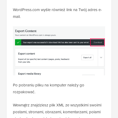
WordPress.com wyśle również link na Twój adres e-
mail.
Po pobraniu pliku na komputer należy go
rozpakować.
Wewnątrz znajdziesz plik XML ze wszystkimi swoimi
postami, stronami, obrazami, komentarzami, polami