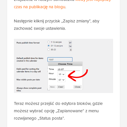
czas na publikację na blogu
.
Następnie kliknij przycisk „Zapisz zmiany”, aby
zachować swoje ustawienia.
Teraz możesz przejść do edytora bloków, gdzie
możesz wybrać opcję „Zaplanowane” z menu
rozwijanego „Status posta”.