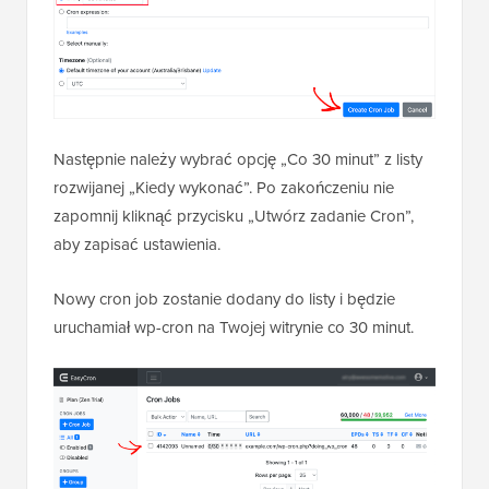
Następnie należy wybrać opcję „Co 30 minut” z listy
rozwijanej „Kiedy wykonać”. Po zakończeniu nie
zapomnij kliknąć przycisku „Utwórz zadanie Cron”,
aby zapisać ustawienia.
Nowy cron job zostanie dodany do listy i będzie
uruchamiał wp-cron na Twojej witrynie co 30 minut.