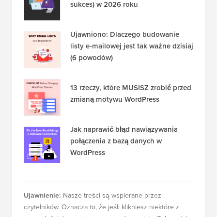
sukces) w 2026 roku
Ujawniono: Dlaczego budowanie
listy e-mailowej jest tak ważne dzisiaj
(6 powodów)
13 rzeczy, które MUSISZ zrobić przed
zmianą motywu WordPress
Jak naprawić błąd nawiązywania
połączenia z bazą danych w
WordPress
Ujawnienie:
Nasze treści są wspierane przez
czytelników. Oznacza to, że jeśli klikniesz niektóre z