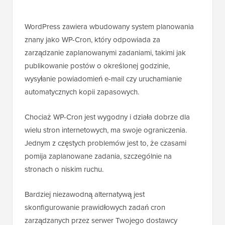
WordPress zawiera wbudowany system planowania
znany jako WP-Cron, który odpowiada za
zarządzanie zaplanowanymi zadaniami, takimi jak
publikowanie postów o określonej godzinie,
wysyłanie powiadomień e-mail czy uruchamianie
automatycznych kopii zapasowych.
Chociaż WP-Cron jest wygodny i działa dobrze dla
wielu stron internetowych, ma swoje ograniczenia.
Jednym z częstych problemów jest to, że czasami
pomija zaplanowane zadania, szczególnie na
stronach o niskim ruchu.
Bardziej niezawodną alternatywą jest
skonfigurowanie prawidłowych zadań cron
zarządzanych przez serwer Twojego dostawcy