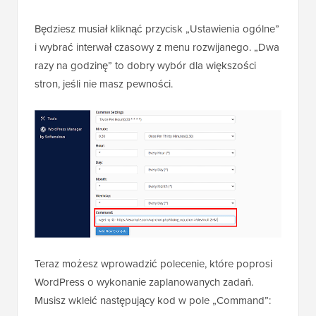
Będziesz musiał kliknąć przycisk „Ustawienia ogólne”
i wybrać interwał czasowy z menu rozwijanego. „Dwa
razy na godzinę” to dobry wybór dla większości
stron, jeśli nie masz pewności.
Teraz możesz wprowadzić polecenie, które poprosi
WordPress o wykonanie zaplanowanych zadań.
Musisz wkleić następujący kod w pole „Command”: