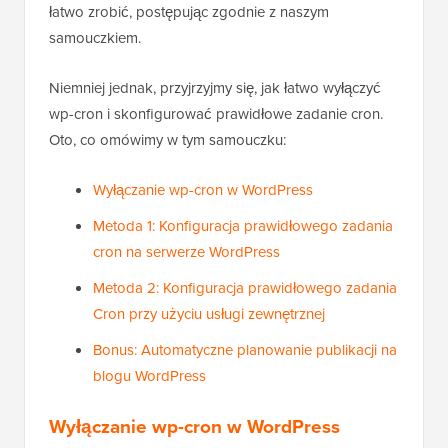
łatwo zrobić, postępując zgodnie z naszym
samouczkiem.
Niemniej jednak, przyjrzyjmy się, jak łatwo wyłączyć
wp-cron i skonfigurować prawidłowe zadanie cron.
Oto, co omówimy w tym samouczku:
Wyłączanie wp-cron w WordPress
Metoda 1: Konfiguracja prawidłowego zadania
cron na serwerze WordPress
Metoda 2: Konfiguracja prawidłowego zadania
Cron przy użyciu usługi zewnętrznej
Bonus: Automatyczne planowanie publikacji na
blogu WordPress
Wyłączanie wp-cron w WordPress