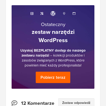
Ostateczny
zestaw narzędzi
WordPress
Uzyskaj BEZPŁATNY dostęp do naszego
zestawu narzędzi
– kolekcji produktów i
zasobów związanych z WordPress, które
powinien mieć każdy profesjonalista!
Pobierz teraz
Interakcje
12 Komentarze
Zostaw odpowiedź