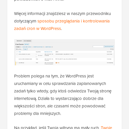
Więcej informacji znajdziesz w naszym przewodniku
dotyczącym
sposobu przeglądania i kontrolowania
zadań cron w WordPress
.
Problem polega na tym, że WordPress jest
uruchamiany w celu sprawdzania zaplanowanych
zadań tylko wtedy, gdy ktoś odwiedza Twoją stronę
internetową. Działa to wystarczająco dobrze dla
większości stron, ale czasami może powodować
problemy dla mniejszych.
Na przykład, jeśli Twoja witryna ma mały ruch,
Twoje