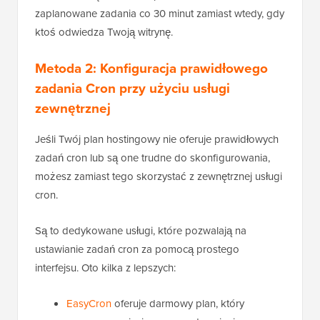
zaplanowane zadania co 30 minut zamiast wtedy, gdy
ktoś odwiedza Twoją witrynę.
Metoda 2: Konfiguracja prawidłowego
zadania Cron przy użyciu usługi
zewnętrznej
Jeśli Twój plan hostingowy nie oferuje prawidłowych
zadań cron lub są one trudne do skonfigurowania,
możesz zamiast tego skorzystać z zewnętrznej usługi
cron.
Są to dedykowane usługi, które pozwalają na
ustawianie zadań cron za pomocą prostego
interfejsu. Oto kilka z lepszych:
EasyCron
oferuje darmowy plan, który