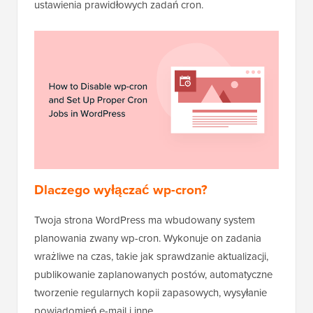
ustawienia prawidłowych zadań cron.
Dlaczego wyłączać wp-cron?
Twoja strona WordPress ma wbudowany system
planowania zwany wp-cron. Wykonuje on zadania
wrażliwe na czas, takie jak sprawdzanie aktualizacji,
publikowanie zaplanowanych postów, automatyczne
tworzenie regularnych kopii zapasowych, wysyłanie
powiadomień e-mail i inne.