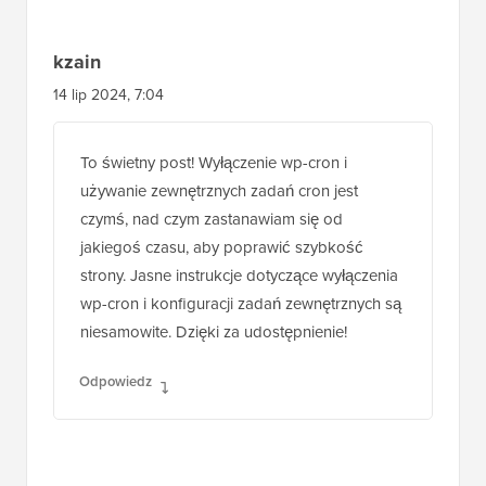
kzain
14 lip 2024, 7:04
To świetny post! Wyłączenie wp-cron i
używanie zewnętrznych zadań cron jest
czymś, nad czym zastanawiam się od
jakiegoś czasu, aby poprawić szybkość
strony. Jasne instrukcje dotyczące wyłączenia
wp-cron i konfiguracji zadań zewnętrznych są
niesamowite. Dzięki za udostępnienie!
Odpowiedz