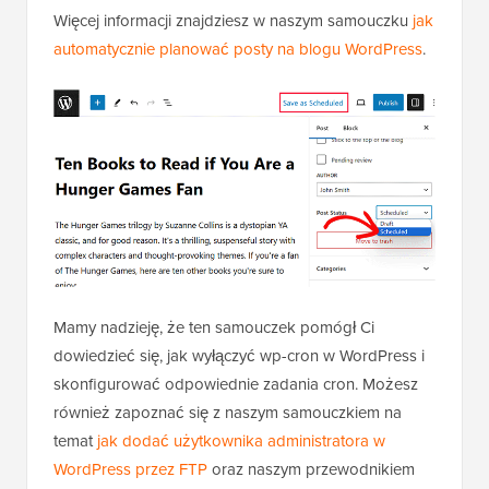
Więcej informacji znajdziesz w naszym samouczku
jak
automatycznie planować posty na blogu WordPress
.
Mamy nadzieję, że ten samouczek pomógł Ci
dowiedzieć się, jak wyłączyć wp-cron w WordPress i
skonfigurować odpowiednie zadania cron. Możesz
również zapoznać się z naszym samouczkiem na
temat
jak dodać użytkownika administratora w
WordPress przez FTP
oraz naszym przewodnikiem