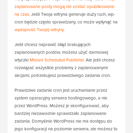
zaplanowane posty mogą nie zostać opublikowane
na czas
. Jeśli Twoja witryna generuje duży ruch, wp-
cron będzie często sprawdzany, co może wpłynąć na
wydajność Twojej witryny
.
Jeśli chcesz naprawić błąd brakujących
zaplanowanych postów, możesz użyć darmowej
wtyczki
Missed Scheduled Publisher
. Ale jeśli chcesz
rozwiązać wszystkie problemy z zaplanowanymi
akcjami, potrzebujesz prawdziwego zadania cron.
Prawdziwe zadanie cron jest uruchamiane przez
system operacyjny serwera hostingowego, a nie
przez WordPress. Możesz je skonfigurować, aby
bardziej niezawodnie sprawdzało zaplanowane
zadania. Domyślnie WordPress nie ma dostępu do
jego konfiguracji na poziomie serwera, ale możesz to