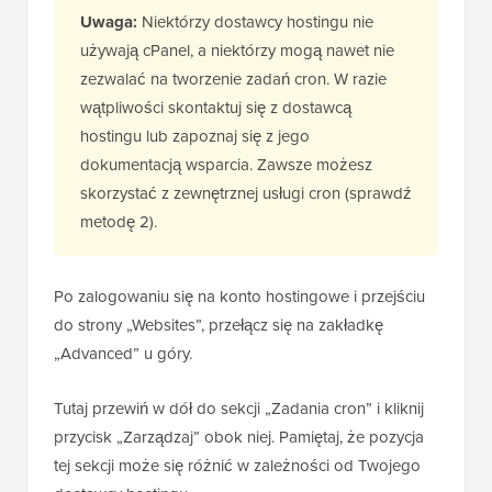
Uwaga:
Niektórzy dostawcy hostingu nie
używają cPanel, a niektórzy mogą nawet nie
zezwalać na tworzenie zadań cron. W razie
wątpliwości skontaktuj się z dostawcą
hostingu lub zapoznaj się z jego
dokumentacją wsparcia. Zawsze możesz
skorzystać z zewnętrznej usługi cron (sprawdź
metodę 2).
Po zalogowaniu się na konto hostingowe i przejściu
do strony „Websites”, przełącz się na zakładkę
„Advanced” u góry.
Tutaj przewiń w dół do sekcji „Zadania cron” i kliknij
przycisk „Zarządzaj” obok niej. Pamiętaj, że pozycja
tej sekcji może się różnić w zależności od Twojego