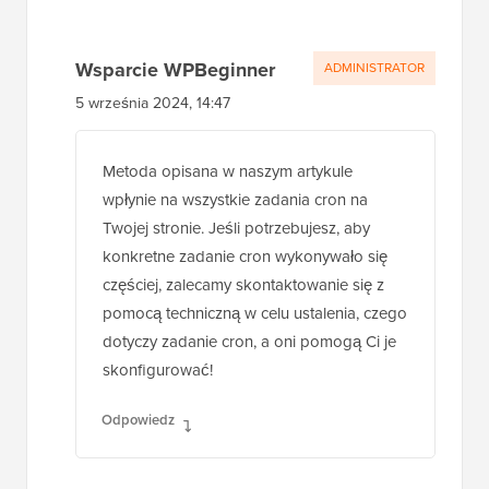
Wsparcie WPBeginner
ADMINISTRATOR
5 września 2024, 14:47
Metoda opisana w naszym artykule
wpłynie na wszystkie zadania cron na
Twojej stronie. Jeśli potrzebujesz, aby
konkretne zadanie cron wykonywało się
częściej, zalecamy skontaktowanie się z
pomocą techniczną w celu ustalenia, czego
dotyczy zadanie cron, a oni pomogą Ci je
skonfigurować!
Odpowiedz