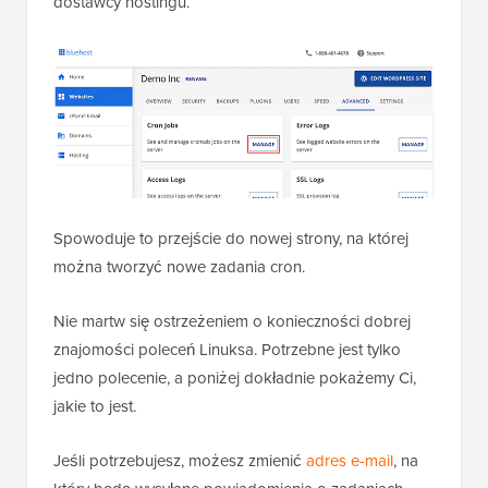
dostawcy hostingu.
Spowoduje to przejście do nowej strony, na której
można tworzyć nowe zadania cron.
Nie martw się ostrzeżeniem o konieczności dobrej
znajomości poleceń Linuksa. Potrzebne jest tylko
jedno polecenie, a poniżej dokładnie pokażemy Ci,
jakie to jest.
Jeśli potrzebujesz, możesz zmienić
adres e-mail
, na