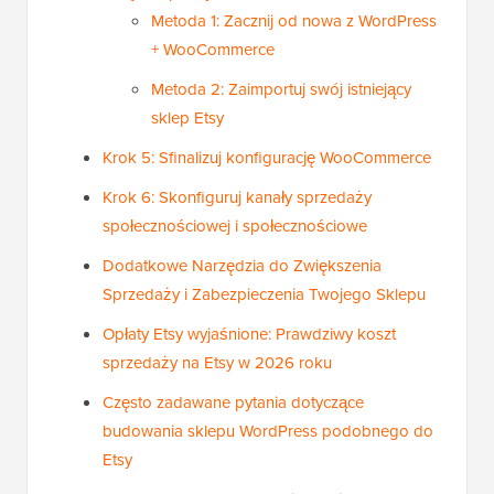
Metoda 1: Zacznij od nowa z WordPress
+ WooCommerce
Metoda 2: Zaimportuj swój istniejący
sklep Etsy
Krok 5: Sfinalizuj konfigurację WooCommerce
Krok 6: Skonfiguruj kanały sprzedaży
społecznościowej i społecznościowe
Dodatkowe Narzędzia do Zwiększenia
Sprzedaży i Zabezpieczenia Twojego Sklepu
Opłaty Etsy wyjaśnione: Prawdziwy koszt
sprzedaży na Etsy w 2026 roku
Często zadawane pytania dotyczące
budowania sklepu WordPress podobnego do
Etsy