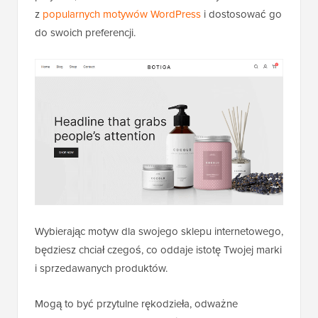
z
popularnych motywów WordPress
i dostosować go
do swoich preferencji.
Wybierając motyw dla swojego sklepu internetowego,
będziesz chciał czegoś, co oddaje istotę Twojej marki
i sprzedawanych produktów.
Mogą to być przytulne rękodzieła, odważne