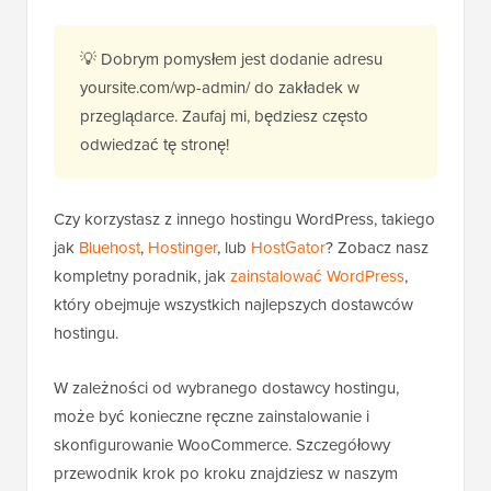
💡 Dobrym pomysłem jest dodanie adresu
yoursite.com/wp-admin/ do zakładek w
przeglądarce. Zaufaj mi, będziesz często
odwiedzać tę stronę!
Czy korzystasz z innego hostingu WordPress, takiego
jak
Bluehost
,
Hostinger
, lub
HostGator
? Zobacz nasz
kompletny poradnik, jak
zainstalować WordPress
,
który obejmuje wszystkich najlepszych dostawców
hostingu.
W zależności od wybranego dostawcy hostingu,
może być konieczne ręczne zainstalowanie i
skonfigurowanie WooCommerce. Szczegółowy
przewodnik krok po kroku znajdziesz w naszym