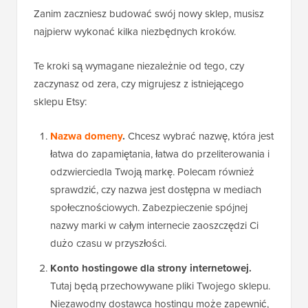
Zanim zaczniesz budować swój nowy sklep, musisz
najpierw wykonać kilka niezbędnych kroków.
Te kroki są wymagane niezależnie od tego, czy
zaczynasz od zera, czy migrujesz z istniejącego
sklepu Etsy:
Nazwa domeny
.
Chcesz wybrać nazwę, która jest
łatwa do zapamiętania, łatwa do przeliterowania i
odzwierciedla Twoją markę. Polecam również
sprawdzić, czy nazwa jest dostępna w mediach
społecznościowych. Zabezpieczenie spójnej
nazwy marki w całym internecie zaoszczędzi Ci
dużo czasu w przyszłości.
Konto hostingowe dla strony internetowej.
Tutaj będą przechowywane pliki Twojego sklepu.
Niezawodny dostawca hostingu może zapewnić,