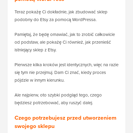
Teraz pokażę Ci dokładnie, jak zbudować sklep
podobny do Etsy za pomocą WordPressa.
Pamiętaj, że będę omawiać, jak to zrobić całkowicie
od podstaw, ale pokażę Ci również, jak przenieść
istniejący sklep z Etsy.
Pierwsze kilka kroków jest identycznych, więc na razie
się tym nie przejmuj. Dam Ci znać, kiedy proces
pójdzie w innym kierunku.
Ale najpierw, oto szybki podgląd tego, czego
będziesz potrzebować, aby ruszyć dalej.
Czego potrzebujesz przed utworzeniem
swojego sklepu