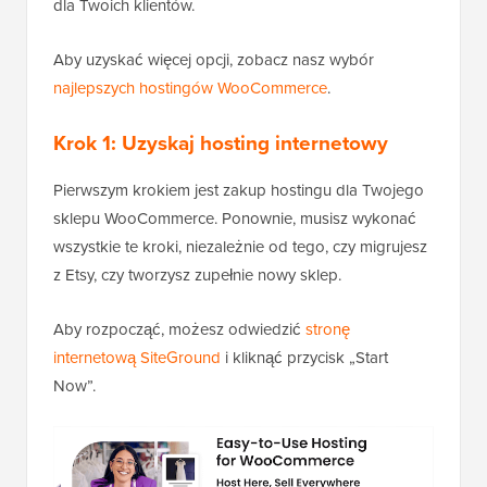
dla Twoich klientów.
Aby uzyskać więcej opcji, zobacz nasz wybór
najlepszych hostingów WooCommerce
.
Krok 1: Uzyskaj hosting internetowy
Pierwszym krokiem jest zakup hostingu dla Twojego
sklepu WooCommerce. Ponownie, musisz wykonać
wszystkie te kroki, niezależnie od tego, czy migrujesz
z Etsy, czy tworzysz zupełnie nowy sklep.
Aby rozpocząć, możesz odwiedzić
stronę
internetową SiteGround
i kliknąć przycisk „Start
Now”.