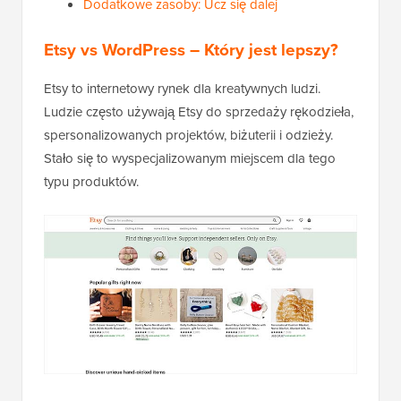
Dodatkowe zasoby: Ucz się dalej
Etsy vs WordPress – Który jest lepszy?
Etsy to internetowy rynek dla kreatywnych ludzi.
Ludzie często używają Etsy do sprzedaży rękodzieła,
spersonalizowanych projektów, biżuterii i odzieży.
Stało się to wyspecjalizowanym miejscem dla tego
typu produktów.