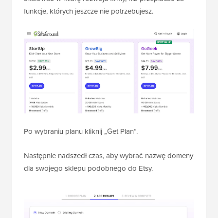
funkcje, których jeszcze nie potrzebujesz.
Po wybraniu planu kliknij „Get Plan”.
Następnie nadszedł czas, aby wybrać nazwę domeny
dla swojego sklepu podobnego do Etsy.