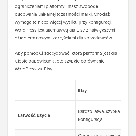
ograniczeniami platformy i masz swobodę
budowania unikalnej tożsamości marki. Chociaż
wymaga to nieco więcej wysiłku przy konfiguracji,
WordPress jest alternatywą dla Etsy z największymi
długoterminowymi korzyściami dla sprzedawców.
Aby pomóc Ci zdecydować, która platforma jest dla
Ciebie odpowiednia, oto szybkie porównanie
WordPress vs. Etsy:
Etsy
Bardzo łatwa, szybka
Łatwość użycia
konfiguracja
Ograniczone, z wieloma