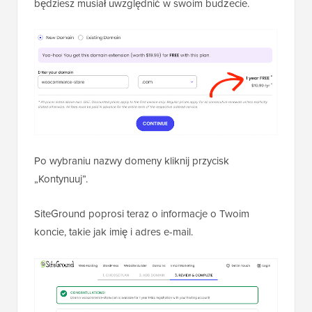
będziesz musiał uwzględnić w swoim budżecie.
Po wybraniu nazwy domeny kliknij przycisk
„Kontynuuj”.
SiteGround poprosi teraz o informacje o Twoim
koncie, takie jak imię i adres e-mail.