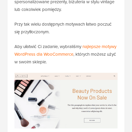
spersonalizowane prezenty, biżuteria w stylu vintage
lub cokolwiek pomiędzy.
Przy tak wielu dostępnych motywach łatwo poczuć
się przytłoczonym.
Aby ułatwić Ci zadanie, wybraliśmy
najlepsze motywy
WordPress dla WooCommerce
, których możesz użyć
w swoim sklepie.