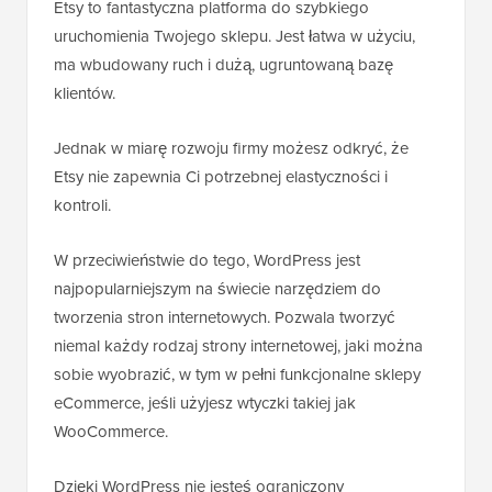
Etsy to fantastyczna platforma do szybkiego
uruchomienia Twojego sklepu. Jest łatwa w użyciu,
ma wbudowany ruch i dużą, ugruntowaną bazę
klientów.
Jednak w miarę rozwoju firmy możesz odkryć, że
Etsy nie zapewnia Ci potrzebnej elastyczności i
kontroli.
W przeciwieństwie do tego, WordPress jest
najpopularniejszym na świecie narzędziem do
tworzenia stron internetowych. Pozwala tworzyć
niemal każdy rodzaj strony internetowej, jaki można
sobie wyobrazić, w tym w pełni funkcjonalne sklepy
eCommerce, jeśli użyjesz wtyczki takiej jak
WooCommerce.
Dzięki WordPress nie jesteś ograniczony