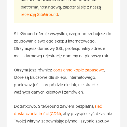
platformą hostingową, zapoznaj się z naszą
recenzją SiteGround
.
SiteGround oferuje wszystko, czego potrzebujesz do
zbudowania swojego sklepu internetowego.
Otrzymujesz darmowy SSL, profesjonalny adres e-
mail i darmową rejestrację domeny na pierwszy rok.
Otrzymujesz również
codzienne kopie zapasowe
,
które są kluczowe dla sklepu internetowego,
ponieważ jeśli coś pójdzie nie tak, nie stracisz
ważnych danych klientów i zamówień.
Dodatkowo, SiteGround zawiera bezpłatną
sieć
dostarczania treści (CDN)
, aby przyspieszyć działanie
Twojej witryny, zapewniając płynne i szybkie zakupy