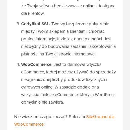
że Twoja witryna będzie zawsze online i dostępna
dla klientów.
Certyfikat SSL.
Tworzy bezpieczne połączenie
między Twoim sklepem a klientami, chroniąc
poufne informacje, takie jak dane płatności. Jest
niezbędny do budowania zaufania i akceptowania
płatności na Twojej stronie internetowej.
WooCommerce.
Jest to darmowa wtyczka
eCommerce, której możesz używać do sprzedaży
nieograniczonej liczby produktów fizycznych i
cyfrowych online. W zasadzie dodaje ona
wszystkie funkcje eCommerce, których WordPress
domyślnie nie zawiera.
Nie wiesz od czego zacząć? Polecam
SiteGround dla
WooCommerce
: