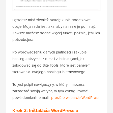
Będziesz miał również okazję kupić dodatkowe
opcje. Moja rada jest taka, aby na razie je pominąć.
Zawsze możesz dodać więcej funkcji później, jeśli ich
potrzebujesz.
Po wprowadzeniu danych płatności i zakupie
hostingu otrzymasz e-mail z instrukcjami, jak
zalogować się do Site Tools, które jest panelem
sterowania Twojego hostingu internetowego.
To jest pulpit nawigacyjny, w którym możesz
zarządzać swoją witryną, w tym konfigurować
powiadomienia e-mail i
prosić o wsparcie WordPress
.
Krok 2: Inštalácia WordPress a