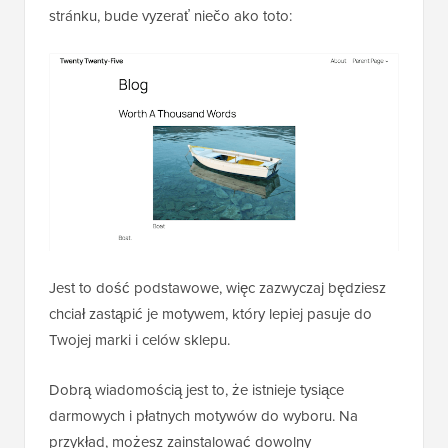
stránku, bude vyzerať niečo ako toto:
Jest to dość podstawowe, więc zazwyczaj będziesz
chciał zastąpić je motywem, który lepiej pasuje do
Twojej marki i celów sklepu.
Dobrą wiadomością jest to, że istnieje tysiące
darmowych i płatnych motywów do wyboru. Na
przykład, możesz zainstalować dowolny