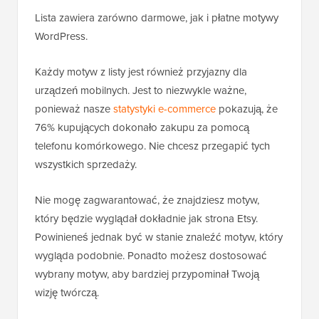
Lista zawiera zarówno darmowe, jak i płatne motywy
WordPress.
Każdy motyw z listy jest również przyjazny dla
urządzeń mobilnych. Jest to niezwykle ważne,
ponieważ nasze
statystyki e-commerce
pokazują, że
76% kupujących dokonało zakupu za pomocą
telefonu komórkowego. Nie chcesz przegapić tych
wszystkich sprzedaży.
Nie mogę zagwarantować, że znajdziesz motyw,
który będzie wyglądał dokładnie jak strona Etsy.
Powinieneś jednak być w stanie znaleźć motyw, który
wygląda podobnie. Ponadto możesz dostosować
wybrany motyw, aby bardziej przypominał Twoją
wizję twórczą.