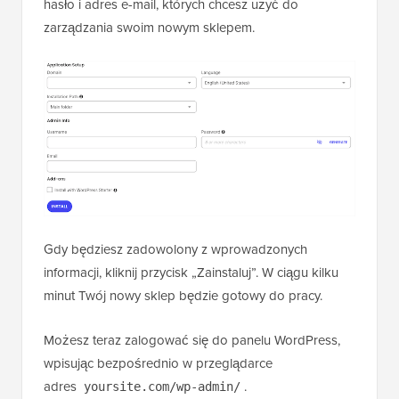
hasło i adres e-mail, których chcesz użyć do
zarządzania swoim nowym sklepem.
Gdy będziesz zadowolony z wprowadzonych
informacji, kliknij przycisk „Zainstaluj”. W ciągu kilku
minut Twój nowy sklep będzie gotowy do pracy.
Możesz teraz zalogować się do panelu WordPress,
wpisując bezpośrednio w przeglądarce
adres
.
yoursite.com/wp-admin/