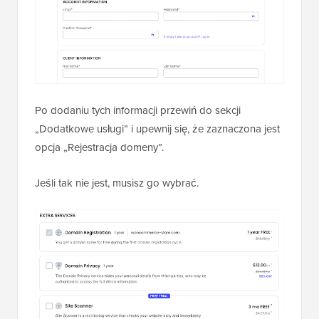
Po dodaniu tych informacji przewiń do sekcji
„Dodatkowe usługi” i upewnij się, że zaznaczona jest
opcja „Rejestracja domeny”.
Jeśli tak nie jest, musisz go wybrać.