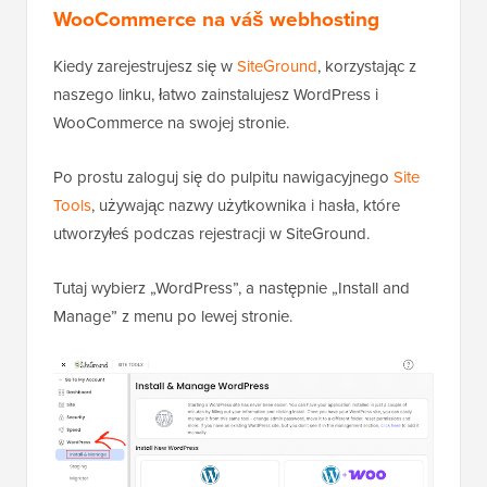
WooCommerce na váš webhosting
Kiedy zarejestrujesz się w
SiteGround
, korzystając z
naszego linku, łatwo zainstalujesz WordPress i
WooCommerce na swojej stronie.
Po prostu zaloguj się do pulpitu nawigacyjnego
Site
Tools
, używając nazwy użytkownika i hasła, które
utworzyłeś podczas rejestracji w SiteGround.
Tutaj wybierz „WordPress”, a następnie „Install and
Manage” z menu po lewej stronie.