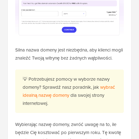
Silna nazwa domeny jest niezbędna, aby klienci mogli
znaleźć Twoją witrynę bez żadnych wątpliwości.
💡 Potrzebujesz pomocy w wyborze nazwy
domeny? Sprawdź nasz poradnik, jak
wybrać
idealną nazwę domeny
dla swojej strony
internetowej.
Wybierając nazwę domeny, zwróć uwagę na to, ile
będzie Cię kosztować po pierwszym roku. Tę kwotę