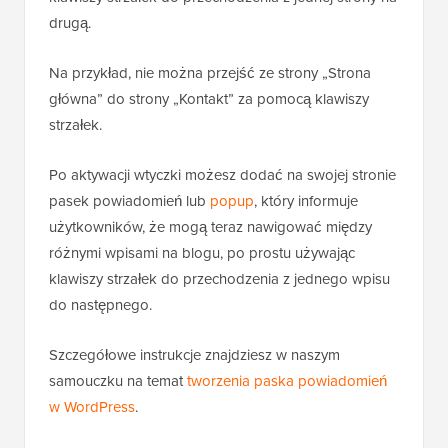
drugą.
Na przykład, nie można przejść ze strony „Strona
główna” do strony „Kontakt” za pomocą klawiszy
strzałek.
Po aktywacji wtyczki możesz dodać na swojej stronie
pasek powiadomień lub
popup
, który informuje
użytkowników, że mogą teraz nawigować między
różnymi wpisami na blogu, po prostu używając
klawiszy strzałek do przechodzenia z jednego wpisu
do następnego.
Szczegółowe instrukcje znajdziesz w naszym
samouczku na temat
tworzenia paska powiadomień
w WordPress
.