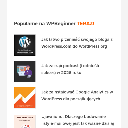
Popularne na WPBeginner
TERAZ!
Jak łatwo przenieść swojego bloga z
WordPress.com do WordPress.org
Jak zacząć podcast (i odnieść
sukces) w 2026 roku
Jak zainstalować Google Analytics w
WordPress dla początkujących
Ujawniono: Dlaczego budowanie
listy e-mailowej jest tak ważne dzisiaj