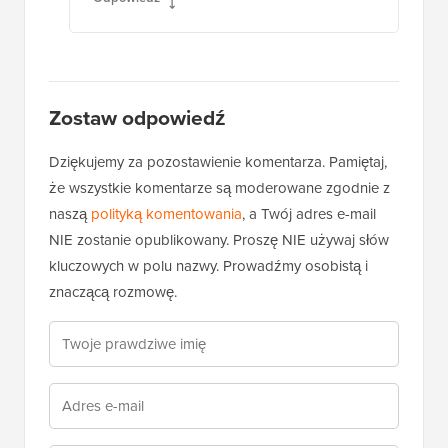
Zostaw odpowiedź
Dziękujemy za pozostawienie komentarza. Pamiętaj,
że wszystkie komentarze są moderowane zgodnie z
naszą
polityką komentowania
, a Twój adres e-mail
NIE zostanie opublikowany. Proszę NIE używaj słów
kluczowych w polu nazwy. Prowadźmy osobistą i
znaczącą rozmowę.