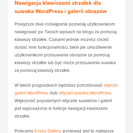
Nawigacja klawiszami strzałek dla
suwaka WordPress i galerii obrazów
Powyższe dwa rozwiązania pozwolą użytkownikom
nawigować po Twoich wpisach na blogu za pomocą
klawiszy strzałek. Czasami jednak możesz chcieć
dodać inne funkcjonalności, takie jak umożliwienie
użytkownikom przesuwania obrazów za pomocą
klawiszy strzałek lub być może przesuwania suwaka
za pomocą klawiszy strzałek.
W takich przypadkach będziesz potrzebować
wtyczki
galerii WordPress
i/lub
wtyczki suwaka WordPress
.
Większość popularnych wtyczek suwaków i galerii
jest wyposażona w funkcje nawigacji klawiszami
strzałek.
Polecamy
Envira Gallery
, ponieważ jest to najlepsza