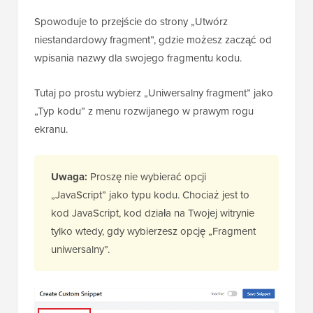
Spowoduje to przejście do strony „Utwórz
niestandardowy fragment”, gdzie możesz zacząć od
wpisania nazwy dla swojego fragmentu kodu.
Tutaj po prostu wybierz „Uniwersalny fragment” jako
„Typ kodu” z menu rozwijanego w prawym rogu
ekranu.
Uwaga:
Proszę nie wybierać opcji
„JavaScript” jako typu kodu. Chociaż jest to
kod JavaScript, kod działa na Twojej witrynie
tylko wtedy, gdy wybierzesz opcję „Fragment
uniwersalny”.