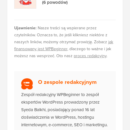
(6 powodów)
Ujawnienie:
Nasze treści są wspierane przez
czytelników. Oznacza to, że jeśli klikniesz niektóre z
naszych linków, możemy otrzymać prowizję. Zobacz
jak
finansowany jest WPBeginner
, dlaczego to ważne i jak
możesz nas wesprzeć. Oto nasz
proces redakcyjny
.
O zespole redakcyjnym
Zespół redakcyjny WPBeginner to zespół
ekspertów WordPress prowadzony przez
Syeda Balkhi, posiadający ponad 16 lat
doświadczenia w WordPress, hostingu
internetowym, e-commerce, SEO i marketingu.