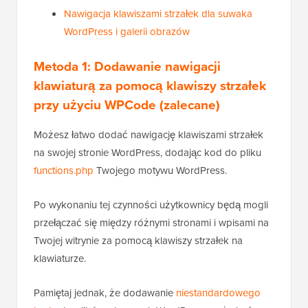
Nawigacja klawiszami strzałek dla suwaka
WordPress i galerii obrazów
Metoda 1: Dodawanie nawigacji
klawiaturą za pomocą klawiszy strzałek
przy użyciu WPCode (zalecane)
Możesz łatwo dodać nawigację klawiszami strzałek
na swojej stronie WordPress, dodając kod do pliku
functions.php
Twojego motywu WordPress.
Po wykonaniu tej czynności użytkownicy będą mogli
przełączać się między różnymi stronami i wpisami na
Twojej witrynie za pomocą klawiszy strzałek na
klawiaturze.
Pamiętaj jednak, że dodawanie
niestandardowego