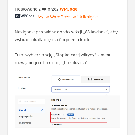
Hostowane z ❤️ przez
WPCode
Użyj w WordPress w 1 kliknięcie
Następnie przewiń w dół do sekcji „Wstawianie”, aby
wybrać lokalizację dla fragmentu kodu.
Tutaj wybierz opcję „Stopka całej witryny” z menu
rozwijanego obok opcji „Lokalizacja”.