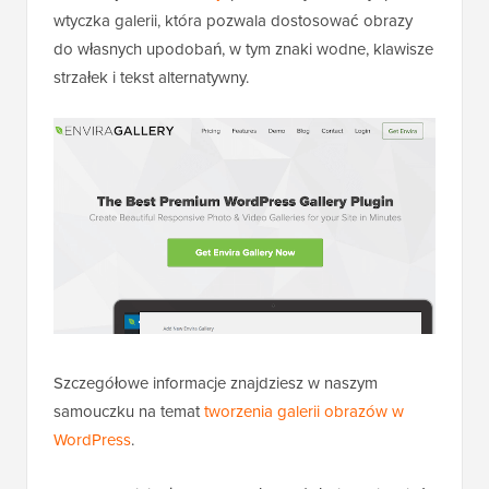
wtyczka galerii, która pozwala dostosować obrazy
do własnych upodobań, w tym znaki wodne, klawisze
strzałek i tekst alternatywny.
Szczegółowe informacje znajdziesz w naszym
samouczku na temat
tworzenia galerii obrazów w
WordPress
.