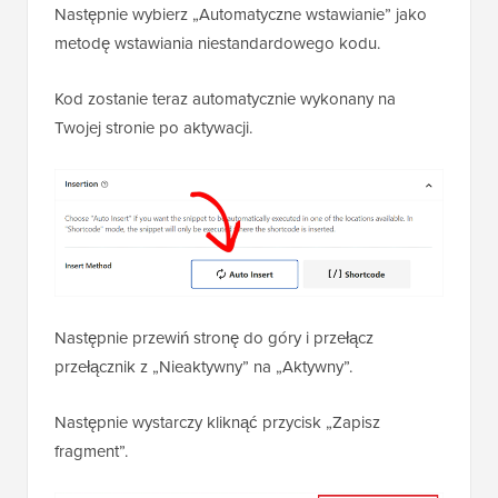
Następnie wybierz „Automatyczne wstawianie” jako
metodę wstawiania niestandardowego kodu.
Kod zostanie teraz automatycznie wykonany na
Twojej stronie po aktywacji.
Następnie przewiń stronę do góry i przełącz
przełącznik z „Nieaktywny” na „Aktywny”.
Następnie wystarczy kliknąć przycisk „Zapisz
fragment”.