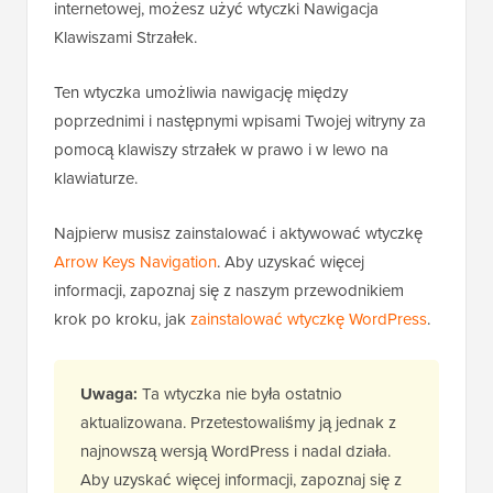
internetowej, możesz użyć wtyczki Nawigacja
Klawiszami Strzałek.
Ten wtyczka umożliwia nawigację między
poprzednimi i następnymi wpisami Twojej witryny za
pomocą klawiszy strzałek w prawo i w lewo na
klawiaturze.
Najpierw musisz zainstalować i aktywować wtyczkę
Arrow Keys Navigation
. Aby uzyskać więcej
informacji, zapoznaj się z naszym przewodnikiem
krok po kroku, jak
zainstalować wtyczkę WordPress
.
Uwaga:
Ta wtyczka nie była ostatnio
aktualizowana. Przetestowaliśmy ją jednak z
najnowszą wersją WordPress i nadal działa.
Aby uzyskać więcej informacji, zapoznaj się z