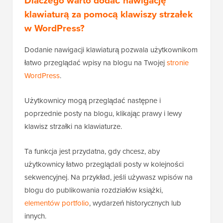
Dlaczego warto dodać nawigację
klawiaturą za pomocą klawiszy strzałek
w WordPress?
Dodanie nawigacji klawiaturą pozwala użytkownikom
łatwo przeglądać wpisy na blogu na Twojej
stronie
WordPress
.
Użytkownicy mogą przeglądać następne i
poprzednie posty na blogu, klikając prawy i lewy
klawisz strzałki na klawiaturze.
Ta funkcja jest przydatna, gdy chcesz, aby
użytkownicy łatwo przeglądali posty w kolejności
sekwencyjnej. Na przykład, jeśli używasz wpisów na
blogu do publikowania rozdziałów książki,
elementów portfolio
, wydarzeń historycznych lub
innych.