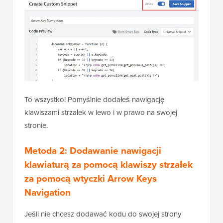
To wszystko! Pomyślnie dodałeś nawigację
klawiszami strzałek w lewo i w prawo na swojej
stronie.
Metoda 2: Dodawanie nawigacji
klawiaturą za pomocą klawiszy strzałek
za pomocą wtyczki Arrow Keys
Navigation
Jeśli nie chcesz dodawać kodu do swojej strony