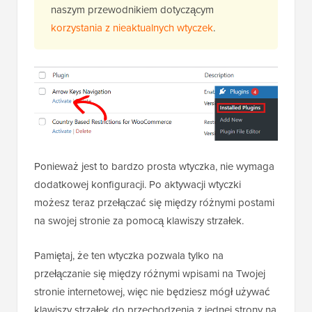
naszym przewodnikiem dotyczącym
korzystania z nieaktualnych wtyczek
.
Ponieważ jest to bardzo prosta wtyczka, nie wymaga
dodatkowej konfiguracji. Po aktywacji wtyczki
możesz teraz przełączać się między różnymi postami
na swojej stronie za pomocą klawiszy strzałek.
Pamiętaj, że ten wtyczka pozwala tylko na
przełączanie się między różnymi wpisami na Twojej
stronie internetowej, więc nie będziesz mógł używać
klawiszy strzałek do przechodzenia z jednej strony na