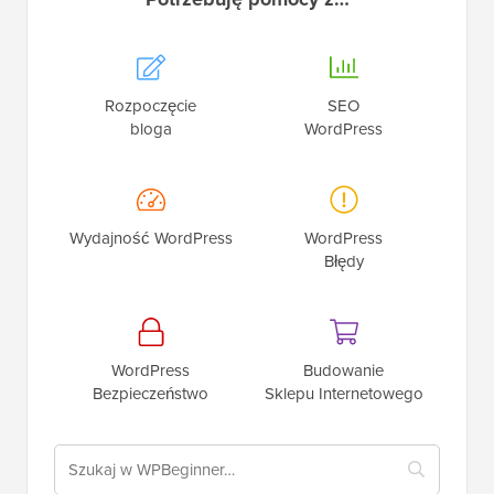
Rozpoczęcie
SEO
bloga
WordPress
Wydajność WordPress
WordPress
Błędy
WordPress
Budowanie
Bezpieczeństwo
Sklepu Internetowego