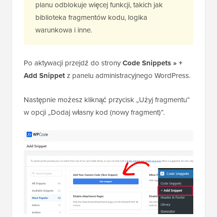
planu odblokuje więcej funkcji, takich jak
biblioteka fragmentów kodu, logika
warunkowa i inne.
Po aktywacji przejdź do strony
Code Snippets » +
Add Snippet
z panelu administracyjnego WordPress.
Następnie możesz kliknąć przycisk „Użyj fragmentu”
w opcji „Dodaj własny kod (nowy fragment)”.