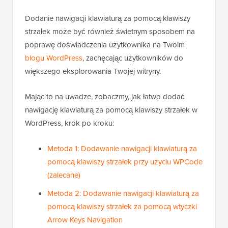
Dodanie nawigacji klawiaturą za pomocą klawiszy
strzałek może być również świetnym sposobem na
poprawę doświadczenia użytkownika na Twoim
blogu WordPress
, zachęcając użytkowników do
większego eksplorowania Twojej witryny.
Mając to na uwadze, zobaczmy, jak łatwo dodać
nawigację klawiaturą za pomocą klawiszy strzałek w
WordPress, krok po kroku:
Metoda 1: Dodawanie nawigacji klawiaturą za
pomocą klawiszy strzałek przy użyciu WPCode
(zalecane)
Metoda 2: Dodawanie nawigacji klawiaturą za
pomocą klawiszy strzałek za pomocą wtyczki
Arrow Keys Navigation