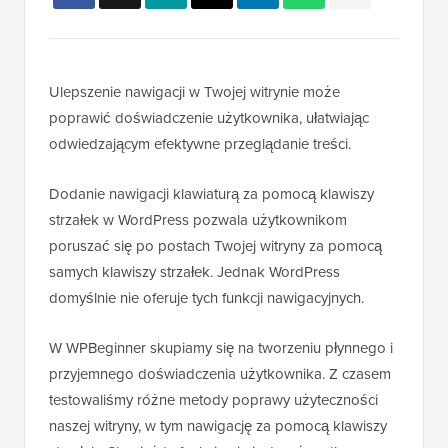
Ulepszenie nawigacji w Twojej witrynie może
poprawić doświadczenie użytkownika, ułatwiając
odwiedzającym efektywne przeglądanie treści.
Dodanie nawigacji klawiaturą za pomocą klawiszy
strzałek w WordPress pozwala użytkownikom
poruszać się po postach Twojej witryny za pomocą
samych klawiszy strzałek. Jednak WordPress
domyślnie nie oferuje tych funkcji nawigacyjnych.
W WPBeginner skupiamy się na tworzeniu płynnego i
przyjemnego doświadczenia użytkownika. Z czasem
testowaliśmy różne metody poprawy użyteczności
naszej witryny, w tym nawigację za pomocą klawiszy