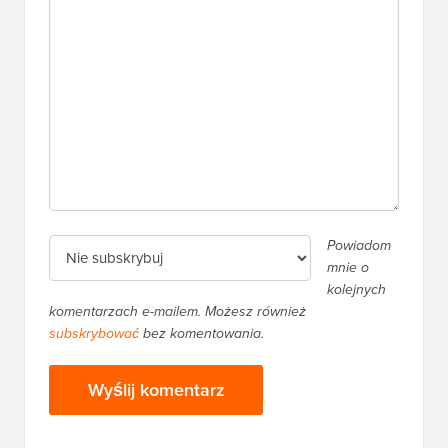
Powiadom
mnie o
kolejnych
komentarzach e-mailem. Możesz również
subskrybować
bez komentowania.