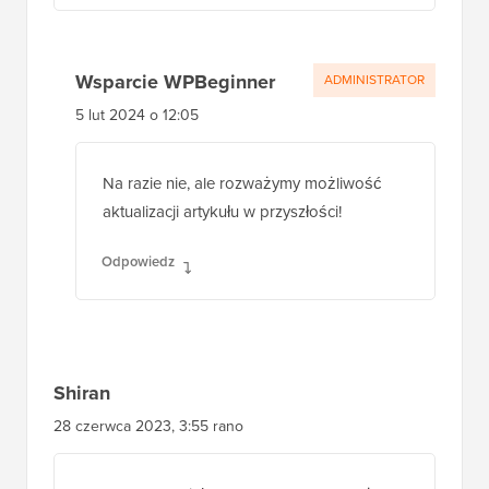
Wsparcie WPBeginner
ADMINISTRATOR
5 lut 2024 o 12:05
Na razie nie, ale rozważymy możliwość
aktualizacji artykułu w przyszłości!
Odpowiedz
Shiran
28 czerwca 2023, 3:55 rano