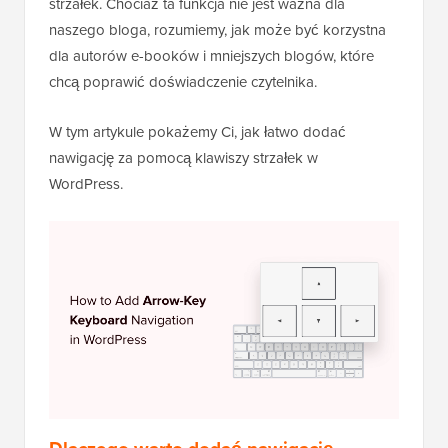
strzałek. Chociaż ta funkcja nie jest ważna dla
naszego bloga, rozumiemy, jak może być korzystna
dla autorów e-booków i mniejszych blogów, które
chcą poprawić doświadczenie czytelnika.
W tym artykule pokażemy Ci, jak łatwo dodać
nawigację za pomocą klawiszy strzałek w
WordPress.