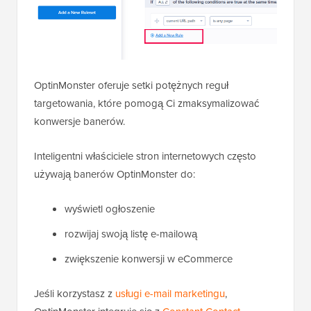
OptinMonster oferuje setki potężnych reguł
targetowania, które pomogą Ci zmaksymalizować
konwersje banerów.
Inteligentni właściciele stron internetowych często
używają banerów OptinMonster do:
wyświetl ogłoszenie
rozwijaj swoją listę e-mailową
zwiększenie konwersji w eCommerce
Jeśli korzystasz z
usługi e-mail marketingu
,