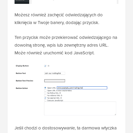
Możesz również zachęcić odwiedzających do
kliknięcia w Twoje banery, dodając przycisk.
Ten przycisk może przekierować odwiedzającego na
dowolną stronę, wpis lub zewnętrzny adres URL.
Może również uruchomić kod JavaScript.
Jeśli chodzi o dostosowywanie, ta darmowa wtyczka