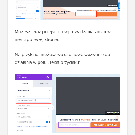
Możesz teraz przejść do wprowadzania zmian w
menu po lewej stronie.
Na przykład, możesz wpisać nowe wezwanie do
działania w polu „Tekst przycisku”.