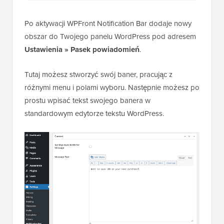
Po aktywacji WPFront Notification Bar dodaje nowy
obszar do Twojego panelu WordPress pod adresem
Ustawienia » Pasek powiadomień
.
Tutaj możesz stworzyć swój baner, pracując z
różnymi menu i polami wyboru. Następnie możesz po
prostu wpisać tekst swojego banera w
standardowym edytorze tekstu WordPress.