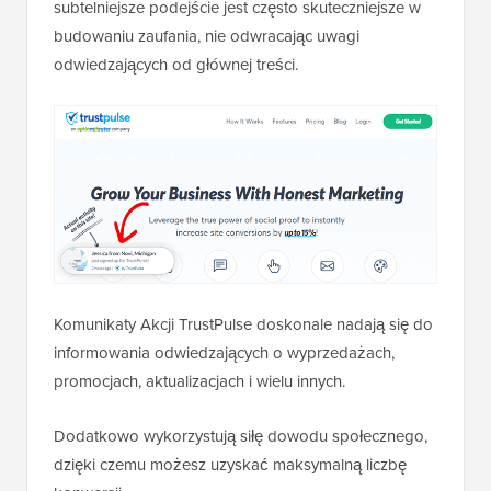
subtelniejsze podejście jest często skuteczniejsze w
budowaniu zaufania, nie odwracając uwagi
odwiedzających od głównej treści.
Komunikaty Akcji TrustPulse doskonale nadają się do
informowania odwiedzających o wyprzedażach,
promocjach, aktualizacjach i wielu innych.
Dodatkowo wykorzystują siłę dowodu społecznego,
dzięki czemu możesz uzyskać maksymalną liczbę