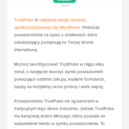
TrustPulse
to
najlepszy plugin dowodu
społecznościowego dla WordPress
. Pokazuje
powiadomienia na żywo o działaniach, które
odwiedzający podejmują na Twojej stronie
internetowej.
Możesz skonfigurować TrustPulse w ciągu kilku
minut, a następnie tworzyć dymki powiadomień
pokazujące ostatnie zakupy, wysłane formularze,
zapisy na bezpłatny okres próbny i wiele więcej.
Powiadomienia TrustPulse nie są banerami w
tradycyjnym tego słowa znaczeniu. Jednak TrustPulse
ma kampanię Action Message, która pozwala na
wyświetlanie tekstu w dymku powiadomienia. To