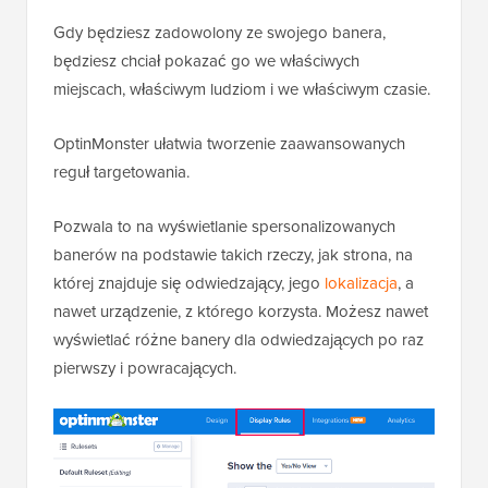
Gdy będziesz zadowolony ze swojego banera,
będziesz chciał pokazać go we właściwych
miejscach, właściwym ludziom i we właściwym czasie.
OptinMonster ułatwia tworzenie zaawansowanych
reguł targetowania.
Pozwala to na wyświetlanie spersonalizowanych
banerów na podstawie takich rzeczy, jak strona, na
której znajduje się odwiedzający, jego
lokalizacja
, a
nawet urządzenie, z którego korzysta. Możesz nawet
wyświetlać różne banery dla odwiedzających po raz
pierwszy i powracających.