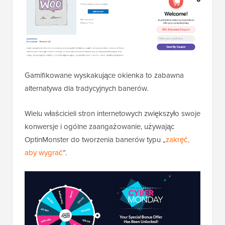
Gamifikowane wyskakujące okienka to zabawna
alternatywa dla tradycyjnych banerów.
Wielu właścicieli stron internetowych zwiększyło swoje
konwersje i ogólne zaangażowanie, używając
OptinMonster do tworzenia banerów typu „
zakręć,
aby wygrać
”.