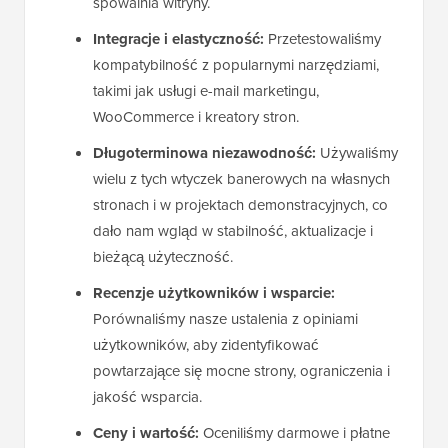
spowalnia witryny.
Integracje i elastyczność:
Przetestowaliśmy
kompatybilność z popularnymi narzędziami,
takimi jak usługi e-mail marketingu,
WooCommerce i kreatory stron.
Długoterminowa niezawodność:
Używaliśmy
wielu z tych wtyczek banerowych na własnych
stronach i w projektach demonstracyjnych, co
dało nam wgląd w stabilność, aktualizacje i
bieżącą użyteczność.
Recenzje użytkowników i wsparcie:
Porównaliśmy nasze ustalenia z opiniami
użytkowników, aby zidentyfikować
powtarzające się mocne strony, ograniczenia i
jakość wsparcia.
Ceny i wartość:
Oceniliśmy darmowe i płatne