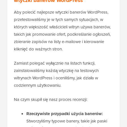
wtyczki banerów WordPress
Aby polecić najlepsze wtyczki banerów WordPress,
przetestowaliśmy je w tych samych sytuacjach, w
których większość właścicieli witryn używa banerów,
takich jak promowanie ofert, podkreślanie ogłoszeń,
zbieranie zapisów na listy e-mailowe i kierowanie
kliknięć do ważnych stron.
Zamiast polegać wyłącznie na listach funkcji,
zainstalowaliśmy każdą wtyczkę na testowych
witrynach WordPress i oceniliśmy, jak działa w
codziennym użytkowaniu.
Na czym skupił się nasz proces recenzji:
Rzeczywiste przypadki użycia banerów:
Stworzyliśmy typowe banery, takie jak paski