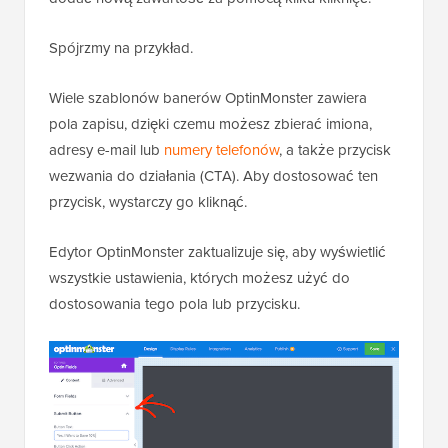
Spójrzmy na przykład.
Wiele szablonów banerów OptinMonster zawiera
pola zapisu, dzięki czemu możesz zbierać imiona,
adresy e-mail lub
numery telefonów
, a także przycisk
wezwania do działania (CTA). Aby dostosować ten
przycisk, wystarczy go kliknąć.
Edytor OptinMonster zaktualizuje się, aby wyświetlić
wszystkie ustawienia, których możesz użyć do
dostosowania tego pola lub przycisku.