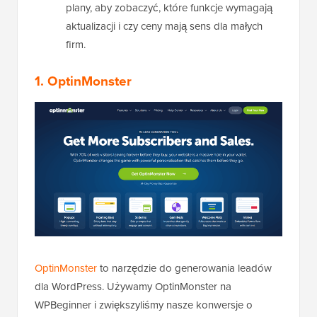
plany, aby zobaczyć, które funkcje wymagają
aktualizacji i czy ceny mają sens dla małych
firm.
1.
OptinMonster
OptinMonster
to narzędzie do generowania leadów
dla WordPress. Używamy OptinMonster na
WPBeginner i zwiększyliśmy nasze konwersje o