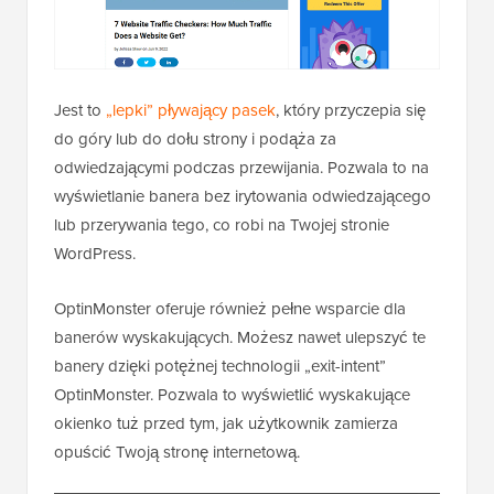
Jest to
„lepki” pływający pasek
, który przyczepia się
do góry lub do dołu strony i podąża za
odwiedzającymi podczas przewijania. Pozwala to na
wyświetlanie banera bez irytowania odwiedzającego
lub przerywania tego, co robi na Twojej stronie
WordPress.
OptinMonster oferuje również pełne wsparcie dla
banerów wyskakujących. Możesz nawet ulepszyć te
banery dzięki potężnej technologii „exit-intent”
OptinMonster. Pozwala to wyświetlić wyskakujące
okienko tuż przed tym, jak użytkownik zamierza
opuścić Twoją stronę internetową.