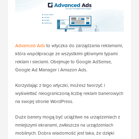
Advanced Ads
to wtyczka do zarządzania reklamami,
która współpracuje ze wszystkimi głównymi typami
reklam i sieciami. Obejmuje to Google AdSense,
Google Ad Manager i Amazon Ads.
Korzystając z tego wtyczki, możesz tworzyć i
wyświetlać nieograniczoną liczbę reklam banerowych
na swojej stronie WordPress.
Duże banery mogą być uciążliwe na urządzeniach z
mniejszymi ekranami, zwłaszcza na urządzeniach
mobilnych. Dobra wiadomość jest taka, że dzięki