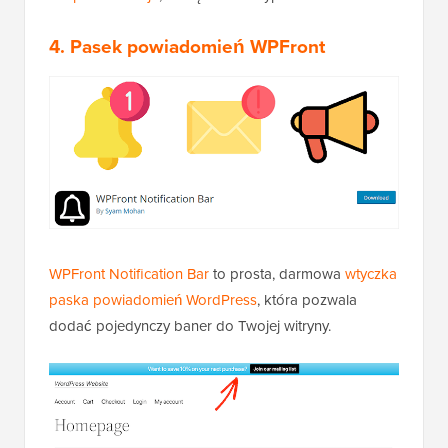
4
. Pasek powiadomień WPFront
WPFront Notification Bar
to prosta, darmowa
wtyczka
paska powiadomień WordPress
, która pozwala
dodać pojedynczy baner do Twojej witryny.