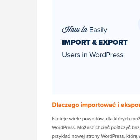
Dlaczego importować i eksp
Istnieje wiele powodów, dla których m
WordPress. Możesz chcieć połączyć baz
przykład nowej strony WordPress, którą 