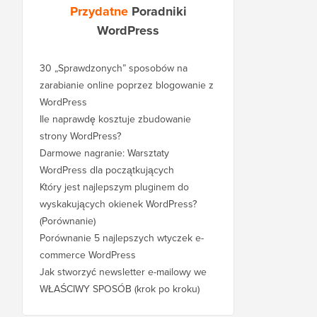
Przydatne
Poradniki
WordPress
30 „Sprawdzonych” sposobów na
zarabianie online poprzez blogowanie z
WordPress
Ile naprawdę kosztuje zbudowanie
strony WordPress?
Darmowe nagranie: Warsztaty
WordPress dla początkujących
Który jest najlepszym pluginem do
wyskakujących okienek WordPress?
(Porównanie)
Porównanie 5 najlepszych wtyczek e-
commerce WordPress
Jak stworzyć newsletter e-mailowy we
WŁAŚCIWY SPOSÓB (krok po kroku)