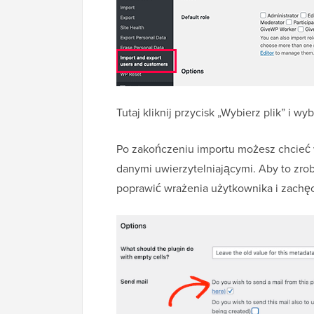
Tutaj kliknij przycisk „Wybierz plik” i w
Po zakończeniu importu możesz chcieć
danymi uwierzytelniającymi. Aby to zrob
poprawić wrażenia użytkownika i zachęc