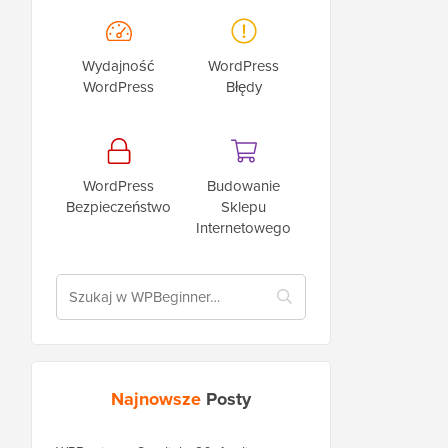
Wydajność
WordPress
WordPress
Błędy
WordPress
Budowanie
Bezpieczeństwo
Sklepu
Internetowego
Najnowsze
Posty