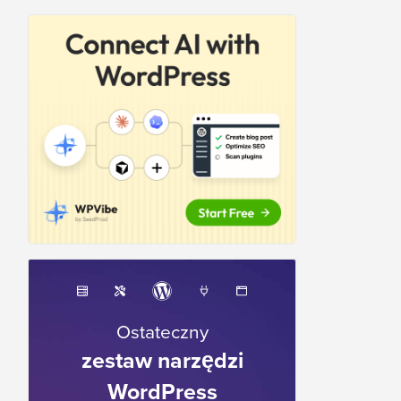
Ostateczny
zestaw narzędzi
WordPress