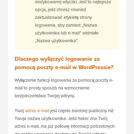
dedykowanej wtyczki. Jest to najlepsza
opcja, jeśli chcesz również
zaktualizować etykietę strony
logowania, aby zamiast „Nazwa
użytkownika lub e-mail” widniało
„Nazwa użytkownika”.
Dlaczego wyłączyć logowanie za
pomocą poczty e-mail w WordPressie?
Wyłączenie funkcji logowania za pomocą poczty e-
mail to prosty sposób na wzmocnienie
bezpieczeństwa Twojej witryny.
Twój
adres e-mail
jest często bardziej publiczny niż
Twoja nazwa użytkownika. Jeśli haker zna Twój
adres e-mail, ma już połowę informacji potrzebnych