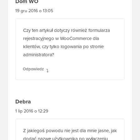
Dom WO
19 gru 2016 o 13:05
Czy ten artykuł dotyczy również formularza
rejestracyjnego w WooCommerce dla
klientów, czy tylko logowania po stronie
administratora?
Odpowiedz
Debra
1 lip 2016 o 12:29