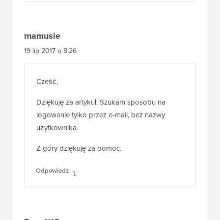
Odpowiedz
mamusie
19 lip 2017 o 8:26
Cześć,
Dziękuję za artykuł. Szukam sposobu na
logowanie tylko przez e-mail, bez nazwy
użytkownika.
Z góry dziękuję za pomoc.
Odpowiedz