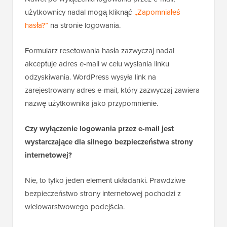
użytkownika?
Nawet po wyłączeniu logowania przez e-mail,
użytkownicy nadal mogą kliknąć
„Zapomniałeś
hasła?”
na stronie logowania.
Formularz resetowania hasła zazwyczaj nadal
akceptuje adres e-mail w celu wysłania linku
odzyskiwania. WordPress wysyła link na
zarejestrowany adres e-mail, który zazwyczaj zawiera
nazwę użytkownika jako przypomnienie.
Czy wyłączenie logowania przez e-mail jest
wystarczające dla silnego bezpieczeństwa strony
internetowej?
Nie, to tylko jeden element układanki. Prawdziwe
bezpieczeństwo strony internetowej pochodzi z