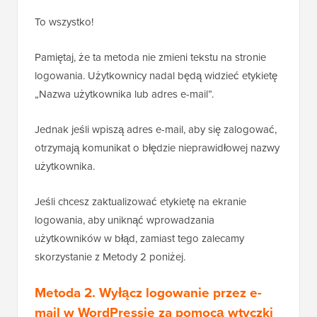
To wszystko!
Pamiętaj, że ta metoda nie zmieni tekstu na stronie
logowania. Użytkownicy nadal będą widzieć etykietę
„Nazwa użytkownika lub adres e-mail”.
Jednak jeśli wpiszą adres e-mail, aby się zalogować,
otrzymają komunikat o błędzie nieprawidłowej nazwy
użytkownika.
Jeśli chcesz zaktualizować etykietę na ekranie
logowania, aby uniknąć wprowadzania
użytkowników w błąd, zamiast tego zalecamy
skorzystanie z Metody 2 poniżej.