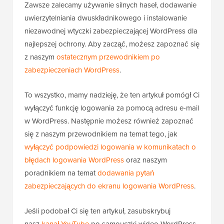
wielowarstwowego podejścia.
Zawsze zalecamy używanie silnych haseł, dodawanie
uwierzytelniania dwuskładnikowego i instalowanie
niezawodnej wtyczki zabezpieczającej WordPress dla
najlepszej ochrony. Aby zacząć, możesz zapoznać się
z naszym
ostatecznym przewodnikiem po
zabezpieczeniach WordPress
.
To wszystko, mamy nadzieję, że ten artykuł pomógł Ci
wyłączyć funkcję logowania za pomocą adresu e-mail
w WordPress. Następnie możesz również zapoznać
się z naszym przewodnikiem na temat tego, jak
wyłączyć podpowiedzi logowania w komunikatach o
błędach logowania WordPress
oraz naszym
poradnikiem na temat
dodawania pytań
zabezpieczających do ekranu logowania WordPress
.