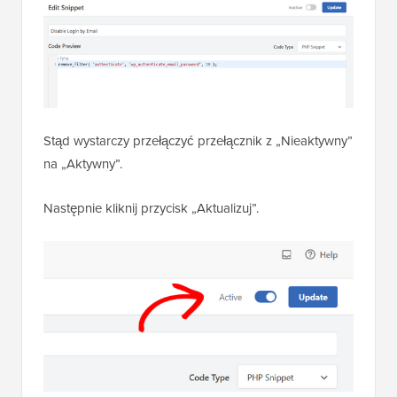
Stąd wystarczy przełączyć przełącznik z „Nieaktywny”
na „Aktywny”.
Następnie kliknij przycisk „Aktualizuj”.