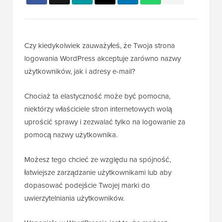
Czy kiedykolwiek zauważyłeś, że Twoja strona
logowania WordPress akceptuje zarówno nazwy
użytkowników, jak i adresy e-mail?
Chociaż ta elastyczność może być pomocna,
niektórzy właściciele stron internetowych wolą
uprościć sprawy i zezwalać tylko na logowanie za
pomocą nazwy użytkownika.
Możesz tego chcieć ze względu na spójność,
łatwiejsze zarządzanie użytkownikami lub aby
dopasować podejście Twojej marki do
uwierzytelniania użytkowników.