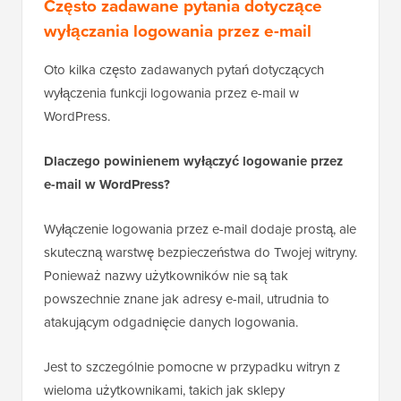
mail” na „Nazwa użytkownika”.
Często zadawane pytania dotyczące
wyłączania logowania przez e-mail
Oto kilka często zadawanych pytań dotyczących
wyłączenia funkcji logowania przez e-mail w
WordPress.
Dlaczego powinienem wyłączyć logowanie przez
e-mail w WordPress?
Wyłączenie logowania przez e-mail dodaje prostą, ale
skuteczną warstwę bezpieczeństwa do Twojej witryny.
Ponieważ nazwy użytkowników nie są tak
powszechnie znane jak adresy e-mail, utrudnia to
atakującym odgadnięcie danych logowania.