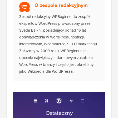
O zespole redakcyjnym
Zespół redakcyjny WPBeginner to zespół
ekspertów WordPress prowadzony przez
Syeda Balkhi, posiadający ponad 16 lat
doświadczenia w WordPress, hostingu
internetowym, e-commerce, SEO i marketingu.
Założony w 2009 roku, WPBeginner jest
obecnie największym darmowym zasobem
WordPress w branży i często jest określany
jako Wikipedia dla WordPressa.