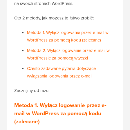
na swoich stronach WordPress.
Oto 2 metody, jak możesz to łatwo zrobić:
Metoda 1. Wyłącz logowanie przez e-mail w
WordPress za pomocą kodu (zalecane)
Metoda 2. Wyłącz logowanie przez e-mail w
WordPressie za pomocą wtyczki
Często zadawane pytania dotyczące
wyłączania logowania przez e-mail
Zacznijmy od razu.
Metoda 1. Wyłącz logowanie przez e-
mail w WordPress za pomocą kodu
(zalecane)