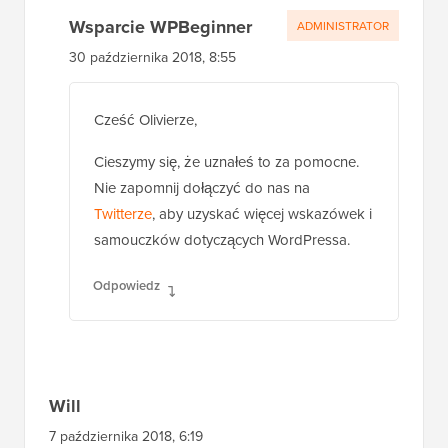
Wsparcie WPBeginner
ADMINISTRATOR
30 października 2018, 8:55
Cześć Olivierze,
Cieszymy się, że uznałeś to za pomocne.
Nie zapomnij dołączyć do nas na
Twitterze
, aby uzyskać więcej wskazówek i
samouczków dotyczących WordPressa.
Odpowiedz
Will
7 października 2018, 6:19