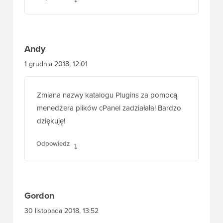
Andy
1 grudnia 2018, 12:01
Zmiana nazwy katalogu Plugins za pomocą
menedżera plików cPanel zadziałała! Bardzo
dziękuję!
Odpowiedz
Gordon
30 listopada 2018, 13:52