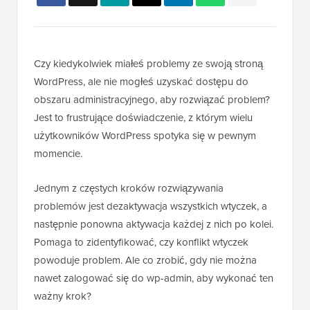
Czy kiedykolwiek miałeś problemy ze swoją stroną
WordPress, ale nie mogłeś uzyskać dostępu do
obszaru administracyjnego, aby rozwiązać problem?
Jest to frustrujące doświadczenie, z którym wielu
użytkowników WordPress spotyka się w pewnym
momencie.
Jednym z częstych kroków rozwiązywania
problemów jest dezaktywacja wszystkich wtyczek, a
następnie ponowna aktywacja każdej z nich po kolei.
Pomaga to zidentyfikować, czy konflikt wtyczek
powoduje problem. Ale co zrobić, gdy nie można
nawet zalogować się do wp-admin, aby wykonać ten
ważny krok?