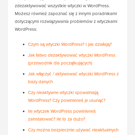
zdezaktywować wszystkie wtyczki w WordPress.
Możesz również zapoznać się z innymi poradnikami
dotyczącymi rozwiązywania problemów z wtyczkami
WordPress:
Czym są wtyczki WordPress? I jak działają?
Jak łatwo dezaktywować wtyczki WordPress
(przewodnik dla początkujących)
Jak włączyć / aktywować wtyczki WordPress z
bazy danych
Czy nieaktywne wtyczki spowalniają
WordPress? Czy powinieneś je usunąć?
Ile wtyczek WordPress powinieneś
zainstalować? Ile to za dużo?
Czy można bezpiecznie używać nieaktualnych