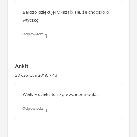
Bardzo dziękuję! Okazało się, że chodziło o
wtyczkę.
Odpowiedz
Ankit
23 czerwca 2018, 7:43
Wielkie dzięki, to naprawdę pomogło.
Odpowiedz