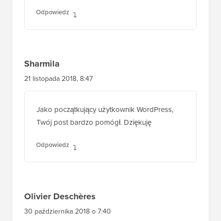
Odpowiedz
Sharmila
21 listopada 2018, 8:47
Jako początkujący użytkownik WordPress,
Twój post bardzo pomógł. Dziękuję
Odpowiedz
Olivier Deschères
30 października 2018 o 7:40