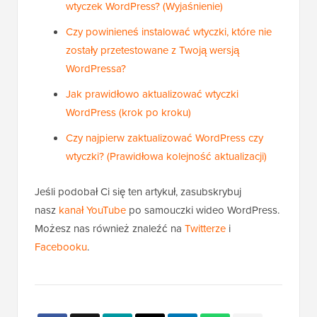
wtyczek WordPress? (Wyjaśnienie)
Czy powinieneś instalować wtyczki, które nie
zostały przetestowane z Twoją wersją
WordPressa?
Jak prawidłowo aktualizować wtyczki
WordPress (krok po kroku)
Czy najpierw zaktualizować WordPress czy
wtyczki? (Prawidłowa kolejność aktualizacji)
Jeśli podobał Ci się ten artykuł, zasubskrybuj
nasz
kanał YouTube
po samouczki wideo WordPress.
Możesz nas również znaleźć na
Twitterze
i
Facebooku
.