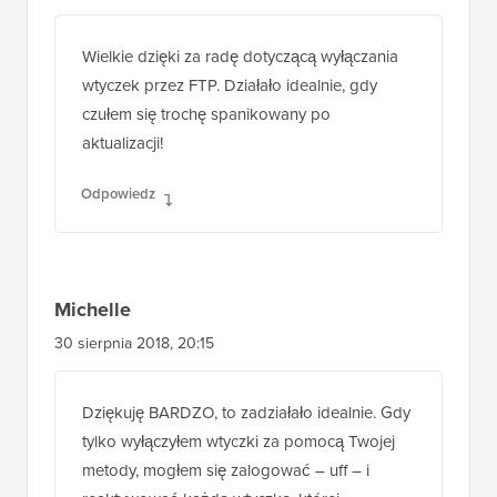
Wielkie dzięki za radę dotyczącą wyłączania
wtyczek przez FTP. Działało idealnie, gdy
czułem się trochę spanikowany po
aktualizacji!
Odpowiedz
Michelle
30 sierpnia 2018, 20:15
Dziękuję BARDZO, to zadziałało idealnie. Gdy
tylko wyłączyłem wtyczki za pomocą Twojej
metody, mogłem się zalogować – uff – i