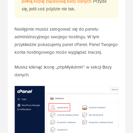
pełną kopię zapasową bazy danych
. Przyda
się, jeśli coś pójdzie nie tak.
Następnie musisz zalogować się do panelu
administracyjnego swojego hostingu. W tym
przykładzie pokazujemy panel cPanel. Panel Twojego
konta hostingowego może wyglądać inaczej.
Musisz kliknąć ikonę „phpMyAdmin” w sekcji Bazy
danych.