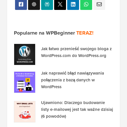
Popularne na WPBeginner
TERAZ!
Jak łatwo przenieść swojego bloga z
WordPress.com do WordPress.org
Jak naprawić błąd nawiązywania
połączenia z bazą danych w
WordPress
Ujawniono: Dlaczego budowanie
listy e-mailowej jest tak ważne dzisiaj
(6 powodów)