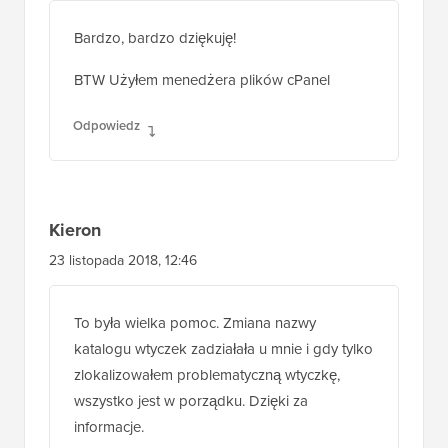
Bardzo, bardzo dziękuję!
BTW Użyłem menedżera plików cPanel
Odpowiedz
Kieron
23 listopada 2018, 12:46
To była wielka pomoc. Zmiana nazwy
katalogu wtyczek zadziałała u mnie i gdy tylko
zlokalizowałem problematyczną wtyczkę,
wszystko jest w porządku. Dzięki za
informacje.