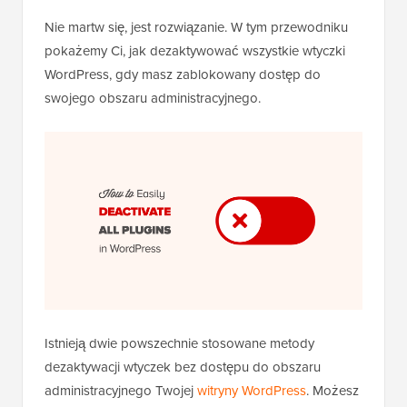
Nie martw się, jest rozwiązanie. W tym przewodniku
pokażemy Ci, jak dezaktywować wszystkie wtyczki
WordPress, gdy masz zablokowany dostęp do
swojego obszaru administracyjnego.
Istnieją dwie powszechnie stosowane metody
dezaktywacji wtyczek bez dostępu do obszaru
administracyjnego Twojej
witryny WordPress
. Możesz