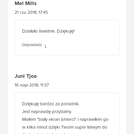
Mel Mills
21 cze 2018, 17:45
Działało świetnie. Dziękuję!
Odpowiedz
Juni Tjoa
16 maja 2018, 11:37
Dziękuję bardzo za poradnik.
Jest naprawdę przydatny.
Miałem "biały ekran śmierci" i naprawiłem go
w kilka minut dzięki Twoim super łatwym do