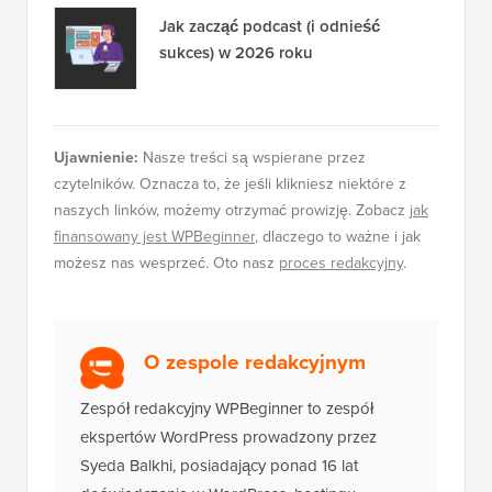
Jak zacząć podcast (i odnieść
sukces) w 2026 roku
Ujawnienie:
Nasze treści są wspierane przez
czytelników. Oznacza to, że jeśli klikniesz niektóre z
naszych linków, możemy otrzymać prowizję. Zobacz
jak
finansowany jest WPBeginner
, dlaczego to ważne i jak
możesz nas wesprzeć. Oto nasz
proces redakcyjny
.
O zespole redakcyjnym
Zespół redakcyjny WPBeginner to zespół
ekspertów WordPress prowadzony przez
Syeda Balkhi, posiadający ponad 16 lat