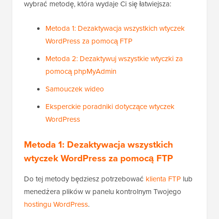
wybrać metodę, która wydaje Ci się łatwiejsza:
Metoda 1: Dezaktywacja wszystkich wtyczek
WordPress za pomocą FTP
Metoda 2: Dezaktywuj wszystkie wtyczki za
pomocą phpMyAdmin
Samouczek wideo
Eksperckie poradniki dotyczące wtyczek
WordPress
Metoda 1: Dezaktywacja wszystkich
wtyczek WordPress za pomocą FTP
Do tej metody będziesz potrzebować
klienta FTP
lub
menedżera plików w panelu kontrolnym Twojego
hostingu WordPress
.