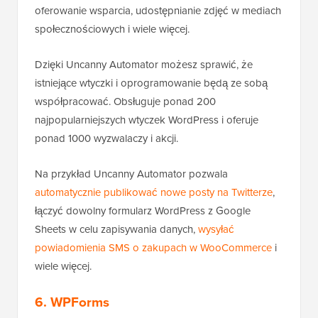
oferowanie wsparcia, udostępnianie zdjęć w mediach
społecznościowych i wiele więcej.
Dzięki Uncanny Automator możesz sprawić, że
istniejące wtyczki i oprogramowanie będą ze sobą
współpracować. Obsługuje ponad 200
najpopularniejszych wtyczek WordPress i oferuje
ponad 1000 wyzwalaczy i akcji.
Na przykład Uncanny Automator pozwala
automatycznie publikować nowe posty na Twitterze
,
łączyć dowolny formularz WordPress z Google
Sheets w celu zapisywania danych,
wysyłać
powiadomienia SMS o zakupach w WooCommerce
i
wiele więcej.
6. WPForms