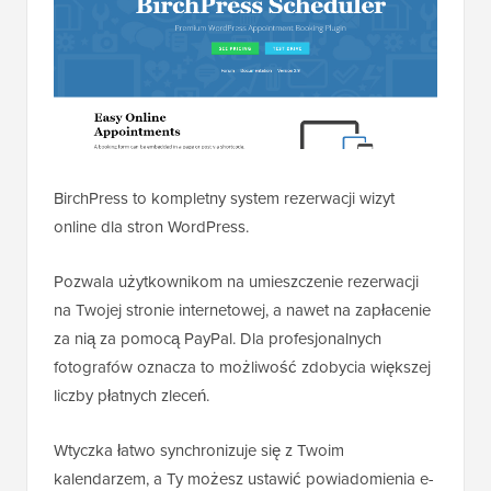
BirchPress to kompletny system rezerwacji wizyt
online dla stron WordPress.
Pozwala użytkownikom na umieszczenie rezerwacji
na Twojej stronie internetowej, a nawet na zapłacenie
za nią za pomocą PayPal. Dla profesjonalnych
fotografów oznacza to możliwość zdobycia większej
liczby płatnych zleceń.
Wtyczka łatwo synchronizuje się z Twoim
kalendarzem, a Ty możesz ustawić powiadomienia e-