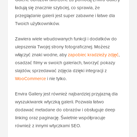
ładują się znacznie szybciej, co sprawia, że
przeglądanie galerii jest super zabawne i łatwe dla
Twoich użytkowników.
Zawiera wiele wbudowanych funkcji i dodatków do
ulepszenia Twojej strony fotograficznej. Możesz
włączyć znaki wodne, aby
zapobiec kradzieży zdjęć
,
osadzać filmy w swoich galeriach, tworzyć pokazy
slajdów, sprzedawać zdjęcia dzięki integracji z
WooCommerce
i nie tylko.
Envira Gallery jest również najbardziej przyjazną dla
wyszukiwarek wtyczką galerii. Pozwala łatwo
dodawać metadane do obrazów i obsługuje deep
linking oraz paginację. Świetnie współpracuje
również z innymi wtyczkami SEO.