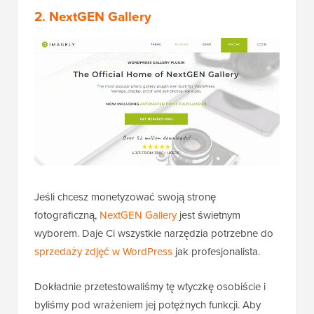
2. NextGEN Gallery
Jeśli chcesz monetyzować swoją stronę
fotograficzną,
NextGEN Gallery
jest świetnym
wyborem. Daje Ci wszystkie narzędzia potrzebne do
sprzedaży zdjęć w WordPress
jak profesjonalista.
Dokładnie przetestowaliśmy tę wtyczkę osobiście i
byliśmy pod wrażeniem jej potężnych funkcji. Aby