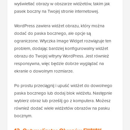
wyświetlać obrazy w obszarze widżetów, takim jak
pasek boczny na Twojej stronie internetowej.
WordPress zawiera widżet obrazu, który można
dodać do paska bocznego, ale opcje są
ograniczone. Wtyczka Image Widget rozwiązuje ten
problem, dodając bardziej konfigurowalny widżet
obrazu do Twojej witryny WordPress. Jest również
responsywna, więc będzie dobrze wyglądać na
ekranie o dowolnym rozmiarze.
Po prostu przeciągnij i upuść widżet do dowolnego
paska bocznego lub dodaj blok widżetu. Następnie
wybierz obraz lub prześlij go z komputera. Możesz
również dodać wiele widżetów obrazów na pasku
bocznym.