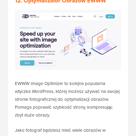
12. Optymalizator Obrazów EWWW
EWWW Image Optimizer to kolejna popularna
wtyczka WordPress, której możesz używać na swojej
stronie fotograficznej do optymalizacji obrazów.
Pomaga poprawić szybkość strony, kompresując
zbyt duże obrazy.
Jako fotograf będziesz mieć wiele obrazów w