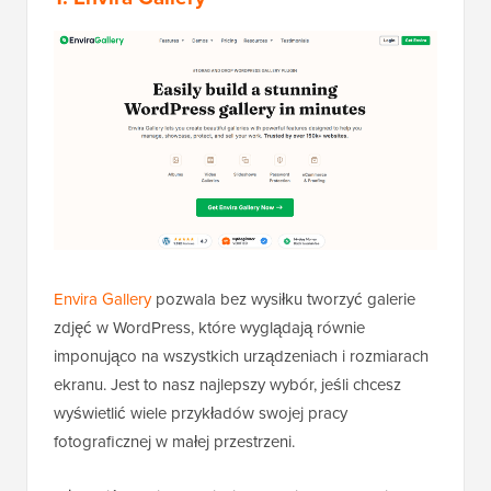
Envira Gallery
pozwala bez wysiłku tworzyć galerie
zdjęć w WordPress, które wyglądają równie
imponująco na wszystkich urządzeniach i rozmiarach
ekranu. Jest to nasz najlepszy wybór, jeśli chcesz
wyświetlić wiele przykładów swojej pracy
fotograficznej w małej przestrzeni.