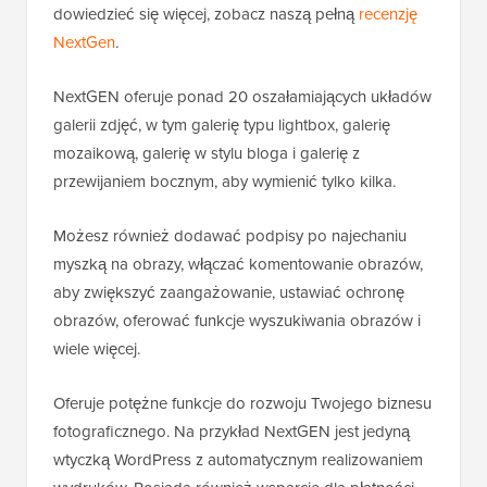
dowiedzieć się więcej, zobacz naszą pełną
recenzję
NextGen
.
NextGEN oferuje ponad 20 oszałamiających układów
galerii zdjęć, w tym galerię typu lightbox, galerię
mozaikową, galerię w stylu bloga i galerię z
przewijaniem bocznym, aby wymienić tylko kilka.
Możesz również dodawać podpisy po najechaniu
myszką na obrazy, włączać komentowanie obrazów,
aby zwiększyć zaangażowanie, ustawiać ochronę
obrazów, oferować funkcje wyszukiwania obrazów i
wiele więcej.
Oferuje potężne funkcje do rozwoju Twojego biznesu
fotograficznego. Na przykład NextGEN jest jedyną
wtyczką WordPress z automatycznym realizowaniem