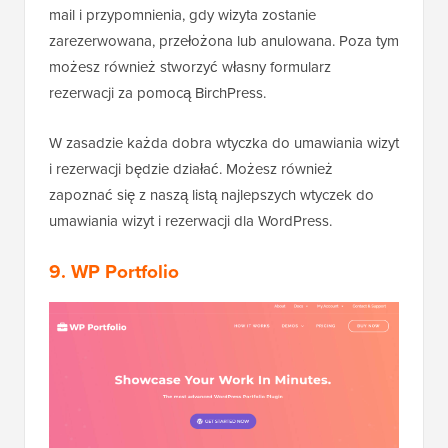
mail i przypomnienia, gdy wizyta zostanie
zarezerwowana, przełożona lub anulowana. Poza tym
możesz również stworzyć własny formularz
rezerwacji za pomocą BirchPress.
W zasadzie każda dobra wtyczka do umawiania wizyt
i rezerwacji będzie działać. Możesz również
zapoznać się z naszą listą najlepszych wtyczek do
umawiania wizyt i rezerwacji dla WordPress.
9. WP Portfolio