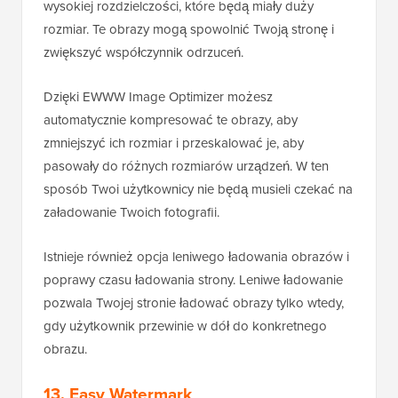
wysokiej rozdzielczości, które będą miały duży
rozmiar. Te obrazy mogą spowolnić Twoją stronę i
zwiększyć współczynnik odrzuceń.
Dzięki EWWW Image Optimizer możesz
automatycznie kompresować te obrazy, aby
zmniejszyć ich rozmiar i przeskalować je, aby
pasowały do różnych rozmiarów urządzeń. W ten
sposób Twoi użytkownicy nie będą musieli czekać na
załadowanie Twoich fotografii.
Istnieje również opcja leniwego ładowania obrazów i
poprawy czasu ładowania strony. Leniwe ładowanie
pozwala Twojej stronie ładować obrazy tylko wtedy,
gdy użytkownik przewinie w dół do konkretnego
obrazu.
13. Easy Watermark