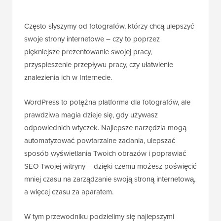
Często słyszymy od fotografów, którzy chcą ulepszyć
swoje strony internetowe – czy to poprzez
piękniejsze prezentowanie swojej pracy,
przyspieszenie przepływu pracy, czy ułatwienie
znalezienia ich w Internecie.
WordPress to potężna platforma dla fotografów, ale
prawdziwa magia dzieje się, gdy używasz
odpowiednich wtyczek. Najlepsze narzędzia mogą
automatyzować powtarzalne zadania, ulepszać
sposób wyświetlania Twoich obrazów i poprawiać
SEO Twojej witryny – dzięki czemu możesz poświęcić
mniej czasu na zarządzanie swoją stroną internetową,
a więcej czasu za aparatem.
W tym przewodniku podzielimy się najlepszymi