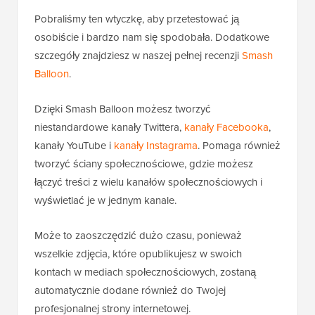
Pobraliśmy ten wtyczkę, aby przetestować ją
osobiście i bardzo nam się spodobała. Dodatkowe
szczegóły znajdziesz w naszej pełnej recenzji
Smash
Balloon
.
Dzięki Smash Balloon możesz tworzyć
niestandardowe kanały Twittera,
kanały Facebooka
,
kanały YouTube i
kanały Instagrama
. Pomaga również
tworzyć ściany społecznościowe, gdzie możesz
łączyć treści z wielu kanałów społecznościowych i
wyświetlać je w jednym kanale.
Może to zaoszczędzić dużo czasu, ponieważ
wszelkie zdjęcia, które opublikujesz w swoich
kontach w mediach społecznościowych, zostaną
automatycznie dodane również do Twojej
profesjonalnej strony internetowej.