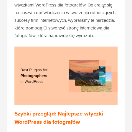
wtyczkami WordPress dla fotografów. Opierając się
na naszym doświadczeniu w tworzeniu odnoszących
sukcesy firm internetowych, wybraliśmy te narzędzia,
które pomogą Ci stworzyć stronę internetową dla
fotografów, która naprawdę się wyróżnia.
Szybki przegląd: Najlepsze wtyczki
WordPress dla fotografów