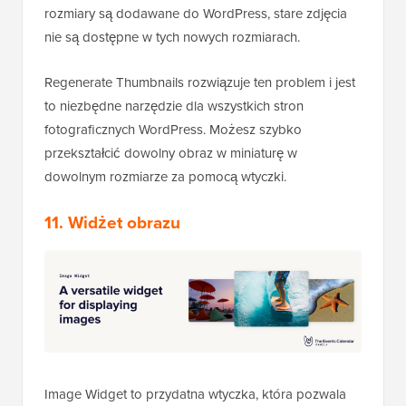
rozmiary są dodawane do WordPress, stare zdjęcia
nie są dostępne w tych nowych rozmiarach.
Regenerate Thumbnails rozwiązuje ten problem i jest
to niezbędne narzędzie dla wszystkich stron
fotograficznych WordPress. Możesz szybko
przekształcić dowolny obraz w miniaturę w
dowolnym rozmiarze za pomocą wtyczki.
11. Widżet obrazu
Image Widget to przydatna wtyczka, która pozwala