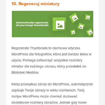
10. Regeneruj miniatury
Regenerate Thumbnails to darmowa wtyczka
WordPress dla fotografów, która jest bardzo łatwa w
użyciu. Pomaga odtworzyć wszystkie rozmiary
miniatur dla każdego obrazu, który przesłałeś do
Biblioteki Mediów.
Kiedy przesyłasz obraz do WordPress, automatycznie
zapisuje Twoje obrazy w wielu rozmiarach. Twój
motyw WordPress może również dodawać
dodatkowe rozmiary obrazów. Jednak gdy nowe