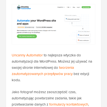
Uncanny Automator
to najlepsza wtyczka do
automatyzacji dla WordPress. Możesz jej używać na
swojej stronie internetowej do
tworzenia
zautomatyzowanych przepływów pracy
bez edycji
kodu.
Jako fotograf możesz zaoszczędzić czas,
automatyzując powtarzalne zadania, takie jak
przetwarzanie danych z
formularzy kontaktowych
,