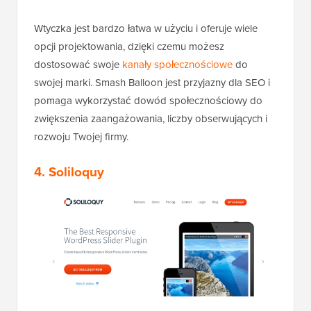
Wtyczka jest bardzo łatwa w użyciu i oferuje wiele
opcji projektowania, dzięki czemu możesz
dostosować swoje
kanały społecznościowe
do
swojej marki. Smash Balloon jest przyjazny dla SEO i
pomaga wykorzystać dowód społecznościowy do
zwiększenia zaangażowania, liczby obserwujących i
rozwoju Twojej firmy.
4. Soliloquy