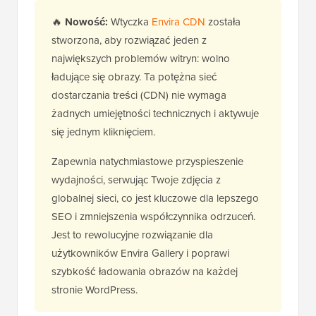
🔥
Nowość:
Wtyczka
Envira CDN
została
stworzona, aby rozwiązać jeden z
największych problemów witryn: wolno
ładujące się obrazy. Ta potężna sieć
dostarczania treści (CDN) nie wymaga
żadnych umiejętności technicznych i aktywuje
się jednym kliknięciem.
Zapewnia natychmiastowe przyspieszenie
wydajności, serwując Twoje zdjęcia z
globalnej sieci, co jest kluczowe dla lepszego
SEO i zmniejszenia współczynnika odrzuceń.
Jest to rewolucyjne rozwiązanie dla
użytkowników Envira Gallery i poprawi
szybkość ładowania obrazów na każdej
stronie WordPress.