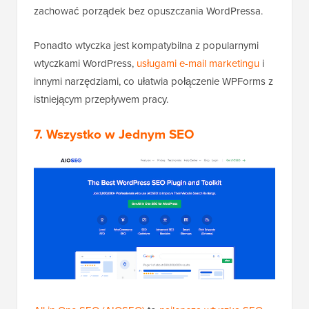
zachować porządek bez opuszczania WordPressa.
Ponadto wtyczka jest kompatybilna z popularnymi
wtyczkami WordPress,
usługami e-mail marketingu
i
innymi narzędziami, co ułatwia połączenie WPForms z
istniejącym przepływem pracy.
7. Wszystko w Jednym SEO