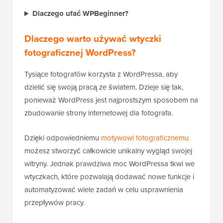
Dlaczego ufać WPBeginner?
Dlaczego warto używać wtyczki
fotograficznej WordPress?
Tysiące fotografów korzysta z WordPressa, aby
dzielić się swoją pracą ze światem. Dzieje się tak,
ponieważ WordPress jest najprostszym sposobem na
zbudowanie strony internetowej dla fotografa.
Dzięki odpowiedniemu
motywowi fotograficznemu
możesz stworzyć całkowicie unikalny wygląd swojej
witryny. Jednak prawdziwa moc WordPressa tkwi we
wtyczkach, które pozwalają dodawać nowe funkcje i
automatyzować wiele zadań w celu usprawnienia
przepływów pracy.