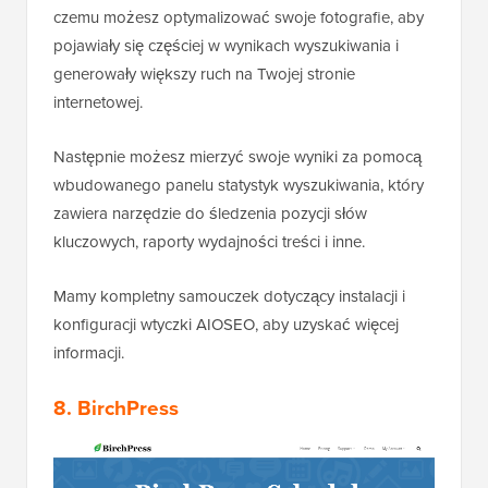
czemu możesz optymalizować swoje fotografie, aby
pojawiały się częściej w wynikach wyszukiwania i
generowały większy ruch na Twojej stronie
internetowej.
Następnie możesz mierzyć swoje wyniki za pomocą
wbudowanego panelu statystyk wyszukiwania, który
zawiera narzędzie do śledzenia pozycji słów
kluczowych, raporty wydajności treści i inne.
Mamy kompletny samouczek dotyczący instalacji i
konfiguracji wtyczki AIOSEO, aby uzyskać więcej
informacji.
8. BirchPress