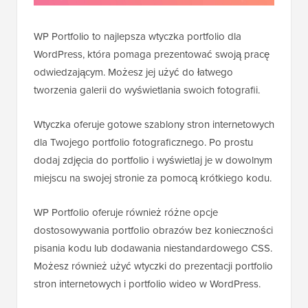
WP Portfolio to najlepsza wtyczka portfolio dla
WordPress, która pomaga prezentować swoją pracę
odwiedzającym. Możesz jej użyć do łatwego
tworzenia galerii do wyświetlania swoich fotografii.
Wtyczka oferuje gotowe szablony stron internetowych
dla Twojego portfolio fotograficznego. Po prostu
dodaj zdjęcia do portfolio i wyświetlaj je w dowolnym
miejscu na swojej stronie za pomocą krótkiego kodu.
WP Portfolio oferuje również różne opcje
dostosowywania portfolio obrazów bez konieczności
pisania kodu lub dodawania niestandardowego CSS.
Możesz również użyć wtyczki do prezentacji portfolio
stron internetowych i portfolio wideo w WordPress.