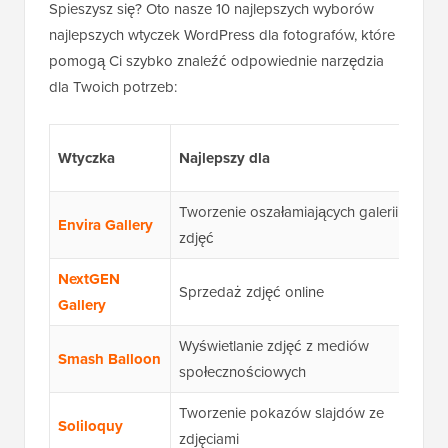
Spieszysz się? Oto nasze 10 najlepszych wyborów
najlepszych wtyczek WordPress dla fotografów, które
pomogą Ci szybko znaleźć odpowiednie narzędzia
dla Twoich potrzeb:
Wtyczka
Najlepszy dla
Tworzenie oszałamiających galerii
Envira Gallery
zdjęć
NextGEN
Sprzedaż zdjęć online
Gallery
Wyświetlanie zdjęć z mediów
Smash Balloon
społecznościowych
Tworzenie pokazów slajdów ze
Soliloquy
zdjęciami