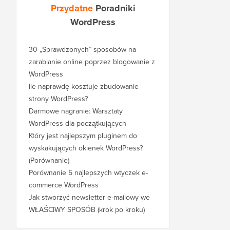
Przydatne
Poradniki
WordPress
30 „Sprawdzonych” sposobów na
zarabianie online poprzez blogowanie z
WordPress
Ile naprawdę kosztuje zbudowanie
strony WordPress?
Darmowe nagranie: Warsztaty
WordPress dla początkujących
Który jest najlepszym pluginem do
wyskakujących okienek WordPress?
(Porównanie)
Porównanie 5 najlepszych wtyczek e-
commerce WordPress
Jak stworzyć newsletter e-mailowy we
WŁAŚCIWY SPOSÓB (krok po kroku)