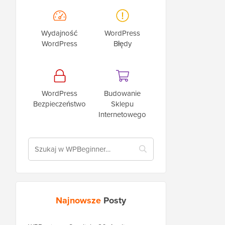
Wydajność
WordPress
WordPress
Błędy
WordPress
Budowanie
Bezpieczeństwo
Sklepu
Internetowego
Najnowsze
Posty