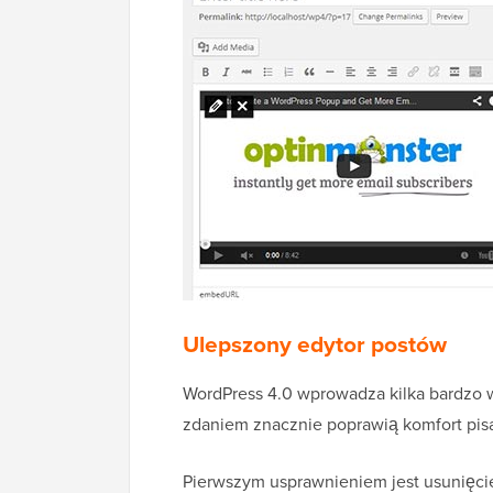
Ulepszony edytor postów
WordPress 4.0 wprowadza kilka bardzo 
zdaniem znacznie poprawią komfort pis
Pierwszym usprawnieniem jest usunięci