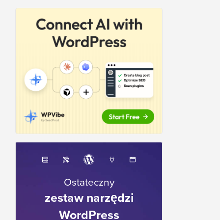
Ostateczny
zestaw narzędzi
WordPress