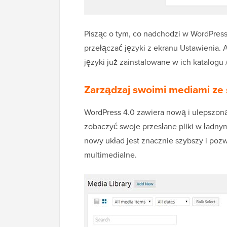
Pisząc o tym, co nadchodzi w WordPress
przełączać języki z ekranu Ustawienia. 
języki już zainstalowane w ich katalogu
Zarządzaj swoimi mediami ze
WordPress 4.0 zawiera nową i ulepszo
zobaczyć swoje przesłane pliki w ładny
nowy układ jest znacznie szybszy i poz
multimedialne.