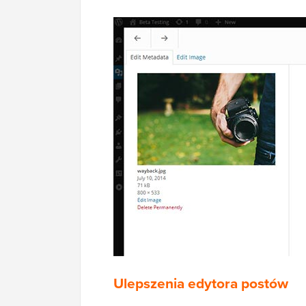
Ulepszenia edytora postów