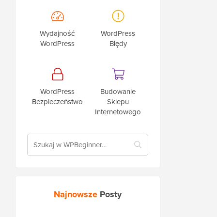
Wydajność
WordPress
WordPress
Błędy
WordPress
Budowanie
Bezpieczeństwo
Sklepu
Internetowego
Najnowsze
Posty