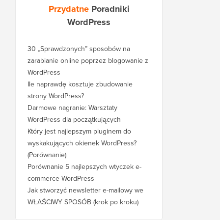
Przydatne
Poradniki
WordPress
30 „Sprawdzonych” sposobów na
zarabianie online poprzez blogowanie z
WordPress
Ile naprawdę kosztuje zbudowanie
strony WordPress?
Darmowe nagranie: Warsztaty
WordPress dla początkujących
Który jest najlepszym pluginem do
wyskakujących okienek WordPress?
(Porównanie)
Porównanie 5 najlepszych wtyczek e-
commerce WordPress
Jak stworzyć newsletter e-mailowy we
WŁAŚCIWY SPOSÓB (krok po kroku)