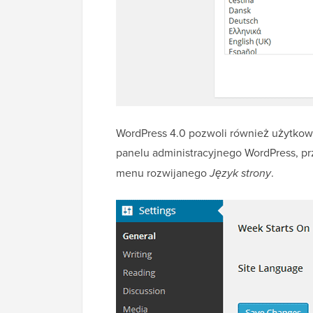
WordPress 4.0 pozwoli również użytkow
panelu administracyjnego WordPress, 
menu rozwijanego
Język strony
.