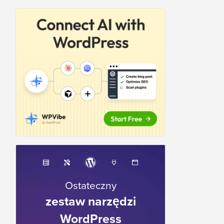
Ostateczny
zestaw narzędzi
WordPress