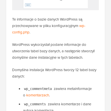
Te informacje o bazie danych WordPress są
przechowywane w pliku konfiguracyjnym
wp-
config.php
.
WordPress wykorzystał podane informacje do
utworzenia tabel bazy danych, a następnie stworzył
domyślne dane instalacyjne w tych tabelach.
Domyślna instalacja WordPress tworzy 12 tabel bazy
danych:
zawiera metainformacje
wp_commentmeta
o
komentarzach
.
zawiera komentarze i dane
wp_comments