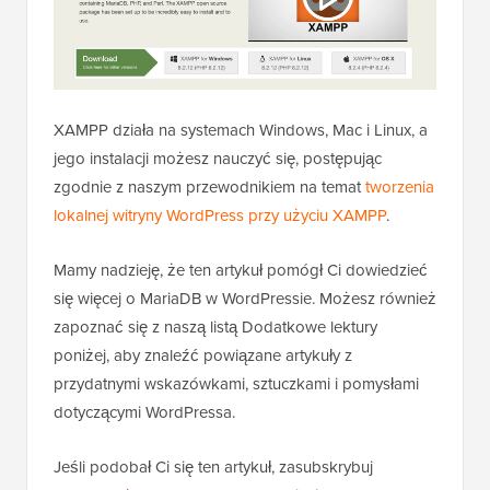
XAMPP działa na systemach Windows, Mac i Linux, a
jego instalacji możesz nauczyć się, postępując
zgodnie z naszym przewodnikiem na temat
tworzenia
lokalnej witryny WordPress przy użyciu XAMPP
.
Mamy nadzieję, że ten artykuł pomógł Ci dowiedzieć
się więcej o MariaDB w WordPressie. Możesz również
zapoznać się z naszą listą Dodatkowe lektury
poniżej, aby znaleźć powiązane artykuły z
przydatnymi wskazówkami, sztuczkami i pomysłami
dotyczącymi WordPressa.