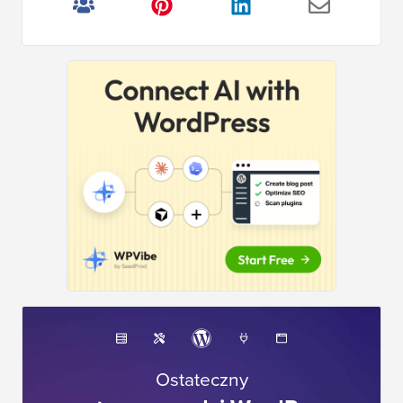
Ostateczny