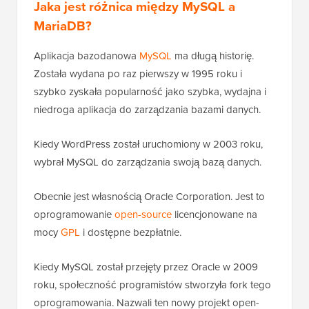
Jaka jest różnica między MySQL a
MariaDB?
Aplikacja bazodanowa
MySQL
ma długą historię.
Została wydana po raz pierwszy w 1995 roku i
szybko zyskała popularność jako szybka, wydajna i
niedroga aplikacja do zarządzania bazami danych.
Kiedy WordPress został uruchomiony w 2003 roku,
wybrał MySQL do zarządzania swoją bazą danych.
Obecnie jest własnością Oracle Corporation. Jest to
oprogramowanie
open-source
licencjonowane na
mocy
GPL
i dostępne bezpłatnie.
Kiedy MySQL został przejęty przez Oracle w 2009
roku, społeczność programistów stworzyła fork tego