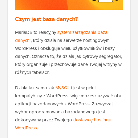
Czym jest baza danych?
MariaDB to relacyjny
system zarządzania bazą
danych
, który działa na serwerze hostingowym
WordPress i obsługuje wielu użytkowników i bazy
danych. Oznacza to, że działa jak cyfrowy segregator,
który organizuje i przechowuje dane Twojej witryny w
różnych tabelach.
Działa tak samo jak
MySQL
i jest w pełni
kompatybilny z WordPress, więc możesz używać obu
aplikacji bazodanowych z WordPress. Zazwyczaj
wybór oprogramowania bazodanowego jest
dokonywany przez Twojego
dostawcę hostingu
WordPress
.