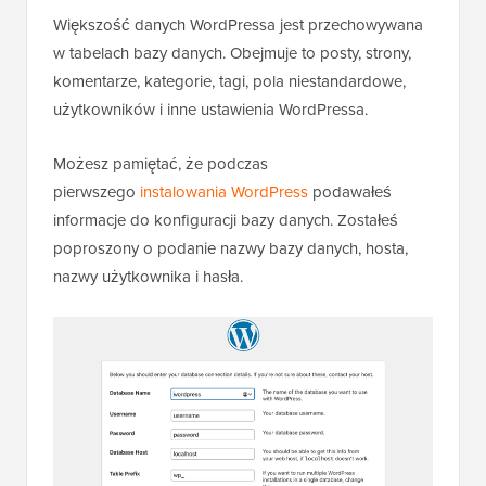
danych?
Większość danych WordPressa jest przechowywana
w tabelach bazy danych. Obejmuje to posty, strony,
komentarze, kategorie, tagi, pola niestandardowe,
użytkowników i inne ustawienia WordPressa.
Możesz pamiętać, że podczas
pierwszego
instalowania WordPress
podawałeś
informacje do konfiguracji bazy danych. Zostałeś
poproszony o podanie nazwy bazy danych, hosta,
nazwy użytkownika i hasła.