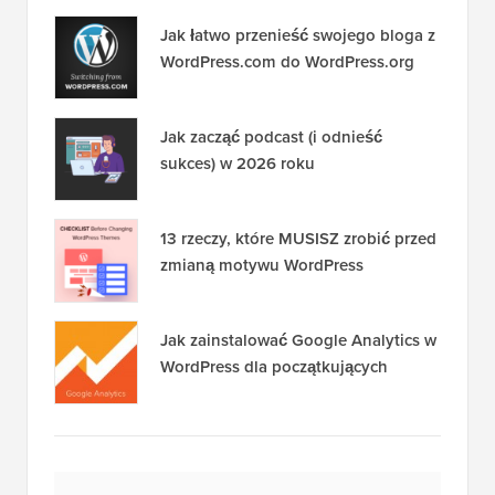
Jak łatwo przenieść swojego bloga z
WordPress.com do WordPress.org
Jak zacząć podcast (i odnieść
sukces) w 2026 roku
13 rzeczy, które MUSISZ zrobić przed
zmianą motywu WordPress
Jak zainstalować Google Analytics w
WordPress dla początkujących