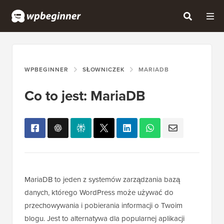
WPBEGINNER
SŁOWNICZEK
MARIADB
Co to jest: MariaDB
MariaDB to jeden z systemów zarządzania bazą
danych, którego WordPress może używać do
przechowywania i pobierania informacji o Twoim
blogu. Jest to alternatywa dla popularnej aplikacji