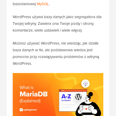
bazodanowej
MySQL
.
WordPress używa bazy danych jako segregatora dla
Twojej witryny. Zawiera ona Twoje posty i strony,
komentarze, wiele ustawień i wiele więcej.
Możesz używać WordPress, nie wiedząc, jak działa
baza danych w tle, ale podstawowa wiedza jest
pomocna przy rozwiązywaniu problemów z witryną
WordPress.