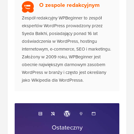
O zespole redakcyjnym
Zespół redakcyjny WPBeginner to zespół
ekspertów WordPress prowadzony przez
Syeda Balkhi, posiadający ponad 16 lat
doświadczenia w WordPress, hostingu
internetowym, e-commerce, SEO i marketingu.
Założony w 2009 roku, WPBeginner jest
obecnie największym darmowym zasobem
WordPress w branży i często jest określany
jako Wikipedia dla WordPressa.
Ostateczny