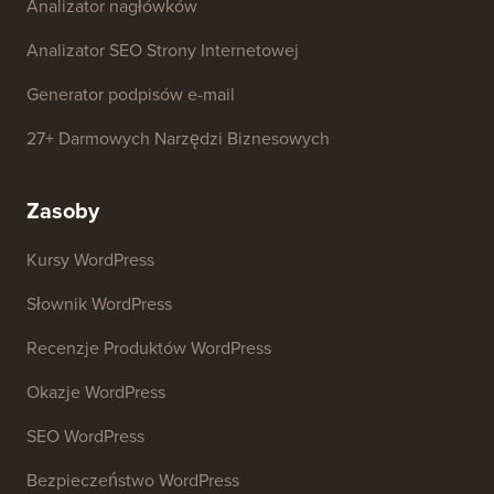
Analizator nagłówków
Analizator SEO Strony Internetowej
Generator podpisów e-mail
27+ Darmowych Narzędzi Biznesowych
Zasoby
Kursy WordPress
Słownik WordPress
Recenzje Produktów WordPress
Okazje WordPress
SEO WordPress