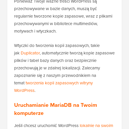
Ponieważ Twoje ważne treści WordPress są
przechowywane w bazie danych, muszą być
regularnie tworzone kopie zapasowe, wraz z plikami
przechowywanymi w bibliotece multimediów,
motywach i wtyczkach.
Wtyczki do tworzenia kopii zapasowych, takie
jak
Duplicator
, automatycznie tworzą kopie zapasowe
plików i tabel bazy danych oraz bezpiecznie
przechowują je w zdalnej lokalizacji. Zalecamy
zapoznanie się z naszym przewodnikiem na
temat
tworzenia kopii zapasowych witryny
WordPress
.
Uruchamianie MariaDB na Twoim
komputerze