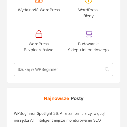
Wydajność WordPress
WordPress
Błędy
WordPress
Budowanie
Bezpieczeństwo
Sklepu Internetowego
Najnowsze
Posty
WPBeginner Spotlight 26: Analiza formularzy, więcej
narzędzi AI i inteligentniejsze monitorowanie SEO