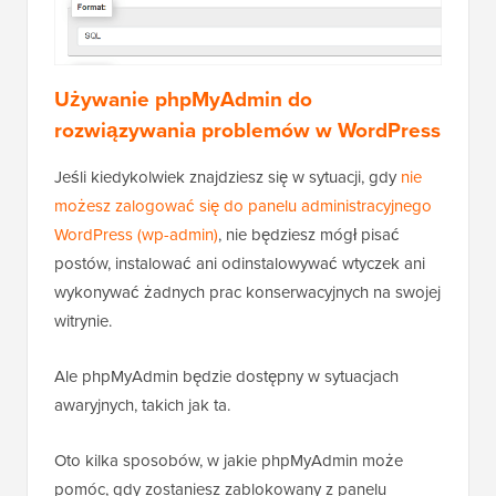
Używanie phpMyAdmin do
rozwiązywania problemów w WordPress
Jeśli kiedykolwiek znajdziesz się w sytuacji, gdy
nie
możesz zalogować się do panelu administracyjnego
WordPress (wp-admin)
, nie będziesz mógł pisać
postów, instalować ani odinstalowywać wtyczek ani
wykonywać żadnych prac konserwacyjnych na swojej
witrynie.
Ale phpMyAdmin będzie dostępny w sytuacjach
awaryjnych, takich jak ta.
Oto kilka sposobów, w jakie phpMyAdmin może