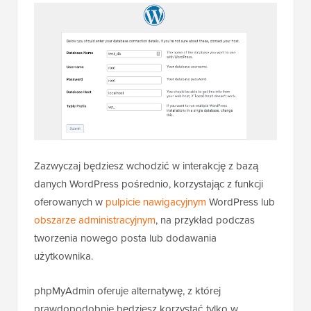
Zazwyczaj będziesz wchodzić w interakcję z bazą
danych WordPress pośrednio, korzystając z funkcji
oferowanych w
pulpicie nawigacyjnym
WordPress lub
obszarze administracyjnym
, na przykład podczas
tworzenia nowego posta lub dodawania
użytkownika.
phpMyAdmin oferuje alternatywę, z której
prawdopodobnie będziesz korzystać tylko w