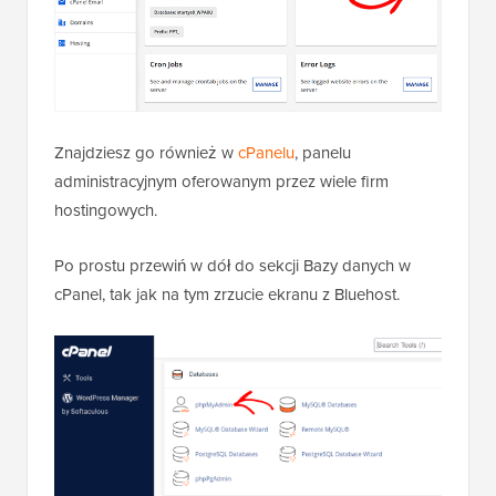
Znajdziesz go również w
cPanelu
, panelu
administracyjnym oferowanym przez wiele firm
hostingowych.
Po prostu przewiń w dół do sekcji Bazy danych w
cPanel, tak jak na tym zrzucie ekranu z Bluehost.