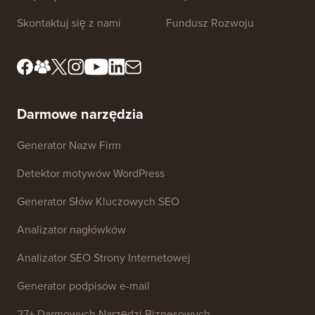
dotyczące marki
danych
Skontaktuj się z nami
Fundusz Rozwoju
Darmowe narzędzia
Generator Nazw Firm
Detektor motywów WordPress
Generator Słów Kluczowych SEO
Analizator nagłówków
Analizator SEO Strony Internetowej
Generator podpisów e-mail