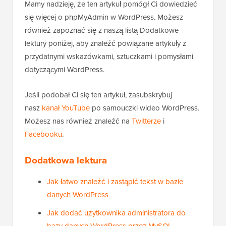
Mamy nadzieję, że ten artykuł pomógł Ci dowiedzieć
się więcej o phpMyAdmin w WordPress. Możesz
również zapoznać się z naszą listą Dodatkowe
lektury poniżej, aby znaleźć powiązane artykuły z
przydatnymi wskazówkami, sztuczkami i pomysłami
dotyczącymi WordPress.
Jeśli podobał Ci się ten artykuł, zasubskrybuj
nasz
kanał YouTube
po samouczki wideo WordPress.
Możesz nas również znaleźć na
Twitterze
i
Facebooku
.
Dodatkowa lektura
Jak łatwo znaleźć i zastąpić tekst w bazie
danych WordPress
Jak dodać użytkownika administratora do