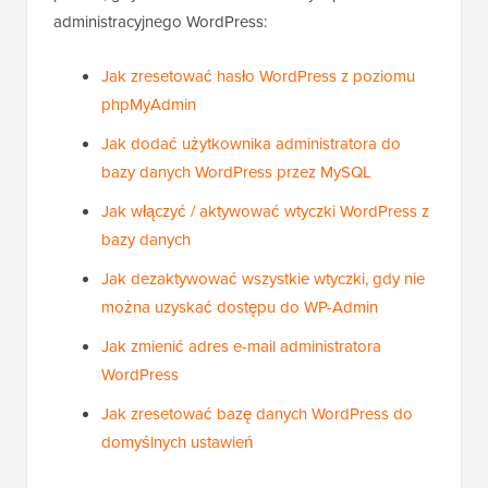
pomóc, gdy zostaniesz zablokowany z panelu
administracyjnego WordPress:
Jak zresetować hasło WordPress z poziomu
phpMyAdmin
Jak dodać użytkownika administratora do
bazy danych WordPress przez MySQL
Jak włączyć / aktywować wtyczki WordPress z
bazy danych
Jak dezaktywować wszystkie wtyczki, gdy nie
można uzyskać dostępu do WP-Admin
Jak zmienić adres e-mail administratora
WordPress
Jak zresetować bazę danych WordPress do
domyślnych ustawień