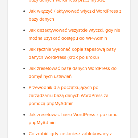
bazy danych WordPress przez MySQL
Jak włączyć / aktywować wtyczki WordPress z
bazy danych
Jak dezaktywować wszystkie wtyczki, gdy nie
można uzyskać dostępu do WP-Admin
Jak ręcznie wykonać kopię zapasową bazy
danych WordPress (krok po kroku)
Jak zresetować bazę danych WordPress do
domyślnych ustawień
Przewodnik dla początkujących po
zarządzaniu bazą danych WordPress za
pomocą phpMyAdmin
Jak zresetować hasło WordPress z poziomu
phpMyAdmin