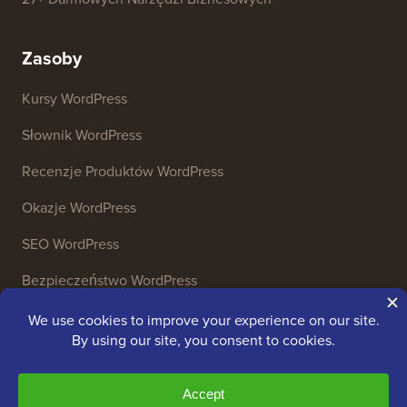
27+ Darmowych Narzędzi Biznesowych
Zasoby
Kursy WordPress
Słownik WordPress
Recenzje Produktów WordPress
Okazje WordPress
SEO WordPress
Bezpieczeństwo WordPress
Darmowa konfiguracja bloga