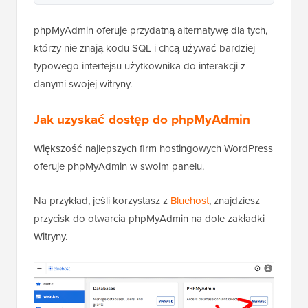
kliknięcie
WPCode
phpMyAdmin oferuje przydatną alternatywę dla tych,
którzy nie znają kodu SQL i chcą używać bardziej
typowego interfejsu użytkownika do interakcji z
danymi swojej witryny.
Jak uzyskać dostęp do phpMyAdmin
Większość najlepszych firm hostingowych WordPress
oferuje phpMyAdmin w swoim panelu.
Na przykład, jeśli korzystasz z
Bluehost
, znajdziesz
przycisk do otwarcia phpMyAdmin na dole zakładki
Witryny.