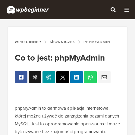
WPBEGINNER
SŁOWNICZEK
PHPMYADMIN
Co to jest: phpMyAdmin
phpMyAdmin to darmowa aplikacja internetowa,
której można używać do zarządzania bazami danych
MySQL. Jest to oprogramowanie open-source i może
być używane bez znajomości programowania.