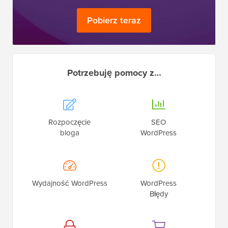
profesjonalista!
Pobierz teraz
Potrzebuję pomocy z…
Rozpoczęcie
SEO
bloga
WordPress
Wydajność WordPress
WordPress
Błędy