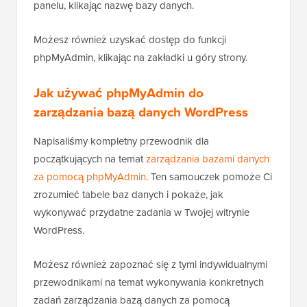
Możesz wyświetlić tabelę bazy danych w lewym
panelu, klikając nazwę bazy danych.
Możesz również uzyskać dostęp do funkcji
phpMyAdmin, klikając na zakładki u góry strony.
Jak używać phpMyAdmin do
zarządzania bazą danych WordPress
Napisaliśmy kompletny przewodnik dla
początkujących na temat
zarządzania bazami danych
za pomocą phpMyAdmin
. Ten samouczek pomoże Ci
zrozumieć tabele baz danych i pokaże, jak
wykonywać przydatne zadania w Twojej witrynie
WordPress.
Możesz również zapoznać się z tymi indywidualnymi
przewodnikami na temat wykonywania konkretnych