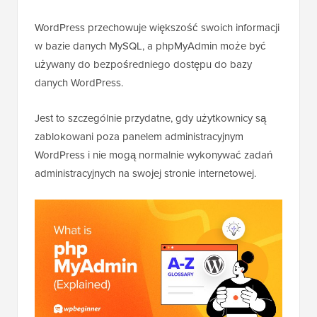
WordPress przechowuje większość swoich informacji
w bazie danych MySQL, a phpMyAdmin może być
używany do bezpośredniego dostępu do bazy
danych WordPress.
Jest to szczególnie przydatne, gdy użytkownicy są
zablokowani poza panelem administracyjnym
WordPress i nie mogą normalnie wykonywać zadań
administracyjnych na swojej stronie internetowej.