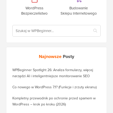
WordPress
Budowanie
Bezpieczeństwo
Sklepu Internetowego
Najnowsze
Posty
WPBeginner Spotlight 26: Analiza formularzy, więcej
narzędzi AI i inteligentniejsze monitorowanie SEO
Co nowego w WordPress 7.1? (Funkcje i zrzuty ekranu)
Kompletny przewodnik po ochronie przed spamem w
WordPress – krok po kroku (2026)