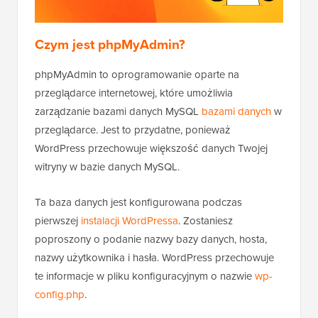
Czym jest phpMyAdmin?
phpMyAdmin to oprogramowanie oparte na
przeglądarce internetowej, które umożliwia
zarządzanie bazami danych MySQL
bazami danych
w
przeglądarce. Jest to przydatne, ponieważ
WordPress przechowuje większość danych Twojej
witryny w bazie danych MySQL.
Ta baza danych jest konfigurowana podczas
pierwszej
instalacji WordPressa
. Zostaniesz
poproszony o podanie nazwy bazy danych, hosta,
nazwy użytkownika i hasła. WordPress przechowuje
te informacje w pliku konfiguracyjnym o nazwie
wp-
config.php
.