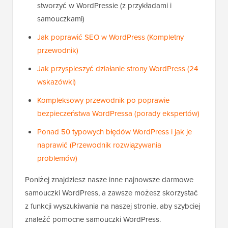
stworzyć w WordPressie (z przykładami i
samouczkami)
Jak poprawić SEO w WordPress (Kompletny
przewodnik)
Jak przyspieszyć działanie strony WordPress (24
wskazówki)
Kompleksowy przewodnik po poprawie
bezpieczeństwa WordPressa (porady ekspertów)
Ponad 50 typowych błędów WordPress i jak je
naprawić (Przewodnik rozwiązywania
problemów)
Poniżej znajdziesz nasze inne najnowsze darmowe
samouczki WordPress, a zawsze możesz skorzystać
z funkcji wyszukiwania na naszej stronie, aby szybciej
znaleźć pomocne samouczki WordPress.