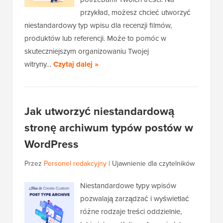
przykład, możesz chcieć utworzyć
niestandardowy typ wpisu dla recenzji filmów,
produktów lub referencji. Może to pomóc w
skuteczniejszym organizowaniu Twojej
witryny…
Czytaj dalej »
Jak utworzyć niestandardową
stronę archiwum typów postów w
WordPress
Przez
Personel redakcyjny
|
Ujawnienie dla czytelników
Niestandardowe typy wpisów
pozwalają zarządzać i wyświetlać
różne rodzaje treści oddzielnie,