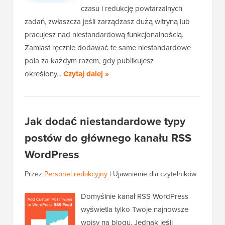
czasu i redukcję powtarzalnych
zadań, zwłaszcza jeśli zarządzasz dużą witryną lub
pracujesz nad niestandardową funkcjonalnością.
Zamiast ręcznie dodawać te same niestandardowe
pola za każdym razem, gdy publikujesz
określony...
Czytaj dalej »
Jak dodać niestandardowe typy
postów do głównego kanału RSS
WordPress
Przez
Personel redakcyjny
|
Ujawnienie dla czytelników
Domyślnie kanał RSS WordPress
wyświetla tylko Twoje najnowsze
wpisy na blogu. Jednak jeśli