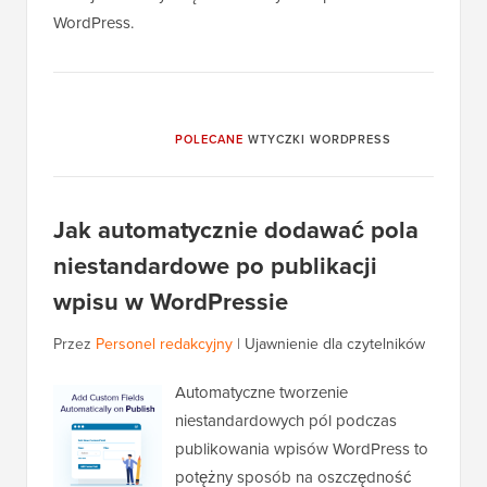
WordPress.
POLECANE
WTYCZKI WORDPRESS
Jak automatycznie dodawać pola
niestandardowe po publikacji
wpisu w WordPressie
Przez
Personel redakcyjny
|
Ujawnienie dla czytelników
Automatyczne tworzenie
niestandardowych pól podczas
publikowania wpisów WordPress to
potężny sposób na oszczędność