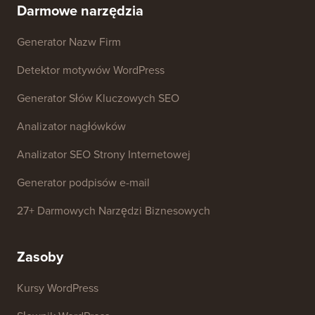
Darmowe narzędzia
Generator Nazw Firm
Detektor motywów WordPress
Generator Słów Kluczowych SEO
Analizator nagłówków
Analizator SEO Strony Internetowej
Generator podpisów e-mail
27+ Darmowych Narzędzi Biznesowych
Zasoby
Kursy WordPress