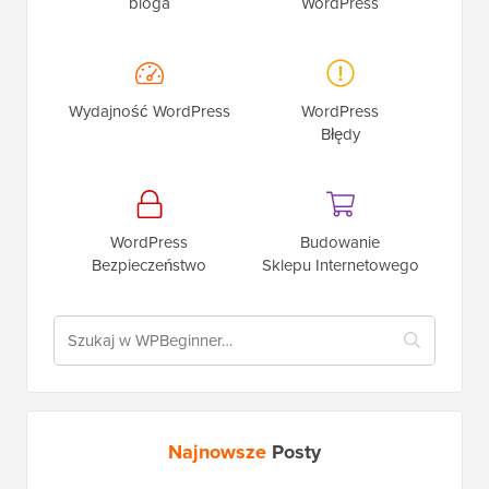
bloga
WordPress
Wydajność WordPress
WordPress
Błędy
WordPress
Budowanie
Bezpieczeństwo
Sklepu Internetowego
Najnowsze
Posty