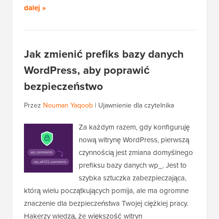
dalej »
Jak zmienić prefiks bazy danych
WordPress, aby poprawić
bezpieczeństwo
Przez
Nouman Yaqoob
|
Ujawnienie dla czytelnika
Za każdym razem, gdy konfiguruję
nową witrynę WordPress, pierwszą
czynnością jest zmiana domyślnego
prefiksu bazy danych wp_. Jest to
szybka sztuczka zabezpieczająca,
którą wielu początkujących pomija, ale ma ogromne
znaczenie dla bezpieczeństwa Twojej ciężkiej pracy.
Hakerzy wiedzą, że większość witryn