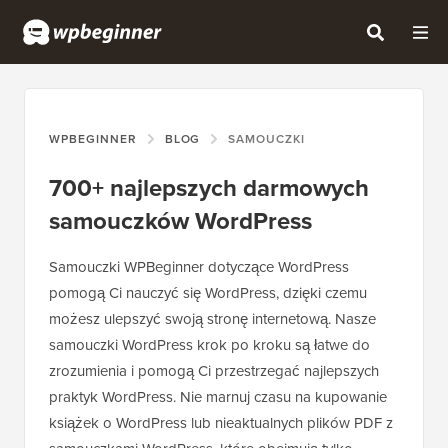
WPBEGINNER
BLOG
SAMOUCZKI
700+ najlepszych darmowych
samouczków WordPress
Samouczki WPBeginner dotyczące WordPress
pomogą Ci nauczyć się WordPress, dzięki czemu
możesz ulepszyć swoją stronę internetową. Nasze
samouczki WordPress krok po kroku są łatwe do
zrozumienia i pomogą Ci przestrzegać najlepszych
praktyk WordPress. Nie marnuj czasu na kupowanie
książek o WordPress lub nieaktualnych plików PDF z