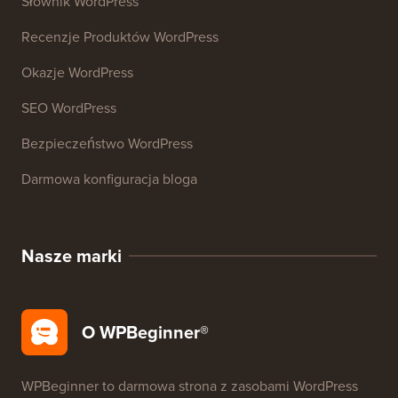
Słownik WordPress
Recenzje Produktów WordPress
Okazje WordPress
SEO WordPress
Bezpieczeństwo WordPress
Darmowa konfiguracja bloga
Nasze marki
O WPBeginner®
WPBeginner to darmowa strona z zasobami WordPress