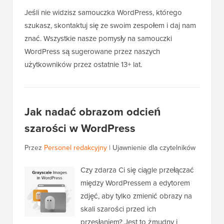
Jeśli nie widzisz samouczka WordPress, którego
szukasz, skontaktuj się ze swoim zespołem i daj nam
znać. Wszystkie nasze pomysły na samouczki
WordPress są sugerowane przez naszych
użytkowników przez ostatnie 13+ lat.
Jak nadać obrazom odcień
szarości w WordPress
Przez
Personel redakcyjny
|
Ujawnienie dla czytelników
Czy zdarza Ci się ciągle przełączać
między WordPressem a edytorem
zdjęć, aby tylko zmienić obrazy na
skali szarości przed ich
przesłaniem? Jest to żmudny i