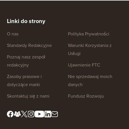
Linki do strony
O nas
Polityka Prywatności
Standardy Redakcyjne
Warunki Korzystania z
Usługi
Poznaj nasz zespół
redakcyjny
Ujawnienie FTC
Zasoby prasowe i
Nie sprzedawaj moich
dotyczące marki
danych
Skontaktuj się z nami
Fundusz Rozwoju