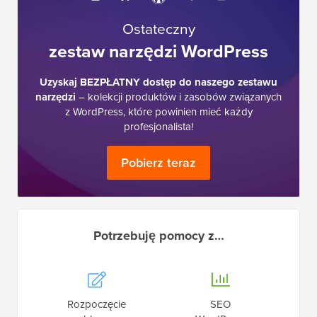
Ostateczny
zestaw narzędzi WordPress
Uzyskaj BEZPŁATNY dostęp do naszego zestawu
narzędzi
– kolekcji produktów i zasobów związanych
z WordPress, które powinien mieć każdy
profesjonalista!
Pobierz teraz
Potrzebuję pomocy z…
Rozpoczęcie
SEO