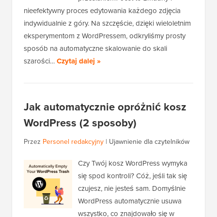
nieefektywny proces edytowania każdego zdjęcia
indywidualnie z góry. Na szczęście, dzięki wieloletnim
eksperymentom z WordPressem, odkryliśmy prosty
sposób na automatyczne skalowanie do skali
szarości…
Czytaj dalej »
Jak automatycznie opróżnić kosz
WordPress (2 sposoby)
Przez
Personel redakcyjny
|
Ujawnienie dla czytelników
Czy Twój kosz WordPress wymyka
się spod kontroli? Cóż, jeśli tak się
czujesz, nie jesteś sam. Domyślnie
WordPress automatycznie usuwa
wszystko, co znajdowało się w