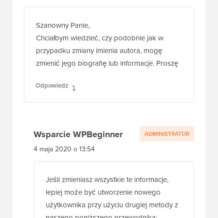
Szanowny Panie,
Chciałbym wiedzieć, czy podobnie jak w
przypadku zmiany imienia autora, mogę
zmienić jego biografię lub informacje. Proszę
Odpowiedz
Wsparcie WPBeginner
ADMINISTRATOR
4 maja 2020 o 13:54
Jeśli zmieniasz wszystkie te informacje,
lepiej może być utworzenie nowego
użytkownika przy użyciu drugiej metody z
naszego poniższego przewodnika: