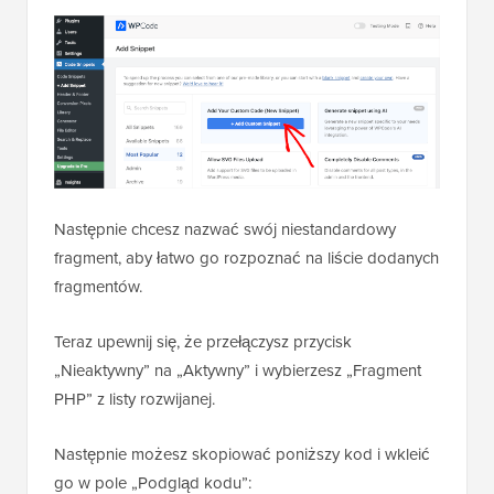
Następnie chcesz nazwać swój niestandardowy
fragment, aby łatwo go rozpoznać na liście dodanych
fragmentów.
Teraz upewnij się, że przełączysz przycisk
„Nieaktywny” na „Aktywny” i wybierzesz „Fragment
PHP” z listy rozwijanej.
Następnie możesz skopiować poniższy kod i wkleić
go w pole „Podgląd kodu”: