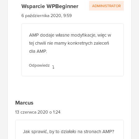
Wsparcie WPBeginner
ADMINISTRATOR
6 października 2020, 9:59
AMP dodaje własne modyfikacje, więc w
tej chwili nie mamy konkretnych zaleceń
dla AMP.
Odpowiedz
Marcus
13 czerwca 2020 o 1:24
Jak sprawić, by to działało na stronach AMP?