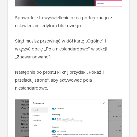
Spowoduje to wyświetlenie okna podręcznego z
ustawieniami edytora blokowego.
Stąd musisz przewinąć w dół kartę „Ogólne” i
włączyć opcję „Pola niestandardowe” w sekcji
„Zaawansowane”.
Następnie po prostu kliknij przycisk „Pokaż i
przeładuj stronę”, aby aktywować pola
niestandardowe.