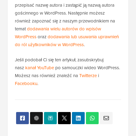
przepisać nazwę autora i zastąpić ją nazwą autora
gościnnego w WordPress. Następnie możesz
również zapoznać się z naszym przewodnikiem na
temat
dodawania wielu autorów do wpisów
WordPress
oraz
dodawania lub usuwania uprawnień
do ról użytkowników w WordPress
.
Jeśli podobał Ci się ten artykuł, zasubskrybuj
nasz
kanał YouTube
po samouczki wideo WordPress.
Możesz nas również znaleźć na
Twitterze
i
Facebooku
.