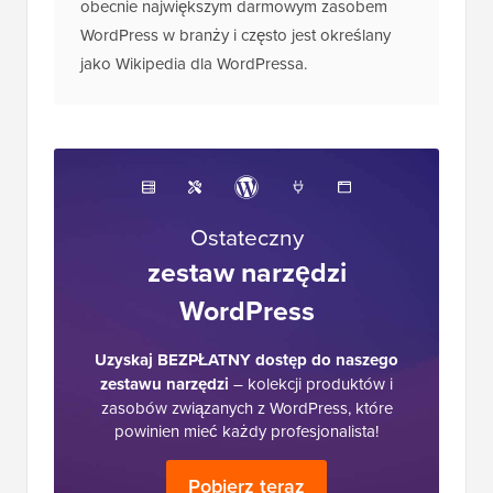
obecnie największym darmowym zasobem
WordPress w branży i często jest określany
jako Wikipedia dla WordPressa.
Ostateczny
zestaw narzędzi
WordPress
Uzyskaj BEZPŁATNY dostęp do naszego
zestawu narzędzi
– kolekcji produktów i
zasobów związanych z WordPress, które
powinien mieć każdy profesjonalista!
Pobierz teraz