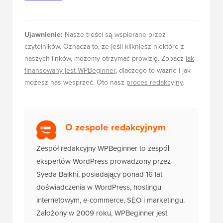
Ujawnienie:
Nasze treści są wspierane przez
czytelników. Oznacza to, że jeśli klikniesz niektóre z
naszych linków, możemy otrzymać prowizję. Zobacz
jak
finansowany jest WPBeginner
, dlaczego to ważne i jak
możesz nas wesprzeć. Oto nasz
proces redakcyjny
.
O zespole redakcyjnym
Zespół redakcyjny WPBeginner to zespół
ekspertów WordPress prowadzony przez
Syeda Balkhi, posiadający ponad 16 lat
doświadczenia w WordPress, hostingu
internetowym, e-commerce, SEO i marketingu.
Założony w 2009 roku, WPBeginner jest