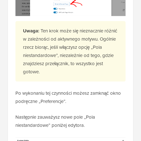
Uwaga:
Ten krok może się nieznacznie różnić
w zależności od aktywnego motywu. Ogólnie
rzecz biorąc, jeśli włączysz opcję „Pola
niestandardowe”, niezależnie od tego, gdzie
znajdziesz przełącznik, to wszystko jest
gotowe.
Po wykonaniu tej czynności możesz zamknąć okno
podręczne „Preferencje”.
Następnie zauważysz nowe pole „Pola
niestandardowe” poniżej edytora.