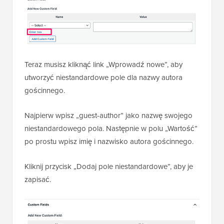
Teraz musisz kliknąć link „Wprowadź nowe”, aby
utworzyć niestandardowe pole dla nazwy autora
gościnnego.
Najpierw wpisz „guest-author” jako nazwę swojego
niestandardowego pola. Następnie w polu „Wartość”
po prostu wpisz imię i nazwisko autora gościnnego.
Kliknij przycisk „Dodaj pole niestandardowe”, aby je
zapisać.