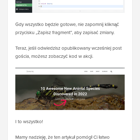
Gdy wszystko będzie gotowe, nie zapomnij kliknąć
przycisku „Zapisz fragment”, aby zapisać zmiany.
Teraz, jeśli odwiedzisz opublikowany wcześniej post
gościa, możesz zobaczyć kod w akcji.
I to wszystko!
Mamy nadzieję, że ten artykuł pomógł Ci łatwo