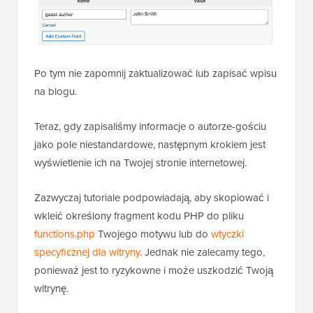
Po tym nie zapomnij zaktualizować lub zapisać wpisu
na blogu.
Teraz, gdy zapisaliśmy informacje o autorze-gościu
jako pole niestandardowe, następnym krokiem jest
wyświetlenie ich na Twojej stronie internetowej.
Zazwyczaj tutoriale podpowiadają, aby skopiować i
wkleić określony fragment kodu PHP do pliku
functions.php
Twojego motywu lub do
wtyczki
specyficznej dla witryny
. Jednak nie zalecamy tego,
ponieważ jest to ryzykowne i może uszkodzić Twoją
witrynę.