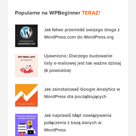
Popularne na WPBeginner
TERAZ!
Jak łatwo przenieść swojego bloga z
WordPress.com do WordPress.org
Ujawniono: Dlaczego budowanie
listy e-mailowej jest tak ważne dzisiaj
(6 powodów)
Jak zainstalować Google Analytics w
WordPress dla początkujących
Jak naprawić błąd nawiązywania
połączenia z bazą danych w
WordPress