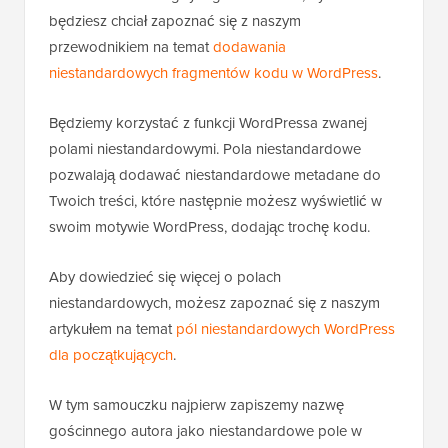
będziesz chciał zapoznać się z naszym
przewodnikiem na temat
dodawania
niestandardowych fragmentów kodu w WordPress
.
Będziemy korzystać z funkcji WordPressa zwanej
polami niestandardowymi. Pola niestandardowe
pozwalają dodawać niestandardowe metadane do
Twoich treści, które następnie możesz wyświetlić w
swoim motywie WordPress, dodając trochę kodu.
Aby dowiedzieć się więcej o polach
niestandardowych, możesz zapoznać się z naszym
artykułem na temat
pól niestandardowych WordPress
dla początkujących
.
W tym samouczku najpierw zapiszemy nazwę
gościnnego autora jako niestandardowe pole w