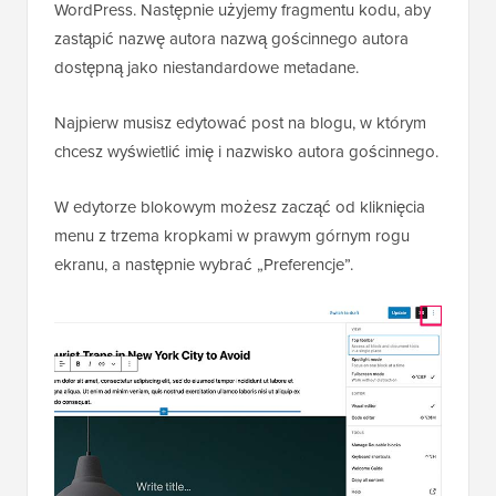
WordPress. Następnie użyjemy fragmentu kodu, aby
zastąpić nazwę autora nazwą gościnnego autora
dostępną jako niestandardowe metadane.
Najpierw musisz edytować post na blogu, w którym
chcesz wyświetlić imię i nazwisko autora gościnnego.
W edytorze blokowym możesz zacząć od kliknięcia
menu z trzema kropkami w prawym górnym rogu
ekranu, a następnie wybrać „Preferencje”.