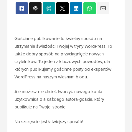
Gościnne publikowanie to świetny sposób na
utrzymanie świeżości Twojej witryny WordPress. To
także dobry sposób na przyciągnięcie nowych
czytelników. To jeden z kluczowych powodów, dla
których publikujemy gościnne posty od ekspertów
WordPress na naszym własnym blogu.
Ale możesz nie chcieć tworzyć nowego konta
użytkownika dla każdego autora-gościa, który
publikuje na Twojej stronie.
Na szczęście jest łatwiejszy sposób!