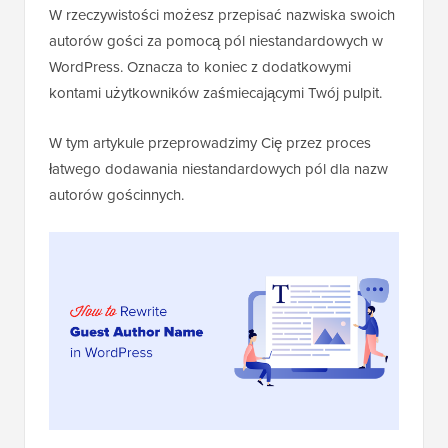
W rzeczywistości możesz przepisać nazwiska swoich
autorów gości za pomocą pól niestandardowych w
WordPress. Oznacza to koniec z dodatkowymi
kontami użytkowników zaśmiecającymi Twój pulpit.
W tym artykule przeprowadzimy Cię przez proces
łatwego dodawania niestandardowych pól dla nazw
autorów gościnnych.