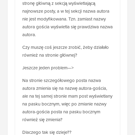
stronę główną z sekcją wyświetlającą
najnowsze posty, a w tej sekcji nazwa autora
nie jest modyfikowana. Tzn. zamiast nazwy
autora gościa wyświetla się prawdziwa nazwa
autora.
Czy muszę coś jeszcze zrobić, żeby działało
również na stronie głównej?
Jeszcze jeden problem—>
Na stronie szczegółowego posta nazwa
autora zmienia się na nazwę autora-gościa,
ale na tej samej stronie mam post wyświetlany
na pasku bocznym, więc po zmianie nazwy
autora-gościa posta na pasku bocznym
również się zmienia?
Dlaczego tak się dzieje??