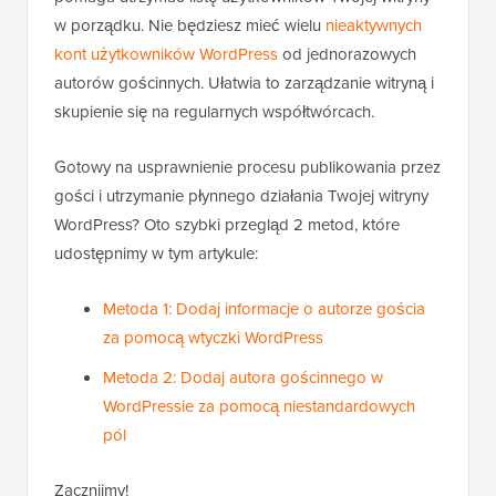
w porządku. Nie będziesz mieć wielu
nieaktywnych
kont użytkowników WordPress
od jednorazowych
autorów gościnnych. Ułatwia to zarządzanie witryną i
skupienie się na regularnych współtwórcach.
Gotowy na usprawnienie procesu publikowania przez
gości i utrzymanie płynnego działania Twojej witryny
WordPress? Oto szybki przegląd 2 metod, które
udostępnimy w tym artykule:
Metoda 1: Dodaj informacje o autorze gościa
za pomocą wtyczki WordPress
Metoda 2: Dodaj autora gościnnego w
WordPressie za pomocą niestandardowych
pól
Zacznijmy!