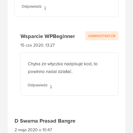
Odpowiedz
Wsparcie WPBeginner
ADMINISTRATOR
15 cze 2020, 13:27
Chyba że wtyczka nadpisuje kod, to
powinno nadal działać.
Odpowiedz
D Swarna Prasad Bangre
2 maja 2020 o 10:47