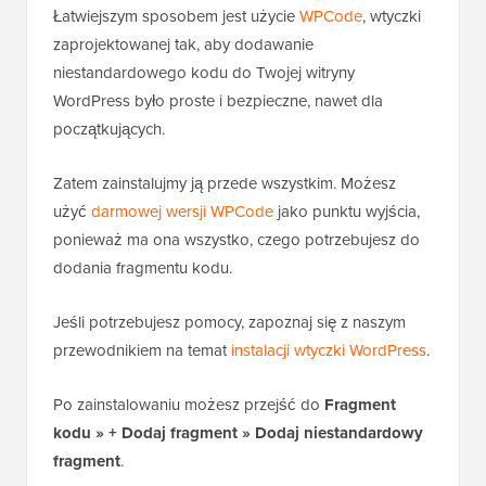
Łatwiejszym sposobem jest użycie
WPCode
, wtyczki
zaprojektowanej tak, aby dodawanie
niestandardowego kodu do Twojej witryny
WordPress było proste i bezpieczne, nawet dla
początkujących.
Zatem zainstalujmy ją przede wszystkim. Możesz
użyć
darmowej wersji WPCode
jako punktu wyjścia,
ponieważ ma ona wszystko, czego potrzebujesz do
dodania fragmentu kodu.
Jeśli potrzebujesz pomocy, zapoznaj się z naszym
przewodnikiem na temat
instalacji wtyczki WordPress
.
Po zainstalowaniu możesz przejść do
Fragment
kodu
»
+ Dodaj fragment
»
Dodaj niestandardowy
fragment
.