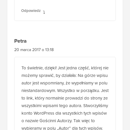
Odpowiedz
Petra
20 marca 2017 o 13:18
To świetnie, dzięki! Jest jedna część, której nie
możemy sprawić, by działała: Na górze wpisu
autor jest wspomniany, że wypełniamy w polu
niestandardowym. Wszystko w porządku. Jest
to link, który normalnie prowadzi do strony ze
wszystkimi wpisami tego autora. Stworzyliśmy
konto WordPress dla wszystkich tych wpisów
o nazwie Gościnni Autorzy. Tak więc to
wybieramy w polu „Autor” dla tych wpisów.