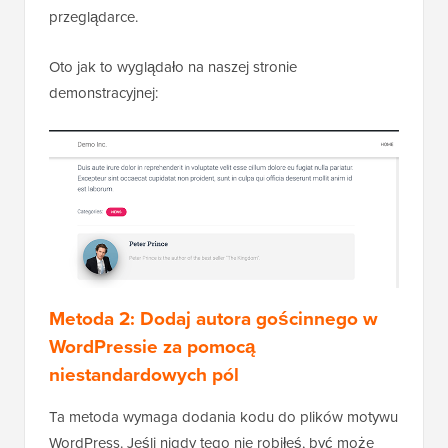
przeglądarce.
Oto jak to wyglądało na naszej stronie
demonstracyjnej:
Metoda 2: Dodaj autora gościnnego w
WordPressie za pomocą
niestandardowych pól
Ta metoda wymaga dodania kodu do plików motywu
WordPress. Jeśli nigdy tego nie robiłeś, być może