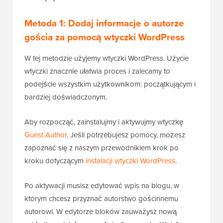
Metoda 1: Dodaj informacje o autorze
gościa za pomocą wtyczki WordPress
W tej metodzie użyjemy wtyczki WordPress. Użycie
wtyczki znacznie ułatwia proces i zalecamy to
podejście wszystkim użytkownikom: początkującym i
bardziej doświadczonym.
Aby rozpocząć, zainstalujmy i aktywujmy wtyczkę
Guest Author
. Jeśli potrzebujesz pomocy, możesz
zapoznać się z naszym przewodnikiem krok po
kroku dotyczącym
instalacji wtyczki WordPress
.
Po aktywacji musisz edytować wpis na blogu, w
którym chcesz przyznać autorstwo gościnnemu
autorowi. W edytorze bloków zauważysz nową