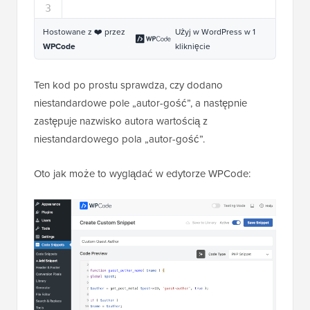
3
Hostowane z ❤️ przez
Użyj w WordPress w 1
WPCode
kliknięcie
Ten kod po prostu sprawdza, czy dodano
niestandardowe pole „autor-gość”, a następnie
zastępuje nazwisko autora wartością z
niestandardowego pola „autor-gość”.
Oto jak może to wyglądać w edytorze WPCode: