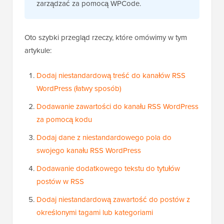
zarządzać za pomocą WPCode.
Oto szybki przegląd rzeczy, które omówimy w tym
artykule:
Dodaj niestandardową treść do kanałów RSS
WordPress (łatwy sposób)
Dodawanie zawartości do kanału RSS WordPress
za pomocą kodu
Dodaj dane z niestandardowego pola do
swojego kanału RSS WordPress
Dodawanie dodatkowego tekstu do tytułów
postów w RSS
Dodaj niestandardową zawartość do postów z
określonymi tagami lub kategoriami