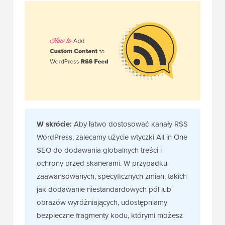
W skrócie:
Aby łatwo dostosować kanały RSS
WordPress, zalecamy użycie wtyczki All in One
SEO do dodawania globalnych treści i
ochrony przed skanerami. W przypadku
zaawansowanych, specyficznych zmian, takich
jak dodawanie niestandardowych pól lub
obrazów wyróżniających, udostępniamy
bezpieczne fragmenty kodu, którymi możesz