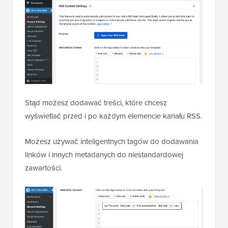
Stąd możesz dodawać treści, które chcesz
wyświetlać przed i po każdym elemencie kanału RSS.
Możesz używać inteligentnych tagów do dodawania
linków i innych metadanych do niestandardowej
zawartości.