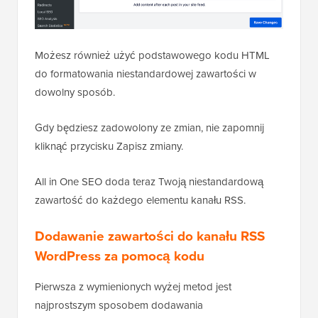
Możesz również użyć podstawowego kodu HTML
do formatowania niestandardowej zawartości w
dowolny sposób.
Gdy będziesz zadowolony ze zmian, nie zapomnij
kliknąć przycisku Zapisz zmiany.
All in One SEO doda teraz Twoją niestandardową
zawartość do każdego elementu kanału RSS.
Dodawanie zawartości do kanału RSS
WordPress za pomocą kodu
Pierwsza z wymienionych wyżej metod jest
najprostszym sposobem dodawania