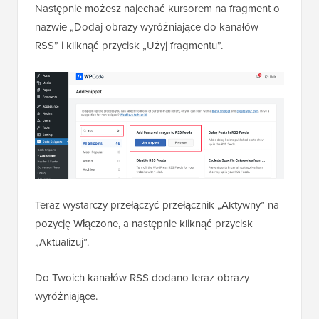
Następnie możesz najechać kursorem na fragment o
nazwie „Dodaj obrazy wyróżniające do kanałów
RSS” i kliknąć przycisk „Użyj fragmentu”.
Teraz wystarczy przełączyć przełącznik „Aktywny” na
pozycję Włączone, a następnie kliknąć przycisk
„Aktualizuj”.
Do Twoich kanałów RSS dodano teraz obrazy
wyróżniające.