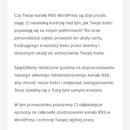
Czy Twoje kanały RSS WordPress są zbyt proste,
dając Ci niewielką kontrolę nad tym, jak Twoje treści
pojawiają się na innych platformach? Ten brak
personalizacji często prowadzi do utraty ruchu,
frustrującego kradzieży treści przez skanery i
straconych okazji do wzmocnienia Twojej marki.
Spędziliśmy niezliczone godziny na dopracowywaniu
naszego własnego niestandardowego kanału RSS,
aby chronić nasze treści i zwiększyć zaangażowanie.
Teraz dzielimy się z Tobą tymi samymi krokami.
W tym przewodniku pokażemy Ci najłatwiejsze
sposoby na całkowite dostosowanie kanału RSS w
WordPress i ochronę Twojej ciężkiej pracy.