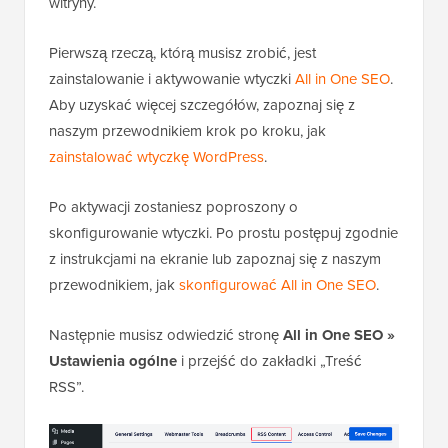
witryny.
Pierwszą rzeczą, którą musisz zrobić, jest
zainstalowanie i aktywowanie wtyczki
All in One SEO
.
Aby uzyskać więcej szczegółów, zapoznaj się z
naszym przewodnikiem krok po kroku, jak
zainstalować wtyczkę WordPress
.
Po aktywacji zostaniesz poproszony o
skonfigurowanie wtyczki. Po prostu postępuj zgodnie
z instrukcjami na ekranie lub zapoznaj się z naszym
przewodnikiem, jak
skonfigurować All in One SEO
.
Następnie musisz odwiedzić stronę
All in One SEO »
Ustawienia ogólne
i przejść do zakładki „Treść
RSS”.