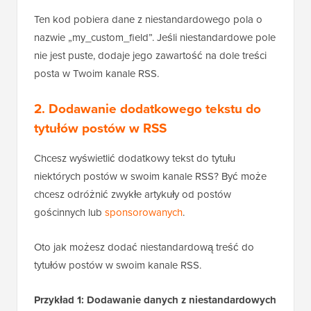
Ten kod pobiera dane z niestandardowego pola o
nazwie „my_custom_field”. Jeśli niestandardowe pole
nie jest puste, dodaje jego zawartość na dole treści
posta w Twoim kanale RSS.
2. Dodawanie dodatkowego tekstu do
tytułów postów w RSS
Chcesz wyświetlić dodatkowy tekst do tytułu
niektórych postów w swoim kanale RSS? Być może
chcesz odróżnić zwykłe artykuły od postów
gościnnych lub
sponsorowanych
.
Oto jak możesz dodać niestandardową treść do
tytułów postów w swoim kanale RSS.
Przykład 1: Dodawanie danych z niestandardowych