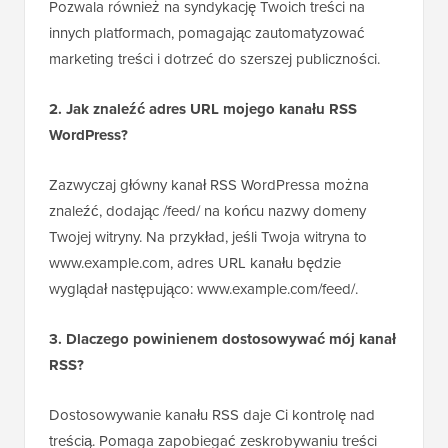
Pozwala również na syndykację Twoich treści na
innych platformach, pomagając zautomatyzować
marketing treści i dotrzeć do szerszej publiczności.
2. Jak znaleźć adres URL mojego kanału RSS
WordPress?
Zazwyczaj główny kanał RSS WordPressa można
znaleźć, dodając /feed/ na końcu nazwy domeny
Twojej witryny. Na przykład, jeśli Twoja witryna to
www.example.com, adres URL kanału będzie
wyglądał następująco: www.example.com/feed/.
3. Dlaczego powinienem dostosowywać mój kanał
RSS?
Dostosowywanie kanału RSS daje Ci kontrolę nad
treścią. Pomaga zapobiegać zeskrobywaniu treści