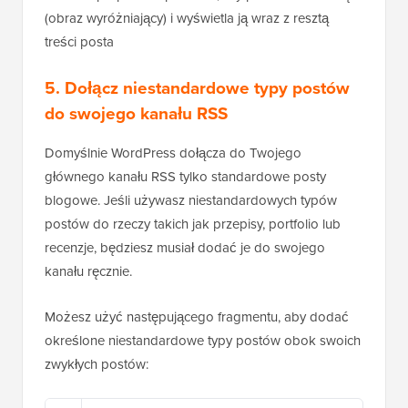
(obraz wyróżniający) i wyświetla ją wraz z resztą
treści posta
5. Dołącz niestandardowe typy postów
do swojego kanału RSS
Domyślnie WordPress dołącza do Twojego
głównego kanału RSS tylko standardowe posty
blogowe. Jeśli używasz niestandardowych typów
postów do rzeczy takich jak przepisy, portfolio lub
recenzje, będziesz musiał dodać je do swojego
kanału ręcznie.
Możesz użyć następującego fragmentu, aby dodać
określone niestandardowe typy postów obok swoich
zwykłych postów: