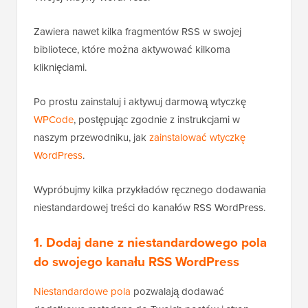
Zawiera nawet kilka fragmentów RSS w swojej
bibliotece, które można aktywować kilkoma
kliknięciami.
Po prostu zainstaluj i aktywuj darmową wtyczkę
WPCode
, postępując zgodnie z instrukcjami w
naszym przewodniku, jak
zainstalować wtyczkę
WordPress
.
Wypróbujmy kilka przykładów ręcznego dodawania
niestandardowej treści do kanałów RSS WordPress.
1. Dodaj dane z niestandardowego pola
do swojego kanału RSS WordPress
Niestandardowe pola
pozwalają dodawać