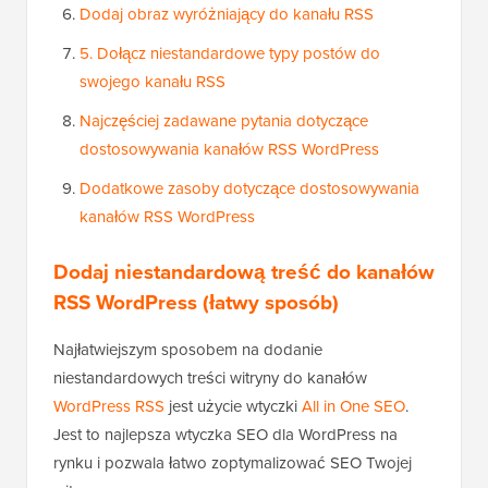
Dodaj obraz wyróżniający do kanału RSS
5. Dołącz niestandardowe typy postów do
swojego kanału RSS
Najczęściej zadawane pytania dotyczące
dostosowywania kanałów RSS WordPress
Dodatkowe zasoby dotyczące dostosowywania
kanałów RSS WordPress
Dodaj niestandardową treść do kanałów
RSS WordPress (łatwy sposób)
Najłatwiejszym sposobem na dodanie
niestandardowych treści witryny do kanałów
WordPress RSS
jest użycie wtyczki
All in One SEO
.
Jest to najlepsza wtyczka SEO dla WordPress na
rynku i pozwala łatwo zoptymalizować SEO Twojej