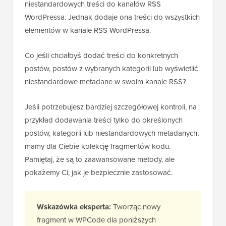
niestandardowych treści do kanałów RSS
WordPressa. Jednak dodaje ona treści do wszystkich
elementów w kanale RSS WordPressa.
Co jeśli chciałbyś dodać treści do konkretnych
postów, postów z wybranych kategorii lub wyświetlić
niestandardowe metadane w swoim kanale RSS?
Jeśli potrzebujesz bardziej szczegółowej kontroli, na
przykład dodawania treści tylko do określonych
postów, kategorii lub niestandardowych metadanych,
mamy dla Ciebie kolekcję fragmentów kodu.
Pamiętaj, że są to zaawansowane metody, ale
pokażemy Ci, jak je bezpiecznie zastosować.
Wskazówka eksperta:
Tworząc nowy
fragment w WPCode dla poniższych