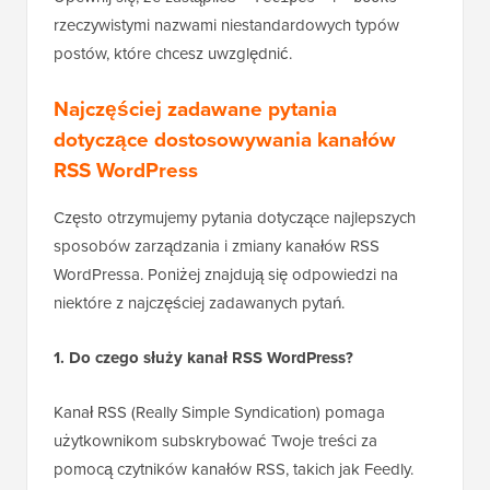
rzeczywistymi nazwami niestandardowych typów
postów, które chcesz uwzględnić.
Najczęściej zadawane pytania
dotyczące dostosowywania kanałów
RSS WordPress
Często otrzymujemy pytania dotyczące najlepszych
sposobów zarządzania i zmiany kanałów RSS
WordPressa. Poniżej znajdują się odpowiedzi na
niektóre z najczęściej zadawanych pytań.
1. Do czego służy kanał RSS WordPress?
Kanał RSS (Really Simple Syndication) pomaga
użytkownikom subskrybować Twoje treści za
pomocą czytników kanałów RSS, takich jak Feedly.