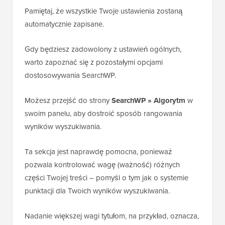
Pamiętaj, że wszystkie Twoje ustawienia zostaną
automatycznie zapisane.
Gdy będziesz zadowolony z ustawień ogólnych,
warto zapoznać się z pozostałymi opcjami
dostosowywania SearchWP.
Możesz przejść do strony
SearchWP » Algorytm
w
swoim panelu, aby dostroić sposób rangowania
wyników wyszukiwania.
Ta sekcja jest naprawdę pomocna, ponieważ
pozwala kontrolować wagę (ważność) różnych
części Twojej treści – pomyśl o tym jak o systemie
punktacji dla Twoich wyników wyszukiwania.
Nadanie większej wagi tytułom, na przykład, oznacza,