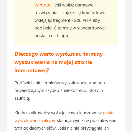
WPCode
, jeśli wolisz darmowe
rozwiązanie i czujesz się komfortowo,
wklejając fragment kodu PHP, aby
podświetlić terminy w standardowych
postach na blogu.
Dlaczego warto wyróżniać terminy
wyszukiwania na mojej stronie
internetowej?
Podświetlanie terminów wyszukiwania pomaga
odwiedzającym szybko znaleźć treści, których
szukają.
Kiedy użytkownicy wpisują słowo kluczowe w
pasku
wyszukiwania witryny
, skanują wyniki w poszukiwaniu
tych dokładnych słów. Jeśli nic nie przyciągnie ich