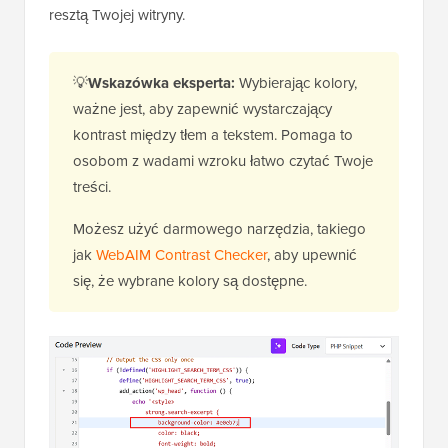
💡
Wskazówka eksperta:
Wybierając kolory,
ważne jest, aby zapewnić wystarczający
kontrast między tłem a tekstem. Pomaga to
osobom z wadami wzroku łatwo czytać Twoje
treści.
Możesz użyć darmowego narzędzia, takiego
jak
WebAIM Contrast Checker
, aby upewnić
się, że wybrane kolory są dostępne.