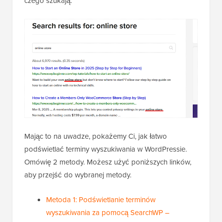
czego szukają.
Mając to na uwadze, pokażemy Ci, jak łatwo
podświetlać terminy wyszukiwania w WordPressie.
Omówię 2 metody. Możesz użyć poniższych linków,
aby przejść do wybranej metody.
Metoda 1: Podświetlanie terminów
wyszukiwania za pomocą SearchWP –