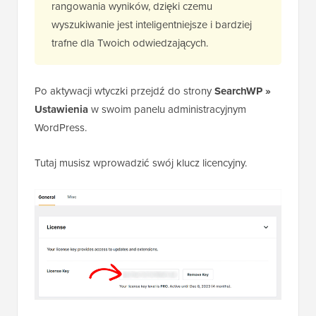
rangowania wyników, dzięki czemu
wyszukiwanie jest inteligentniejsze i bardziej
trafne dla Twoich odwiedzających.
Po aktywacji wtyczki przejdź do strony
SearchWP »
Ustawienia
w swoim panelu administracyjnym
WordPress.
Tutaj musisz wprowadzić swój klucz licencyjny.