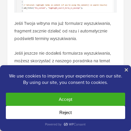
Jeśli Twoja witryna ma już formularz wyszukiwania,
fragment zacznie działać od razu i automatycznie
podświetli terminy wyszukiwania.
Jeśli jeszcze nie dodałeś formularza wyszukiwania,
możesz skorzystać z naszego poradnika na temat
dodawania formularza wyszukiwania w WordPressie
.