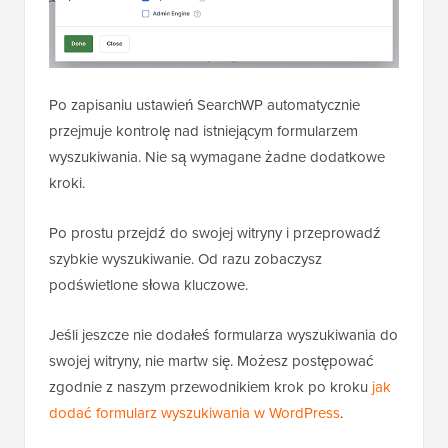
Po zapisaniu ustawień SearchWP automatycznie
przejmuje kontrolę nad istniejącym formularzem
wyszukiwania. Nie są wymagane żadne dodatkowe
kroki.
Po prostu przejdź do swojej witryny i przeprowadź
szybkie wyszukiwanie. Od razu zobaczysz
podświetlone słowa kluczowe.
Jeśli jeszcze nie dodałeś formularza wyszukiwania do
swojej witryny, nie martw się. Możesz postępować
zgodnie z naszym przewodnikiem krok po kroku
jak
dodać formularz wyszukiwania w WordPress
.