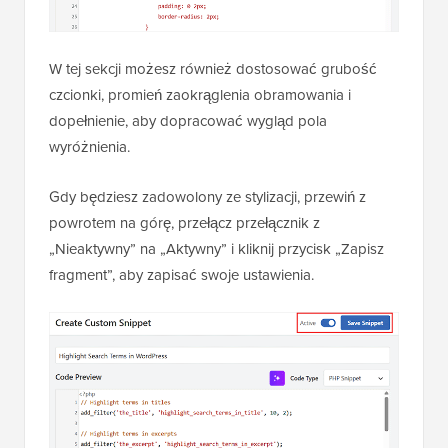
W tej sekcji możesz również dostosować grubość
czcionki, promień zaokrąglenia obramowania i
dopełnienie, aby dopracować wygląd pola
wyróżnienia.
Gdy będziesz zadowolony ze stylizacji, przewiń z
powrotem na górę, przełącz przełącznik z
„Nieaktywny” na „Aktywny” i kliknij przycisk „Zapisz
fragment”, aby zapisać swoje ustawienia.