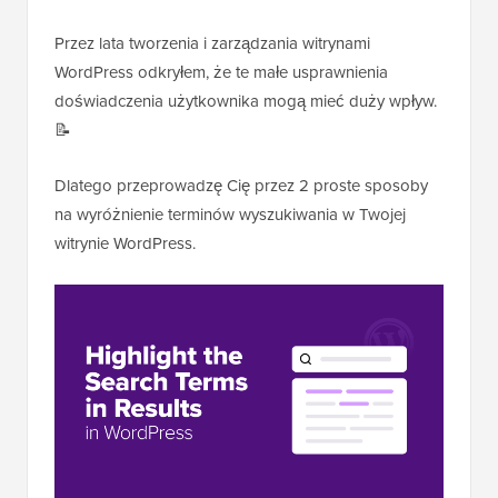
Przez lata tworzenia i zarządzania witrynami
WordPress odkryłem, że te małe usprawnienia
doświadczenia użytkownika mogą mieć duży wpływ.
📝
Dlatego przeprowadzę Cię przez 2 proste sposoby
na wyróżnienie terminów wyszukiwania w Twojej
witrynie WordPress.