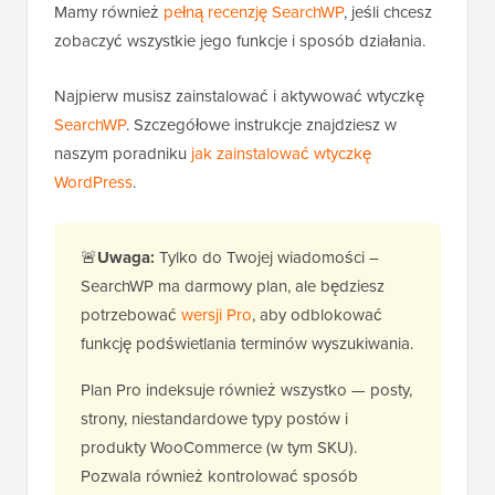
Mamy również
pełną recenzję SearchWP
, jeśli chcesz
zobaczyć wszystkie jego funkcje i sposób działania.
Najpierw musisz zainstalować i aktywować wtyczkę
SearchWP
. Szczegółowe instrukcje znajdziesz w
naszym poradniku
jak zainstalować wtyczkę
WordPress
.
🚨
Uwaga:
Tylko do Twojej wiadomości –
SearchWP ma darmowy plan, ale będziesz
potrzebować
wersji Pro
, aby odblokować
funkcję podświetlania terminów wyszukiwania.
Plan Pro indeksuje również wszystko — posty,
strony, niestandardowe typy postów i
produkty WooCommerce (w tym SKU).
Pozwala również kontrolować sposób