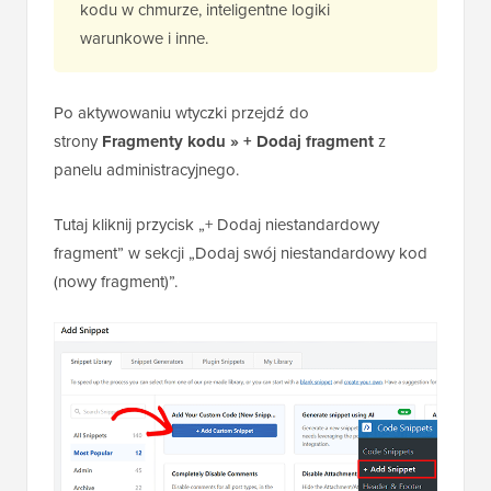
kodu w chmurze, inteligentne logiki
warunkowe i inne.
Po aktywowaniu wtyczki przejdź do
strony
Fragmenty kodu » + Dodaj fragment
z
panelu administracyjnego.
Tutaj kliknij przycisk „+ Dodaj niestandardowy
fragment” w sekcji „Dodaj swój niestandardowy kod
(nowy fragment)”.