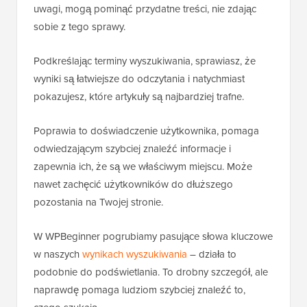
uwagi, mogą pominąć przydatne treści, nie zdając
sobie z tego sprawy.
Podkreślając terminy wyszukiwania, sprawiasz, że
wyniki są łatwiejsze do odczytania i natychmiast
pokazujesz, które artykuły są najbardziej trafne.
Poprawia to doświadczenie użytkownika, pomaga
odwiedzającym szybciej znaleźć informacje i
zapewnia ich, że są we właściwym miejscu. Może
nawet zachęcić użytkowników do dłuższego
pozostania na Twojej stronie.
W WPBeginner pogrubiamy pasujące słowa kluczowe
w naszych
wynikach wyszukiwania
– działa to
podobnie do podświetlania. To drobny szczegół, ale
naprawdę pomaga ludziom szybciej znaleźć to,