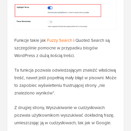
Funkcje takie jak
Fuzzy Search
i Quoted Search są
szczególnie pomocne w przypadku blogów
WordPress z dużą ilością treści.
Ta funkcja pozwala odwiedzającym znaleźć właściwą
treść, nawet jeśli popełnią mały błąd w pisowni. Może
to zapobiec wyświetleniu frustrującej strony „nie
znaleziono wyników”.
Z drugiej strony, Wyszukiwanie w cudzysłowach
pozwala użytkownikom wyszukiwać dokładną frazę,
umieszczając ją w cudzysłowach, tak jak w Google.