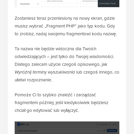
Zostaniesz teraz przeniesiony na nowy ekran, gdzie
musisz wybrać „Fragment PHP” jako typ kodu. Gdy
to zrobisz, nadaj swojemu fragmentowi kodu nazwę.
Ta nazwa nie będzie widoczna dla Twoich
odwiedzających – jest tylko do Twojej wiadomości.
Dlatego zalecam użycie czegoś opisowego, jak
Wyróżnij terminy wyszukiwania
lub czegoś innego, co
ułatwi rozpoznanie.
Pomoże Ci to szybko znaleźć i zarządzać
fragmentem później, jeśli kiedykolwiek będziesz
chciał go edytować lub wyłączyć.