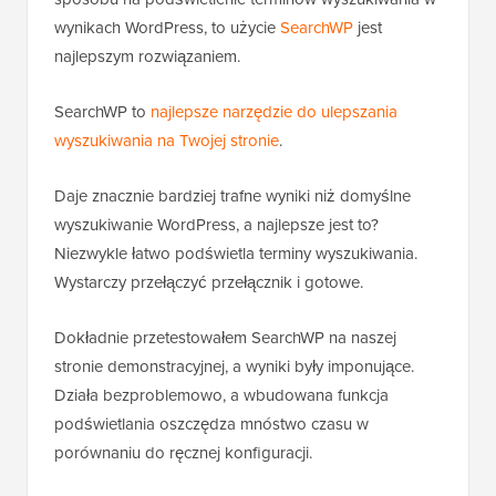
wynikach WordPress, to użycie
SearchWP
jest
najlepszym rozwiązaniem.
SearchWP to
najlepsze narzędzie do ulepszania
wyszukiwania na Twojej stronie
.
Daje znacznie bardziej trafne wyniki niż domyślne
wyszukiwanie WordPress, a najlepsze jest to?
Niezwykle łatwo podświetla terminy wyszukiwania.
Wystarczy przełączyć przełącznik i gotowe.
Dokładnie przetestowałem SearchWP na naszej
stronie demonstracyjnej, a wyniki były imponujące.
Działa bezproblemowo, a wbudowana funkcja
podświetlania oszczędza mnóstwo czasu w
porównaniu do ręcznej konfiguracji.