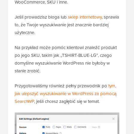
WooCommerce, SKU i inne.
Jeśli prowadzisz bloga lub
sklep internetowy
, sprawia
to, że Twoje wyszukiwanie jest znacznie bardziej
użyteczne.
Na przykład może pomóc klientowi znaleźć produkt
po jego SKU, takim jak „TSHIRT-BLUE-LG”, czego
domyślne wyszukiwanie WordPress nie byłoby w
stanie zrobić.
Przygotowaliśmy również pełny przewodnik po
tym,
jak ulepszyć wyszukiwanie w WordPress za pomocą
SearchWP
, jeśli chcesz zagłębić się w temat.