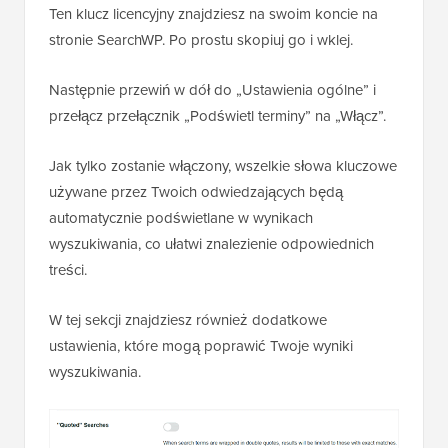
Ten klucz licencyjny znajdziesz na swoim koncie na
stronie SearchWP. Po prostu skopiuj go i wklej.
Następnie przewiń w dół do „Ustawienia ogólne” i
przełącz przełącznik „Podświetl terminy” na „Włącz”.
Jak tylko zostanie włączony, wszelkie słowa kluczowe
używane przez Twoich odwiedzających będą
automatycznie podświetlane w wynikach
wyszukiwania, co ułatwi znalezienie odpowiednich
treści.
W tej sekcji znajdziesz również dodatkowe
ustawienia, które mogą poprawić Twoje wyniki
wyszukiwania.