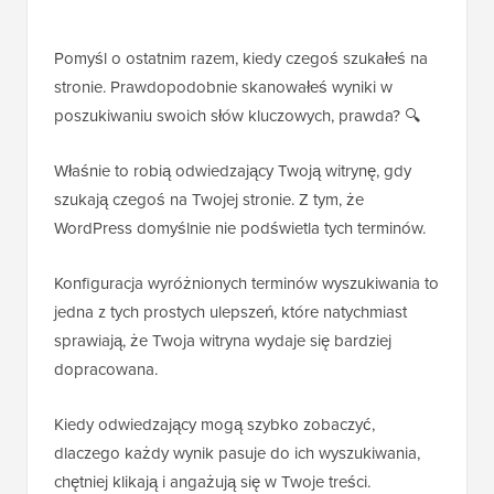
Pomyśl o ostatnim razem, kiedy czegoś szukałeś na
stronie. Prawdopodobnie skanowałeś wyniki w
poszukiwaniu swoich słów kluczowych, prawda? 🔍
Właśnie to robią odwiedzający Twoją witrynę, gdy
szukają czegoś na Twojej stronie. Z tym, że
WordPress domyślnie nie podświetla tych terminów.
Konfiguracja wyróżnionych terminów wyszukiwania to
jedna z tych prostych ulepszeń, które natychmiast
sprawiają, że Twoja witryna wydaje się bardziej
dopracowana.
Kiedy odwiedzający mogą szybko zobaczyć,
dlaczego każdy wynik pasuje do ich wyszukiwania,
chętniej klikają i angażują się w Twoje treści.