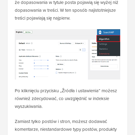
że dopasowania w tytule posta pojawią się wyżej niż
dopasowania w treści. W ten sposób najistotniejsze
treści pojawiają się najpierw.
Po kliknięciu przycisku „Źródła i ustawienia” możesz
również zdecydować, co uwzględnić w indeksie
wyszukiwania.
Zamiast tylko postów i stron, możesz dodawać
komentarze, niestandardowe typy postów, produkty