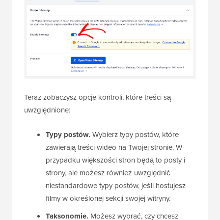
Teraz zobaczysz opcje kontroli, które treści są
uwzględnione:
Typy postów.
Wybierz typy postów, które
zawierają treści wideo na Twojej stronie. W
przypadku większości stron będą to posty i
strony, ale możesz również uwzględnić
niestandardowe typy postów, jeśli hostujesz
filmy w określonej sekcji swojej witryny.
Taksonomie.
Możesz wybrać, czy chcesz