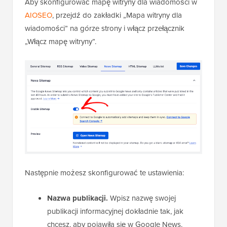
Aby skonfigurować mapę witryny dla wiadomości w
AIOSEO
, przejdź do zakładki „Mapa witryny dla
wiadomości” na górze strony i włącz przełącznik
„Włącz mapę witryny”.
Następnie możesz skonfigurować te ustawienia:
Nazwa publikacji.
Wpisz nazwę swojej
publikacji informacyjnej dokładnie tak, jak
chcesz, aby pojawiła się w Google News.