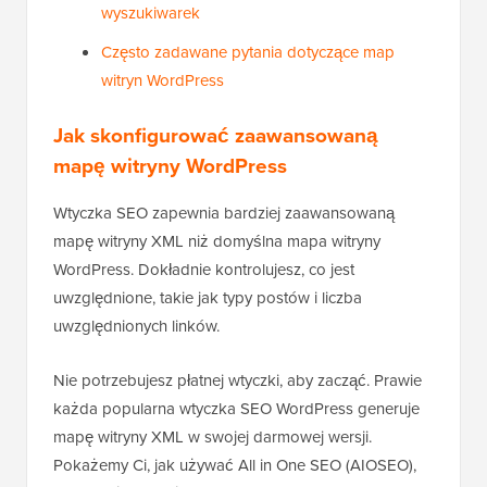
wyszukiwarek
Często zadawane pytania dotyczące map
witryn WordPress
Jak skonfigurować zaawansowaną
mapę witryny WordPress
Wtyczka SEO zapewnia bardziej zaawansowaną
mapę witryny XML niż domyślna mapa witryny
WordPress. Dokładnie kontrolujesz, co jest
uwzględnione, takie jak typy postów i liczba
uwzględnionych linków.
Nie potrzebujesz płatnej wtyczki, aby zacząć. Prawie
każda popularna wtyczka SEO WordPress generuje
mapę witryny XML w swojej darmowej wersji.
Pokażemy Ci, jak używać All in One SEO (AIOSEO),