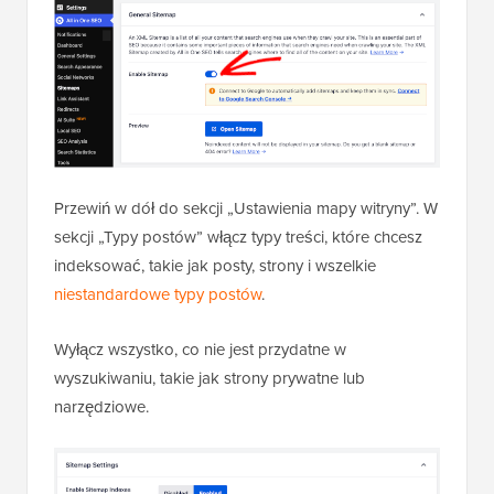
Przewiń w dół do sekcji „Ustawienia mapy witryny”. W
sekcji „Typy postów” włącz typy treści, które chcesz
indeksować, takie jak posty, strony i wszelkie
niestandardowe typy postów
.
Wyłącz wszystko, co nie jest przydatne w
wyszukiwaniu, takie jak strony prywatne lub
narzędziowe.