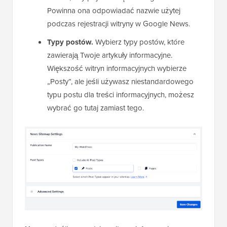
Powinna ona odpowiadać nazwie użytej
podczas rejestracji witryny w Google News.
Typy postów.
Wybierz typy postów, które
zawierają Twoje artykuły informacyjne.
Większość witryn informacyjnych wybierze
„Posty”, ale jeśli używasz niestandardowego
typu postu dla treści informacyjnych, możesz
wybrać go tutaj zamiast tego.