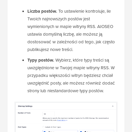
Liczba postów.
To ustawienie kontroluje, ile
Twoich najnowszych postów jest
wymienionych w mapie witryny RSS. AIOSEO
ustawia domyślną liczbę, ale możesz ją
dostosować w zależności od tego, jak często
publikujesz nowe treści.
Typy postów.
Wybierz, które typy treści są
uwzględnione w Twojej mapie witryny RSS. W
przypadku większości witryn będziesz chciał
uwzględnić posty, ale możesz również dodać
strony lub niestandardowe typy postów.