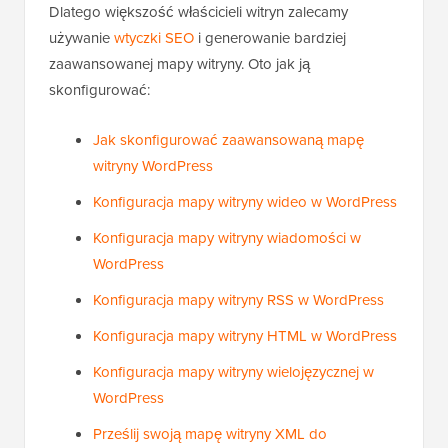
Dlatego większość właścicieli witryn zalecamy
używanie
wtyczki SEO
i generowanie bardziej
zaawansowanej mapy witryny. Oto jak ją
skonfigurować:
Jak skonfigurować zaawansowaną mapę
witryny WordPress
Konfiguracja mapy witryny wideo w WordPress
Konfiguracja mapy witryny wiadomości w
WordPress
Konfiguracja mapy witryny RSS w WordPress
Konfiguracja mapy witryny HTML w WordPress
Konfiguracja mapy witryny wielojęzycznej w
WordPress
Prześlij swoją mapę witryny XML do