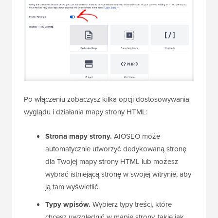
Po włączeniu zobaczysz kilka opcji dostosowywania
wyglądu i działania mapy strony HTML:
Strona mapy strony.
AIOSEO może
automatycznie utworzyć dedykowaną stronę
dla Twojej mapy strony HTML lub możesz
wybrać istniejącą stronę w swojej witrynie, aby
ją tam wyświetlić.
Typy wpisów.
Wybierz typy treści, które
chcesz uwzględnić w mapie strony, takie jak