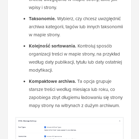
wpisy i strony.
Taksonomie.
Wybierz, czy chcesz uwzględnić
archiwa kategorii, tagów lub innych taksonomii
w mapie strony.
Kolejność sortowania.
Kontroluj sposób
organizacji treści w mapie strony, na przykład
według daty publikacji, tytułu lub daty ostatniej
modyfikacji.
Kompaktowe archiwa.
Ta opcja grupuje
starsze treści według miesiąca lub roku, co
zapobiega zbyt długiemu ładowaniu się strony
mapy strony na witrynach z dużym archiwum.