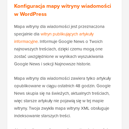
Konfiguracja mapy witryny wiadomości
w WordPress
Mapa witryny dla wiadomości jest przeznaczona
specjalnie dla
witryn publikujących artykuły
informacyjne
. Informuje Google News o Twoich
najnowszych treściach, dzięki czemu mogą one
zostać uwzględnione w wynikach wyszukiwania
Google News i sekcji Najnowsze historie.
Mapa witryny dla wiadomości zawiera tylko artykuły
opublikowane w ciągu ostatnich 48 godzin. Google
News skupia się na świeżych, aktualnych treściach,
więc starsze artykuły nie pojawią się w tej mapie
witryny. Twoja zwykła mapa witryny XML obsługuje
indeksowanie starszych treści.