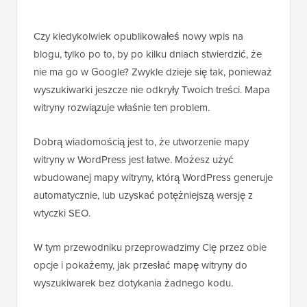
Czy kiedykolwiek opublikowałeś nowy wpis na
blogu, tylko po to, by po kilku dniach stwierdzić, że
nie ma go w Google? Zwykle dzieje się tak, ponieważ
wyszukiwarki jeszcze nie odkryły Twoich treści. Mapa
witryny rozwiązuje właśnie ten problem.
Dobrą wiadomością jest to, że utworzenie mapy
witryny w WordPress jest łatwe. Możesz użyć
wbudowanej mapy witryny, którą WordPress generuje
automatycznie, lub uzyskać potężniejszą wersję z
wtyczki SEO.
W tym przewodniku przeprowadzimy Cię przez obie
opcje i pokażemy, jak przesłać mapę witryny do
wyszukiwarek bez dotykania żadnego kodu.