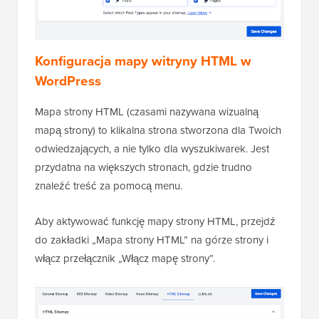
Konfiguracja mapy witryny HTML w
WordPress
Mapa strony HTML (czasami nazywana wizualną
mapą strony) to klikalna strona stworzona dla Twoich
odwiedzających, a nie tylko dla wyszukiwarek. Jest
przydatna na większych stronach, gdzie trudno
znaleźć treść za pomocą menu.
Aby aktywować funkcję mapy strony HTML, przejdź
do zakładki „Mapa strony HTML” na górze strony i
włącz przełącznik „Włącz mapę strony”.