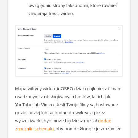
uwzględnić strony taksonomii, które również
zawierają treści wideo.
Mapa witryny wideo AIOSEO działa najlepiej z filmami
osadzonymi z obsługiwanych hostów, takich jak
YouTube lub Vimeo. Jeśli Twoje filmy są hostowane
gdzie indziej lub są trudne do wykrycia przez
wyszukiwarki, być może będziesz musiał
dodać
znaczniki schematu
, aby pomóc Google je zrozumieć.