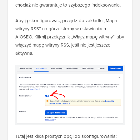
chociaż nie gwarantuje to szybszego indeksowania.
Aby ją skonfigurować, przejdź do zakładki „Mapa
witryny RSS” na górze strony w ustawieniach
AIOSEO. Kliknij przełącznik „Włącz mapę witryny”, aby
włączyć mapę witryny RSS, jeśli nie jest jeszcze
aktywna.
Tutaj jest kilka prostych opcji do skonfigurowania: