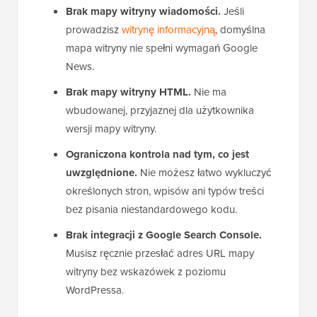
Brak mapy witryny wiadomości.
Jeśli
prowadzisz
witrynę informacyjną
, domyślna
mapa witryny nie spełni wymagań Google
News.
Brak mapy witryny HTML.
Nie ma
wbudowanej, przyjaznej dla użytkownika
wersji mapy witryny.
Ograniczona kontrola nad tym, co jest
uwzględnione.
Nie możesz łatwo wykluczyć
określonych stron, wpisów ani typów treści
bez pisania niestandardowego kodu.
Brak integracji z Google Search Console.
Musisz ręcznie przesłać adres URL mapy
witryny bez wskazówek z poziomu
WordPressa.