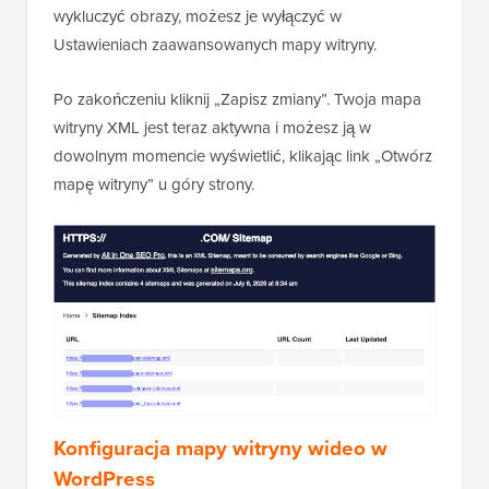
wykluczyć obrazy, możesz je wyłączyć w
Ustawieniach zaawansowanych mapy witryny.
Po zakończeniu kliknij „Zapisz zmiany”. Twoja mapa
witryny XML jest teraz aktywna i możesz ją w
dowolnym momencie wyświetlić, klikając link „Otwórz
mapę witryny” u góry strony.
Konfiguracja mapy witryny wideo w
WordPress