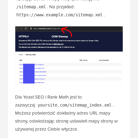
. Na przykład:
/sitemap.xml
.
https://www.example.com/sitemap.xml
Dla Yoast SEO i Rank Math jest to
zazwyczaj
.
yoursite.com/sitemap_index.xml
Możesz potwierdzić dokładny adres URL mapy
strony, odwiedzając stronę ustawień mapy strony w
używanej przez Ciebie wtyczce.