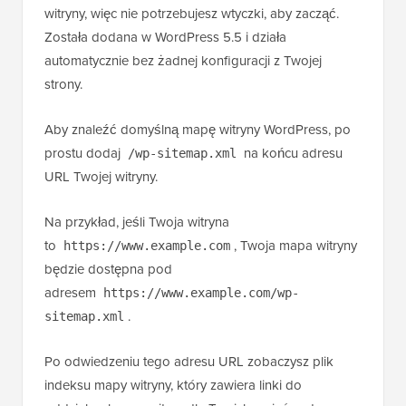
witryny, więc nie potrzebujesz wtyczki, aby zacząć.
Została dodana w WordPress 5.5 i działa
automatycznie bez żadnej konfiguracji z Twojej
strony.
Aby znaleźć domyślną mapę witryny WordPress, po
prostu dodaj
na końcu adresu
/wp-sitemap.xml
URL Twojej witryny.
Na przykład, jeśli Twoja witryna
to
, Twoja mapa witryny
https://www.example.com
będzie dostępna pod
adresem
https://www.example.com/wp-
.
sitemap.xml
Po odwiedzeniu tego adresu URL zobaczysz plik
indeksu mapy witryny, który zawiera linki do