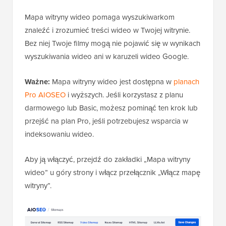
Mapa witryny wideo pomaga wyszukiwarkom
znaleźć i zrozumieć treści wideo w Twojej witrynie.
Bez niej Twoje filmy mogą nie pojawić się w wynikach
wyszukiwania wideo ani w karuzeli wideo Google.
Ważne:
Mapa witryny wideo jest dostępna w
planach
Pro AIOSEO
i wyższych. Jeśli korzystasz z planu
darmowego lub Basic, możesz pominąć ten krok lub
przejść na plan Pro, jeśli potrzebujesz wsparcia w
indeksowaniu wideo.
Aby ją włączyć, przejdź do zakładki „Mapa witryny
wideo” u góry strony i włącz przełącznik „Włącz mapę
witryny”.