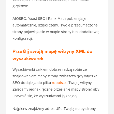
językowe.
AIOSEO, Yoast SEO i Rank Math pobierają je
automatycznie, dzięki czemu Twoje przetłumaczone
strony pojawiają się w mapie strony bez dodatkowej
konfiguracji.
Prześlij swoją mapę witryny XML do
wyszukiwarek
Wyszukiwarki całkiem dobrze radzą sobie ze
znajdowaniem mapy strony, zwłaszcza gdy wtyczka
SEO dodaje ją do pliku
robots.txt
Twojej witryny.
Zalecamy jednak ręczne przesłanie mapy strony, aby
upewnić się, że wyszukiwarki ją znajdą.
Najpierw znajdźmy adres URL Twojej mapy strony,