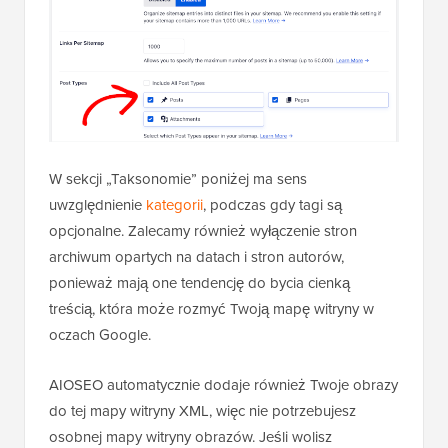
W sekcji „Taksonomie” poniżej ma sens
uwzględnienie
kategorii
, podczas gdy tagi są
opcjonalne. Zalecamy również wyłączenie stron
archiwum opartych na datach i stron autorów,
ponieważ mają one tendencję do bycia cienką
treścią, która może rozmyć Twoją mapę witryny w
oczach Google.
AIOSEO automatycznie dodaje również Twoje obrazy
do tej mapy witryny XML, więc nie potrzebujesz
osobnej mapy witryny obrazów. Jeśli wolisz