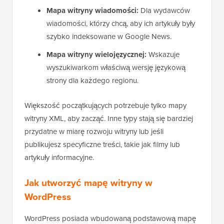
Mapa witryny wiadomości:
Dla wydawców
wiadomości, którzy chcą, aby ich artykuły były
szybko indeksowane w Google News.
Mapa witryny wielojęzycznej:
Wskazuje
wyszukiwarkom właściwą wersję językową
strony dla każdego regionu.
Większość początkujących potrzebuje tylko mapy
witryny XML, aby zacząć. Inne typy stają się bardziej
przydatne w miarę rozwoju witryny lub jeśli
publikujesz specyficzne treści, takie jak filmy lub
artykuły informacyjne.
Jak utworzyć mapę witryny w
WordPress
WordPress posiada wbudowaną podstawową mapę