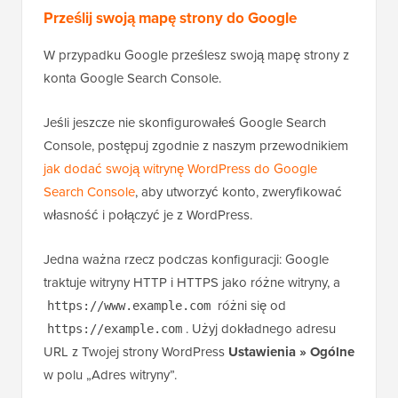
Prześlij swoją mapę strony do Google
W przypadku Google prześlesz swoją mapę strony z
konta Google Search Console.
Jeśli jeszcze nie skonfigurowałeś Google Search
Console, postępuj zgodnie z naszym przewodnikiem
jak dodać swoją witrynę WordPress do Google
Search Console
, aby utworzyć konto, zweryfikować
własność i połączyć je z WordPress.
Jedna ważna rzecz podczas konfiguracji: Google
traktuje witryny HTTP i HTTPS jako różne witryny, a
różni się od
https://www.example.com
. Użyj dokładnego adresu
https://example.com
URL z Twojej strony WordPress
Ustawienia » Ogólne
w polu „Adres witryny”.