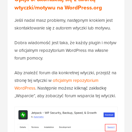
wtyczki/motywu na WordPress.org
Jeśli nadal masz problemy, następnym krokiem jest
skontaktowanie się z autorem wtyczki lub motywu.
Dobra wiadomość jest taka, że każdy plugin i motyw
w oficjalnym repozytorium WordPress ma własne
forum pomocy.
Aby znaleźć forum dla konkretnej wtyczki, przejdź na
stronę tej wtyczki w
oficjalnym repozytorium
WordPress
. Następnie możesz kliknąć zakładkę
„Wsparcie”, aby zobaczyć forum wsparcia tej wtyczki.