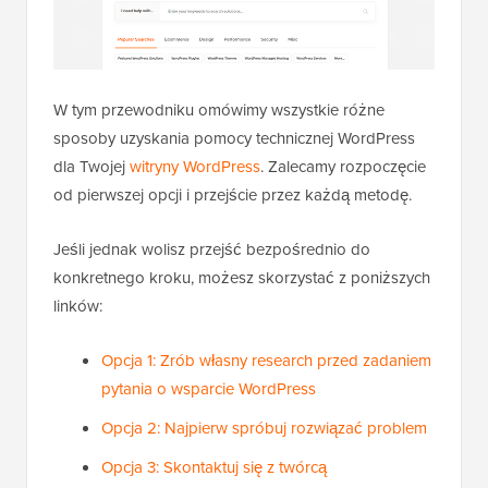
W tym przewodniku omówimy wszystkie różne
sposoby uzyskania pomocy technicznej WordPress
dla Twojej
witryny WordPress
. Zalecamy rozpoczęcie
od pierwszej opcji i przejście przez każdą metodę.
Jeśli jednak wolisz przejść bezpośrednio do
konkretnego kroku, możesz skorzystać z poniższych
linków:
Opcja 1: Zrób własny research przed zadaniem
pytania o wsparcie WordPress
Opcja 2: Najpierw spróbuj rozwiązać problem
Opcja 3: Skontaktuj się z twórcą