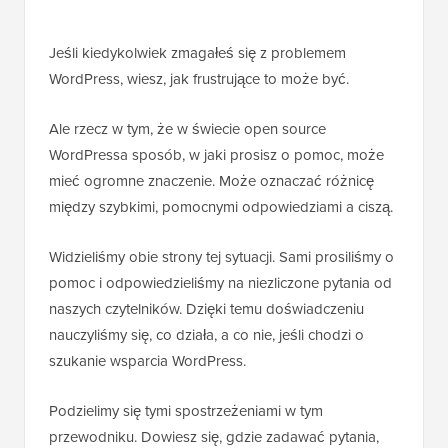
Jeśli kiedykolwiek zmagałeś się z problemem
WordPress, wiesz, jak frustrujące to może być.
Ale rzecz w tym, że w świecie open source
WordPressa sposób, w jaki prosisz o pomoc, może
mieć ogromne znaczenie. Może oznaczać różnicę
między szybkimi, pomocnymi odpowiedziami a ciszą.
Widzieliśmy obie strony tej sytuacji. Sami prosiliśmy o
pomoc i odpowiedzieliśmy na niezliczone pytania od
naszych czytelników. Dzięki temu doświadczeniu
nauczyliśmy się, co działa, a co nie, jeśli chodzi o
szukanie wsparcia WordPress.
Podzielimy się tymi spostrzeżeniami w tym
przewodniku. Dowiesz się, gdzie zadawać pytania,