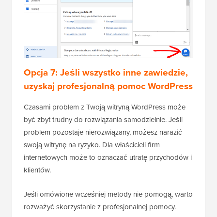
Opcja 7: Jeśli wszystko inne zawiedzie,
uzyskaj profesjonalną pomoc WordPress
Czasami problem z Twoją witryną WordPress może
być zbyt trudny do rozwiązania samodzielnie. Jeśli
problem pozostaje nierozwiązany, możesz narazić
swoją witrynę na ryzyko. Dla właścicieli firm
internetowych może to oznaczać utratę przychodów i
klientów.
Jeśli omówione wcześniej metody nie pomogą, warto
rozważyć skorzystanie z profesjonalnej pomocy.