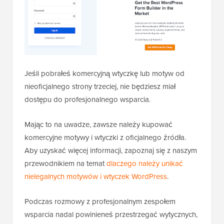
Jeśli pobrałeś komercyjną wtyczkę lub motyw od
nieoficjalnego strony trzeciej, nie będziesz miał
dostępu do profesjonalnego wsparcia.
Mając to na uwadze, zawsze należy kupować
komercyjne motywy i wtyczki z oficjalnego źródła.
Aby uzyskać więcej informacji, zapoznaj się z naszym
przewodnikiem na temat
dlaczego należy unikać
nielegalnych motywów i wtyczek WordPress
.
Podczas rozmowy z profesjonalnym zespołem
wsparcia nadal powinieneś przestrzegać wytycznych,