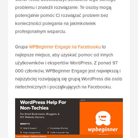
problemu i znaleźli rozwiązanie. Te osoby mogą
potencjalnie pomóc Ci rozwiązać problem bez
konieczności polegania na jakimkolwiek
profesjonalnym wsparciu.
Grupa
WPBeginner Engage na Facebooku
to
najlepsze miejsce, aby uzyskać pomoc od innych
użytkowników i ekspertów WordPress. Z ponad 97
000 członków, WPBeginner Engage jest największą i
najszybciej rozwijającą się grupą WordPress dla osób
nietechnicznych i początkujących na Facebooku.