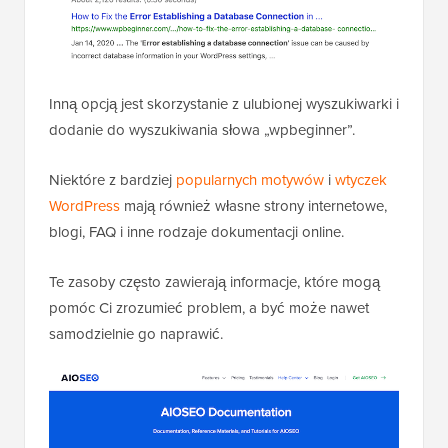
Inną opcją jest skorzystanie z ulubionej wyszukiwarki i
dodanie do wyszukiwania słowa „wpbeginner”.
Niektóre z bardziej
popularnych motywów
i
wtyczek
WordPress
mają również własne strony internetowe,
blogi, FAQ i inne rodzaje dokumentacji online.
Te zasoby często zawierają informacje, które mogą
pomóc Ci zrozumieć problem, a być może nawet
samodzielnie go naprawić.