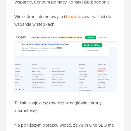
Wsparcie, Centrum pomocy, Kontakt lub podobnie.
Wiele stron internetowych i
blogów
zawiera linki do
wsparcia w stopkach.
Te linki znajdziesz również w nagłówku strony
internetowej.
Na poniższym obrazku widać, że All in One SEO ma