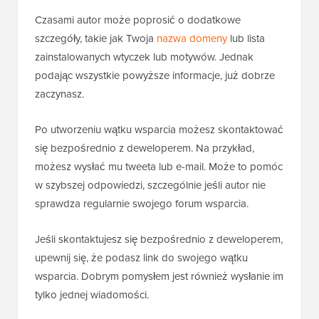
Czasami autor może poprosić o dodatkowe
szczegóły, takie jak Twoja
nazwa domeny
lub lista
zainstalowanych wtyczek lub motywów. Jednak
podając wszystkie powyższe informacje, już dobrze
zaczynasz.
Po utworzeniu wątku wsparcia możesz skontaktować
się bezpośrednio z deweloperem. Na przykład,
możesz wysłać mu tweeta lub e-mail. Może to pomóc
w szybszej odpowiedzi, szczególnie jeśli autor nie
sprawdza regularnie swojego forum wsparcia.
Jeśli skontaktujesz się bezpośrednio z deweloperem,
upewnij się, że podasz link do swojego wątku
wsparcia. Dobrym pomysłem jest również wysłanie im
tylko jednej wiadomości.