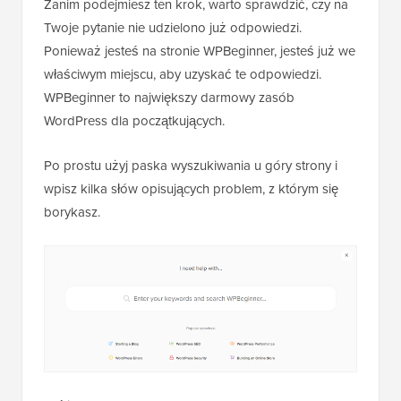
Zanim podejmiesz ten krok, warto sprawdzić, czy na
Twoje pytanie nie udzielono już odpowiedzi.
Ponieważ jesteś na stronie WPBeginner, jesteś już we
właściwym miejscu, aby uzyskać te odpowiedzi.
WPBeginner to największy darmowy zasób
WordPress dla początkujących.
Po prostu użyj paska wyszukiwania u góry strony i
wpisz kilka słów opisujących problem, z którym się
borykasz.