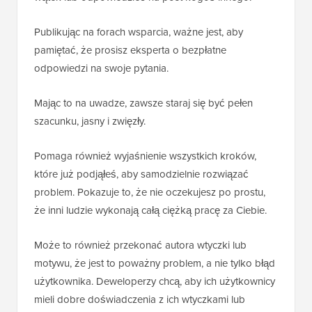
Publikując na forach wsparcia, ważne jest, aby
pamiętać, że prosisz eksperta o bezpłatne
odpowiedzi na swoje pytania.
Mając to na uwadze, zawsze staraj się być pełen
szacunku, jasny i zwięzły.
Pomaga również wyjaśnienie wszystkich kroków,
które już podjąłeś, aby samodzielnie rozwiązać
problem. Pokazuje to, że nie oczekujesz po prostu,
że inni ludzie wykonają całą ciężką pracę za Ciebie.
Może to również przekonać autora wtyczki lub
motywu, że jest to poważny problem, a nie tylko błąd
użytkownika. Deweloperzy chcą, aby ich użytkownicy
mieli dobre doświadczenia z ich wtyczkami lub