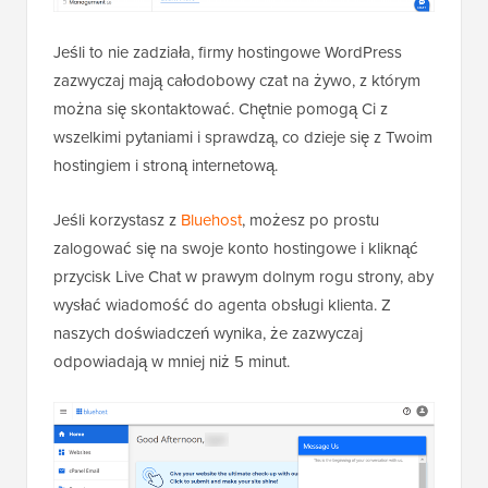
Jeśli to nie zadziała, firmy hostingowe WordPress
zazwyczaj mają całodobowy czat na żywo, z którym
można się skontaktować. Chętnie pomogą Ci z
wszelkimi pytaniami i sprawdzą, co dzieje się z Twoim
hostingiem i stroną internetową.
Jeśli korzystasz z
Bluehost
, możesz po prostu
zalogować się na swoje konto hostingowe i kliknąć
przycisk Live Chat w prawym dolnym rogu strony, aby
wysłać wiadomość do agenta obsługi klienta. Z
naszych doświadczeń wynika, że zazwyczaj
odpowiadają w mniej niż 5 minut.