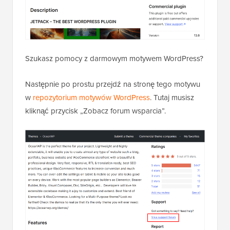
Szukasz pomocy z darmowym motywem WordPress?
Następnie po prostu przejdź na stronę tego motywu
w
repozytorium motywów WordPress
. Tutaj musisz
kliknąć przycisk „Zobacz forum wsparcia”.