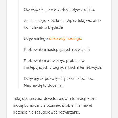
Oczekiwałem, że wtyczka/motyw zrobi to:
Zamiast tego zrobiło to: (Wpisz tutaj wszelkie
komunikaty o błędach)
Używam tego
dostawcy hostingu
:
Próbowałem następujących rozwiązań:
Próbowałem odtworzyć problem w
następujących przeglądarkach internetowych:
Dziękuję za poświęcony czas na pomoc.
Naprawdę to doceniam.
Tutaj dostarczasz deweloperowi informacji, które
mogą pomóc mu zrozumieć problem, a nawet
potencjalnie zasugerować rozwiązanie.