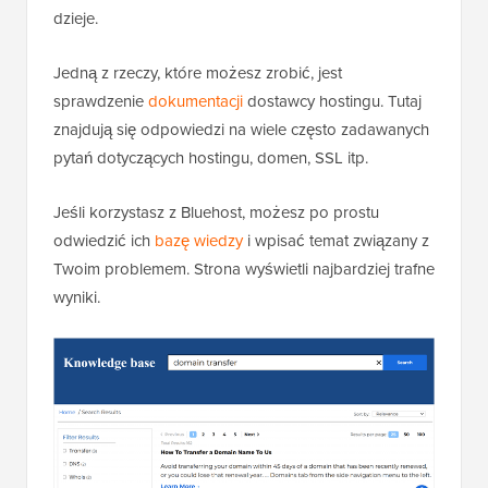
dzieje.
Jedną z rzeczy, które możesz zrobić, jest
sprawdzenie
dokumentacji
dostawcy hostingu. Tutaj
znajdują się odpowiedzi na wiele często zadawanych
pytań dotyczących hostingu, domen, SSL itp.
Jeśli korzystasz z Bluehost, możesz po prostu
odwiedzić ich
bazę wiedzy
i wpisać temat związany z
Twoim problemem. Strona wyświetli najbardziej trafne
wyniki.