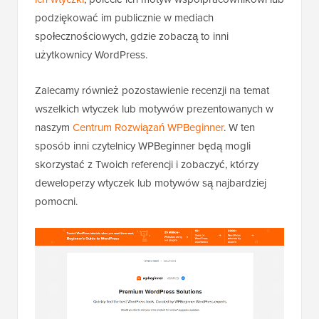
podziękować im publicznie w mediach
społecznościowych, gdzie zobaczą to inni
użytkownicy WordPress.
Zalecamy również pozostawienie recenzji na temat
wszelkich wtyczek lub motywów prezentowanych w
naszym
Centrum Rozwiązań WPBeginner
. W ten
sposób inni czytelnicy WPBeginner będą mogli
skorzystać z Twoich referencji i zobaczyć, którzy
deweloperzy wtyczek lub motywów są najbardziej
pomocni.