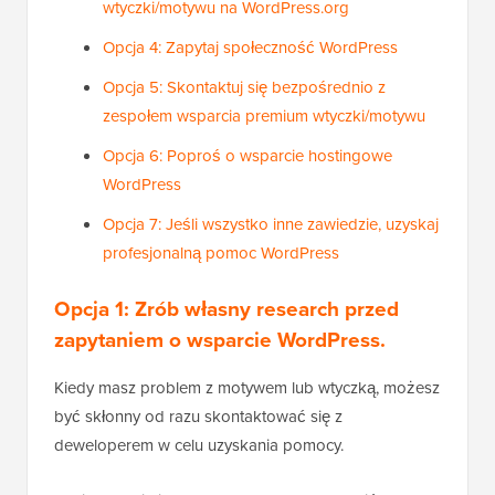
wtyczki/motywu na WordPress.org
Opcja 4: Zapytaj społeczność WordPress
Opcja 5: Skontaktuj się bezpośrednio z
zespołem wsparcia premium wtyczki/motywu
Opcja 6: Poproś o wsparcie hostingowe
WordPress
Opcja 7: Jeśli wszystko inne zawiedzie, uzyskaj
profesjonalną pomoc WordPress
Opcja 1: Zrób własny
research
przed
zapytaniem o wsparcie WordPress.
Kiedy masz problem z motywem lub wtyczką, możesz
być skłonny od razu skontaktować się z
deweloperem w celu uzyskania pomocy.