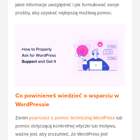
jakie informacje uwzględnić i jak formułować swoje
prośby, aby uzyskać najlepszą możliwą pomoc.
Co powinieneś wiedzieć o wsparciu w
WordPressie
Zanim
poprosisz o pomoc techniczną WordPress
lub
pomoc dotyczącą konkretnej wtyczki lub motywu,
ważne jest, aby zrozumieć, że WordPress jest