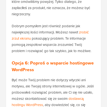
które omówiliśmy powyżej. Tylko dlatego, że
zapłaciłeś za produkt, nie oznacza, że możesz być
niegrzeczny.
Dobrym pomysłem jest również podanie jak
największej ilości informacji. Możesz nawet
zrobić
zrzut ekranu
pokazujący problem. Te informacje
pomogą zespołowi wsparcia zrozumieć Twój
problem i rozwiązać go tak szybko, jak to możliwe.
Opcja 6: Poproś o wsparcie hostingowe
WordPress
Być może Twój problem nie dotyczy wtyczki ani
motywu, ale Twojej strony internetowej w ogóle. Jeśli
próbowałeś rozwiązać problem, ale Ci się nie udało,
możesz skontaktować się ze swoim
dostawcą
hostingu WordPress
, aby dowiedzieć się, co się