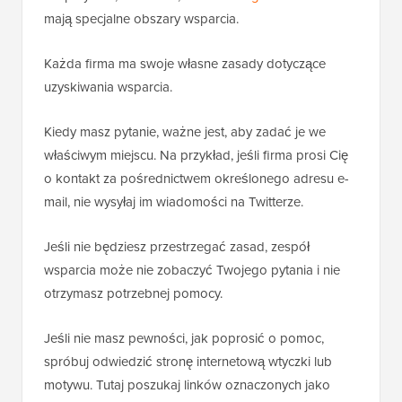
mają specjalne obszary wsparcia.
Każda firma ma swoje własne zasady dotyczące
uzyskiwania wsparcia.
Kiedy masz pytanie, ważne jest, aby zadać je we
właściwym miejscu. Na przykład, jeśli firma prosi Cię
o kontakt za pośrednictwem określonego adresu e-
mail, nie wysyłaj im wiadomości na Twitterze.
Jeśli nie będziesz przestrzegać zasad, zespół
wsparcia może nie zobaczyć Twojego pytania i nie
otrzymasz potrzebnej pomocy.
Jeśli nie masz pewności, jak poprosić o pomoc,
spróbuj odwiedzić stronę internetową wtyczki lub
motywu. Tutaj poszukaj linków oznaczonych jako