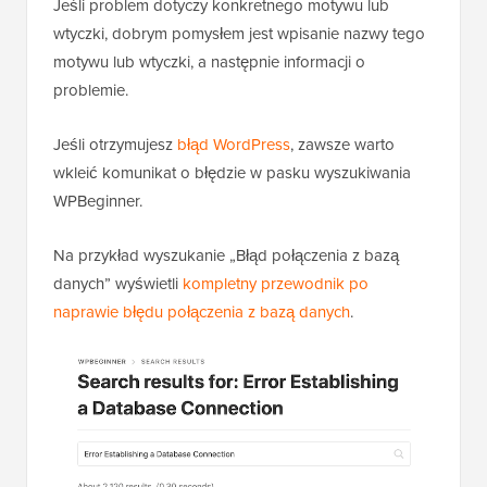
Jeśli problem dotyczy konkretnego motywu lub
wtyczki, dobrym pomysłem jest wpisanie nazwy tego
motywu lub wtyczki, a następnie informacji o
problemie.
Jeśli otrzymujesz
błąd WordPress
, zawsze warto
wkleić komunikat o błędzie w pasku wyszukiwania
WPBeginner.
Na przykład wyszukanie „Błąd połączenia z bazą
danych” wyświetli
kompletny przewodnik po
naprawie błędu połączenia z bazą danych
.