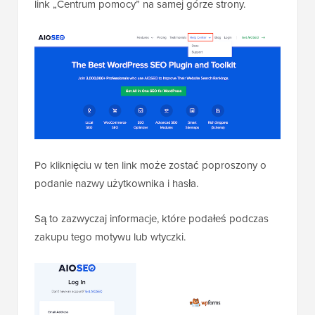
link „Centrum pomocy” na samej górze strony.
Po kliknięciu w ten link może zostać poproszony o
podanie nazwy użytkownika i hasła.
Są to zazwyczaj informacje, które podałeś podczas
zakupu tego motywu lub wtyczki.