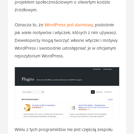
projektem społecznościowym o otwartym kodzie
źródłowym.
Oznacza to, że
WordPress jest darmowy
, podobnie
jak wiele motywów i wtyczek, których z nim używasz.
Deweloperzy mogą tworzyć własne wtyczki i motywy
WordPress i swobodnie udostępniać je w oficjalnym
repozytorium WordPress.
Wielu z tych programistów nie jest częścią zespołu