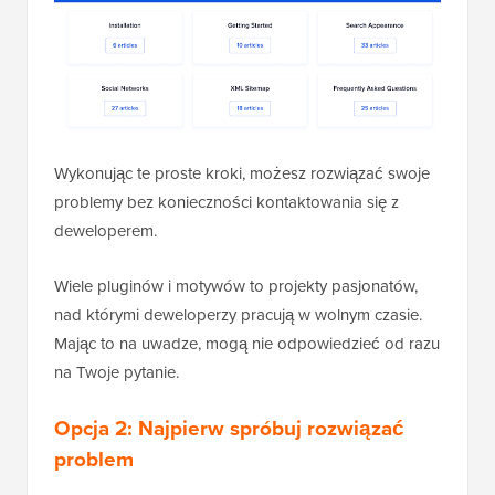
Wykonując te proste kroki, możesz rozwiązać swoje
problemy bez konieczności kontaktowania się z
deweloperem.
Wiele pluginów i motywów to projekty pasjonatów,
nad którymi deweloperzy pracują w wolnym czasie.
Mając to na uwadze, mogą nie odpowiedzieć od razu
na Twoje pytanie.
Opcja 2: Najpierw spróbuj rozwiązać
problem