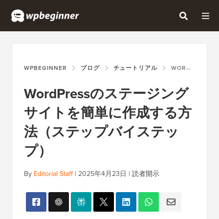
WPBEGINNER
ブログ
チュートリアル
WORDPRESSのステージングサイトを簡単に作成する方法（ステップバイステップ）
WordPressのステージング
サイトを簡単に作成する方
法（ステップバイステッ
プ）
By
Editorial Staff
|
2025年4月23日
|
読者開示