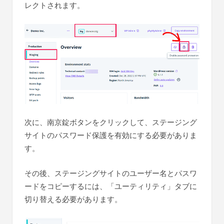
レクトされます。
次に、南京錠ボタンをクリックして、ステージング
サイトのパスワード保護を有効にする必要がありま
す。
その後、ステージングサイトのユーザー名とパスワ
ードをコピーするには、「ユーティリティ」タブに
切り替える必要があります。