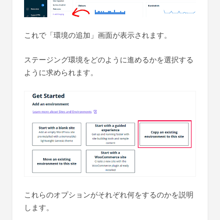
これで「環境の追加」画面が表示されます。
ステージング環境をどのように進めるかを選択する
ように求められます。
これらのオプションがそれぞれ何をするのかを説明
します。