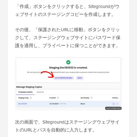
「作成」ボタンをクリックすると、Sitegroundがウ
ェブサイトのステージングコピーを作成します。
その後、「保護されたURLに移動」ボタンをクリッ
クして、ステージングウェブサイトにパスワード保
護を適用し、プライベートに保つことができます。
次の画面で、Sitegroundはステージングウェブサイ
トのURLとパスを自動的に入力します。