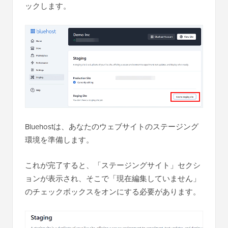
ックします。
Bluehostは、あなたのウェブサイトのステージング
環境を準備します。
これが完了すると、「ステージングサイト」セクシ
ョンが表示され、そこで「現在編集していません」
のチェックボックスをオンにする必要があります。