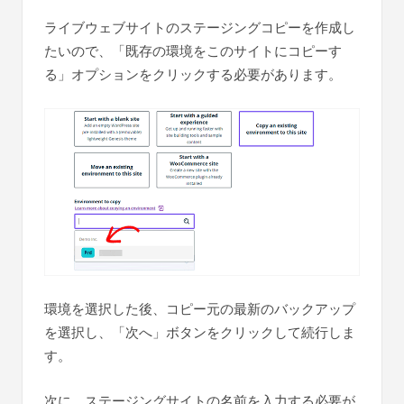
ライブウェブサイトのステージングコピーを作成し
たいので、「既存の環境をこのサイトにコピーす
る」オプションをクリックする必要があります。
環境を選択した後、コピー元の最新のバックアップ
を選択し、「次へ」ボタンをクリックして続行しま
す。
次に、ステージングサイトの名前を入力する必要が