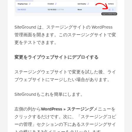
SiteGround は、ステージングサイトの WordPress
管理画面を開きます。このステージングサイトで変
更をテストできます。
変更をライブウェブサイトにデプロイする
ステージングウェブサイトで変更を試した後、ライ
ブウェブサイトにマージしたい場合があります。
SiteGroundもこれを簡単にします。
左側の列から
WordPress » ステージング
メニューを
クリックするだけです。次に、「ステージングコピ
ーの管理」セクションの下にあるステージングサイ