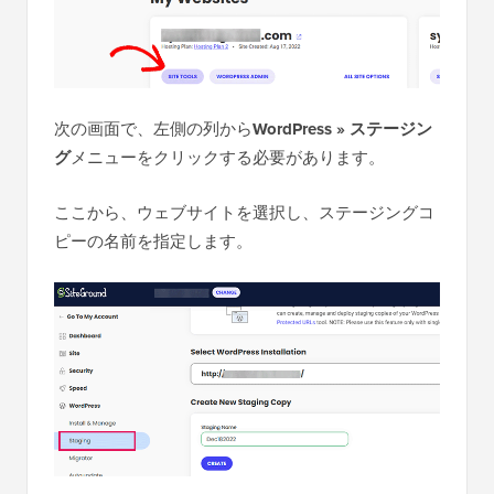
次の画面で、左側の列から
WordPress » ステージン
グ
メニューをクリックする必要があります。
ここから、ウェブサイトを選択し、ステージングコ
ピーの名前を指定します。