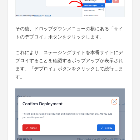
その後、ドロップダウンメニューの横にある「サイ
トのデプロイ」ボタンをクリックします。
これにより、ステージングサイトを本番サイトにデ
プロイすることを確認するポップアップが表示され
ます。「デプロイ」ボタンをクリックして続行しま
す。