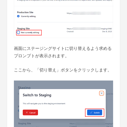
画面にステージングサイトに切り替えるよう求める
プロンプトが表示されます。
ここから、「切り替え」ボタンをクリックします。