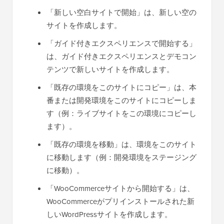
「新しい空白サイトで開始」は、新しい空の
サイトを作成します。
「ガイド付きエクスペリエンスで開始する」
は、ガイド付きエクスペリエンスとデモコン
テンツで新しいサイトを作成します。
「既存の環境をこのサイトにコピー」は、本
番または開発環境をこのサイトにコピーしま
す（例：ライブサイトをこの環境にコピーし
ます）。
「既存の環境を移動」は、環境をこのサイト
に移動します（例：開発環境をステージング
に移動）。
「WooCommerceサイトから開始する」は、
WooCommerceがプリインストールされた新
しいWordPressサイトを作成します。