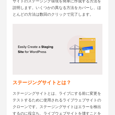
サイトのステージング環境を簡単に作成する方法を
説明します。いくつかの異なる方法をカバーし、ほ
とんどの方法は数回のクリックで完了します。
ステージングサイトとは？
ステージングサイトとは、ライブにする前に変更を
テストするために使用されるライブウェブサイトの
クローンです。ステージングサイトはエラーを検出
するのに役立ち、ライブウェブサイトを壊すことを