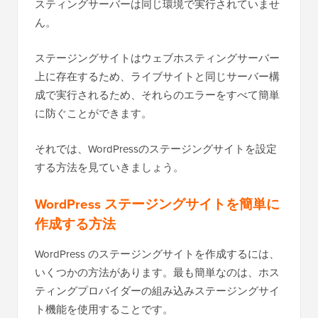
スティングサーバーは同じ環境で実行されていませ
ん。
ステージングサイトはウェブホスティングサーバー
上に存在するため、ライブサイトと同じサーバー構
成で実行されるため、それらのエラーをすべて簡単
に防ぐことができます。
それでは、WordPressのステージングサイトを設定
する方法を見ていきましょう。
WordPress ステージングサイトを簡単に
作成する方法
WordPress のステージングサイトを作成するには、
いくつかの方法があります。最も簡単なのは、ホス
ティングプロバイダーの組み込みステージングサイ
ト機能を使用することです。