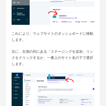
これにより、ウェブサイトのダッシュボードに移動
します。
次に、左側の列にある「ステージングを追加」リン
クをクリックするか、一番上のサイト名の下で選択
します。