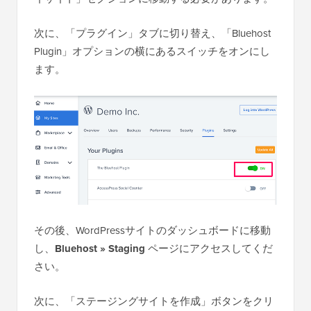
次に、「プラグイン」タブに切り替え、「Bluehost
Plugin」オプションの横にあるスイッチをオンにし
ます。
その後、WordPressサイトのダッシュボードに移動
し、
Bluehost » Staging
ページにアクセスしてくだ
さい。
次に、「ステージングサイトを作成」ボタンをクリ