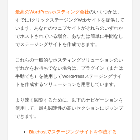
最高のWordPressホスティング会社
のいくつかは、
すでに1クリックステージングWebサイトを提供して
います。あなたのウェブサイトがそれらのいずれか
でホストされている場合、あなたは簡単に手間なし
でステージングサイトを作成できます。
これらの一般的なホスティングソリューションのい
ずれかをお持ちでない場合は、プラグイン（または
手動でも）を使用してWordPressステージングサイ
トを作成するソリューションも用意しています。
より速く閲覧するために、以下のナビゲーションを
使用して、最も関連性の高いセクションにジャンプ
できます。
Bluehostでステージングサイトを作成する