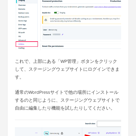
これで、上部にある「WP管理」ボタンをクリック
して、ステージングウェブサイトにログインできま
す。
通常のWordPressサイトで他の場所にインストール
するのと同じように、ステージングウェブサイトで
自由に編集したり機能を試したりしてください。