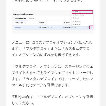
トの横にある3点メニューをクリックします。
メニューには2つのデプロイオプションが表示され
ます。「フルデプロイ」または「カスタムデプロ
イ」オプションのいずれかを選択できます。
「フルデプロイ」オプションは、ステージングウェ
ブサイトのすべてをライブウェブサイトにマージし
ます。「カスタムデプロイ」では、マージしたいフ
ァイルまたはデータを選択できます。
不明な場合は、「フルデプロイ」オプションを選択
してください。