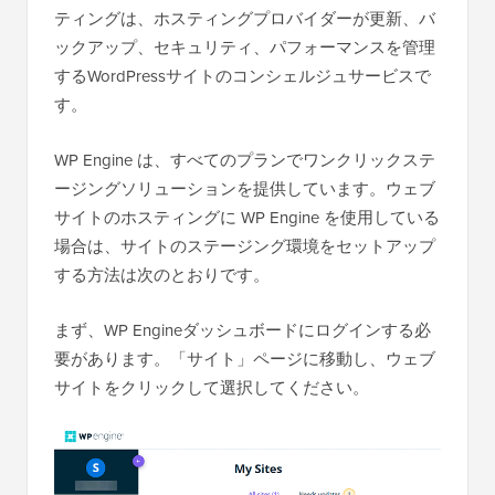
ティングは、ホスティングプロバイダーが更新、バ
ックアップ、セキュリティ、パフォーマンスを管理
するWordPressサイトのコンシェルジュサービスで
す。
WP Engine は、すべてのプランでワンクリックステ
ージングソリューションを提供しています。ウェブ
サイトのホスティングに WP Engine を使用している
場合は、サイトのステージング環境をセットアップ
する方法は次のとおりです。
まず、WP Engineダッシュボードにログインする必
要があります。「サイト」ページに移動し、ウェブ
サイトをクリックして選択してください。