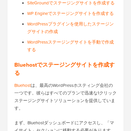
SiteGroundでステージングサイトを作成する
WP Engineでステージングサイトを作成する
WordPressプラグインを使用したステージン
グサイトの作成
WordPressステージングサイトを手動で作成
する
Bluehostでステージングサイトを作成す
る
Bluehost
は、最高のWordPressホスティング会社の
一つです。彼らはすべてのプランで迅速な1クリック
ステージングサイトソリューションを提供していま
す。
まず、Bluehostダッシュボードにアクセスし、「マ
イサイト」セクションに移動する必要があります。