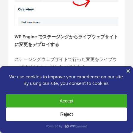
WP Engine でステージングからライブウェブサイト
に変更をデプロイする
ステージングウェブサイトで行った変更をライブウ
ェブサイトにマージしたいですか？
「環境をコピー」ボタンをクリックするだけで、デ
プロイを開始できます。