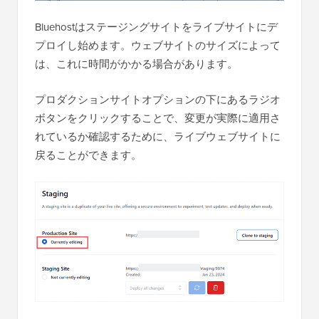
Bluehostはステージングサイトをライブサイトにデ
プロイし始めます。ウェブサイトのサイズによって
は、これに時間がかかる場合があります。
プロダクションサイトオプションの下にあるラジオ
ボタンをクリックすることで、変更が実際に適用さ
れているか確認するために、ライブウェブサイトに
戻ることができます。