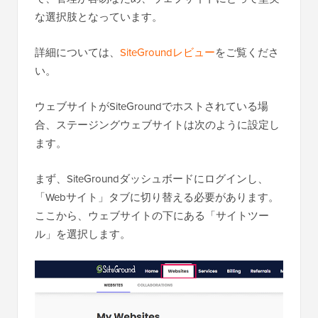
な選択肢となっています。
詳細については、
SiteGroundレビュー
をご覧くださ
い。
ウェブサイトがSiteGroundでホストされている場
合、ステージングウェブサイトは次のように設定し
ます。
まず、SiteGroundダッシュボードにログインし、
「Webサイト」タブに切り替える必要があります。
ここから、ウェブサイトの下にある「サイトツー
ル」を選択します。