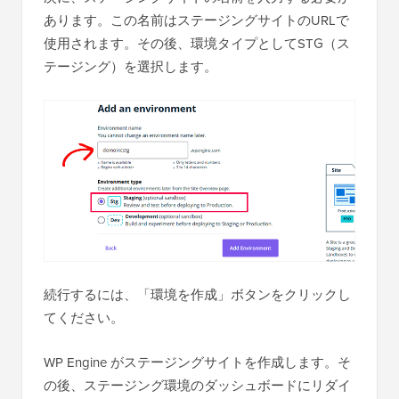
あります。この名前はステージングサイトのURLで
使用されます。その後、環境タイプとしてSTG（ス
テージング）を選択します。
続行するには、「環境を作成」ボタンをクリックし
てください。
WP Engine がステージングサイトを作成します。そ
の後、ステージング環境のダッシュボードにリダイ