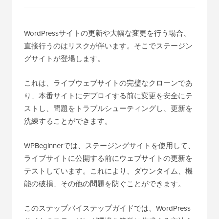
WordPressサイトの更新や大幅な変更を行う場合、
直接行うのはリスクが伴います。そこでステージン
グサイトが登場します。
これは、ライブウェブサイトの完璧なクローンであ
り、本番サイトにデプロイする前に変更を安全にテ
ストし、問題をトラブルシューティングし、更新を
洗練することができます。
WPBeginnerでは、ステージングサイトを使用して、
ライブサイトに公開する前にウェブサイトの更新を
テストしています。これにより、ダウンタイム、機
能の破損、その他の問題を防ぐことができます。
このステップバイステップガイドでは、WordPress