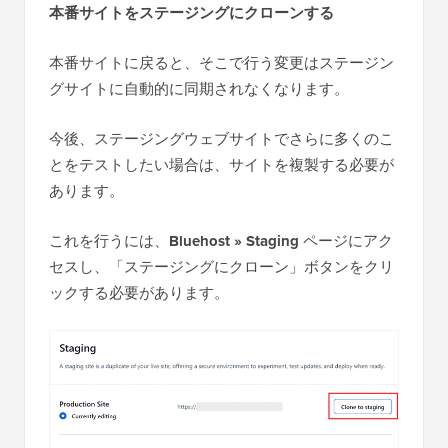
本番サイトをステージングにクローンする
本番サイトに戻ると、そこで行う変更はステージン
グサイトに自動的に同期されなくなります。
今後、ステージングウェブサイトでさらに多くのこ
とをテストしたい場合は、サイトを複製する必要が
あります。
これを行うには、
Bluehost » Staging
ページにアク
セスし、「ステージングにクローン」ボタンをクリ
ックする必要があります。