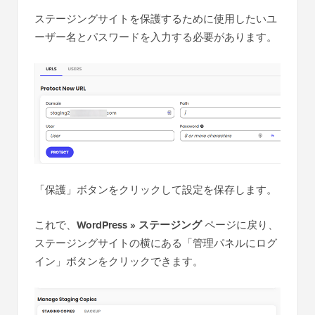
ステージングサイトを保護するために使用したいユ
ーザー名とパスワードを入力する必要があります。
「保護」ボタンをクリックして設定を保存します。
これで、
WordPress » ステージング
ページに戻り、
ステージングサイトの横にある「管理パネルにログ
イン」ボタンをクリックできます。