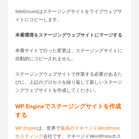
SiteGroundはステージングサイトをライブウェブサ
イトにコピーします。
本番環境をステージングウェブサイトにマージする
本番サイトで行った変更は、ステージングサイトに
自動的にコピーされません。
ステージングウェブサイトで作業する必要があるた
びに、上記のプロセスを繰り返して新しいステージ
ングウェブサイトを作成してください。
WP Engineでステージングサイトを作成
する
WP Engine
は、世界で
最高のマネージドWordPress
ホスティング
会社です。マネージドWordPressホス