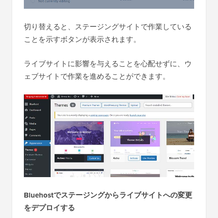
切り替えると、ステージングサイトで作業している
ことを示すボタンが表示されます。
ライブサイトに影響を与えることを心配せずに、ウ
ェブサイトで作業を進めることができます。
Bluehostでステージングからライブサイトへの変更
をデプロイする