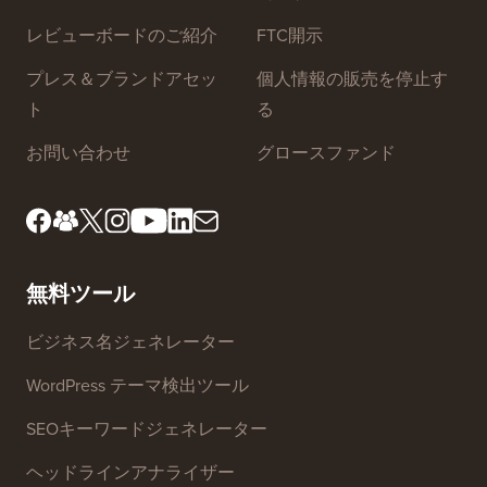
レビューボードのご紹介
FTC開示
プレス＆ブランドアセッ
個人情報の販売を停止す
ト
る
お問い合わせ
グロースファンド
無料ツール
ビジネス名ジェネレーター
WordPress テーマ検出ツール
SEOキーワードジェネレーター
ヘッドラインアナライザー