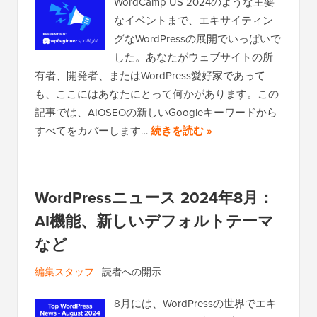
WordCamp US 2024のような主要
なイベントまで、エキサイティン
グなWordPressの展開でいっぱいで
した。あなたがウェブサイトの所
有者、開発者、またはWordPress愛好家であって
も、ここにはあなたにとって何かがあります。この
記事では、AIOSEOの新しいGoogleキーワードから
すべてをカバーします…
続きを読む »
WordPressニュース 2024年8月：
AI機能、新しいデフォルトテーマ
など
編集スタッフ
|
読者への開示
8月には、WordPressの世界でエキ