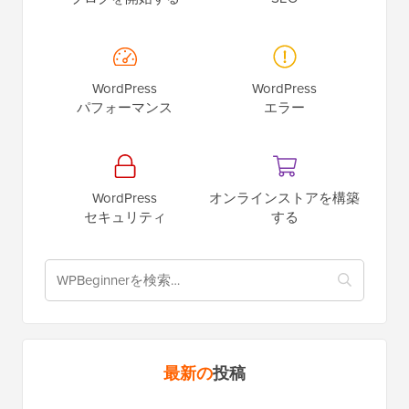
WordPress
WordPress
パフォーマンス
エラー
WordPress
オンラインストアを構築
セキュリティ
する
最新の
投稿