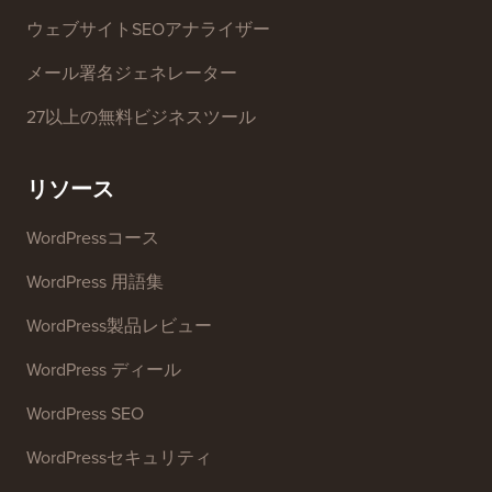
ウェブサイトSEOアナライザー
メール署名ジェネレーター
27以上の無料ビジネスツール
リソース
WordPressコース
WordPress 用語集
WordPress製品レビュー
WordPress ディール
WordPress SEO
WordPressセキュリティ