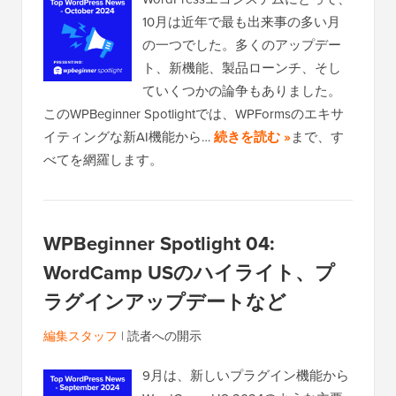
10月は近年で最も出来事の多い月
の一つでした。多くのアップデー
ト、新機能、製品ローンチ、そし
ていくつかの論争もありました。
このWPBeginner Spotlightでは、WPFormsのエキサ
イティングな新AI機能から…
続きを読む »
まで、す
べてを網羅します。
WPBeginner Spotlight 04:
WordCamp USのハイライト、プ
ラグインアップデートなど
編集スタッフ
|
読者への開示
9月は、新しいプラグイン機能から