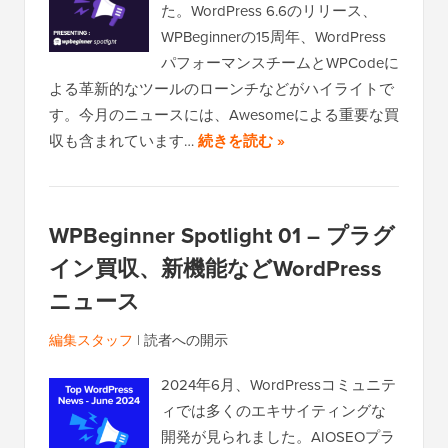
た。WordPress 6.6のリリース、
WPBeginnerの15周年、WordPress
パフォーマンスチームとWPCodeに
よる革新的なツールのローンチなどがハイライトで
す。今月のニュースには、Awesomeによる重要な買
収も含まれています…
続きを読む »
WPBeginner Spotlight 01 – プラグ
イン買収、新機能などWordPress
ニュース
編集スタッフ
|
読者への開示
2024年6月、WordPressコミュニテ
ィでは多くのエキサイティングな
開発が見られました。AIOSEOプラ