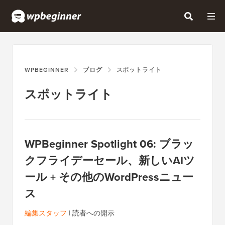
WPBEGINNER
ブログ
スポットライト
スポットライト
WPBeginner Spotlight 06: ブラッ
クフライデーセール、新しいAIツ
ール + その他のWordPressニュー
ス
編集スタッフ
|
読者への開示