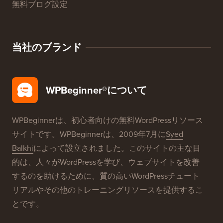
無料ブログ設定
当社のブランド
WPBeginner®について
WPBeginnerは、初心者向けの無料WordPressリソース
サイトです。WPBeginnerは、2009年7月に
Syed
Balkhi
によって設立されました。このサイトの主な目
的は、人々がWordPressを学び、ウェブサイトを改善
するのを助けるために、質の高いWordPressチュート
リアルやその他のトレーニングリソースを提供するこ
とです。