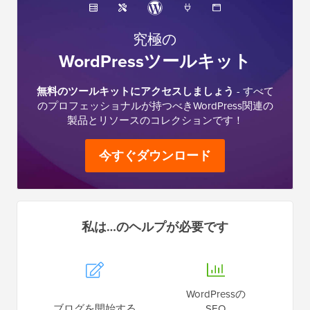
究極の
WordPressツールキット
無料のツールキットにアクセスしましょう
- すべて
のプロフェッショナルが持つべきWordPress関連の
製品とリソースのコレクションです！
今すぐダウンロード
私は…のヘルプが必要です
WordPressの
ブログを開始する
SEO