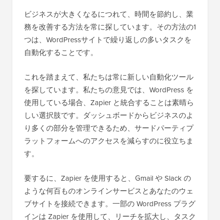
ビジネスが大きくなるにつれて、時間を節約し、業
務を改善する方法を常に探しています。その方法の1
つは、WordPressサイトで繰り返しの多いタスクを
自動化することです。
これを踏まえて、私たちは常に新しい自動化ツール
を探しています。私たちの意見では、WordPress を
使用している場合、Zapier と統合することは素晴ら
しい選択肢です。ダッシュボードからビジネスのよ
り多くの部分を管理できるため、サードパーティプ
ラットフォームへのアクセスを減らすのに役立ちま
す。
要するに、Zapier を使用すると、Gmail や Slack の
ような何百ものオンラインサービスとあなたのウェ
ブサイトを接続できます。一部の WordPress プラグ
インは Zapier を使用して、リーチを拡大し、タスク