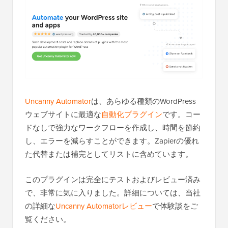
Uncanny Automator
は、あらゆる種類のWordPress
ウェブサイトに最適な
自動化プラグイン
です。コー
ドなしで強力なワークフローを作成し、時間を節約
し、エラーを減らすことができます。Zapierの優れ
た代替または補完としてリストに含めています。
このプラグインは完全にテストおよびレビュー済み
で、非常に気に入りました。詳細については、当社
の詳細な
Uncanny Automatorレビュー
で体験談をご
覧ください。