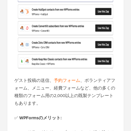
ゲスト投稿の送信、
予約フォーム
、ボランティアフ
ォーム、メニュー、経費フォームなど、他の多くの
種類のフォーム用の2,000以上の既製テンプレート
もあります。
✅
WPFormsのメリット: