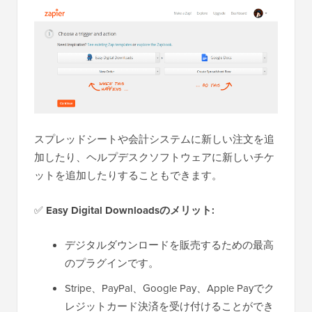
スプレッドシートや会計システムに新しい注文を追
加したり、ヘルプデスクソフトウェアに新しいチケ
ットを追加したりすることもできます。
✅
Easy Digital Downloadsのメリット:
デジタルダウンロードを販売するための最高
のプラグインです。
Stripe、PayPal、Google Pay、Apple Payでク
レジットカード決済を受け付けることができ