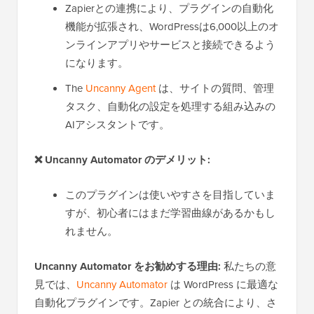
Zapierとの連携により、プラグインの自動化
機能が拡張され、WordPressは6,000以上のオ
ンラインアプリやサービスと接続できるよう
になります。
The
Uncanny Agent
は、サイトの質問、管理
タスク、自動化の設定を処理する組み込みの
AIアシスタントです。
❌
Uncanny Automator のデメリット:
このプラグインは使いやすさを目指していま
すが、初心者にはまだ学習曲線があるかもし
れません。
Uncanny Automator をお勧めする理由:
私たちの意
見では、
Uncanny Automator
は WordPress に最適な
自動化プラグインです。Zapier との統合により、さ