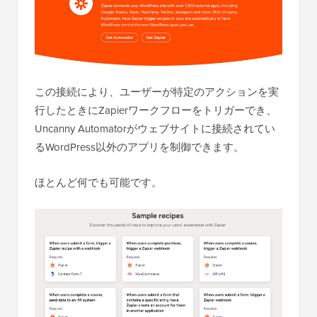
この接続により、ユーザーが特定のアクションを実
行したときにZapierワークフローをトリガーでき、
Uncanny Automatorがウェブサイトに接続されてい
るWordPress以外のアプリを制御できます。
ほとんど何でも可能です。