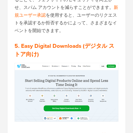
せ、スパム アカウントを減らすことができます。
新
規ユーザー承認
を使用すると、ユーザーのリクエス
トを承認するか拒否するかによって、さまざまなイ
ベントを開始できます。
5.
Easy Digital Downloads
(デジタル ス
トア向け)