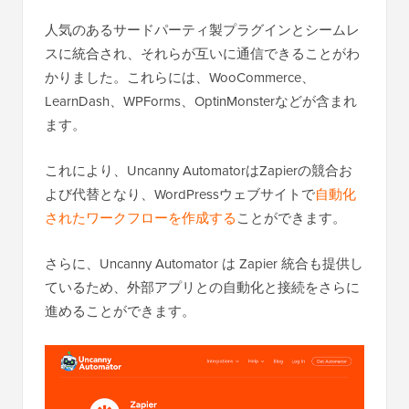
人気のあるサードパーティ製プラグインとシームレ
スに統合され、それらが互いに通信できることがわ
かりました。これらには、WooCommerce、
LearnDash、WPForms、OptinMonsterなどが含まれ
ます。
これにより、Uncanny AutomatorはZapierの競合お
よび代替となり、WordPressウェブサイトで
自動化
されたワークフローを作成する
ことができます。
さらに、Uncanny Automator は Zapier 統合も提供し
ているため、外部アプリとの自動化と接続をさらに
進めることができます。