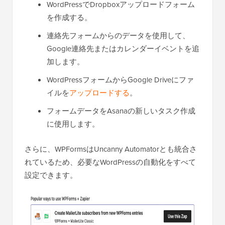
WordPressでDropboxアップロードフォーム
を作成する。
連絡先フォームからのデータを使用して、
Google連絡先またはカレンダーイベントを追
加します。
WordPressフォームからGoogle Driveにファ
イルを
アップロードする
。
フォームデータをAsanaの新しいタスク作成
に使用します。
さらに、WPFormsはUncanny Automatorとも統合さ
れているため、必要なWordPressの自動化をすべて
設定できます。