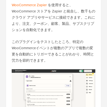
WooCommerce Zapier
を使用すると、
WooCommerce ストアを Zapier と統合し、数千もの
クラウド アプリやサービスに接続できます。これに
より、注文、クーポン、顧客、製品、サブスクリプ
ションを自動化できます。
このプラグインをテストしたところ、特定の
WooCommerceイベントが複数のアプリで複数の変
更を自動的にトリガーできることがわかり、時間と
労力を節約できます。