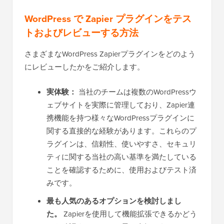
WordPress で Zapier プラグインをテス
トおよびレビューする方法
さまざまなWordPress Zapierプラグインをどのよう
にレビューしたかをご紹介します。
実体験：
当社のチームは複数のWordPressウ
ェブサイトを実際に管理しており、Zapier連
携機能を持つ様々なWordPressプラグインに
関する直接的な経験があります。これらのプ
ラグインは、信頼性、使いやすさ、セキュリ
ティに関する当社の高い基準を満たしている
ことを確認するために、使用およびテスト済
みです。
最も人気のあるオプションを検討しまし
た。
Zapierを使用して機能拡張できるかどう