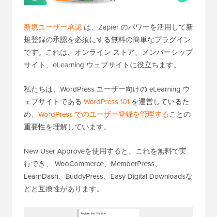
新規ユーザー承認
は、Zapier のパワーを活用して新
規登録の承認を必須にする無料の簡単なプラグイン
です。これは、オンライン ストア、メンバーシップ
サイト、eLearning ウェブサイトに役立ちます。
私たちは、WordPress ユーザー向けの eLearning ウ
ェブサイトである
WordPress 101
を運営しているた
め、
WordPress でのユーザー登録を管理する
ことの
重要性を理解しています。
New User Approveを使用すると、これを無料で実
行でき、 WooCommerce、MemberPress、
LearnDash、BuddyPress、Easy Digital Downloadsな
どと互換性があります。