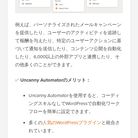
例えば、パーソナライズされたメールキャンペーン
を提供したり、ユーザーのアクティビティを追跡し
て報酬を与えたり、特定のユーザーアクションに基
づいて通知を送信したり、コンテンツ公開を自動化
したり、6,000以上の外部アプリと連携したり、そ
の他多くのことができます。
✅
Uncanny Automatorのメリット：
Uncanny Automatorを使用すると、コーディ
ングスキルなしでWordPressで自動化ワーク
フローを簡単に設定できます。
多くの
人気のWordPressプラグイン
と統合さ
れています。