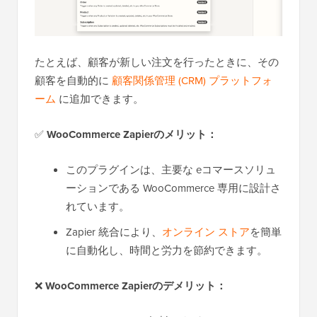
たとえば、顧客が新しい注文を行ったときに、その
顧客を自動的に
顧客関係管理 (CRM) プラットフォ
ーム
に追加できます。
✅
WooCommerce Zapierのメリット：
このプラグインは、主要な eコマースソリュ
ーションである WooCommerce 専用に設計さ
れています。
Zapier 統合により、
オンライン ストア
を簡単
に自動化し、時間と労力を節約できます。
❌
WooCommerce Zapierのデメリット：