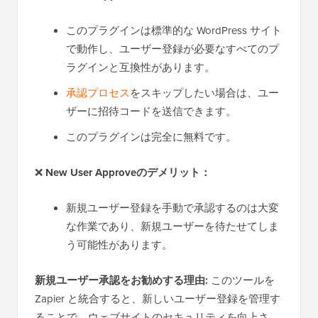
このプラグインは標準的な WordPress サイト
で動作し、ユーザー登録が必要なすべてのプ
ラグインと互換性があります。
承認プロセス
をスキップしたい場合は、ユー
ザーに招待コードを送信できます。
このプラグインは完全に無料です。
❌
New User Approveのデメリット：
新規ユーザー登録を手動で承認するのは大変
な作業であり、新規ユーザーを待たせてしま
う可能性があります。
新規ユーザー承認をお勧めする理由:
このツールを
Zapier と統合すると、新しいユーザー登録を管理す
ることで、ウェブサイトのセキュリティを向上さ