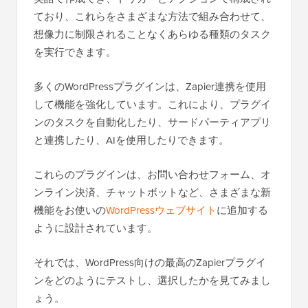
ており、これらをさまざまな方法で組み合わせて、
想像力に制限されることなくあらゆる種類のタスク
を実行できます。
多くのWordPressプラグインは、Zapier連携を使用
して機能を強化しています。これにより、プラグイ
ンのタスクを自動化したり、サードパーティアプリ
と連携したり、AIを使用したりできます。
これらのプラグインは、お問い合わせフォーム、オ
ンライン決済、チャットボットなど、さまざまな新
機能をお使いの
WordPressウェブサイト
に追加する
ように設計されています。
それでは、WordPress向けの最高のZapierプラグイ
ンをどのようにテストし、選択したかを見てみまし
ょう。