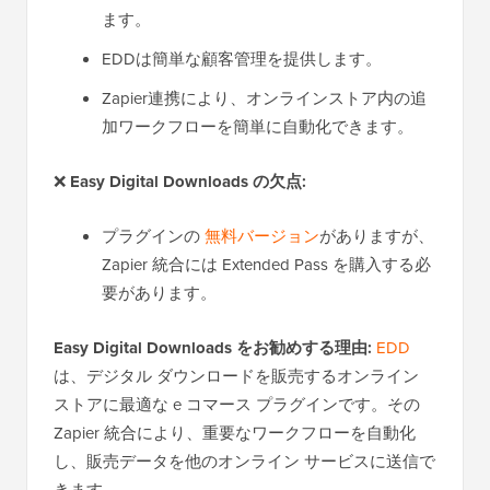
ます。
EDDは簡単な顧客管理を提供します。
Zapier連携により、オンラインストア内の追
加ワークフローを簡単に自動化できます。
❌
Easy Digital Downloads の欠点:
プラグインの
無料バージョン
がありますが、
Zapier 統合には Extended Pass を購入する必
要があります。
Easy Digital Downloads をお勧めする理由:
EDD
は、デジタル ダウンロードを販売するオンライン
ストアに最適な e コマース プラグインです。その
Zapier 統合により、重要なワークフローを自動化
し、販売データを他のオンライン サービスに送信で
きます。