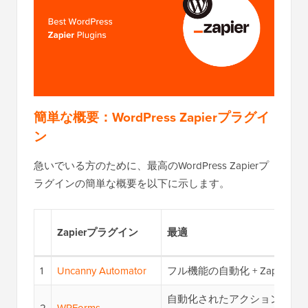
簡単な概要：WordPress Zapierプラグイ
ン
急いでいる方のために、最高のWordPress Zapierプ
ラグインの簡単な概要を以下に示します。
Zapierプラグイン
最適
1
Uncanny Automator
フル機能の自動化 + Zapier の
自動化されたアクションを持
2
WPForms