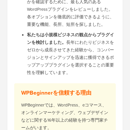
かを確認するために、最も人気のある
WordPressプラグインをレビューしました。
各オプションを徹底的に評価できるように、
重要な機能、長所、短所を探しました。
私たちは小規模ビジネスの観点からプラグイ
ンを検討しました。
長年にわたりビジネスを
ゼロから成長させてきた経験から、コンバー
ジョンとサインアップを迅速に獲得できるポ
ップアッププラグインを選択することの重要
性を理解しています。
WPBeginnerを信頼する理由
WPBeginnerでは、WordPress、eコマース、
オンラインマーケティング、ウェブデザイン
などに関する16年以上の経験を持つ専門家チ
ームがいます。