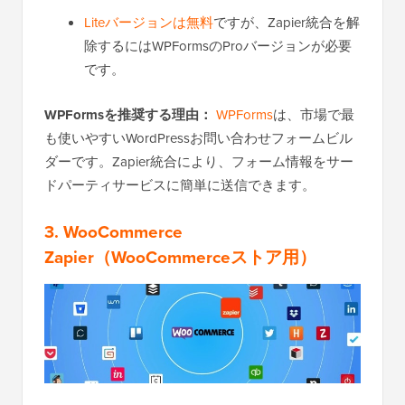
Liteバージョンは無料
ですが、Zapier統合を解
除するにはWPFormsのProバージョンが必要
です。
WPFormsを推奨する理由：
WPForms
は、市場で最
も使いやすいWordPressお問い合わせフォームビル
ダーです。Zapier統合により、フォーム情報をサー
ドパーティサービスに簡単に送信できます。
3.
WooCommerce
Zapier
（WooCommerceストア用）