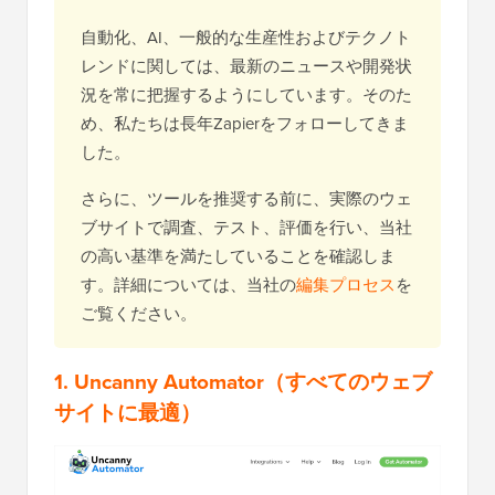
自動化、AI、一般的な生産性およびテクノト
レンドに関しては、最新のニュースや開発状
況を常に把握するようにしています。そのた
め、私たちは長年Zapierをフォローしてきま
した。
さらに、ツールを推奨する前に、実際のウェ
ブサイトで調査、テスト、評価を行い、当社
の高い基準を満たしていることを確認しま
す。詳細については、当社の
編集プロセス
を
ご覧ください。
1.
Uncanny Automator
（すべてのウェブ
サイトに最適）