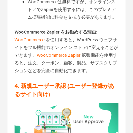
WooCommerceは無料ですが、オンラインス
トアでZapierを使用するには、このプレミア
ム拡張機能に料金を支払う必要があります。
WooCommerce Zapier をお勧めする理由:
WooCommerce
を使用すると、WordPress ウェブサ
イトをフル機能のオンライン ストアに変えることが
できます。
WooCommerce Zapier
拡張機能を使用す
ると、注文、クーポン、顧客、製品、サブスクリプ
ションなどを完全に自動化できます。
4.
新規ユーザー承認
(ユーザー登録があ
るサイト向け)