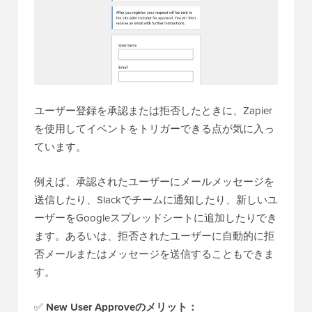
ユーザー登録を承認または拒否したときに、Zapier
を使用してイベントをトリガーできる点が気に入っ
ています。
例えば、承認されたユーザーにメールメッセージを
送信したり、Slackでチームに通知したり、新しいユ
ーザーをGoogleスプレッドシートに追加したりでき
ます。あるいは、拒否されたユーザーに自動的に拒
否メールまたはメッセージを送信することもできま
す。
✅
New User Approveのメリット：