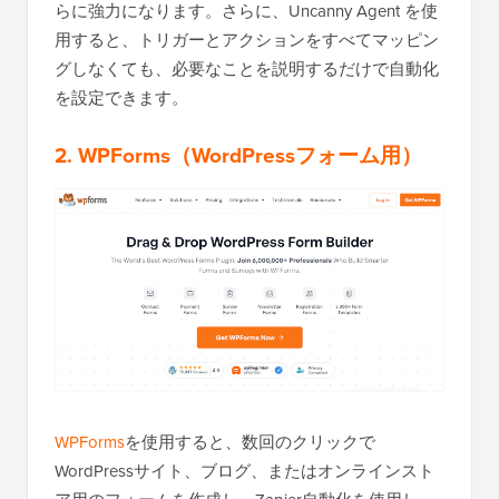
らに強力になります。さらに、Uncanny Agent を使
用すると、トリガーとアクションをすべてマッピン
グしなくても、必要なことを説明するだけで自動化
を設定できます。
2.
WPForms
（WordPressフォーム用）
WPForms
を使用すると、数回のクリックで
WordPressサイト、ブログ、またはオンラインスト