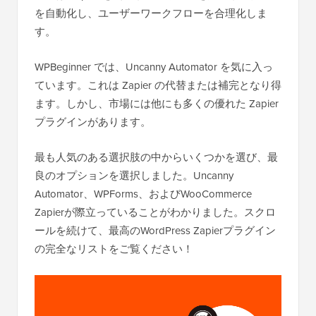
を自動化し、ユーザーワークフローを合理化しま
す。
WPBeginner では、Uncanny Automator を気に入っ
ています。これは Zapier の代替または補完となり得
ます。しかし、市場には他にも多くの優れた Zapier
プラグインがあります。
最も人気のある選択肢の中からいくつかを選び、最
良のオプションを選択しました。Uncanny
Automator、WPForms、およびWooCommerce
Zapierが際立っていることがわかりました。スクロ
ールを続けて、最高のWordPress Zapierプラグイン
の完全なリストをご覧ください！