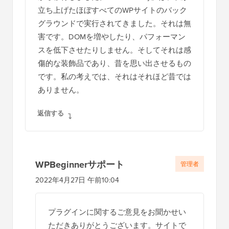
立ち上げたほぼすべてのWPサイトのバック
グラウンドで実行されてきました。それは無
害です。DOMを増やしたり、パフォーマン
スを低下させたりしません。そしてそれは感
傷的な装飾品であり、昔を思い出させるもの
です。私の考えでは、それはそれほど昔では
ありません。
返信する
WPBeginnerサポート
管理者
2022年4月27日 午前10:04
プラグインに関するご意見をお聞かせい
ただきありがとうございます。サイトで