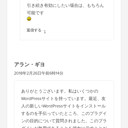
引き続き有効にしたい場合は、もちろん
可能です
返信する
アラン・ギヨ
2018年2月26日午前6時14分
ありがとうございます。私はいくつかの
WordPressサイトを持っています。最近、友
人の新しいWordPressサイトをインストール
するのを手伝っていたところ、このプラグイ
ンの目的について質問されました。このプラ