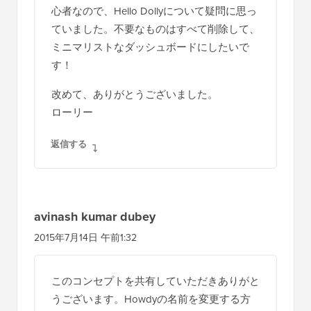
心者なので、Hello Dollyについて疑問に思っ
ていました。不要なものはすべて削除して、
ミニマリストなダッシュボードにしたいで
す！
改めて、ありがとうございました。
ローリー
返信する
avinash kumar dubey
2015年7月14日 午前1:32
このコンセプトを共有していただきありがと
うございます。Howdyの名前を変更する方