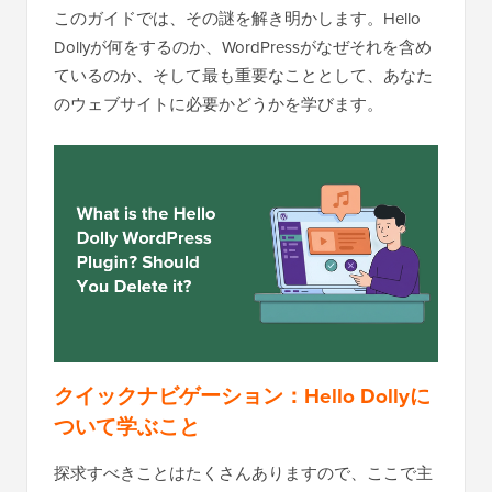
このガイドでは、その謎を解き明かします。Hello
Dollyが何をするのか、WordPressがなぜそれを含め
ているのか、そして最も重要なこととして、あなた
のウェブサイトに必要かどうかを学びます。
クイックナビゲーション：Hello Dollyに
ついて学ぶこと
探求すべきことはたくさんありますので、ここで主