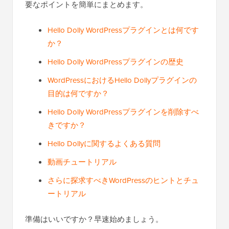
要なポイントを簡単にまとめます。
Hello Dolly WordPressプラグインとは何です
か？
Hello Dolly WordPressプラグインの歴史
WordPressにおけるHello Dollyプラグインの
目的は何ですか？
Hello Dolly WordPressプラグインを削除すべ
きですか？
Hello Dollyに関するよくある質問
動画チュートリアル
さらに探求すべきWordPressのヒントとチュ
ートリアル
準備はいいですか？早速始めましょう。