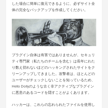
した場合に簡単に復元できるように、必ずサイト全
体の完全なバックアップを作成してください。
プラグイン自体は有害ではありませんが、セキュリ
ティ専門家（私たちのチームを含む）は長年にわた
り数え切れないほどのハッキングされたサイトをク
リーンアップしてきました。攻撃者は、ほとんどの
ユーザーがチェックしないことを知っているため、
Hello Dollyのような古く非アクティブなプラグイン
に悪意のあるコードを隠すことがよくあります。
ハッカーは、これらの忘れられたファイルを使用し