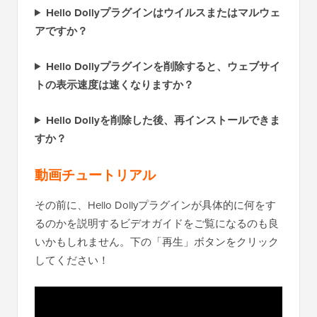
Hello Dollyプラグインはウイルスまたはマルウェ
アですか？
Hello Dollyプラグインを削除すると、ウェブサイ
トの表示速度は速くなりますか？
Hello Dollyを削除した後、再インストールできま
すか？
動画チュートリアル
その前に、Hello Dollyプラグインが具体的に何をす
るのかを説明するビデオガイドをご覧になるのも良
いかもしれません。下の「再生」ボタンをクリック
してください！