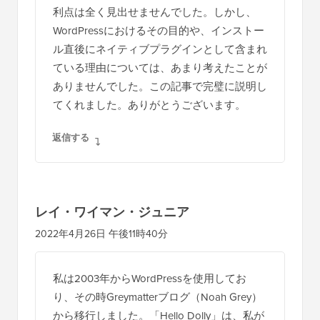
利点は全く見出せませんでした。しかし、
WordPressにおけるその目的や、インストー
ル直後にネイティブプラグインとして含まれ
ている理由については、あまり考えたことが
ありませんでした。この記事で完璧に説明し
てくれました。ありがとうございます。
返信する
レイ・ワイマン・ジュニア
2022年4月26日 午後11時40分
私は2003年からWordPressを使用してお
り、その時Greymatterブログ（Noah Grey）
から移行しました。「Hello Dolly」は、私が