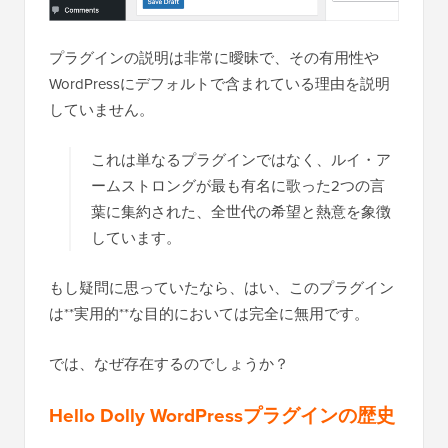
プラグインの説明は非常に曖昧で、その有用性や
WordPressにデフォルトで含まれている理由を説明
していません。
これは単なるプラグインではなく、ルイ・ア
ームストロングが最も有名に歌った2つの言
葉に集約された、全世代の希望と熱意を象徴
しています。
もし疑問に思っていたなら、はい、このプラグイン
は**実用的**な目的においては完全に無用です。
では、なぜ存在するのでしょうか？
Hello Dolly WordPressプラグインの歴史