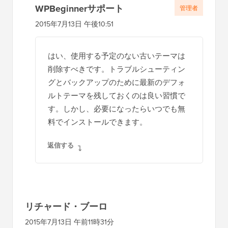
WPBeginnerサポート
管理者
2015年7月13日 午後10:51
はい、使用する予定のない古いテーマは
削除すべきです。トラブルシューティン
グとバックアップのために最新のデフォ
ルトテーマを残しておくのは良い習慣で
す。しかし、必要になったらいつでも無
料でインストールできます。
返信する
リチャード・ブーロ
2015年7月13日 午前11時31分