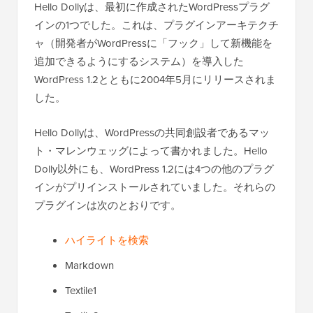
Hello Dollyは、最初に作成されたWordPressプラグ
インの1つでした。これは、プラグインアーキテクチ
ャ（開発者がWordPressに「フック」して新機能を
追加できるようにするシステム）を導入した
WordPress 1.2とともに2004年5月にリリースされま
した。
Hello Dollyは、WordPressの共同創設者であるマッ
ト・マレンウェッグによって書かれました。Hello
Dolly以外にも、WordPress 1.2には4つの他のプラグ
インがプリインストールされていました。それらの
プラグインは次のとおりです。
ハイライトを検索
Markdown
Textile1