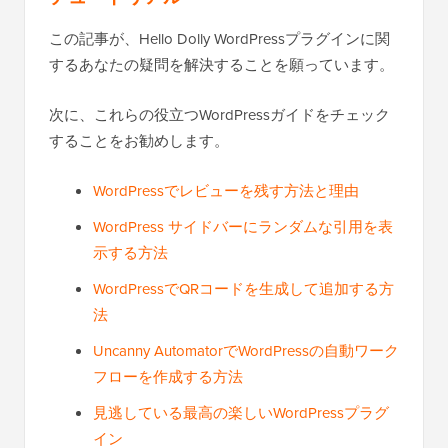
この記事が、Hello Dolly WordPressプラグインに関
するあなたの疑問を解決することを願っています。
次に、これらの役立つWordPressガイドをチェック
することをお勧めします。
WordPressでレビューを残す方法と理由
WordPress サイドバーにランダムな引用を表
示する方法
WordPressでQRコードを生成して追加する方
法
Uncanny AutomatorでWordPressの自動ワーク
フローを作成する方法
見逃している最高の楽しいWordPressプラグ
イン