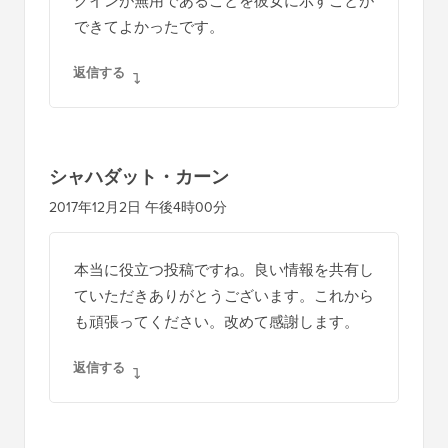
グインが無用であることを彼女に示すことが
できてよかったです。
返信する
シャハダット・カーン
2017年12月2日 午後4時00分
本当に役立つ投稿ですね。良い情報を共有し
ていただきありがとうございます。これから
も頑張ってください。改めて感謝します。
返信する