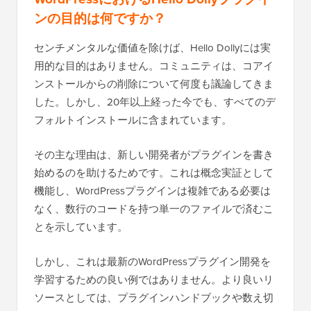
ンの目的は何ですか？
センチメンタルな価値を除けば、Hello Dollyには実
用的な目的はありません。コミュニティは、コアイ
ンストールからの削除について何度も議論してきま
した。しかし、20年以上経った今でも、すべてのデ
フォルトインストールに含まれています。
その主な理由は、新しい開発者がプラグインを書き
始めるのを助けるためです。これは概念実証として
機能し、WordPressプラグインは複雑である必要は
なく、数行のコードを持つ単一のファイルで済むこ
とを示しています。
しかし、これは最新のWordPressプラグイン開発を
学習するための良い例ではありません。より良いリ
ソースとしては、プラグインハンドブックや数え切