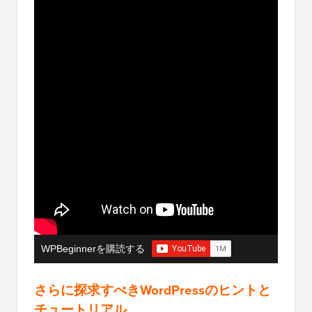
WPBeginnerを購読する
さらに探求すべきWordPressのヒントと
チュートリアル