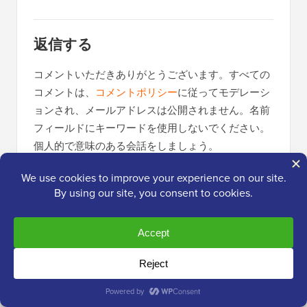
返信する
コメントいただきありがとうございます。すべての
コメントは、
コメントポリシー
に従ってモデレーシ
ョンされ、メールアドレスは公開されません。名前
フィールドにキーワードを使用しないでください。
個人的で意味のある会話をしましょう。