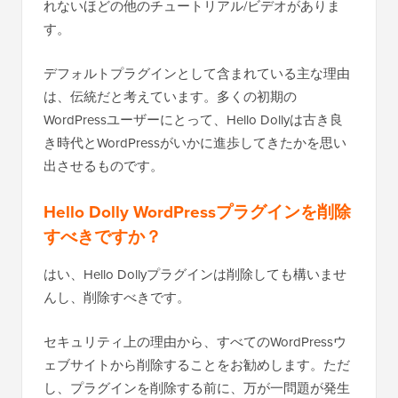
れないほどの他のチュートリアル/ビデオがありま
す。
デフォルトプラグインとして含まれている主な理由
は、伝統だと考えています。多くの初期の
WordPressユーザーにとって、Hello Dollyは古き良
き時代とWordPressがいかに進歩してきたかを思い
出させるものです。
Hello Dolly WordPressプラグインを削除
すべきですか？
はい、Hello Dollyプラグインは削除しても構いませ
んし、削除すべきです。
セキュリティ上の理由から、すべてのWordPressウ
ェブサイトから削除することをお勧めします。ただ
し、プラグインを削除する前に、万が一問題が発生