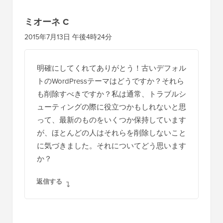
ミオーネ C
2015年7月13日 午後4時24分
明確にしてくれてありがとう！古いデフォル
トのWordPressテーマはどうですか？それら
も削除すべきですか？私は通常、トラブルシ
ューティングの際に役立つかもしれないと思
って、最新のものをいくつか保持しています
が、ほとんどの人はそれらを削除しないこと
に気づきました。それについてどう思います
か？
返信する