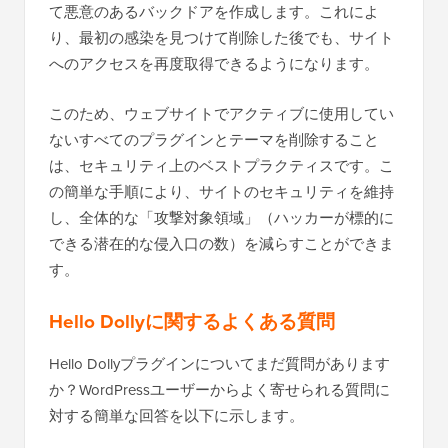
て悪意のあるバックドアを作成します。これによ
り、最初の感染を見つけて削除した後でも、サイト
へのアクセスを再度取得できるようになります。
このため、ウェブサイトでアクティブに使用してい
ないすべてのプラグインとテーマを削除すること
は、セキュリティ上のベストプラクティスです。こ
の簡単な手順により、サイトのセキュリティを維持
し、全体的な「攻撃対象領域」（ハッカーが標的に
できる潜在的な侵入口の数）を減らすことができま
す。
Hello Dollyに関するよくある質問
Hello Dollyプラグインについてまだ質問があります
か？WordPressユーザーからよく寄せられる質問に
対する簡単な回答を以下に示します。