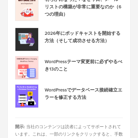
リストの構築が非常に重要なのか（6
つの理由）
2026年にポッドキャストを開始する
方法（そして成功させる方法）
WordPressテーマ変更前に必ずやるべ
き13のこと
WordPressでデータベース接続確立エ
ラーを修正する方法
開示:
当社のコンテンツは読者によってサポートされて
います。これは、一部のリンクをクリックすると、手数