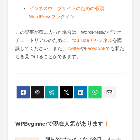
ビジネスウェブサイトのための必須
WordPressプラグイン
この記事が気に入った場合は、WordPressのビデオ
チュートリアルのために、
YouTubeチャンネル
を購
読してください。また、
Twitter
や
Facebook
でも私た
ちを見つけることができます。
WPBeginnerで現在人気があります
！
明らかになった：なぜ今日、メール