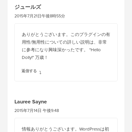
ジュールズ
2015年7月21日午後8時55分
ありがとうございます。このプラグインの有
用性/無用性についての詳しい説明は、非常
に参考になり興味深かったです。 "Hello
Dolly!" 万歳！
返信する
Lauree Sayne
2015年7月14日 午後9:48
情報ありがとうございます。WordPressは初