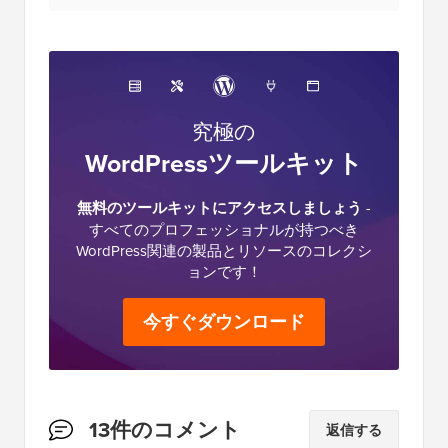
究極の
WordPressツールキット
無料のツールキットにアクセスしましょう
-
すべてのプロフェッショナルが持つべき
WordPress関連の製品とリソースのコレクシ
ョンです！
今すぐダウンロード
読
13件のコメント
返信する