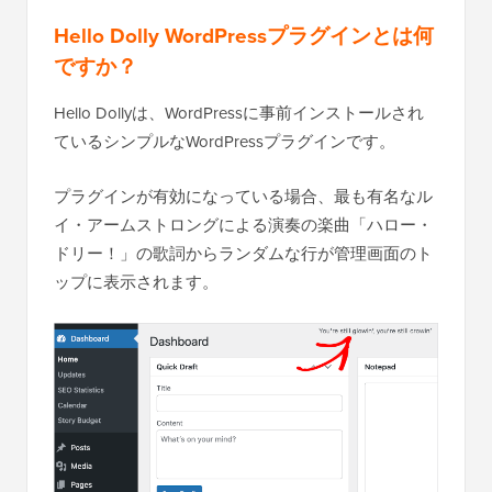
Hello Dolly WordPressプラグインとは何
ですか？
Hello Dollyは、WordPressに事前インストールされ
ているシンプルなWordPressプラグインです。
プラグインが有効になっている場合、最も有名なル
イ・アームストロングによる演奏の楽曲「ハロー・
ドリー！」の歌詞からランダムな行が管理画面のト
ップに表示されます。