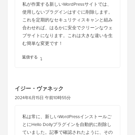
私が作業する新しいWordPressサイトでは、
使用しないプラグインはすぐに削除します。
これを定期的なセキュリティスキャンと組み
合わせれば、はるかに安全でクリーンなウェ
ブサイトになります。これは大きな違いを生
む簡単な変更です！
返信する
イジー・ヴァネック
2024年6月15日 午前10時55分
私は常に、新しいWordPressインストールご
とにHello Dollyプラグインを自動的に削除し
ていました。記事で確認されたように、その