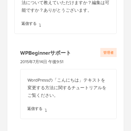
法について教えていただけますか？編集は可
能ですか？ありがとうございます。
返信する
WPBeginnerサポート
管理者
2015年7月14日 午後9:51
WordPressの「こんにちは」テキストを
変更する方法に関するチュートリアルを
ご覧ください。
返信する