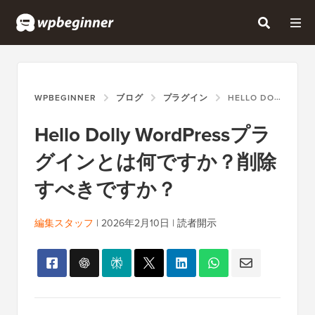
WPBEGINNER
ブログ
プラグイン
HELLO DOLLY WORDPRESSプラグインとは何ですか？削除すべきですか？
Hello Dolly WordPressプラ
グインとは何ですか？削除
すべきですか？
編集スタッフ
|
2026年2月10日
|
読者開示