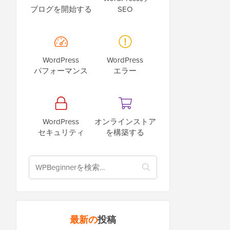
ブログを開始する
SEO
WordPress
WordPress
パフォーマンス
エラー
WordPress
オンラインストア
セキュリティ
を構築する
最新の
投稿