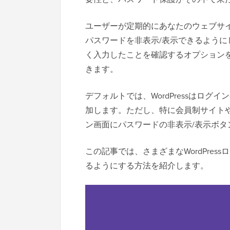
ユーザーが定期的にあなたのウェブサイト
パスワードを非表示/表示できるよう
く入力したことを確認するオプション
きます。
デフォルトでは、WordPressはロ
加します。ただし、特に会員制サイト
ン画面にパスワードの非表示/表示ボタ
この記事では、さまざまなWordPre
るようにする方法を紹介します。