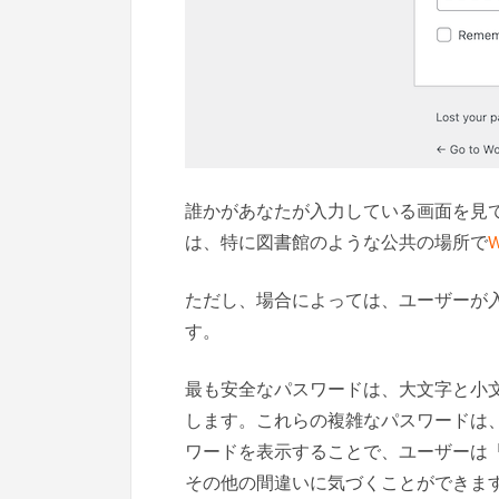
誰かがあなたが入力している画面を見
は、特に図書館のような公共の場所で
ただし、場合によっては、ユーザーが
す。
最も安全なパスワードは、大文字と小
します。これらの複雑なパスワードは
ワードを表示することで、ユーザーは
その他の間違いに気づくことができま