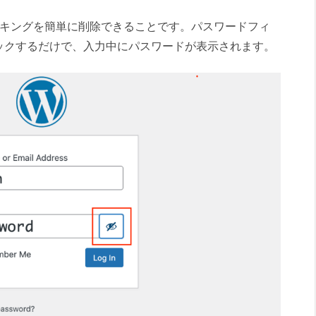
のマスキングを簡単に削除できることです。パスワードフィ
ックするだけで、入力中にパスワードが表示されます。