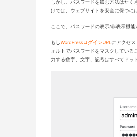
しかし、パスワードを盗む方法はたく
けでは、ウェブサイトを安全に保つに
ここで、パスワードの表示/非表示機能
もし
WordPressログインURL
にアクセスし
ォルトでパスワードをマスクしている
力する数字、文字、記号はすべてドッ