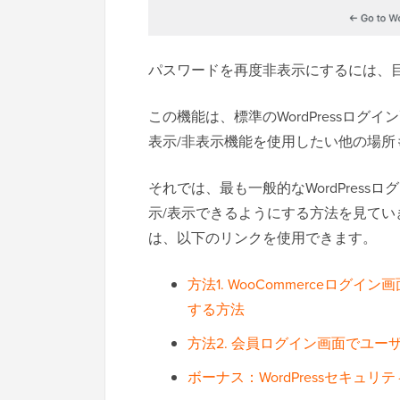
パスワードを再度非表示にするには、
この機能は、標準のWordPressロ
表示/非表示機能を使用したい他の場所
それでは、最も一般的なWordPres
示/表示できるようにする方法を見て
は、以下のリンクを使用できます。
方法1. WooCommerceロ
する方法
方法2. 会員ログイン画面でユ
ボーナス：WordPressセキ