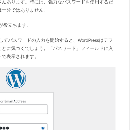
さんあります。時には、強力なパスワードを使用するだ
は十分ではありません。
が役立ちます。
てパスワードの入力を開始すると、WordPressはデフ
ことに気づくでしょう。「パスワード」フィールドに入
トで表示されます。