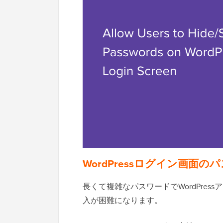
WordPressログイン画面
長くて複雑なパスワードでWordPres
入が困難になります。