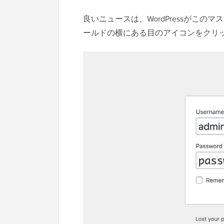
良いニュースは、WordPressがこ
ールドの横にある目のアイコンをクリ