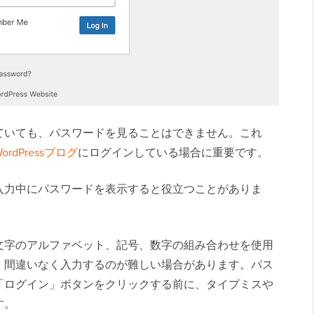
ていても、パスワードを見ることはできません。これ
WordPressブログ
にログインしている場合に重要です。
入力中にパスワードを表示すると役立つことがありま
文字のアルファベット、記号、数字の組み合わせを使用
、間違いなく入力するのが難しい場合があります。パス
「ログイン」ボタンをクリックする前に、タイプミスや
す。