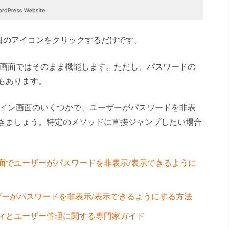
目のアイコンをクリックするだけです。
グイン画面ではそのまま機能します。ただし、パスワードの
もあります。
sログイン画面のいくつかで、ユーザーがパスワードを非表
いきましょう。特定のメソッドに直接ジャンプしたい場合
グイン画面でユーザーがパスワードを非表示/表示できるように
ーザーがパスワードを非表示/表示できるようにする方法
ュリティとユーザー管理に関する専門家ガイド