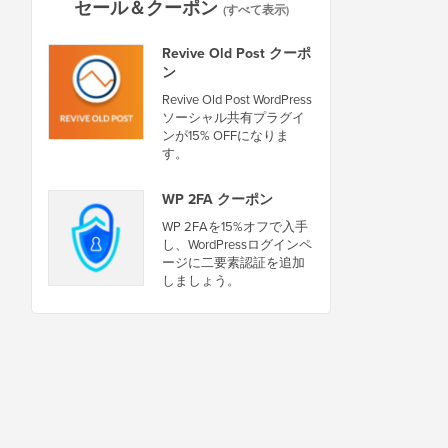
セール＆クーポン
(すべて表示)
Revive Old Post クーポ
ン
Revive Old Post WordPress
ソーシャル共有プラグイ
ンが15% OFFになりま
す。
WP 2FA クーポン
WP 2FAを15%オフで入手
し、WordPressログインペ
ージに二要素認証を追加
しましょう。