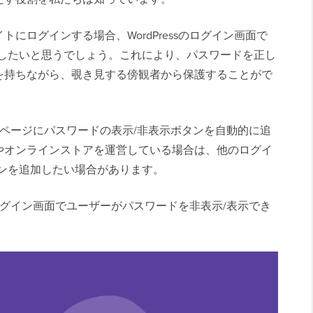
にログインする場合、WordPressのログイン画面で
にしたいと思うでしょう。これにより、パスワードを正し
を持ちながら、覗き見する傍観者から保護することがで
グインページにパスワードの表示/非表示ボタンを自動的に追
やオンラインストアを運営している場合は、他のログイ
ンを追加したい場合があります。
ssログイン画面でユーザーがパスワードを非表示/表示でき