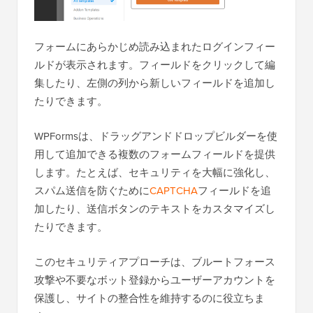
フォームにあらかじめ読み込まれたログインフィー
ルドが表示されます。フィールドをクリックして編
集したり、左側の列から新しいフィールドを追加し
たりできます。
WPFormsは、ドラッグアンドドロップビルダーを使
用して追加できる複数のフォームフィールドを提供
します。たとえば、セキュリティを大幅に強化し、
スパム送信を防ぐために
CAPTCHA
フィールドを追
加したり、送信ボタンのテキストをカスタマイズし
たりできます。
このセキュリティアプローチは、ブルートフォース
攻撃や不要なボット登録からユーザーアカウントを
保護し、サイトの整合性を維持するのに役立ちま