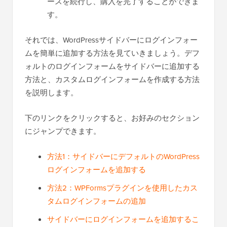
ースを続行し、購入を完了することができま
す。
それでは、WordPressサイドバーにログインフォー
ムを簡単に追加する方法を見ていきましょう。デフ
ォルトのログインフォームをサイドバーに追加する
方法と、カスタムログインフォームを作成する方法
を説明します。
下のリンクをクリックすると、お好みのセクション
にジャンプできます。
方法1：サイドバーにデフォルトのWordPress
ログインフォームを追加する
方法2：WPFormsプラグインを使用したカス
タムログインフォームの追加
サイドバーにログインフォームを追加するこ