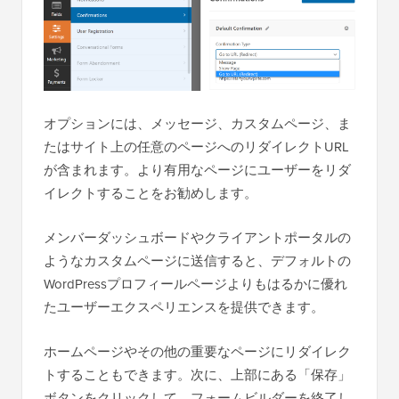
オプションには、メッセージ、カスタムページ、ま
たはサイト上の任意のページへのリダイレクトURL
が含まれます。より有用なページにユーザーをリダ
イレクトすることをお勧めします。
メンバーダッシュボードやクライアントポータルの
ようなカスタムページに送信すると、デフォルトの
WordPressプロフィールページよりもはるかに優れ
たユーザーエクスペリエンスを提供できます。
ホームページやその他の重要なページにリダイレク
トすることもできます。次に、上部にある「保存」
ボタンをクリックして、フォームビルダーを終了し