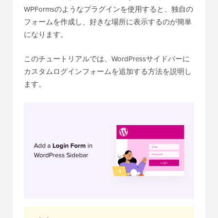
WPFormsのようなプラグインを使用すると、独自の
フォームを作成し、好きな場所に表示するのが簡単
になります。
このチュートリアルでは、WordPressサイドバーに
カスタムログインフォームを追加する方法を説明し
ます。