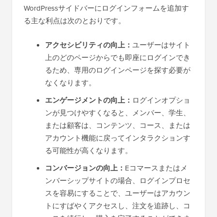
WordPressサイドバーにログインフォームを追加す
る主な利点は次のとおりです。
アクセシビリティの向上：
ユーザーはサイト
上のどのページからでも即座にログインでき
るため、専用のログインページを探す必要が
なくなります。
エンゲージメントの向上：
ログインオプショ
ンが見つけやすくなると、メンバー、学生、
または顧客は、コンテンツ、コース、または
アカウント機能に戻ってインタラクションす
る可能性が高くなります。
コンバージョンの向上：
Eコマースまたはメ
ンバーシップサイトの場合、ログインプロセ
スを容易にすることで、ユーザーはアカウン
トにすばやくアクセスし、注文を追跡し、コ