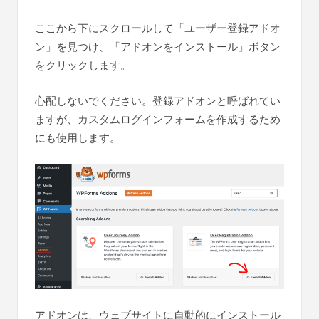
ここから下にスクロールして「ユーザー登録アドオ
ン」を見つけ、「アドオンをインストール」ボタン
をクリックします。
心配しないでください。登録アドオンと呼ばれてい
ますが、カスタムログインフォームを作成するため
にも使用します。
アドオンは、ウェブサイトに自動的にインストール