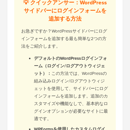
💡 クイックアンサー：WordPress
サイドバーにログインフォームを
追加する方法
お急ぎですか？WordPressサイドバーにログ
インフォームを追加する最も簡単な2つの方
法をご紹介します。
デフォルトのWordPressログインフォ
ーム（ログイン/ログアウトウィジェ
ット）：
この方法では、WordPressの
組み込みログイン/ログアウトウィジ
ェットを使用して、サイドバーにログ
インフォームを追加します。追加のカ
スタマイズや機能なしで、基本的なロ
グインオプションが必要なサイトに最
適です。
WPFormsを使用したカスタムログイ