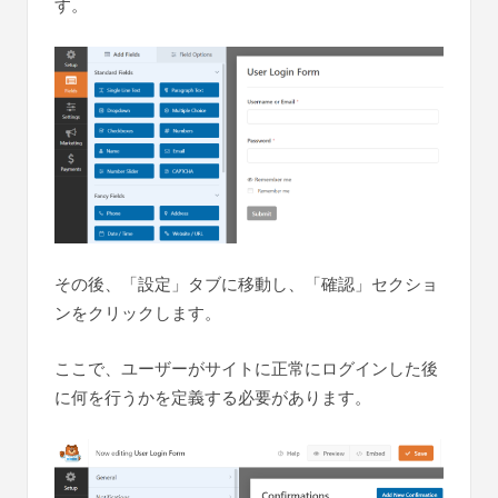
す。
その後、「設定」タブに移動し、「確認」セクショ
ンをクリックします。
ここで、ユーザーがサイトに正常にログインした後
に何を行うかを定義する必要があります。