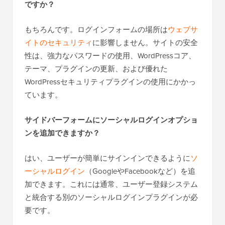
ですか？
もちろんです。ログインフォームの場所は
ウェブサ
イトのセキュリティ
に影響しません。サイトの安全
性は、強力なパスワードの使用、WordPressコア、
テーマ、プラグインの更新、および優れた
WordPressセキュリティプラグインの使用にかかっ
ています。
サイドバーフォームにソーシャルログインオプショ
ンを追加できますか？
はい、ユーザーが簡単にサインインできるように
ソ
ーシャルログイン
（GoogleやFacebookなど）を追
加できます。これには通常、ユーザー登録システム
と統合する別のソーシャルログインプラグインが必
要です。