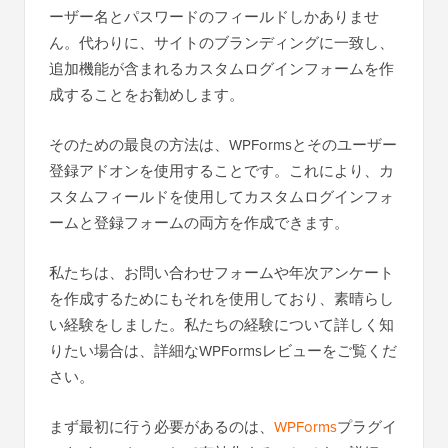
ーザー名とパスワードのフィールドしかありませ
ん。代わりに、サイトのブランディングに一致し、
追加機能が含まれるカスタムログインフォームを作
成することをお勧めします。
そのための最良の方法は、WPFormsとそのユーザー
登録アドオンを使用することです。これにより、カ
スタムフィールドを使用してカスタムログインフォ
ームと登録フォームの両方を作成できます。
私たちは、お問い合わせフォームや年次アンケート
を作成するためにもそれを使用しており、素晴らし
い経験をしました。私たちの経験について詳しく知
りたい場合は、詳細なWPFormsレビューをご覧くだ
さい。
まず最初に行う必要があるのは、
WPForms
プラグイ