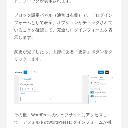
ト」ブロックが表示されます。
ブロック設定パネル（通常は右側）で、「ログイン
フォームとして表示」オプションがチェックされて
いることを確認して、完全なログインフォームを表
示します。
変更が完了したら、上部にある「更新」ボタンをク
リックします。
その後、WordPressのウェブサイトにアクセスし
て、デフォルトのWordPressログインフォームが機