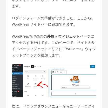
ます。
ログインフォームの準備ができました。ここから、
WordPress サイドバーに追加できます。
WordPress管理画面の
外観 » ウィジェット
ページに
アクセスするだけです。このページで、サイトのサ
イドバーウィジェットエリアに「WPForms」ウィジ
ェットブロックを追加します。
次に、ドロップダウンメニューからユーザーログイ