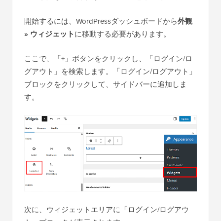
開始するには、WordPressダッシュボードから
外観
» ウィジェット
に移動する必要があります。
ここで、「+」ボタンをクリックし、「ログイン/ロ
グアウト」を検索します。「ログイン/ログアウト」
ブロックをクリックして、サイドバーに追加しま
す。
次に、ウィジェットエリアに「ログイン/ログアウ