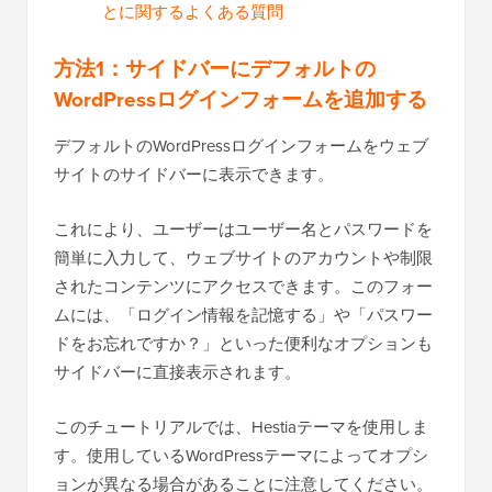
とに関するよくある質問
方法1：サイドバーにデフォルトの
WordPressログインフォームを追加する
デフォルトのWordPressログインフォームをウェブ
サイトのサイドバーに表示できます。
これにより、ユーザーはユーザー名とパスワードを
簡単に入力して、ウェブサイトのアカウントや制限
されたコンテンツにアクセスできます。このフォー
ムには、「ログイン情報を記憶する」や「パスワー
ドをお忘れですか？」といった便利なオプションも
サイドバーに直接表示されます。
このチュートリアルでは、Hestiaテーマを使用しま
す。使用しているWordPressテーマによってオプシ
ョンが異なる場合があることに注意してください。