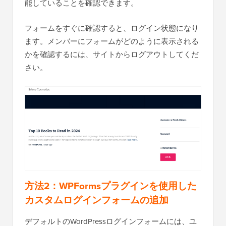
能していることを確認できます。
フォームをすぐに確認すると、ログイン状態になり
ます。メンバーにフォームがどのように表示される
かを確認するには、サイトからログアウトしてくだ
さい。
方法2：WPFormsプラグインを使用した
カスタムログインフォームの追加
デフォルトのWordPressログインフォームには、ユ