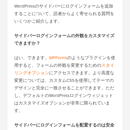
WordPressのサイドバーにログインフォームを追加
することについて、読者からよく寄せられる質問を
いくつかご紹介します。
サイドバーログインフォームの外観をカスタマイズ
できますか？
はい、できます。
WPForms
のようなプラグインを使
用すると、フォームの外観を変更するための
スタイ
リングオプション
にアクセスできます。より高度な
変更については、カスタムCSSを使用してテーマの
デザインと完全に一致させることができます。ただ
し、デフォルトのWordPressログインウィジェット
はカスタマイズオプションが非常に限られていま
す。
サイドバーにログインフォームを配置するのは安全