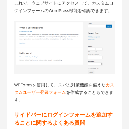
これで、ウェブサイトにアクセスして、カスタムロ
グインフォームのWordPress機能を確認できます。
WPFormsを使用して、スパム対策機能を備えた
カス
タムユーザー登録フォーム
を作成することもできま
す。
サイドバーにログインフォームを追加す
ることに関するよくある質問