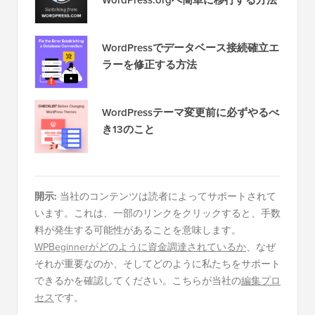
WordPressでデータベース接続確立エ
ラーを修正する方法
WordPressテーマ変更前に必ずやるべ
き13のこと
開示:
当社のコンテンツは読者によってサポートされて
います。これは、一部のリンクをクリックすると、手数
料が発生する可能性があることを意味します。
WPBeginnerがどのように資金調達されているか
、なぜ
それが重要なのか、そしてどのように私たちをサポート
できるかを確認してください。こちらが当社の
編集プロ
セス
です。