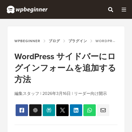
WPBEGINNER
ブログ
プラグイン
WORDPRESS サイドバーにログインフォームを追加する方法
WordPress サイドバーにロ
グインフォームを追加する
方法
編集スタッフ | 2026年3月16日 | リーダー向け開示