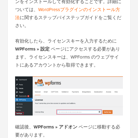
ンをインストールして有効化することです。詳細に
ついては、
WordPressプラグインのインストール方
法
に関するステップバイステップガイドをご覧くだ
さい。
有効化したら、ライセンスキーを入力するために
WPForms » 設定
ページにアクセスする必要があり
ます。ライセンスキーは、WPForms のウェブサイ
トにあるアカウントから取得できます。
確認後、
WPForms » アドオン
ページに移動する必
要があります。