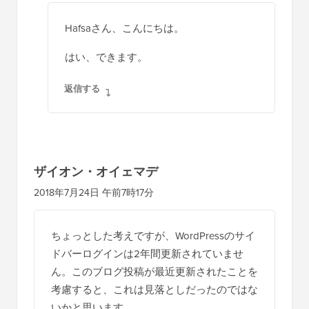
Hafsaさん、こんにちは。
はい、できます。
返信する
ザイオン・オイェマデ
2018年7月24日 午前7時17分
ちょっとした考えですが、WordPressのサイ
ドバーログインは2年間更新されていませ
ん。このブログ投稿が最近更新されたことを
考慮すると、これは見落としだったのではな
いかと思います。