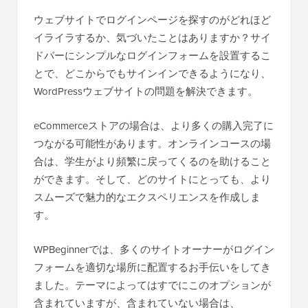
ウェブサイトでログインページを探すのがどれほど
イライラするか、気づいたことはありますか？サイ
ドバーにシンプルなログインフォームを設置するこ
とで、どこからでもサインインできるようになり、
WordPressウェブサイトの問題を解決できます。
eCommerceストアの場合は、より多くの購入完了に
つながる可能性があります。オンラインコースの場
合は、学生がより頻繁に戻ってくるのを助けること
ができます。そして、どのサイトにとっても、より
スムーズで魅力的なエクスペリエンスを作成しま
す。
WPBeginnerでは、多くのサイトオーナーがログイン
フォームを適切な場所に配置するお手伝いをしてき
ました。テーマによってはすでにこのオプションが
含まれていますが、含まれていない場合は、