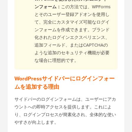
ンフォーム：
この方法では、WPForms
とそのユーザー登録アドオンを使用し
て、完全にカスタマイズ可能なログイ
ンフォームを作成できます。ブランド
化されたログインエクスペリエンス、
追加フィールド、またはCAPTCHAの
ような追加のセキュリティ機能が必要
な場合に理想的です。
WordPressサイドバーにログインフォー
ムを追加する理由
サイドバーのログインフォームは、ユーザーにアカ
ウントへの即時アクセスを提供します。これによ
り、ログインプロセスが簡素化され、全体的な使い
やすさが向上します。