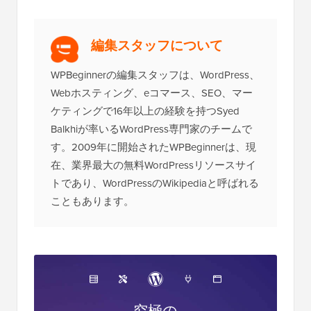
編集スタッフについて
WPBeginnerの編集スタッフは、WordPress、
Webホスティング、eコマース、SEO、マー
ケティングで16年以上の経験を持つSyed
Balkhiが率いるWordPress専門家のチームで
す。2009年に開始されたWPBeginnerは、現
在、業界最大の無料WordPressリソースサイ
トであり、WordPressのWikipediaと呼ばれる
こともあります。
究極の