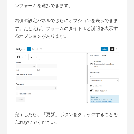
ンフォームを選択できます。
右側の設定パネルでさらにオプションを表示できま
す。たとえば、フォームのタイトルと説明を表示す
るオプションがあります。
完了したら、「更新」ボタンをクリックすることを
忘れないでください。