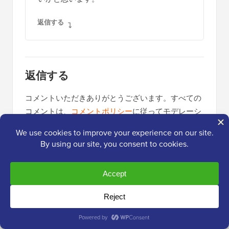
返信する
返信する
コメントいただきありがとうございます。すべての
コメントは、
コメントポリシー
に従ってモデレーシ
ョンされ、メールアドレスは公開されません。名前
フィールドにキーワードを使用しないでください。
個人的で意味のある会話をしましょう。