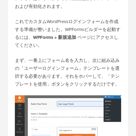
および有効化されます。
これでカスタムWordPressログインフォームを作成
する準備が整いました。WPFormsビルダーを起動す
るには、
WPForms » 新規追加
ページにアクセスし
てください。
まず、一番上にフォーム名を入力し、次に組み込み
の「ユーザーログインフォーム」テンプレートを選
択する必要があります。それをホバーして、「テン
プレートを使用」ボタンをクリックするだけです。