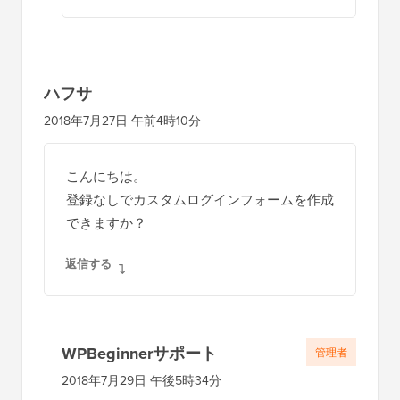
ハフサ
2018年7月27日 午前4時10分
こんにちは。
登録なしでカスタムログインフォームを作成
できますか？
返信する
WPBeginnerサポート
管理者
2018年7月29日 午後5時34分