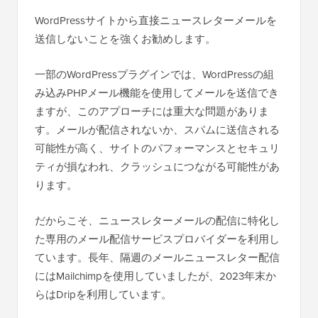
WordPressサイトから直接ニュースレターメールを
送信しないことを強くお勧めします。
一部のWordPressプラグインでは、WordPressの組
み込みPHPメール機能を使用してメールを送信でき
ますが、このアプローチには重大な問題がありま
す。メールが配信されないか、スパムに送信される
可能性が高く、サイトのパフォーマンスとセキュリ
ティが損なわれ、クラッシュにつながる可能性があ
ります。
だからこそ、ニュースレターメールの配信に特化し
た専用のメール配信サービスプロバイダーを利用し
ています。長年、隔週のメールニュースレター配信
にはMailchimpを使用していましたが、2023年末か
らはDripを利用しています。