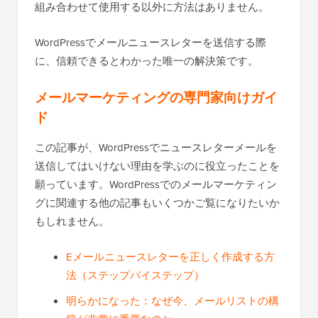
組み合わせて使用する以外に方法はありません。
WordPressでメールニュースレターを送信する際
に、信頼できるとわかった唯一の解決策です。
メールマーケティングの専門家向けガイ
ド
この記事が、WordPressでニュースレターメールを
送信してはいけない理由を学ぶのに役立ったことを
願っています。WordPressでのメールマーケティン
グに関連する他の記事もいくつかご覧になりたいか
もしれません。
Eメールニュースレターを正しく作成する方
法（ステップバイステップ）
明らかになった：なぜ今、メールリストの構