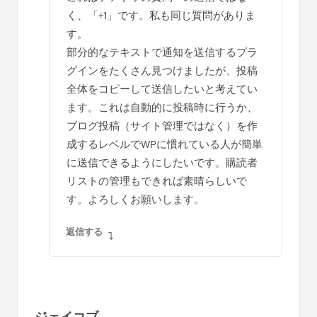
く、「+1」です。私も同じ質問がありま
す。
部分的なテキストで通知を送信するプラ
グインをたくさん見つけましたが、投稿
全体をコピーして送信したいと考えてい
ます。これは自動的に投稿時に行うか、
ブログ投稿（サイト管理ではなく）を作
成するレベルでWPに慣れている人が簡単
に送信できるようにしたいです。購読者
リストの管理もできれば素晴らしいで
す。よろしくお願いします。
返信する
ジェイコブ