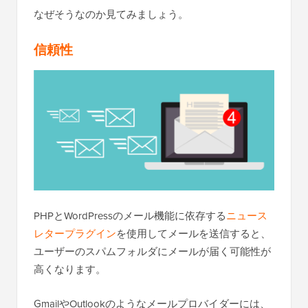
なぜそうなのか見てみましょう。
信頼性
PHPとWordPressのメール機能に依存する
ニュース
レタープラグイン
を使用してメールを送信すると、
ユーザーのスパムフォルダにメールが届く可能性が
高くなります。
GmailやOutlookのようなメールプロバイダーには、