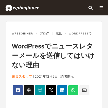
WPBEGINNER
ブログ
意見
WORDPRESSでニュースレターメールを送信してはいけない理由
WordPressでニュースレタ
ーメールを送信してはいけ
ない理由
編集スタッフ
|
2024年12月5日
|
読者開示