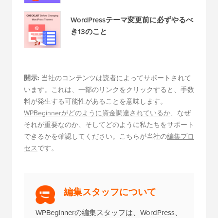
WordPressテーマ変更前に必ずやるべ
き13のこと
開示:
当社のコンテンツは読者によってサポートされて
います。これは、一部のリンクをクリックすると、手数
料が発生する可能性があることを意味します。
WPBeginnerがどのように資金調達されているか
、なぜ
それが重要なのか、そしてどのように私たちをサポート
できるかを確認してください。こちらが当社の
編集プロ
セス
です。
編集スタッフについて
WPBeginnerの編集スタッフは、WordPress、