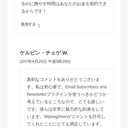
るのに費やす時間はあなたのお金を節約でき
るからです！
返信する
ケルビン・チェゲ W.
2017年4月25日 午後5時39分
真剣なコメントをありがとうございま
す。私は初心者で、Email Subscribers and
Newsletterプラグインを使うべきかどうか
考えているところなので、とても嬉しい
です。彼らは非常に魅力的な約束をして
います。Wpbeginnerがコメントを許可し
てくれたことにとても満足しています。