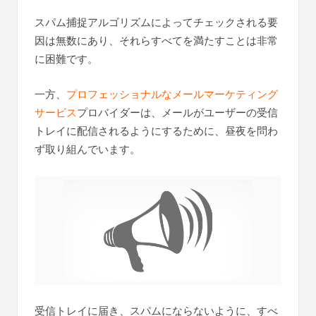
スパム捕捉アルゴリズムによってチェックされる要
因は無数にあり、それらすべてを満たすことは非常
に困難です。
一方、
プロフェッショナルなメールマーケティング
サービス
プロバイダーは、メールがユーザーの受信
トレイに配信されるようにするために、昼夜を問わ
ず取り組んでいます。
受信トレイに届き、スパムにならないように、すべ