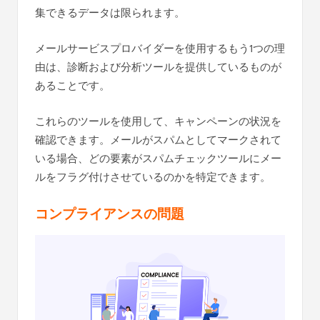
集できるデータは限られます。
メールサービスプロバイダーを使用するもう1つの理
由は、診断および分析ツールを提供しているものが
あることです。
これらのツールを使用して、キャンペーンの状況を
確認できます。メールがスパムとしてマークされて
いる場合、どの要素がスパムチェックツールにメー
ルをフラグ付けさせているのかを特定できます。
コンプライアンスの問題