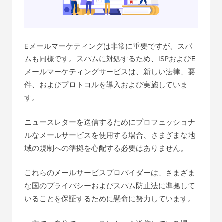
Eメールマーケティングは非常に重要ですが、スパ
ムも同様です。スパムに対処するため、ISPおよびE
メールマーケティングサービスは、新しい法律、要
件、およびプロトコルを導入および実施していま
す。
ニュースレターを送信するためにプロフェッショナ
ルなメールサービスを使用する場合、さまざまな地
域の規制への準拠を心配する必要はありません。
これらのメールサービスプロバイダーは、さまざま
な国のプライバシーおよびスパム防止法に準拠して
いることを保証するために懸命に努力しています。