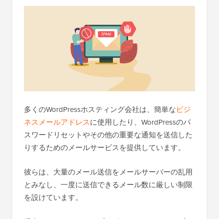
多くのWordPressホスティング会社は、簡単な
ビジ
ネスメールアドレス
に使用したり、WordPressのパ
スワードリセットやその他の重要な通知を送信した
りするためのメールサービスを提供しています。
彼らは、大量のメール送信をメールサーバーの乱用
とみなし、一度に送信できるメール数に厳しい制限
を設けています。