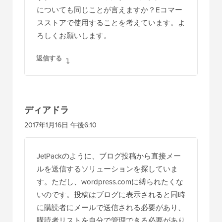
についても同じことが言えますか？Eコマー
スストアで使用することを考えています。よ
ろしくお願いします。
返信する
ディアドラ
2017年1月16日 午後6:10
JetPackのように、ブログ投稿から直接メー
ルを送信するソリューションを探していま
す。ただし、wordpress.comに縛られたくな
いのです。投稿はブログに表示されると同時
に購読者にメールで送信される必要があり、
購読者リストを自分で管理できる必要があり