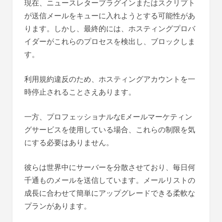
現在、ニュースレタープラグインまたはスクリプト
が送信メールをキューに入れようとする可能性があ
ります。しかし、最終的には、ホスティングプロバ
イダーがこれらのプロセスを検出し、ブロックしま
す。
利用規約違反のため、ホスティングアカウントを一
時停止されることさえあります。
一方、プロフェッショナルなEメールマーケティン
グサービスを使用している場合、これらの制限を気
にする必要はありません。
彼らは世界中にサーバーを分散させており、毎日何
千通ものメールを送信しています。メールリストの
成長に合わせて簡単にアップグレードできる柔軟な
プランがあります。