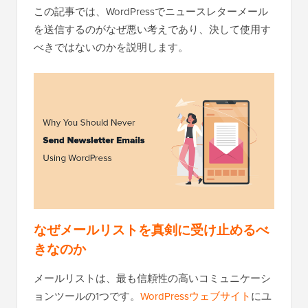
この記事では、WordPressでニュースレターメール
を送信するのがなぜ悪い考えであり、決して使用す
べきではないのかを説明します。
なぜメールリストを真剣に受け止めるべ
きなのか
メールリストは、最も信頼性の高いコミュニケーシ
ョンツールの1つです。
WordPressウェブサイト
にユ