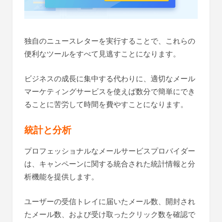
独自のニュースレターを実行することで、これらの
便利なツールをすべて見逃すことになります。
ビジネスの成長に集中する代わりに、適切なメール
マーケティングサービスを使えば数分で簡単にでき
ることに苦労して時間を費やすことになります。
統計と分析
プロフェッショナルなメールサービスプロバイダー
は、キャンペーンに関する統合された統計情報と分
析機能を提供します。
ユーザーの受信トレイに届いたメール数、開封され
たメール数、および受け取ったクリック数を確認で