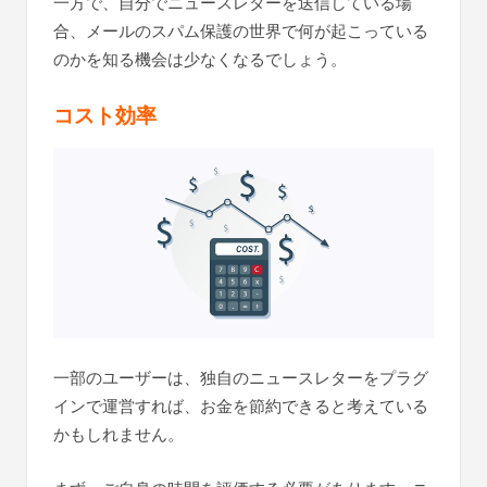
一方で、自分でニュースレターを送信している場
合、メールのスパム保護の世界で何が起こっている
のかを知る機会は少なくなるでしょう。
コスト効率
一部のユーザーは、独自のニュースレターをプラグ
インで運営すれば、お金を節約できると考えている
かもしれません。