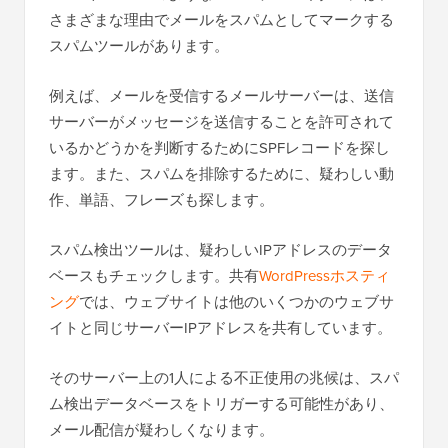
さまざまな理由でメールをスパムとしてマークする
スパムツールがあります。
例えば、メールを受信するメールサーバーは、送信
サーバーがメッセージを送信することを許可されて
いるかどうかを判断するためにSPFレコードを探し
ます。また、スパムを排除するために、疑わしい動
作、単語、フレーズも探します。
スパム検出ツールは、疑わしいIPアドレスのデータ
ベースもチェックします。共有
WordPressホスティ
ング
では、ウェブサイトは他のいくつかのウェブサ
イトと同じサーバーIPアドレスを共有しています。
そのサーバー上の1人による不正使用の兆候は、スパ
ム検出データベースをトリガーする可能性があり、
メール配信が疑わしくなります。