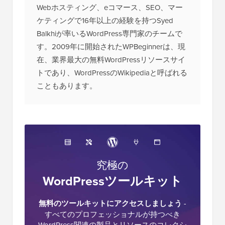
Webホスティング、eコマース、SEO、マー
ケティングで16年以上の経験を持つSyed
Balkhiが率いるWordPress専門家のチームで
す。2009年に開始されたWPBeginnerは、現
在、業界最大の無料WordPressリソースサイ
トであり、WordPressのWikipediaと呼ばれる
こともあります。
究極の
WordPressツールキット
無料のツールキットにアクセスしましょう
-
すべてのプロフェッショナルが持つべき
WordPress関連の製品とリソースのコレクシ