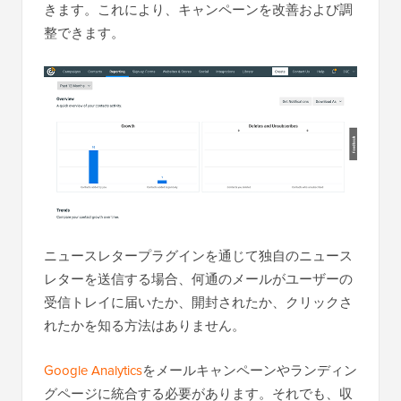
きます。これにより、キャンペーンを改善および調
整できます。
ニュースレタープラグインを通じて独自のニュース
レターを送信する場合、何通のメールがユーザーの
受信トレイに届いたか、開封されたか、クリックさ
れたかを知る方法はありません。
Google Analytics
をメールキャンペーンやランディン
グページに統合する必要があります。それでも、収