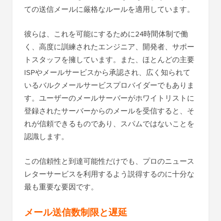
ての送信メールに厳格なルールを適用しています。
彼らは、これを可能にするために24時間体制で働
く、高度に訓練されたエンジニア、開発者、サポー
トスタッフを擁しています。また、ほとんどの主要
ISPやメールサービスから承認され、広く知られて
いるバルクメールサービスプロバイダーでもありま
す。ユーザーのメールサーバーがホワイトリストに
登録されたサーバーからのメールを受信すると、そ
れが信頼できるものであり、スパムではないことを
認識します。
この信頼性と到達可能性だけでも、プロのニュース
レターサービスを利用するよう説得するのに十分な
最も重要な要因です。
メール送信数制限と遅延