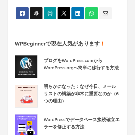
WPBeginnerで現在人気があります
！
ブログをWordPress.comから
WordPress.orgへ簡単に移行する方法
明らかになった：なぜ今日、メール
リストの構築が非常に重要なのか（6
つの理由）
WordPressでデータベース接続確立エ
ラーを修正する方法