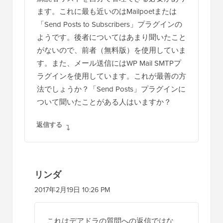
ます。これに最も近いのはMailpoetまたは
「Send Posts to Subscribers」プラグインの
ようです。後者についてはあまり聞いたこと
がないので、前者（無料版）を使用していま
す。また、メール送信にはWP Mail SMTPプ
ラグインを使用しています。これが最善の方
法でしょうか？「Send Posts」プラグインに
ついて聞いたことがある人はいますか？
返信する
リンダ
2017年2月19日 10:26 PM
これはデアドラの質問への返信ではな