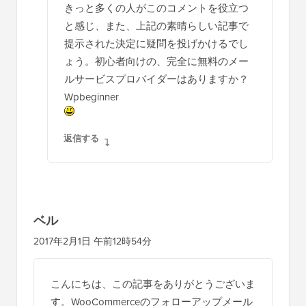
きっと多くの人がこのコメントを役立つ
と感じ、また、上記の素晴らしい記事で
提示された決定に疑問を投げかけるでし
ょう。初心者向けの、完全に無料のメー
ルサービスプロバイダーはありますか？
Wpbeginner
返信する
ベル
2017年2月1日 午前12時54分
こんにちは、この記事をありがとうございま
す。WooCommerceのフォローアップメール