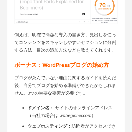
例えば、明確で簡潔な導入の書き方、見出しを使っ
てコンテンツをスキャンしやすいセクションに分割
する方法、目次の追加方法などを教えてくれます。
ボーナス：WordPressブログの始め方
ブログが死んでいない理由に関するガイドを読んだ
後、自分でブログを始める準備ができたかもしれま
せん。3つの重要な要素が必要です。
ドメイン名：
サイトのオンラインアドレス
（当社の場合は
wpbeginner.com
）
ウェブホスティング：
訪問者がアクセスでき