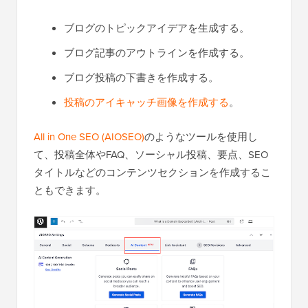
ブログのトピックアイデアを生成する。
ブログ記事のアウトラインを作成する。
ブログ投稿の下書きを作成する。
投稿のアイキャッチ画像を作成する
。
All in One SEO (AIOSEO)
のようなツールを使用し
て、投稿全体やFAQ、ソーシャル投稿、要点、SEO
タイトルなどのコンテンツセクションを作成するこ
ともできます。