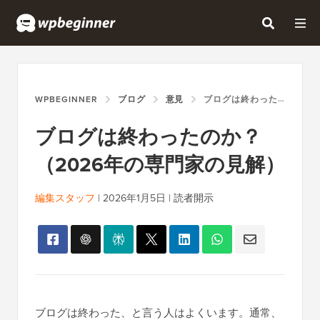
WPBEGINNER
ブログ
意見
ブログは終わったのか？（2026年の専門家の見解）
ブログは終わったのか？
（2026年の専門家の見解）
編集スタッフ
|
2026年1月5日
|
読者開示
ブログは終わった、と言う人はよくいます。通常、