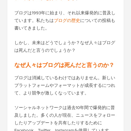
ブログは1993年に始まり、それ以来爆発的に普及し
ています。私たちは
ブログの歴史
についての投稿も
書いてきました。
しかし、未来はどうでしょうか？なぜ人々はブログ
は死んだと言うのでしょうか？
なぜ人々はブログは死んだと言うのか？
ブログは消滅しているわけではありません。新しい
プラットフォームやフォーマットが成長するにつれ
て、より競争が激しくなっています。
ソーシャルネットワークは過去10年間で爆発的に普
及しました。多くの人が現在、ニュースをフォロー
したりアップデートを共有したりするために
Facebook、Twitter、Instagramを使用しています