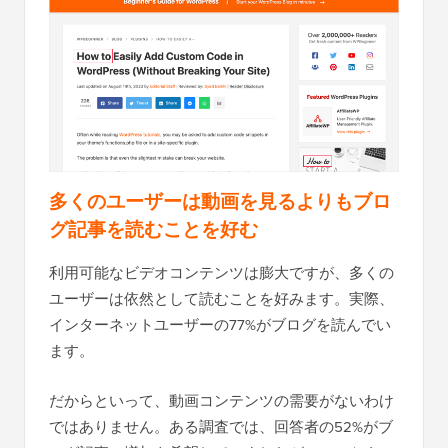
多くのユーザーは動画を見るよりもブロ
グ記事を読むことを好む
利用可能なビデオコンテンツは膨大ですが、多くの
ユーザーは依然として読むことを好みます。実際、
インターネットユーザーの77%がブログを読んでい
ます。
だからといって、動画コンテンツの需要がないわけ
ではありません。ある調査では、回答者の52%がブ