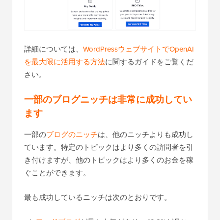
詳細については、
WordPressウェブサイトでOpenAI
を最大限に活用する方法
に関するガイドをご覧くだ
さい。
一部のブログニッチは非常に成功してい
ます
一部の
ブログのニッチ
は、他のニッチよりも成功し
ています。特定のトピックはより多くの訪問者を引
き付けますが、他のトピックはより多くのお金を稼
ぐことができます。
最も成功しているニッチは次のとおりです。