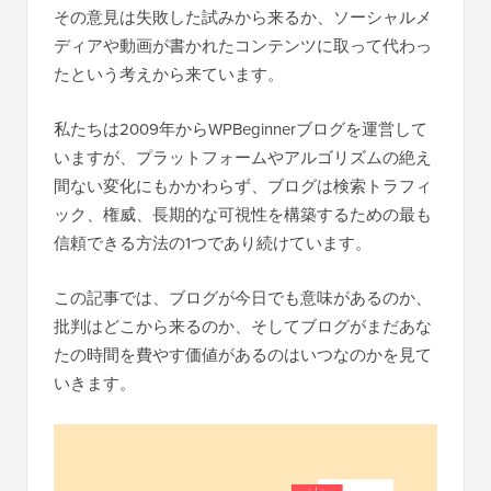
その意見は失敗した試みから来るか、ソーシャルメ
ディアや動画が書かれたコンテンツに取って代わっ
たという考えから来ています。
私たちは2009年からWPBeginnerブログを運営して
いますが、プラットフォームやアルゴリズムの絶え
間ない変化にもかかわらず、ブログは検索トラフィ
ック、権威、長期的な可視性を構築するための最も
信頼できる方法の1つであり続けています。
この記事では、ブログが今日でも意味があるのか、
批判はどこから来るのか、そしてブログがまだあな
たの時間を費やす価値があるのはいつなのかを見て
いきます。