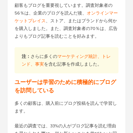
顧客もブログを重要視しています。調査対象者の
56％は、企業のブログを読んだ後、
オンラインマー
ケットプレイス
、ストア、またはブランドから何か
を購入しました。また、調査対象者の70％は、広告
よりもブログ記事を読むことを好みます。
注：
さらに多くの
マーケティング統計、トレ
ンド、事実
を含む記事を作成しました。
ユーザーは学習のために積極的にブログ
を訪問している
多くの顧客は、購入前にブログ投稿を読んで学習し
ます。
最近の調査では、33%の人がブログ記事を読む理由