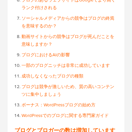
ブログのあるウェブサイトはGoogleでより高く
ランク付けされる
ソーシャルメディアからの競争はブログの終焉
を意味するのか？
動画サイトからの競争はブログが死んだことを
意味しますか？
ブログにおけるAIの影響
一部のブログニッチは非常に成功しています
成功しなくなったブログの種類
ブログは競争が激しいため、質の高いコンテン
ツに集中しましょう
ボーナス：WordPressブログの始め方
WordPressでのブログに関する専門家ガイド
ブログとブロガーの数は増加しています