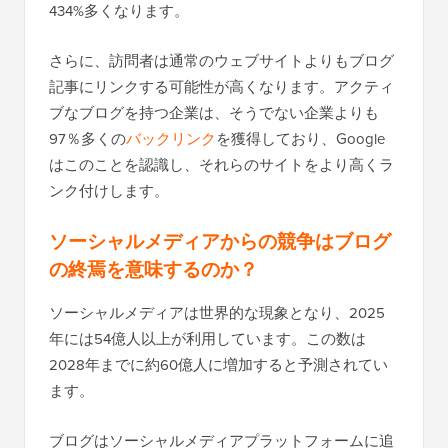
434%多くなります。
さらに、訪問者は通常のウェブサイトよりもブログ
記事にリンクする可能性が高くなります。アクティ
ブなブログを持つ企業は、そうでない企業よりも
97％多くの
バックリンク
を獲得しており、Google
はこのことを認識し、それらのサイトをより高くラ
ンク付けします。
ソーシャルメディアからの競争はブログ
の終焉を意味するのか？
ソーシャルメディアは世界的な現象となり、2025
年には54億人以上が利用しています。この数は
2028年までに約60億人に増加すると予測されてい
ます。
ブログはソーシャルメディアプラットフォームに追