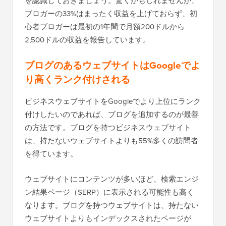
を認識しておきましょう。驚くかもしれませんが、
ブロガーの33%はまったく収益を上げておらず、初
心者ブロガーは最初の1年間で月額200ドルから
2,500ドルの収益を報告しています。
ブログのあるウェブサイトはGoogleでよ
り高くランク付けされる
ビジネスウェブサイトをGoogleでより上位にランク
付けしたいのであれば、ブログを追加するのが最善
の方法です。ブログを持つビジネスウェブサイト
は、持たないウェブサイトよりも55%多くの訪問者
を得ています。
ウェブサイトにコンテンツが多いほど、検索エンジ
ン結果ページ（SERP）に表示される可能性も高く
なります。ブログを持つウェブサイトは、持たない
ウェブサイトよりもインデックスされたページが