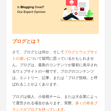
ブログとは？
さて、ブログとは何か、そして
ブログとウェブサイ
トの違い
について疑問に思っているかもしれませ
ん。ブログは、最新のコンテンツが最初に表示され
るウェブサイトの一種です。ブログのコンテンツ
は、エントリー、記事、または「ブログ投稿」と呼
ばれることがよくあります。
ブログは個人、小規模チーム、または大企業によっ
て運営される場合があります。実際、
多くの有名ブ
ランドがブログを持っています
。