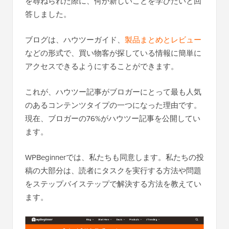
を尋ねられた際に、何か新しいことを学びたいと回
答しました。
ブログは、ハウツーガイド、
製品まとめとレビュー
などの形式で、買い物客が探している情報に簡単に
アクセスできるようにすることができます。
これが、ハウツー記事がブロガーにとって最も人気
のあるコンテンツタイプの一つになった理由です。
現在、ブロガーの76%がハウツー記事を公開してい
ます。
WPBeginnerでは、私たちも同意します。私たちの投
稿の大部分は、読者にタスクを実行する方法や問題
をステップバイステップで解決する方法を教えてい
ます。