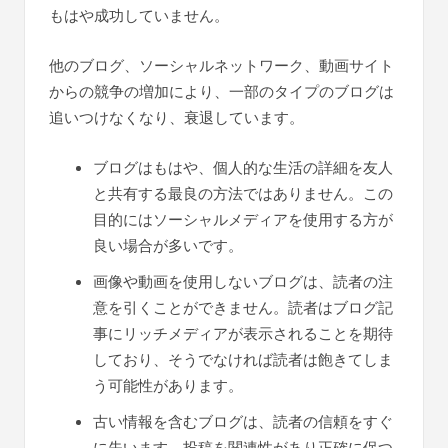
もはや成功していません。
他のブログ、ソーシャルネットワーク、動画サイト
からの競争の増加により、一部のタイプのブログは
追いつけなくなり、衰退しています。
ブログはもはや、個人的な生活の詳細を友人
と共有する最良の方法ではありません。この
目的にはソーシャルメディアを使用する方が
良い場合が多いです。
画像や動画を使用しないブログは、読者の注
意を引くことができません。読者はブログ記
事にリッチメディアが表示されることを期待
しており、そうでなければ読者は飽きてしま
う可能性があります。
古い情報を含むブログは、読者の信頼をすぐ