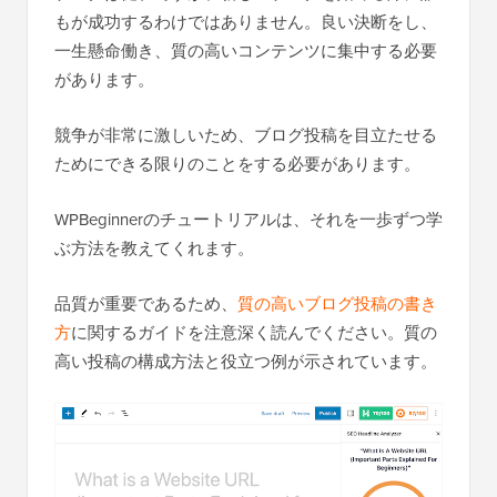
もが成功するわけではありません。良い決断をし、
一生懸命働き、質の高いコンテンツに集中する必要
があります。
競争が非常に激しいため、ブログ投稿を目立たせる
ためにできる限りのことをする必要があります。
WPBeginnerのチュートリアルは、それを一歩ずつ学
ぶ方法を教えてくれます。
品質が重要であるため、
質の高いブログ投稿の書き
方
に関するガイドを注意深く読んでください。質の
高い投稿の構成方法と役立つ例が示されています。