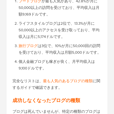
フードブログ
が最も人気があり、42.8%が月に
50,000以上の訪問を受けており、平均収入は月
額9,169ドルです。
ライフスタイルブログは2位で、13.3%が月に
50,000以上のアクセスを受け取っており、平均
収入は月に5,174ドルです。
旅行ブログ
は3位で、10%が月に50,000回の訪問
を受けており、平均収入は月額5,000ドルです。
個人金融ブログも稼ぎが良く、月平均収入は
9,100ドルです。
完全なリストは、
最も人気のあるブログの種類
に関
するガイドで確認できます。
成功しなくなったブログの種類
ブログは死んでいませんが、特定の種類のブログは