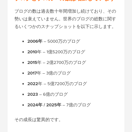
ブログの数は過去数十年間増加し続けており、その
勢いは衰えていません。世界のブログの総数に関す
るいくつかのスナップショットを以下に示します。
2006年
– 5000万のブログ
2010
年 – 1億5200万のブログ
2015
年 – 2億2700万のブログ
2017
年 – 3億のブログ
2022
年 – 5億7200万のブログ
2023
– 6億のブログ
2024年 / 2025年
– 7億のブログ
その成長は驚異的です。