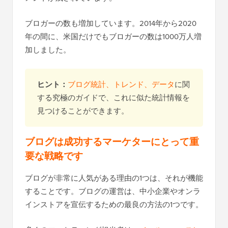
ブロガーの数も増加しています。2014年から2020
年の間に、米国だけでもブロガーの数は1000万人増
加しました。
ヒント：
ブログ統計、トレンド、データ
に関
する究極のガイドで、これに似た統計情報を
見つけることができます。
ブログは成功するマーケターにとって重
要な戦略です
ブログが非常に人気がある理由の1つは、それが機能
することです。ブログの運営は、中小企業やオンラ
インストアを宣伝するための最良の方法の1つです。