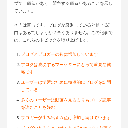
ブで、価値があり、競争する価値があることを示し
ています。
そうは言っても、ブログが衰退していると信じる理
由はあるでしょうか？全くありません。この記事で
は、これらのトピックを取り上げます。
ブログとブロガーの数は増加しています
ブログは成功するマーケターにとって重要な戦
略です
ユーザーは学習のために積極的にブログを訪問
している
多くのユーザーは動画を見るよりもブログ記事
を読むことを好む
ブロガーが生み出す収益は増加し続けています