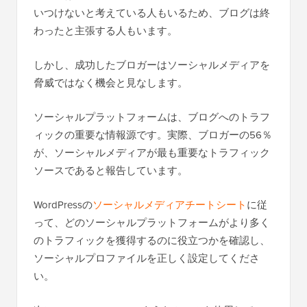
いつけないと考えている人もいるため、ブログは終
わったと主張する人もいます。
しかし、成功したブロガーはソーシャルメディアを
脅威ではなく機会と見なします。
ソーシャルプラットフォームは、ブログへのトラフ
ィックの重要な情報源です。実際、ブロガーの56％
が、ソーシャルメディアが最も重要なトラフィック
ソースであると報告しています。
WordPressの
ソーシャルメディアチートシート
に従
って、どのソーシャルプラットフォームがより多く
のトラフィックを獲得するのに役立つかを確認し、
ソーシャルプロファイルを正しく設定してくださ
い。