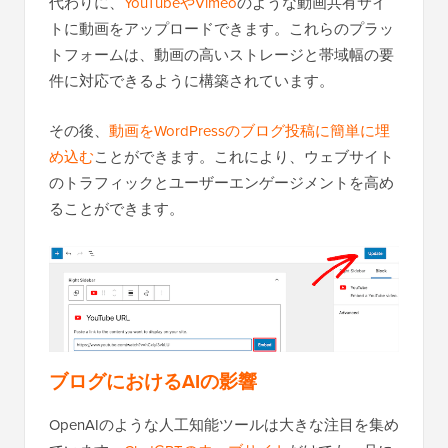
代わりに、
YouTubeやVimeo
のような動画共有サイ
トに動画をアップロードできます。これらのプラッ
トフォームは、動画の高いストレージと帯域幅の要
件に対応できるように構築されています。
その後、
動画をWordPressのブログ投稿に簡単に埋
め込む
ことができます。これにより、ウェブサイト
のトラフィックとユーザーエンゲージメントを高め
ることができます。
ブログにおけるAIの影響
OpenAIのような人工知能ツールは大きな注目を集め