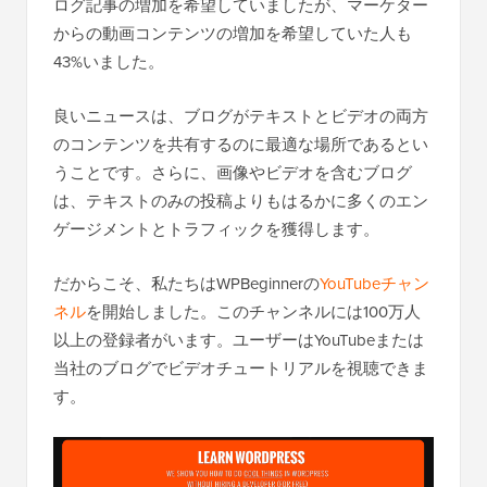
ログ記事の増加を希望していましたが、マーケター
からの動画コンテンツの増加を希望していた人も
43%いました。
良いニュースは、ブログがテキストとビデオの両方
のコンテンツを共有するのに最適な場所であるとい
うことです。さらに、画像やビデオを含むブログ
は、テキストのみの投稿よりもはるかに多くのエン
ゲージメントとトラフィックを獲得します。
だからこそ、私たちはWPBeginnerの
YouTubeチャン
ネル
を開始しました。このチャンネルには100万人
以上の登録者がいます。ユーザーはYouTubeまたは
当社のブログでビデオチュートリアルを視聴できま
す。